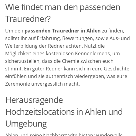
Wie findet man den passenden
Trauredner?
Um den
passenden Trauredner in Ahlen
zu finden,
solltet ihr auf Erfahrung, Bewertungen, sowie Aus- und
Weiterbildung der Redner achten. Nutzt die
Möglichkeit eines kostenlosen Kennenlernens, um
sicherzustellen, dass die Chemie zwischen euch
stimmt. Ein guter Redner kann sich in eure Geschichte
einfühlen und sie authentisch wiedergeben, was eure
Zeremonie unvergesslich macht.
Herausragende
Hochzeitslocations in Ahlen und
Umgebung
Ahlen und seine Nachbarstädte bieten wundervolle