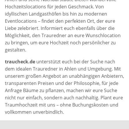
Hochzeitslocations für jeden Geschmack. Von
idyllischen Landgasthöfen bis hin zu modernen
Eventlocations – findet den perfekten Ort, der eure
Liebe zelebriert. Informiert euch ebenfalls über die
Möglichkeit, den Trauredner an eure Wunschlocation
zu bringen, um eure Hochzeit noch persönlicher zu
gestalten.
traucheck.de
unterstützt euch bei der Suche nach
dem idealen Trauredner in Ahlen und Umgebung. Mit
unserem großen Angebot an unabhängigen Anbietern,
transparenten Preisen und der Philosophie, für jede
Anfrage Bäume zu pflanzen, machen wir eure Suche
nicht nur einfach, sondern auch nachhaltig. Plant eure
Traumhochzeit mit uns – ohne Buchungskosten und
vollkommen unverbindlich.