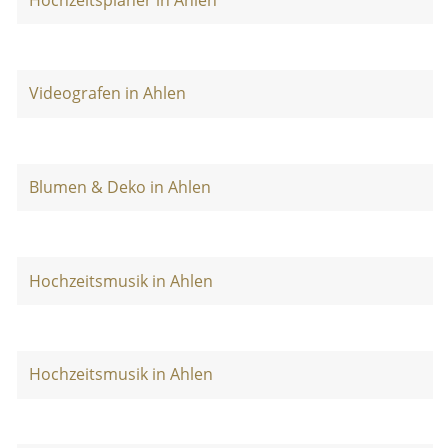
Videografen in Ahlen
Blumen & Deko in Ahlen
Hochzeitsmusik in Ahlen
Hochzeitsmusik in Ahlen