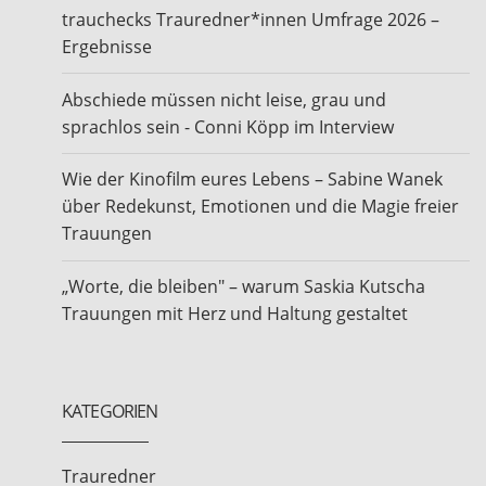
trauchecks Trauredner*innen Umfrage 2026 –
Ergebnisse
Abschiede müssen nicht leise, grau und
sprachlos sein - Conni Köpp im Interview
Wie der Kinofilm eures Lebens – Sabine Wanek
über Redekunst, Emotionen und die Magie freier
Trauungen
„Worte, die bleiben" – warum Saskia Kutscha
Trauungen mit Herz und Haltung gestaltet
KATEGORIEN
Trauredner