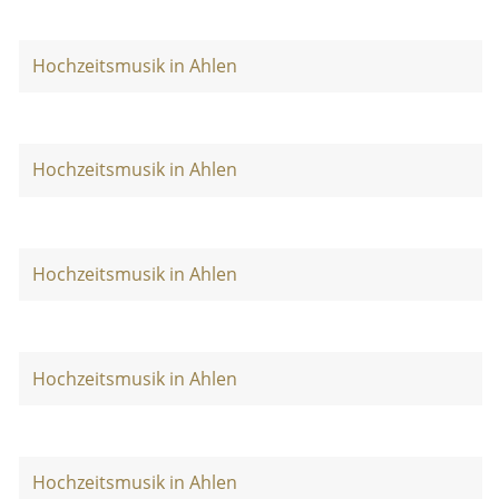
Hochzeitsmusik in Ahlen
Hochzeitsmusik in Ahlen
Hochzeitsmusik in Ahlen
Hochzeitsmusik in Ahlen
Hochzeitsmusik in Ahlen