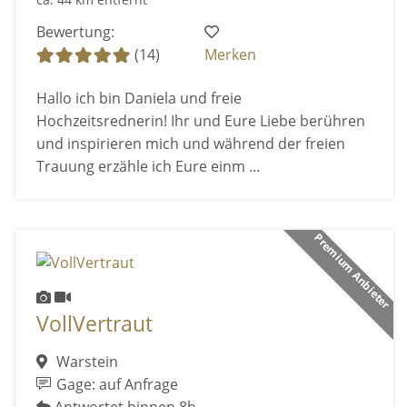
Bewertung:
(14)
Merken
Hallo ich bin Daniela und freie
Hochzeitsrednerin! Ihr und Eure Liebe berühren
und inspirieren mich und während der freien
Trauung erzähle ich Eure einm ...
Premium Anbieter
VollVertraut
Warstein
Gage: auf Anfrage