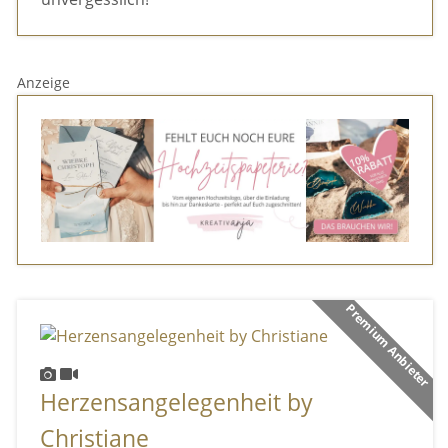
Anzeige
Premium Anbieter
Herzensangelegenheit by
Christiane