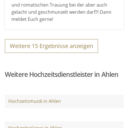
und romatischen Trauung bei der aber auch
gelacht und geschmunzelt werden darf?! Dann
meldet Euch gerne!
Weitere
15
Ergebnisse anzeigen
Weitere Hochzeitsdienstleister in Ahlen
Hochzeitsmusik in Ahlen
Hochzeitsplaner in Ahlen