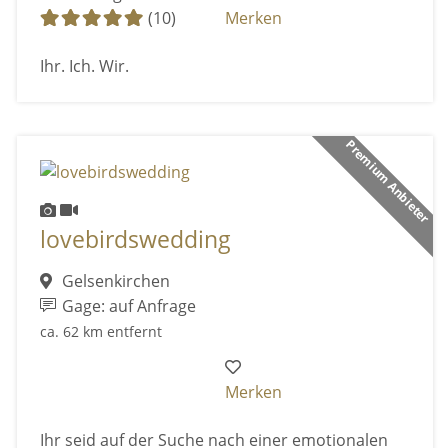
(10)
Merken
Ihr. Ich. Wir.
Premium Anbieter
lovebirdswedding
Gelsenkirchen
Gage: auf Anfrage
ca. 62 km entfernt
Merken
Ihr seid auf der Suche nach einer emotionalen