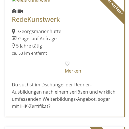
Diamant Anbieter
RedeKunstwerk
Georgsmarienhütte
Gage: auf Anfrage
5 Jahre tätig
ca. 53 km entfernt
Merken
Du suchst im Dschungel der Redner-
Ausbildungen nach einem seriösen und wirklich
umfassenden Weiterbildungs-Angebot, sogar
mit IHK-Zertifikat?