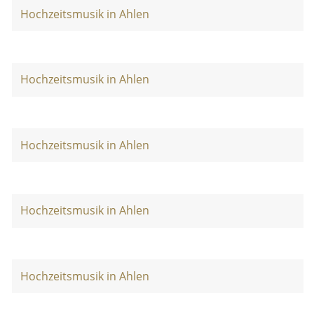
Hochzeitsmusik in Ahlen
Hochzeitsmusik in Ahlen
Hochzeitsmusik in Ahlen
Hochzeitsmusik in Ahlen
Hochzeitsmusik in Ahlen