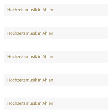
Hochzeitsmusik in Ahlen
Hochzeitsmusik in Ahlen
Hochzeitsmusik in Ahlen
Hochzeitsmusik in Ahlen
Hochzeitsmusik in Ahlen