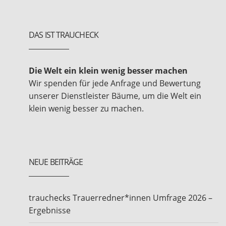
DAS IST TRAUCHECK
Die Welt ein klein wenig besser machen
Wir spenden für jede Anfrage und Bewertung
unserer Dienstleister Bäume, um die Welt ein
klein wenig besser zu machen.
NEUE BEITRÄGE
trauchecks Trauerredner*innen Umfrage 2026 –
Ergebnisse