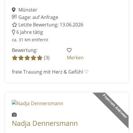
Münster
Gage: auf Anfrage
Letzte Bewertung: 13.06.2026
6 Jahre tätig
ca. 31 km entfernt
Bewertung:
(3)
Merken
freie Trauung mit Herz & Gefühl ♡
Premium Anbieter
Nadja Dennersmann