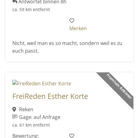
Antwortet binnen 8h
ca. 59 km entfernt
Merken
Nicht, weil man es so macht, sondern weil es zu
euch passt.
Premium Anbieter
FreiReden Esther Korte
Reken
Gage: auf Anfrage
ca. 61 km entfernt
Bewertung: