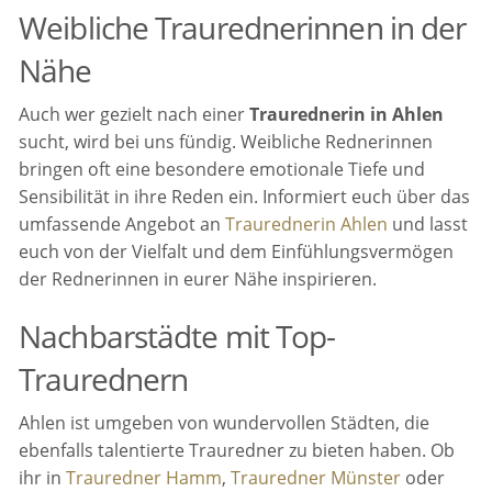
Weibliche Traurednerinnen in der
Nähe
Auch wer gezielt nach einer
Traurednerin in Ahlen
sucht, wird bei uns fündig. Weibliche Rednerinnen
bringen oft eine besondere emotionale Tiefe und
Sensibilität in ihre Reden ein. Informiert euch über das
umfassende Angebot an
Traurednerin Ahlen
und lasst
euch von der Vielfalt und dem Einfühlungsvermögen
der Rednerinnen in eurer Nähe inspirieren.
Nachbarstädte mit Top-
Traurednern
Ahlen ist umgeben von wundervollen Städten, die
ebenfalls talentierte Trauredner zu bieten haben. Ob
ihr in
Trauredner Hamm
,
Trauredner Münster
oder