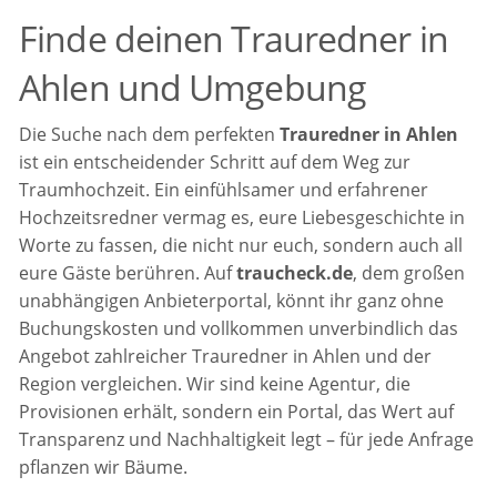
Finde deinen Trauredner in
Ahlen und Umgebung
Die Suche nach dem perfekten
Trauredner in Ahlen
ist ein entscheidender Schritt auf dem Weg zur
Traumhochzeit. Ein einfühlsamer und erfahrener
Hochzeitsredner vermag es, eure Liebesgeschichte in
Worte zu fassen, die nicht nur euch, sondern auch all
eure Gäste berühren. Auf
traucheck.de
, dem großen
unabhängigen Anbieterportal, könnt ihr ganz ohne
Buchungskosten und vollkommen unverbindlich das
Angebot zahlreicher Trauredner in Ahlen und der
Region vergleichen. Wir sind keine Agentur, die
Provisionen erhält, sondern ein Portal, das Wert auf
Transparenz und Nachhaltigkeit legt – für jede Anfrage
pflanzen wir Bäume.