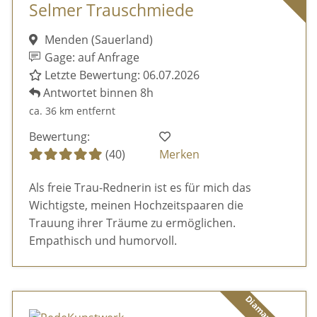
Selmer Trauschmiede
Menden (Sauerland)
Gage: auf Anfrage
Letzte Bewertung: 06.07.2026
Antwortet binnen 8h
ca. 36 km entfernt
Bewertung:
(40)
Merken
Als freie Trau-Rednerin ist es für mich das
Wichtigste, meinen Hochzeitspaaren die
Trauung ihrer Träume zu ermöglichen.
Empathisch und humorvoll.