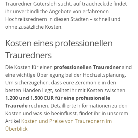
Trauredner Gütersloh sucht, auf traucheck.de findet
ihr unverbindliche Angebote von erfahrenen
Hochzeitsrednern in diesen Städten – schnell und
ohne zusätzliche Kosten.
Kosten eines professionellen
Trauredners
Die Kosten für einen
professionellen Trauredner
sind
eine wichtige Überlegung bei der Hochzeitsplanung.
Um sicherzugehen, dass eure Zeremonie in den
besten Händen liegt, solltet ihr mit Kosten zwischen
1.200 und 1.500 EUR für eine professionelle
Traurede
rechnen. Detaillierte Informationen zu den
Kosten und was sie beeinflusst, findet ihr in unserem
Artikel
Kosten und Preise von Traurednern im
Überblick
.