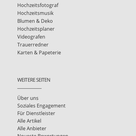
Hochzeitsfotograf
Hochzeitsmusik
Blumen & Deko
Hochzeitsplaner
Videografen
Trauerredner
Karten & Papeterie
WEITERE SEITEN
Über uns
Soziales Engagement
Für Dienstleister
Alle Artikel
Alle Anbieter
Neueste Bewertungen