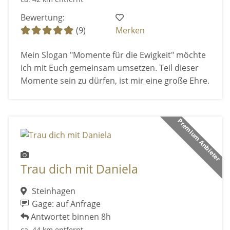
Bewertung:
(9)
Merken
Mein Slogan "Momente für die Ewigkeit" möchte
ich mit Euch gemeinsam umsetzen. Teil dieser
Momente sein zu dürfen, ist mir eine große Ehre.
Premium Anbieter
Trau dich mit Daniela
Steinhagen
Gage: auf Anfrage
Antwortet binnen 8h
ca. 44 km entfernt