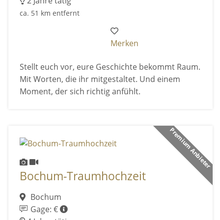
2 Jahre tätig
ca. 51 km entfernt
Merken
Stellt euch vor, eure Geschichte bekommt Raum.
Mit Worten, die ihr mitgestaltet. Und einem
Moment, der sich richtig anfühlt.
Premium Anbieter
Bochum-Traumhochzeit
Bochum
Gage: €