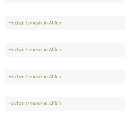
Hochzeitsmusik in Ahlen
Hochzeitsmusik in Ahlen
Hochzeitsmusik in Ahlen
Hochzeitsmusik in Ahlen