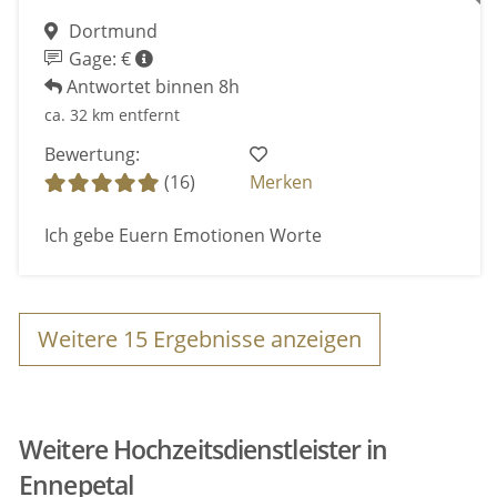
Dortmund
Gage: €
Antwortet binnen 8h
ca. 32 km entfernt
Bewertung:
(16)
Merken
Ich gebe Euern Emotionen Worte
Weitere
15
Ergebnisse anzeigen
Weitere Hochzeitsdienstleister in
Ennepetal