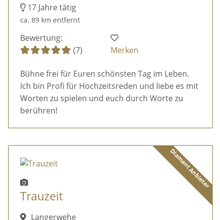
17 Jahre tätig
ca. 89 km entfernt
Bewertung:
(7)
Merken
Bühne frei für Euren schönsten Tag im Leben.
Ich bin Profi für Hochzeitsreden und liebe es mit
Worten zu spielen und euch durch Worte zu
berühren!
Diamant Anbieter
Trauzeit
Langerwehe