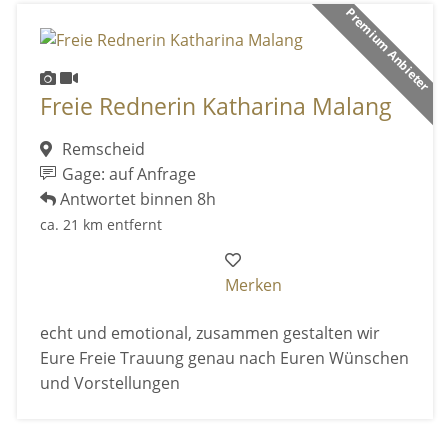
Premium Anbieter
Freie Rednerin Katharina Malang
Remscheid
Gage: auf Anfrage
Antwortet binnen 8h
ca. 21 km entfernt
Merken
echt und emotional, zusammen gestalten wir
Eure Freie Trauung genau nach Euren Wünschen
und Vorstellungen