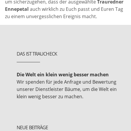
um sicherzugehen, dass der ausgewählte
Trauredner
Ennepetal
auch wirklich zu Euch passt und Euren Tag
zu einem unvergesslichen Ereignis macht.
DAS IST TRAUCHECK
Die Welt ein klein wenig besser machen
Wir spenden für jede Anfrage und Bewertung
unserer Dienstleister Bäume, um die Welt ein
klein wenig besser zu machen.
NEUE BEITRÄGE