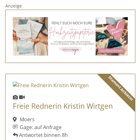
Anzeige
Diamant Anbieter
Freie Rednerin Kristin Wirtgen
Moers
Gage: auf Anfrage
Antwortet binnen 8h