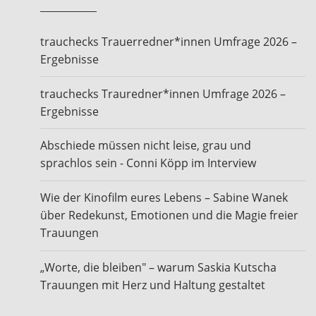
trauchecks Trauerredner*innen Umfrage 2026 –
Ergebnisse
trauchecks Trauredner*innen Umfrage 2026 –
Ergebnisse
Abschiede müssen nicht leise, grau und
sprachlos sein - Conni Köpp im Interview
Wie der Kinofilm eures Lebens – Sabine Wanek
über Redekunst, Emotionen und die Magie freier
Trauungen
„Worte, die bleiben" – warum Saskia Kutscha
Trauungen mit Herz und Haltung gestaltet