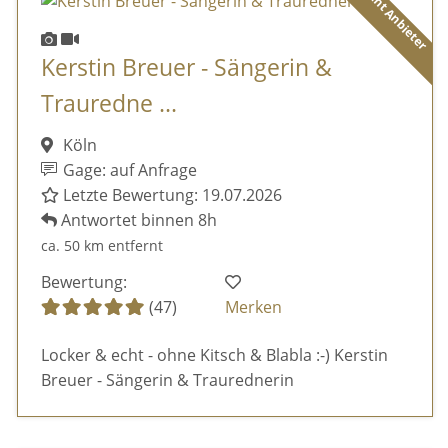
Diamant Anbieter
Kerstin Breuer - Sängerin &
Trauredne ...
Köln
Gage: auf Anfrage
Letzte Bewertung: 19.07.2026
Antwortet binnen 8h
ca. 50 km entfernt
Bewertung:
(47)
Merken
Locker & echt - ohne Kitsch & Blabla :-) Kerstin
Breuer - Sängerin & Traurednerin