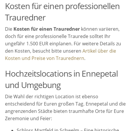
Kosten für einen professionellen
Trauredner
Die
Kosten für einen Trauredner
können variieren,
doch für eine professionelle Traurede solltet Ihr
ungefähr 1.500 EUR einplanen. Für weitere Details zu
den Kosten, besucht bitte unseren
Artikel über die
Kosten und Preise von Traurednern
.
Hochzeitslocations in Ennepetal
und Umgebung
Die Wahl der richtigen Location ist ebenso
entscheidend für Euren großen Tag. Ennepetal und die
angrenzenden Städte bieten traumhafte Orte für Eure
Zeremonie und Feier:
Schloss Martfeld in Schwelm – Eine historische