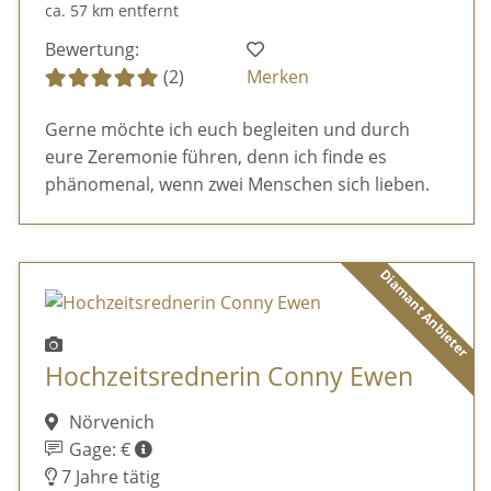
ca. 57 km entfernt
Bewertung:
(2)
Merken
Gerne möchte ich euch begleiten und durch
eure Zeremonie führen, denn ich finde es
phänomenal, wenn zwei Menschen sich lieben.
Diamant Anbieter
Hochzeitsrednerin Conny Ewen
Nörvenich
Gage: €
7 Jahre tätig