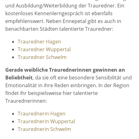
und Ausbildung/Weiterbildung der Trauredner. Ein
kostenloses Kennenlerngespräch ist ebenfalls
empfehlenswert. Neben Ennepetal gibt es auch in
benachbarten Städten talentierte Trauredner:
Trauredner Hagen
Trauredner Wuppertal
Trauredner Schwelm
Gerade weibliche Traurednerinnen gewinnen an
Beliebtheit
, da sie oft eine besondere Sensibilität und
Emotionalität in ihre Reden einbringen. In der Region
findet Ihr beispielsweise hier talentierte
Traurednerinnen:
Traurednerin Hagen
Traurednerin Wuppertal
Traurednerin Schwelm