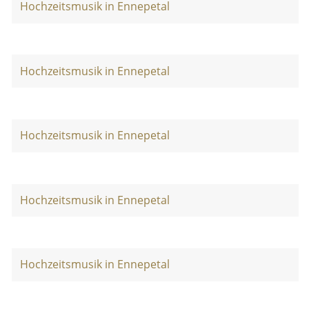
Hochzeitsmusik in Ennepetal
Hochzeitsmusik in Ennepetal
Hochzeitsmusik in Ennepetal
Hochzeitsmusik in Ennepetal
Hochzeitsmusik in Ennepetal