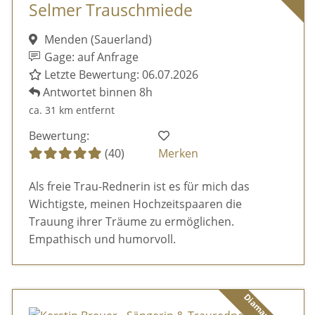
Selmer Trauschmiede
Menden (Sauerland)
Gage: auf Anfrage
Letzte Bewertung: 06.07.2026
Antwortet binnen 8h
ca. 31 km entfernt
Bewertung:
(40)
Merken
Als freie Trau-Rednerin ist es für mich das
Wichtigste, meinen Hochzeitspaaren die
Trauung ihrer Träume zu ermöglichen.
Empathisch und humorvoll.