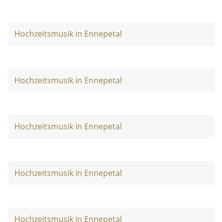
Hochzeitsmusik in Ennepetal
Hochzeitsmusik in Ennepetal
Hochzeitsmusik in Ennepetal
Hochzeitsmusik in Ennepetal
Hochzeitsmusik in Ennepetal