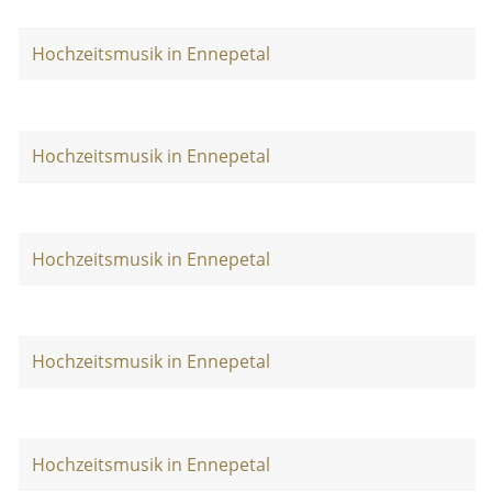
Hochzeitsmusik in Ennepetal
Hochzeitsmusik in Ennepetal
Hochzeitsmusik in Ennepetal
Hochzeitsmusik in Ennepetal
Hochzeitsmusik in Ennepetal