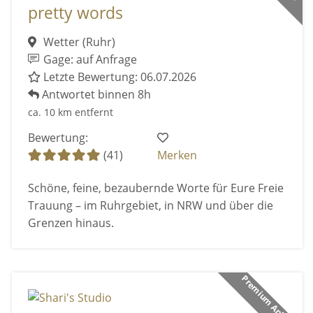
pretty words
Wetter (Ruhr)
Gage: auf Anfrage
Letzte Bewertung: 06.07.2026
Antwortet binnen 8h
ca. 10 km entfernt
Bewertung:
(41)
Merken
Schöne, feine, bezaubernde Worte für Eure Freie
Trauung – im Ruhrgebiet, in NRW und über die
Grenzen hinaus.
Premium Anbieter