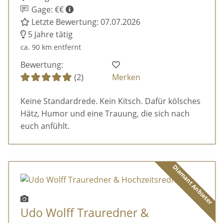
Gage: €€
Letzte Bewertung: 07.07.2026
5 Jahre tätig
ca. 90 km entfernt
Bewertung:
(2)
Merken
Keine Standardrede. Kein Kitsch. Dafür kölsches
Hätz, Humor und eine Trauung, die sich nach
euch anfühlt.
Diamant Anbieter
Udo Wolff Trauredner &