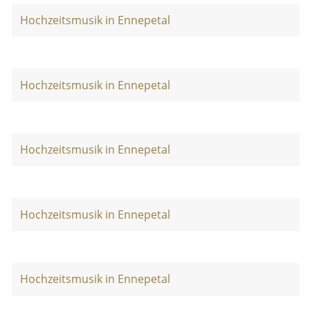
Hochzeitsmusik in Ennepetal
Hochzeitsmusik in Ennepetal
Hochzeitsmusik in Ennepetal
Hochzeitsmusik in Ennepetal
Hochzeitsmusik in Ennepetal