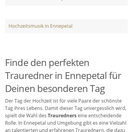
Hochzeitsmusik in Ennepetal
Finde den perfekten
Trauredner in Ennepetal für
Deinen besonderen Tag
Der Tag der Hochzeit ist für viele Paare der schönste
Tag ihres Lebens. Damit dieser Tag unvergesslich wird,
spielt die Wahl des
Trauredners
eine entscheidende
Rolle. In Ennepetal und Umgebung gibt es eine Vielzahl
an talentierten und erfahrenen Traurednern, die dazu