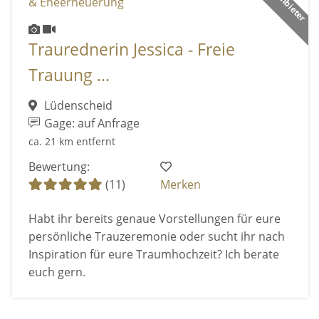
Traurednerin Jessica - Freie
Trauung ...
Lüdenscheid
Gage: auf Anfrage
ca. 21 km entfernt
Bewertung:
(11)
Merken
Habt ihr bereits genaue Vorstellungen für eure
persönliche Trauzeremonie oder sucht ihr nach
Inspiration für eure Traumhochzeit? Ich berate
euch gern.