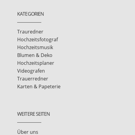
KATEGORIEN
Trauredner
Hochzeitsfotograf
Hochzeitsmusik
Blumen & Deko
Hochzeitsplaner
Videografen
Trauerredner
Karten & Papeterie
WEITERE SEITEN
Über uns