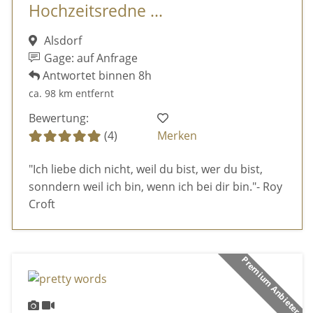
Hochzeitsredne ...
Alsdorf
Gage: auf Anfrage
Antwortet binnen 8h
ca. 98 km entfernt
Bewertung:
(4)
Merken
"Ich liebe dich nicht, weil du bist, wer du bist,
sonndern weil ich bin, wenn ich bei dir bin."- Roy
Croft
Premium Anbieter