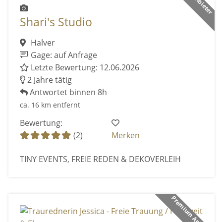
Shari's Studio
Halver
Gage: auf Anfrage
Letzte Bewertung: 12.06.2026
2 Jahre tätig
Antwortet binnen 8h
ca. 16 km entfernt
Bewertung:
(2)
Merken
TINY EVENTS, FREIE REDEN & DEKOVERLEIH
Premium Anbieter