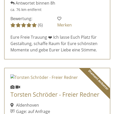
Antwortet binnen 8h
ca. 76 km entfernt
Bewertung:
(6)
Merken
Eure Freie Trauung ❤️ Ich lasse Euch Platz für
Gestaltung, schaffe Raum für Eure schönsten
Momente und gebe Eurer Liebe eine Stimme.
Diamant Anbieter
Torsten Schröder - Freier Redner
Aldenhoven
Gage: auf Anfrage