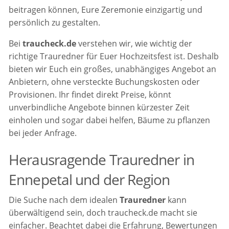
beitragen können, Eure Zeremonie einzigartig und
persönlich zu gestalten.
Bei
traucheck.de
verstehen wir, wie wichtig der
richtige Trauredner für Euer Hochzeitsfest ist. Deshalb
bieten wir Euch ein großes, unabhängiges Angebot an
Anbietern, ohne versteckte Buchungskosten oder
Provisionen. Ihr findet direkt Preise, könnt
unverbindliche Angebote binnen kürzester Zeit
einholen und sogar dabei helfen, Bäume zu pflanzen
bei jeder Anfrage.
Herausragende Trauredner in
Ennepetal und der Region
Die Suche nach dem idealen
Trauredner
kann
überwältigend sein, doch traucheck.de macht sie
einfacher. Beachtet dabei die Erfahrung, Bewertungen