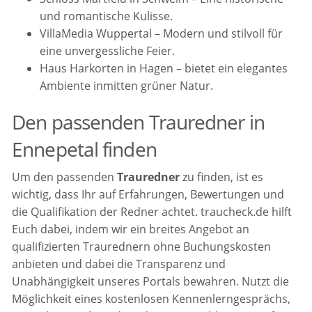
und romantische Kulisse.
VillaMedia Wuppertal – Modern und stilvoll für
eine unvergessliche Feier.
Haus Harkorten in Hagen – bietet ein elegantes
Ambiente inmitten grüner Natur.
Den passenden Trauredner in
Ennepetal finden
Um den passenden
Trauredner
zu finden, ist es
wichtig, dass Ihr auf Erfahrungen, Bewertungen und
die Qualifikation der Redner achtet. traucheck.de hilft
Euch dabei, indem wir ein breites Angebot an
qualifizierten Traurednern ohne Buchungskosten
anbieten und dabei die Transparenz und
Unabhängigkeit unseres Portals bewahren. Nutzt die
Möglichkeit eines kostenlosen Kennenlerngesprächs,