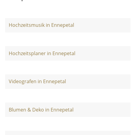
Hochzeitsmusik in Ennepetal
Hochzeitsplaner in Ennepetal
Videografen in Ennepetal
Blumen & Deko in Ennepetal