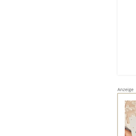
Anzeige