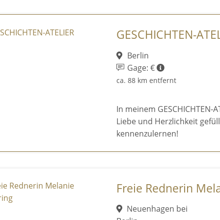
GESCHICHTEN-ATEL
Berlin
Gage: €
ca. 88 km entfernt
In meinem GESCHICHTEN-ATE
Liebe und Herzlichkeit gefül
kennenzulernen!
Freie Rednerin Mel
Neuenhagen bei