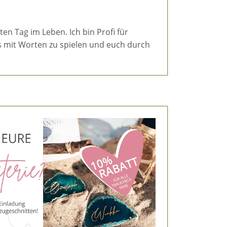
en Tag im Leben. Ich bin Profi für
s mit Worten zu spielen und euch durch