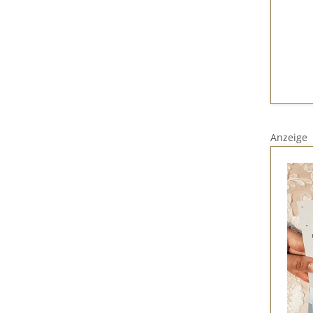
Anzeige