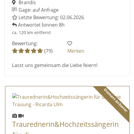
Brandis
Gage: auf Anfrage
Letzte Bewertung: 02.06.2026
Antwortet binnen 8h
ca. 120 km entfernt
Bewertung:
(79)
Merken
Lasst uns gemeinsam die Liebe feiern!
Diamant Anbieter
Traurednerin&Hochzeitssängerin