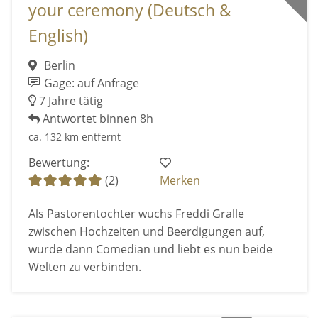
your ceremony (Deutsch &
English)
Berlin
Gage: auf Anfrage
7 Jahre tätig
Antwortet binnen 8h
ca. 132 km entfernt
Bewertung:
(2)
Merken
Als Pastorentochter wuchs Freddi Gralle
zwischen Hochzeiten und Beerdigungen auf,
wurde dann Comedian und liebt es nun beide
Welten zu verbinden.