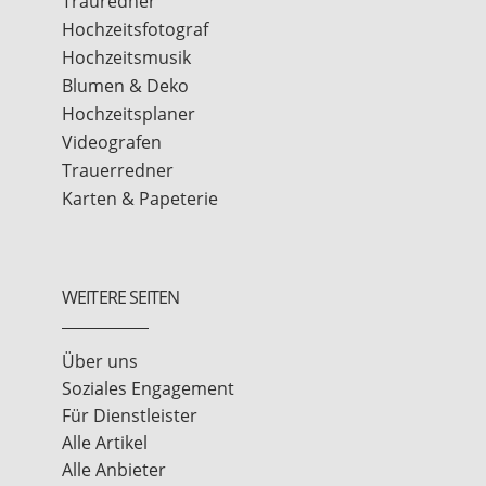
Trauredner
Hochzeitsfotograf
Hochzeitsmusik
Blumen & Deko
Hochzeitsplaner
Videografen
Trauerredner
Karten & Papeterie
WEITERE SEITEN
Über uns
Soziales Engagement
Für Dienstleister
Alle Artikel
Alle Anbieter