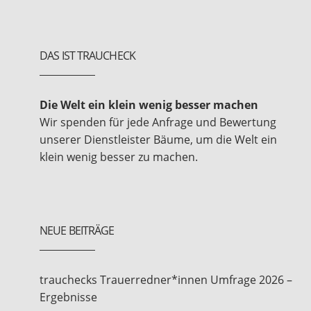
DAS IST TRAUCHECK
Die Welt ein klein wenig besser machen
Wir spenden für jede Anfrage und Bewertung
unserer Dienstleister Bäume, um die Welt ein
klein wenig besser zu machen.
NEUE BEITRÄGE
trauchecks Trauerredner*innen Umfrage 2026 –
Ergebnisse