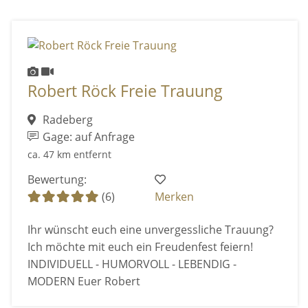
Robert Röck Freie Trauung
Radeberg
Gage: auf Anfrage
ca. 47 km entfernt
Bewertung:
(6)
Merken
Ihr wünscht euch eine unvergessliche Trauung?
Ich möchte mit euch ein Freudenfest feiern!
INDIVIDUELL - HUMORVOLL - LEBENDIG -
MODERN Euer Robert