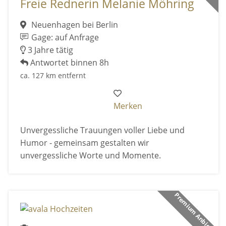
Freie Rednerin Melanie Möhring
Neuenhagen bei Berlin
Gage: auf Anfrage
3 Jahre tätig
Antwortet binnen 8h
ca. 127 km entfernt
Merken
Unvergessliche Trauungen voller Liebe und
Humor - gemeinsam gestalten wir
unvergessliche Worte und Momente.
Premium Anbieter