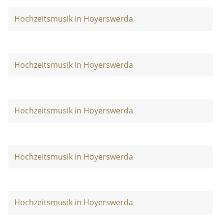
Hochzeitsmusik in Hoyerswerda
Hochzeitsmusik in Hoyerswerda
Hochzeitsmusik in Hoyerswerda
Hochzeitsmusik in Hoyerswerda
Hochzeitsmusik in Hoyerswerda