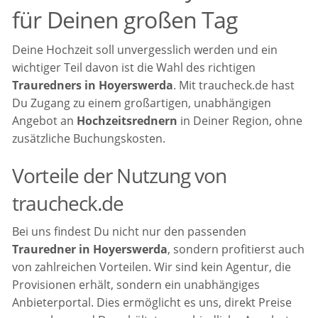
für Deinen großen Tag
Deine Hochzeit soll unvergesslich werden und ein
wichtiger Teil davon ist die Wahl des richtigen
Trauredners in Hoyerswerda
. Mit traucheck.de hast
Du Zugang zu einem großartigen, unabhängigen
Angebot an
Hochzeitsrednern
in Deiner Region, ohne
zusätzliche Buchungskosten.
Vorteile der Nutzung von
traucheck.de
Bei uns findest Du nicht nur den passenden
Trauredner in Hoyerswerda
, sondern profitierst auch
von zahlreichen Vorteilen. Wir sind kein Agentur, die
Provisionen erhält, sondern ein unabhängiges
Anbieterportal. Dies ermöglicht es uns, direkt Preise