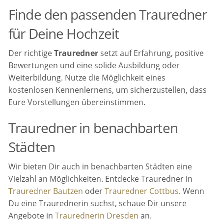
Finde den passenden Trauredner
für Deine Hochzeit
Der richtige
Trauredner
setzt auf Erfahrung, positive
Bewertungen und eine solide Ausbildung oder
Weiterbildung. Nutze die Möglichkeit eines
kostenlosen Kennenlernens, um sicherzustellen, dass
Eure Vorstellungen übereinstimmen.
Trauredner in benachbarten
Städten
Wir bieten Dir auch in benachbarten Städten eine
Vielzahl an Möglichkeiten. Entdecke Trauredner in
Trauredner Bautzen
oder
Trauredner Cottbus
. Wenn
Du eine Traurednerin suchst, schaue Dir unsere
Angebote in
Traurednerin Dresden
an.