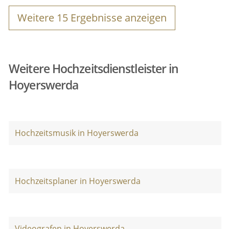
Weitere
15
Ergebnisse anzeigen
Weitere Hochzeitsdienstleister in
Hoyerswerda
Hochzeitsmusik in Hoyerswerda
Hochzeitsplaner in Hoyerswerda
Videografen in Hoyerswerda