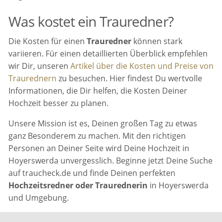
Was kostet ein Trauredner?
Die Kosten für einen
Trauredner
können stark
variieren. Für einen detaillierten Überblick empfehlen
wir Dir, unseren
Artikel über die Kosten und Preise von
Traurednern
zu besuchen. Hier findest Du wertvolle
Informationen, die Dir helfen, die Kosten Deiner
Hochzeit besser zu planen.
Unsere Mission ist es, Deinen großen Tag zu etwas
ganz Besonderem zu machen. Mit den richtigen
Personen an Deiner Seite wird Deine Hochzeit in
Hoyerswerda unvergesslich. Beginne jetzt Deine Suche
auf traucheck.de und finde Deinen perfekten
Hochzeitsredner oder Traurednerin
in Hoyerswerda
und Umgebung.