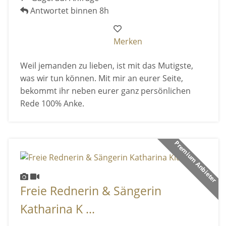
Antwortet binnen 8h
Merken
Weil jemanden zu lieben, ist mit das Mutigste,
was wir tun können. Mit mir an eurer Seite,
bekommt ihr neben eurer ganz persönlichen
Rede 100% Anke.
Premium Anbieter
Freie Rednerin & Sängerin
Katharina K ...