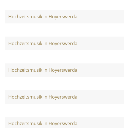
Hochzeitsmusik in Hoyerswerda
Hochzeitsmusik in Hoyerswerda
Hochzeitsmusik in Hoyerswerda
Hochzeitsmusik in Hoyerswerda
Hochzeitsmusik in Hoyerswerda