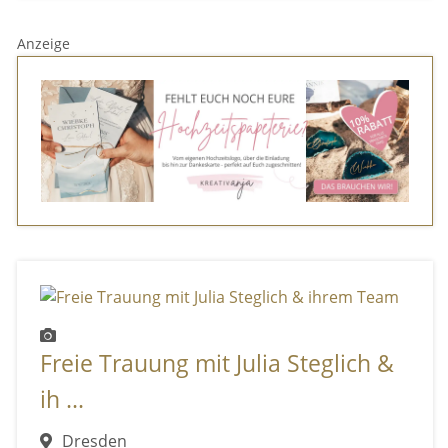
Anzeige
Freie Trauung mit Julia Steglich &
ih ...
Dresden