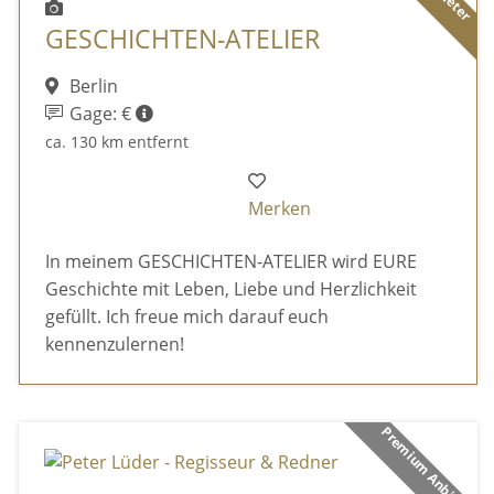
GESCHICHTEN-ATELIER
Berlin
Gage: €
ca. 130 km entfernt
Merken
In meinem GESCHICHTEN-ATELIER wird EURE
Geschichte mit Leben, Liebe und Herzlichkeit
gefüllt. Ich freue mich darauf euch
kennenzulernen!
Premium Anbieter