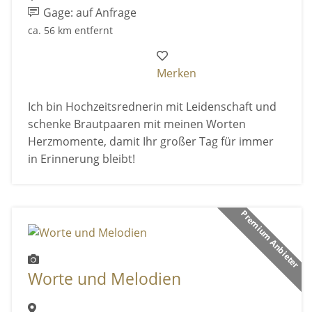
Gage: auf Anfrage
ca. 56 km entfernt
Merken
Ich bin Hochzeitsrednerin mit Leidenschaft und
schenke Brautpaaren mit meinen Worten
Herzmomente, damit Ihr großer Tag für immer
in Erinnerung bleibt!
Premium Anbieter
Worte und Melodien