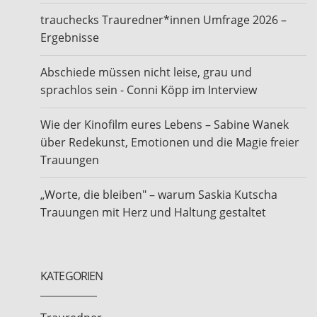
trauchecks Trauredner*innen Umfrage 2026 –
Ergebnisse
Abschiede müssen nicht leise, grau und
sprachlos sein - Conni Köpp im Interview
Wie der Kinofilm eures Lebens – Sabine Wanek
über Redekunst, Emotionen und die Magie freier
Trauungen
„Worte, die bleiben" – warum Saskia Kutscha
Trauungen mit Herz und Haltung gestaltet
KATEGORIEN