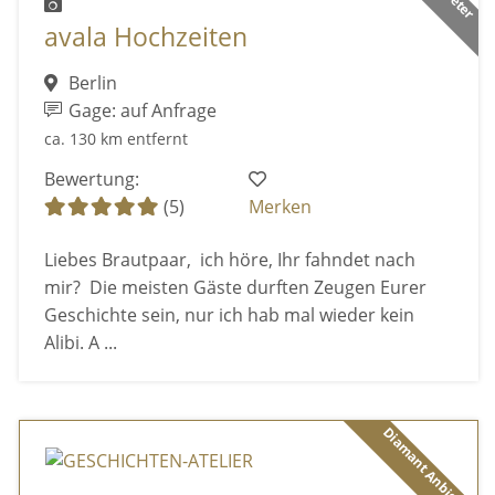
avala Hochzeiten
Berlin
Gage: auf Anfrage
ca. 130 km entfernt
Bewertung:
(5)
Merken
Liebes Brautpaar, ich höre, Ihr fahndet nach
mir? Die meisten Gäste durften Zeugen Eurer
Geschichte sein, nur ich hab mal wieder kein
Alibi. A ...
Diamant Anbieter