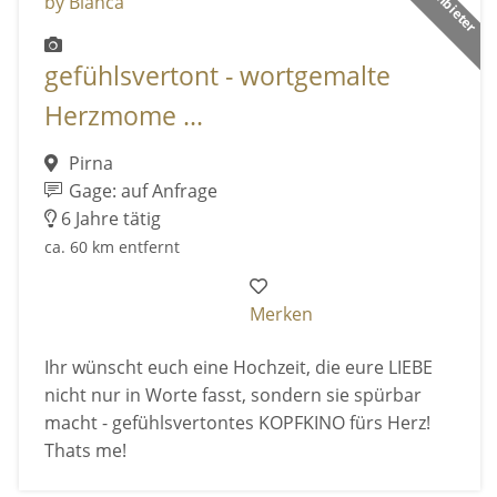
gefühlsvertont - wortgemalte
Herzmome ...
Pirna
Gage: auf Anfrage
6 Jahre tätig
ca. 60 km entfernt
Merken
Ihr wünscht euch eine Hochzeit, die eure LIEBE
nicht nur in Worte fasst, sondern sie spürbar
macht - gefühlsvertontes KOPFKINO fürs Herz!
Thats me!