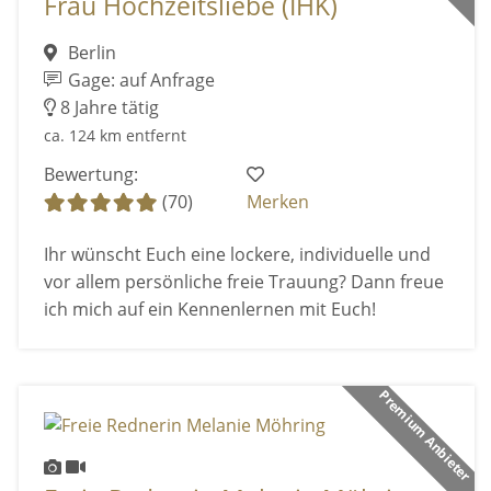
Frau Hochzeitsliebe (IHK)
Berlin
Gage: auf Anfrage
8 Jahre tätig
ca. 124 km entfernt
Bewertung:
(70)
Merken
Ihr wünscht Euch eine lockere, individuelle und
vor allem persönliche freie Trauung? Dann freue
ich mich auf ein Kennenlernen mit Euch!
Premium Anbieter