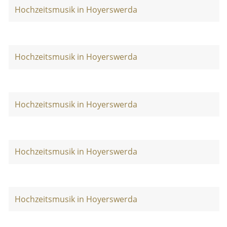
Hochzeitsmusik in Hoyerswerda
Hochzeitsmusik in Hoyerswerda
Hochzeitsmusik in Hoyerswerda
Hochzeitsmusik in Hoyerswerda
Hochzeitsmusik in Hoyerswerda