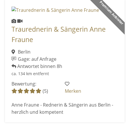
Premium Anbieter
Traurednerin & Sängerin Anne
Fraune
Berlin
Gage: auf Anfrage
Antwortet binnen 8h
ca. 134 km entfernt
Bewertung:
(5)
Merken
Anne Fraune - Rednerin & Sängerin aus Berlin -
herzlich und kompetent