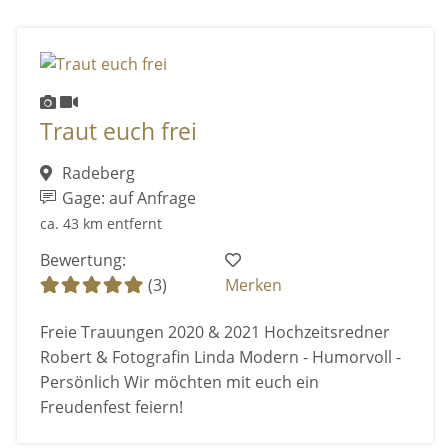
Traut euch frei
Radeberg
Gage: auf Anfrage
ca. 43 km entfernt
Bewertung:
(3)
Merken
Freie Trauungen 2020 & 2021 Hochzeitsredner
Robert & Fotografin Linda Modern - Humorvoll -
Persönlich Wir möchten mit euch ein
Freudenfest feiern!