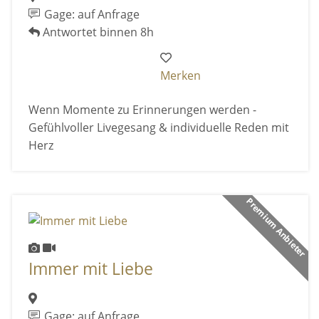
Gage: auf Anfrage
Antwortet binnen 8h
Merken
Wenn Momente zu Erinnerungen werden -
Gefühlvoller Livegesang & individuelle Reden mit
Herz
Premium Anbieter
Immer mit Liebe
Gage: auf Anfrage