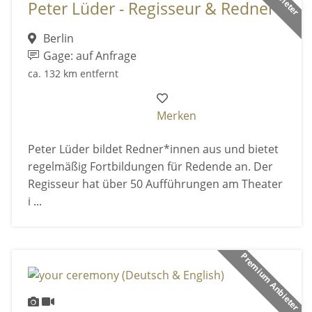
Peter Lüder - Regisseur & Redner
Berlin
Gage: auf Anfrage
ca. 132 km entfernt
Merken
Peter Lüder bildet Redner*innen aus und bietet
regelmäßig Fortbildungen für Redende an. Der
Regisseur hat über 50 Aufführungen am Theater
i ...
Premium Anbieter