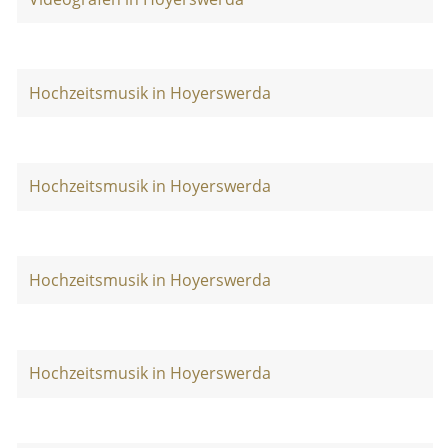
Hochzeitsmusik in Hoyerswerda
Hochzeitsmusik in Hoyerswerda
Hochzeitsmusik in Hoyerswerda
Hochzeitsmusik in Hoyerswerda