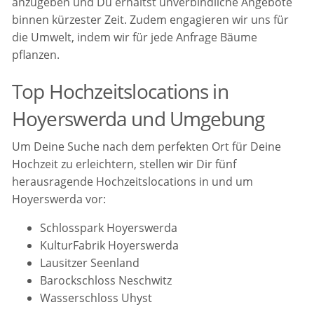
anzugeben und Du erhältst unverbindliche Angebote
binnen kürzester Zeit. Zudem engagieren wir uns für
die Umwelt, indem wir für jede Anfrage Bäume
pflanzen.
Top Hochzeitslocations in
Hoyerswerda und Umgebung
Um Deine Suche nach dem perfekten Ort für Deine
Hochzeit zu erleichtern, stellen wir Dir fünf
herausragende Hochzeitslocations in und um
Hoyerswerda vor:
Schlosspark Hoyerswerda
KulturFabrik Hoyerswerda
Lausitzer Seenland
Barockschloss Neschwitz
Wasserschloss Uhyst