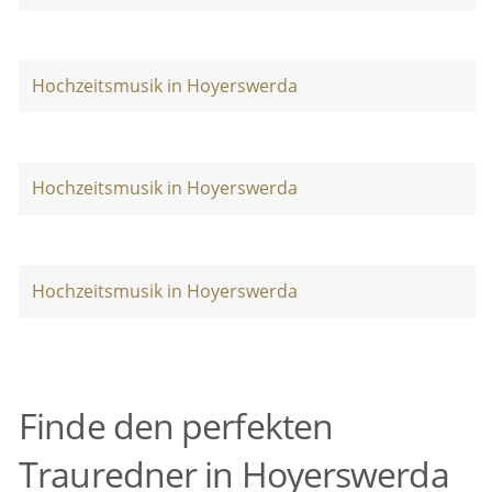
Hochzeitsmusik in Hoyerswerda
Hochzeitsmusik in Hoyerswerda
Hochzeitsmusik in Hoyerswerda
Finde den perfekten
Trauredner in Hoyerswerda