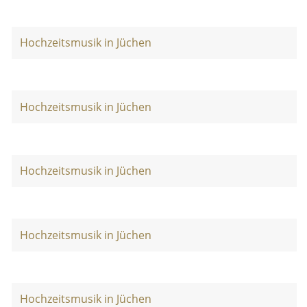
Hochzeitsmusik in Jüchen
Hochzeitsmusik in Jüchen
Hochzeitsmusik in Jüchen
Hochzeitsmusik in Jüchen
Hochzeitsmusik in Jüchen