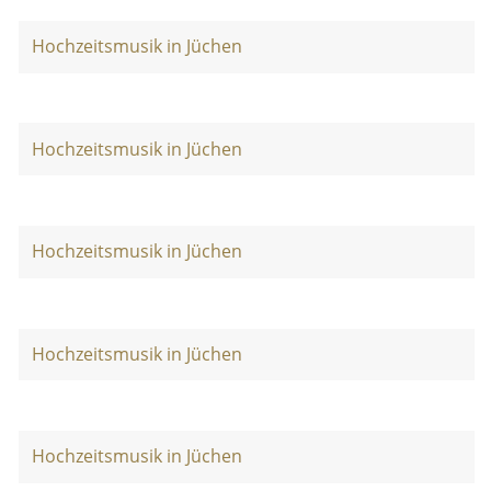
Hochzeitsmusik in Jüchen
Hochzeitsmusik in Jüchen
Hochzeitsmusik in Jüchen
Hochzeitsmusik in Jüchen
Hochzeitsmusik in Jüchen