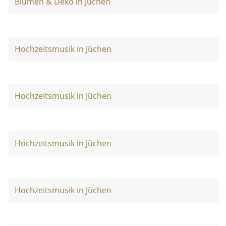
Blumen & Deko in Jüchen
Hochzeitsmusik in Jüchen
Hochzeitsmusik in Jüchen
Hochzeitsmusik in Jüchen
Hochzeitsmusik in Jüchen