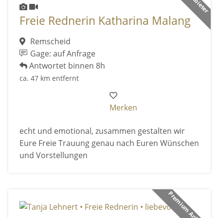
Freie Rednerin Katharina Malang
Remscheid
Gage: auf Anfrage
Antwortet binnen 8h
ca. 47 km entfernt
Merken
echt und emotional, zusammen gestalten wir
Eure Freie Trauung genau nach Euren Wünschen
und Vorstellungen
Premium Anbieter