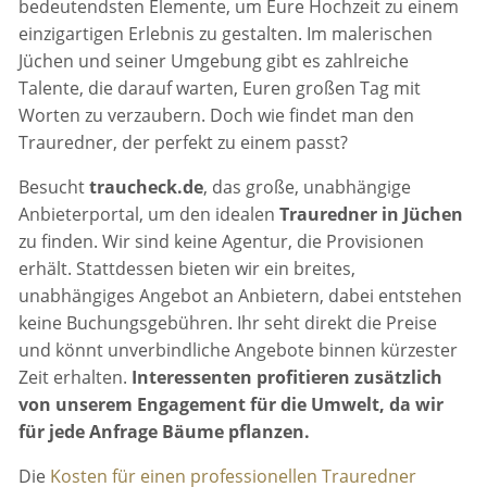
bedeutendsten Elemente, um Eure Hochzeit zu einem
einzigartigen Erlebnis zu gestalten. Im malerischen
Jüchen und seiner Umgebung gibt es zahlreiche
Talente, die darauf warten, Euren großen Tag mit
Worten zu verzaubern. Doch wie findet man den
Trauredner, der perfekt zu einem passt?
Besucht
traucheck.de
, das große, unabhängige
Anbieterportal, um den idealen
Trauredner in Jüchen
zu finden. Wir sind keine Agentur, die Provisionen
erhält. Stattdessen bieten wir ein breites,
unabhängiges Angebot an Anbietern, dabei entstehen
keine Buchungsgebühren. Ihr seht direkt die Preise
und könnt unverbindliche Angebote binnen kürzester
Zeit erhalten.
Interessenten profitieren zusätzlich
von unserem Engagement für die Umwelt, da wir
für jede Anfrage Bäume pflanzen.
Die
Kosten für einen professionellen Trauredner