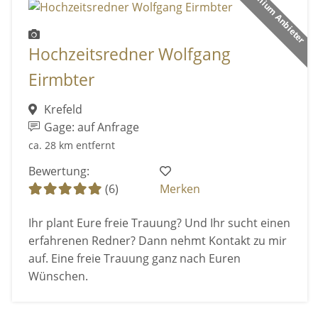
Premium Anbieter
Hochzeitsredner Wolfgang
Eirmbter
Krefeld
Gage: auf Anfrage
ca. 28 km entfernt
Bewertung:
(6)
Merken
Ihr plant Eure freie Trauung? Und Ihr sucht einen
erfahrenen Redner? Dann nehmt Kontakt zu mir
auf. Eine freie Trauung ganz nach Euren
Wünschen.