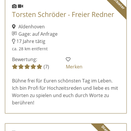
Torsten Schröder - Freier Redner
Aldenhoven
Gage: auf Anfrage
17 Jahre tätig
ca. 28 km entfernt
Bewertung:
(7)
Merken
Bühne frei für Euren schönsten Tag im Leben.
Ich bin Profi für Hochzeitsreden und liebe es mit
Worten zu spielen und euch durch Worte zu
berühren!