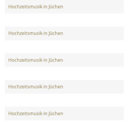
Hochzeitsmusik in Jüchen
Hochzeitsmusik in Jüchen
Hochzeitsmusik in Jüchen
Hochzeitsmusik in Jüchen
Hochzeitsmusik in Jüchen