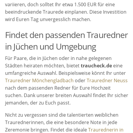
variieren, doch solltet Ihr etwa 1.500 EUR für eine
beeindruckende Traurede einplanen. Diese Investition
wird Euren Tag unvergesslich machen.
Findet den passenden Trauredner
in Jüchen und Umgebung
Für Paare, die in Jüchen oder in nahe gelegenen
Städten heiraten möchten, bietet
traucheck.de
eine
umfangreiche Auswahl. Beispielsweise könnt Ihr unter
Trauredner Mönchengladbach
oder
Trauredner Neuss
nach dem passenden Redner für Eure Hochzeit
suchen. Dank unserer breiten Auswahl findet Ihr sicher
jemanden, der zu Euch passt.
Nicht zu vergessen sind die talentierten weiblichen
Traurednerinnen, die eine besondere Note in jede
Zeremonie bringen. Findet die ideale
Traurednerin in