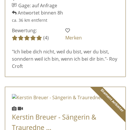
Gage: auf Anfrage
Antwortet binnen 8h
ca. 36 km entfernt
Bewertung:
(4)
Merken
"Ich liebe dich nicht, weil du bist, wer du bist,
sonndern weil ich bin, wenn ich bei dir bin."- Roy
Croft
Diamant Anbieter
Kerstin Breuer - Sängerin &
Trauredne ...