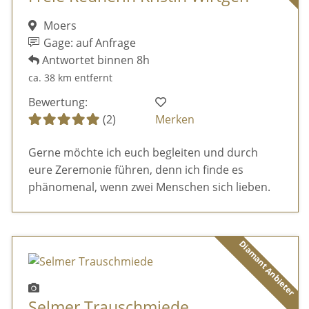
Moers
Gage: auf Anfrage
Antwortet binnen 8h
ca. 38 km entfernt
Bewertung:
(2)
Merken
Gerne möchte ich euch begleiten und durch
eure Zeremonie führen, denn ich finde es
phänomenal, wenn zwei Menschen sich lieben.
Diamant Anbieter
Selmer Trauschmiede