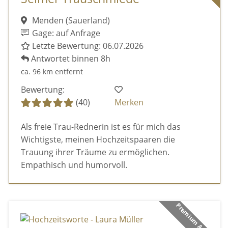
Menden (Sauerland)
Gage: auf Anfrage
Letzte Bewertung: 06.07.2026
Antwortet binnen 8h
ca. 96 km entfernt
Bewertung:
(40)
Merken
Als freie Trau-Rednerin ist es für mich das
Wichtigste, meinen Hochzeitspaaren die
Trauung ihrer Träume zu ermöglichen.
Empathisch und humorvoll.
Premium Anbieter