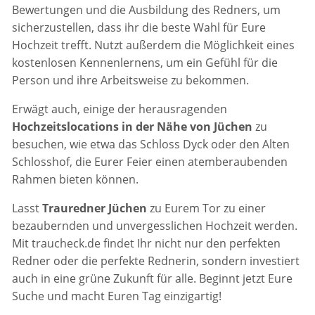
Bewertungen und die Ausbildung des Redners, um
sicherzustellen, dass ihr die beste Wahl für Eure
Hochzeit trefft. Nutzt außerdem die Möglichkeit eines
kostenlosen Kennenlernens, um ein Gefühl für die
Person und ihre Arbeitsweise zu bekommen.
Erwägt auch, einige der herausragenden
Hochzeitslocations in der Nähe von Jüchen
zu
besuchen, wie etwa das Schloss Dyck oder den Alten
Schlosshof, die Eurer Feier einen atemberaubenden
Rahmen bieten können.
Lasst
Trauredner Jüchen
zu Eurem Tor zu einer
bezaubernden und unvergesslichen Hochzeit werden.
Mit traucheck.de findet Ihr nicht nur den perfekten
Redner oder die perfekte Rednerin, sondern investiert
auch in eine grüne Zukunft für alle. Beginnt jetzt Eure
Suche und macht Euren Tag einzigartig!