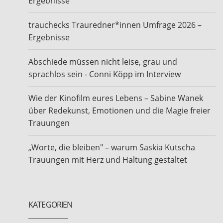
Ergebnisse
trauchecks Trauredner*innen Umfrage 2026 –
Ergebnisse
Abschiede müssen nicht leise, grau und
sprachlos sein - Conni Köpp im Interview
Wie der Kinofilm eures Lebens – Sabine Wanek
über Redekunst, Emotionen und die Magie freier
Trauungen
„Worte, die bleiben" – warum Saskia Kutscha
Trauungen mit Herz und Haltung gestaltet
KATEGORIEN