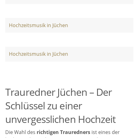
Hochzeitsmusik in Jüchen
Hochzeitsmusik in Jüchen
Trauredner Jüchen – Der
Schlüssel zu einer
unvergesslichen Hochzeit
Die Wahl des
richtigen Trauredners
ist eines der