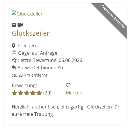
Premium Anbieter
Glückszeilen
Frechen
Gage: auf Anfrage
Letzte Bewertung: 06.06.2026
Antwortet binnen 8h
ca. 29 km entfernt
Bewertung:
(20)
Merken
Herzlich, authentisch, einzigartig - Glückzeilen für
eure freie Trauung