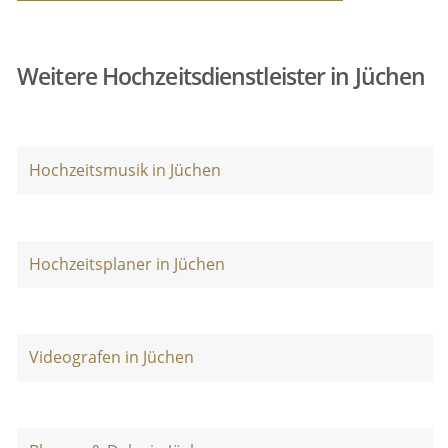
Weitere Hochzeitsdienstleister in Jüchen
Hochzeitsmusik in Jüchen
Hochzeitsplaner in Jüchen
Videografen in Jüchen