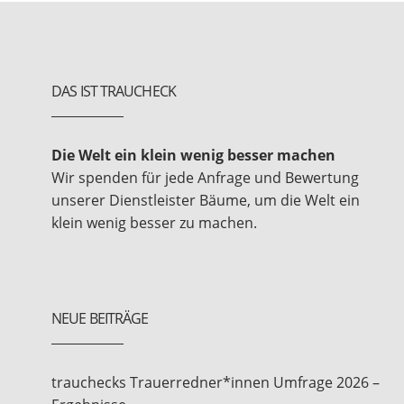
DAS IST TRAUCHECK
Die Welt ein klein wenig besser machen
Wir spenden für jede Anfrage und Bewertung
unserer Dienstleister Bäume, um die Welt ein
klein wenig besser zu machen.
NEUE BEITRÄGE
trauchecks Trauerredner*innen Umfrage 2026 –