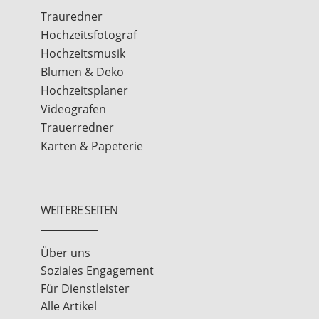
Trauredner
Hochzeitsfotograf
Hochzeitsmusik
Blumen & Deko
Hochzeitsplaner
Videografen
Trauerredner
Karten & Papeterie
WEITERE SEITEN
Über uns
Soziales Engagement
Für Dienstleister
Alle Artikel