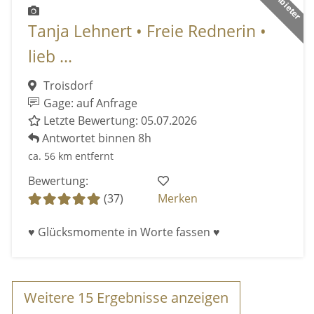
Tanja Lehnert • Freie Rednerin •
lieb ...
Troisdorf
Gage: auf Anfrage
Letzte Bewertung: 05.07.2026
Antwortet binnen 8h
ca. 56 km entfernt
Bewertung:
(37)
Merken
♥ Glücksmomente in Worte fassen ♥
Weitere
15
Ergebnisse anzeigen