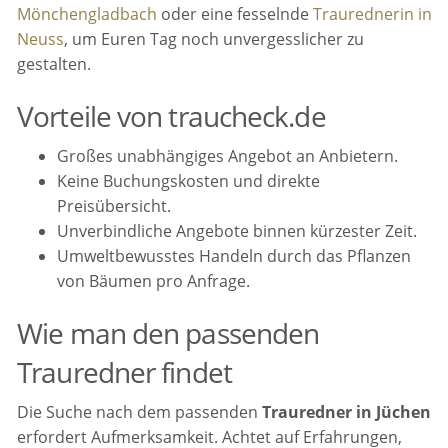
Mönchengladbach
oder eine fesselnde
Traurednerin in
Neuss
, um Euren Tag noch unvergesslicher zu
gestalten.
Vorteile von traucheck.de
Großes unabhängiges Angebot an Anbietern.
Keine Buchungskosten und direkte
Preisübersicht.
Unverbindliche Angebote binnen kürzester Zeit.
Umweltbewusstes Handeln durch das Pflanzen
von Bäumen pro Anfrage.
Wie man den passenden
Trauredner findet
Die Suche nach dem passenden
Trauredner in Jüchen
erfordert Aufmerksamkeit. Achtet auf Erfahrungen,