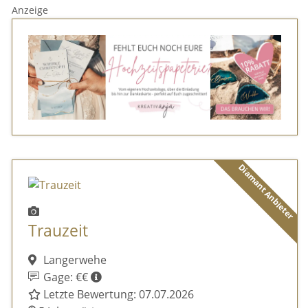
Anzeige
Diamant Anbieter
Trauzeit
Langerwehe
Gage: €€
Letzte Bewertung: 07.07.2026