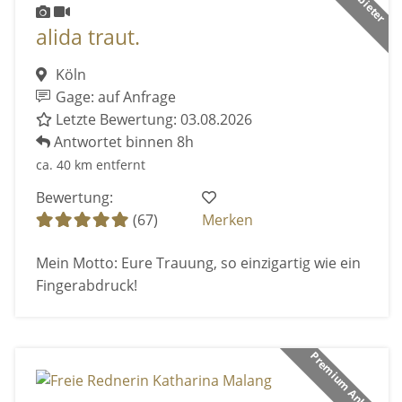
alida traut.
Köln
Gage: auf Anfrage
Letzte Bewertung: 03.08.2026
Antwortet binnen 8h
ca. 40 km entfernt
Bewertung:
(67)
Merken
Mein Motto: Eure Trauung, so einzigartig wie ein
Fingerabdruck!
Premium Anbieter