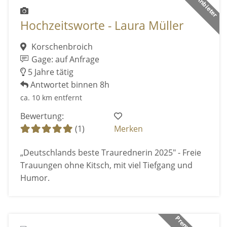
Hochzeitsworte - Laura Müller
Korschenbroich
Gage: auf Anfrage
5 Jahre tätig
Antwortet binnen 8h
ca. 10 km entfernt
Bewertung:
(1)
Merken
„Deutschlands beste Traurednerin 2025" - Freie
Trauungen ohne Kitsch, mit viel Tiefgang und
Humor.