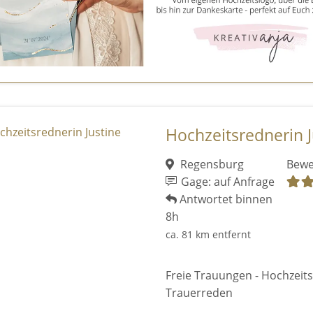
Hochzeitsrednerin J
Regensburg
Bewe
Gage: auf Anfrage
Antwortet binnen
8h
ca. 81 km entfernt
Freie Trauungen - Hochzeits
Trauerreden