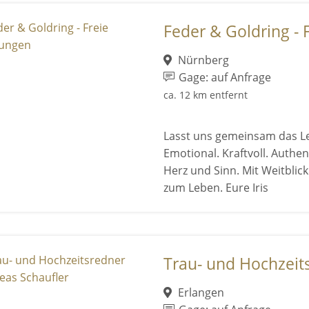
Feder & Goldring - 
Nürnberg
Gage: auf Anfrage
ca. 12 km entfernt
Lasst uns gemeinsam das Leb
Emotional. Kraftvoll. Authen
Herz und Sinn. Mit Weitblick
zum Leben. Eure Iris
Trau- und Hochzeits
Erlangen