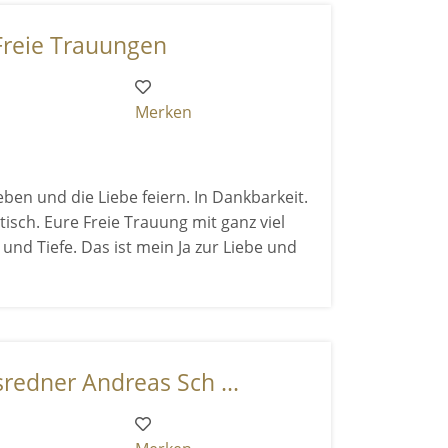
Freie Trauungen
Merken
en und die Liebe feiern. In Dankbarkeit.
tisch. Eure Freie Trauung mit ganz viel
 und Tiefe. Das ist mein Ja zur Liebe und
redner Andreas Sch ...