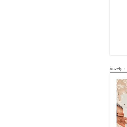
Anzeige