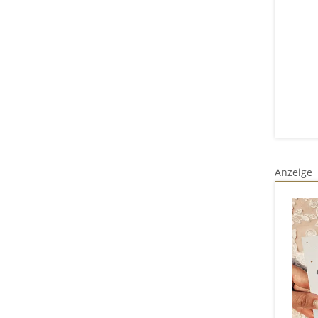
Anzeige