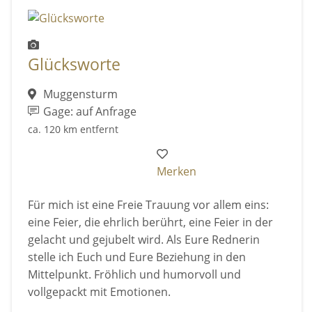
Glücksworte
Muggensturm
Gage: auf Anfrage
ca. 120 km entfernt
Merken
Für mich ist eine Freie Trauung vor allem eins:
eine Feier, die ehrlich berührt, eine Feier in der
gelacht und gejubelt wird. Als Eure Rednerin
stelle ich Euch und Eure Beziehung in den
Mittelpunkt. Fröhlich und humorvoll und
vollgepackt mit Emotionen.