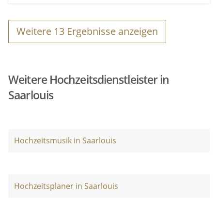
Weitere
13
Ergebnisse anzeigen
Weitere Hochzeitsdienstleister in
Saarlouis
Hochzeitsmusik in Saarlouis
Hochzeitsplaner in Saarlouis