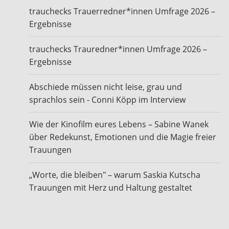
trauchecks Trauerredner*innen Umfrage 2026 –
Ergebnisse
trauchecks Trauredner*innen Umfrage 2026 –
Ergebnisse
Abschiede müssen nicht leise, grau und
sprachlos sein - Conni Köpp im Interview
Wie der Kinofilm eures Lebens – Sabine Wanek
über Redekunst, Emotionen und die Magie freier
Trauungen
„Worte, die bleiben" – warum Saskia Kutscha
Trauungen mit Herz und Haltung gestaltet