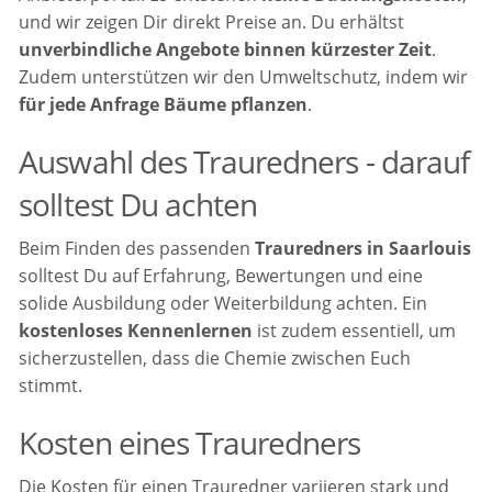
und wir zeigen Dir direkt Preise an. Du erhältst
unverbindliche Angebote binnen kürzester Zeit
.
Zudem unterstützen wir den Umweltschutz, indem wir
für jede Anfrage Bäume pflanzen
.
Auswahl des Trauredners - darauf
solltest Du achten
Beim Finden des passenden
Trauredners in Saarlouis
solltest Du auf Erfahrung, Bewertungen und eine
solide Ausbildung oder Weiterbildung achten. Ein
kostenloses Kennenlernen
ist zudem essentiell, um
sicherzustellen, dass die Chemie zwischen Euch
stimmt.
Kosten eines Trauredners
Die Kosten für einen Trauredner variieren stark und