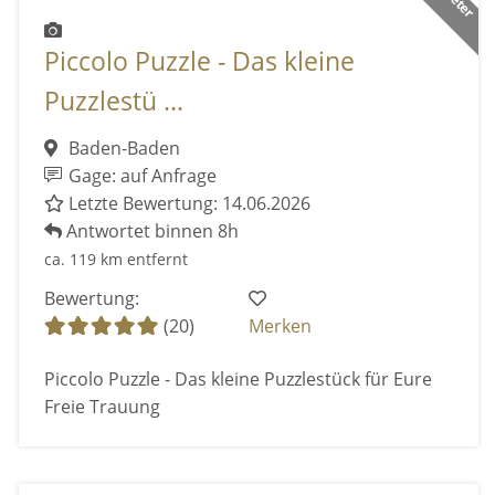
Piccolo Puzzle - Das kleine
Puzzlestü ...
Baden-Baden
Gage: auf Anfrage
Letzte Bewertung: 14.06.2026
Antwortet binnen 8h
ca. 119 km entfernt
Bewertung:
(20)
Merken
Piccolo Puzzle - Das kleine Puzzlestück für Eure
Freie Trauung