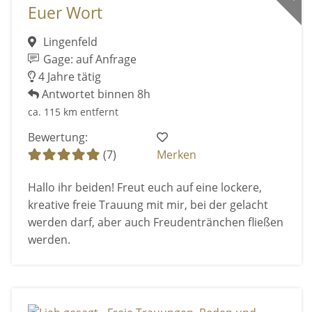
Euer Wort
Lingenfeld
Gage: auf Anfrage
4 Jahre tätig
Antwortet binnen 8h
ca. 115 km entfernt
Bewertung:
(7)
Merken
Hallo ihr beiden! Freut euch auf eine lockere,
kreative freie Trauung mit mir, bei der gelacht
werden darf, aber auch Freudentränchen fließen
werden.