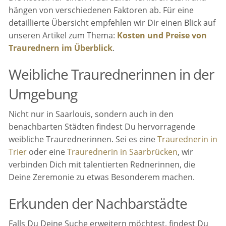
hängen von verschiedenen Faktoren ab. Für eine
detaillierte Übersicht empfehlen wir Dir einen Blick auf
unseren Artikel zum Thema:
Kosten und Preise von
Traurednern im Überblick
.
Weibliche Traurednerinnen in der
Umgebung
Nicht nur in Saarlouis, sondern auch in den
benachbarten Städten findest Du hervorragende
weibliche Traurednerinnen. Sei es eine
Traurednerin in
Trier
oder eine
Traurednerin in Saarbrücken
, wir
verbinden Dich mit talentierten Rednerinnen, die
Deine Zeremonie zu etwas Besonderem machen.
Erkunden der Nachbarstädte
Falls Du Deine Suche erweitern möchtest, findest Du