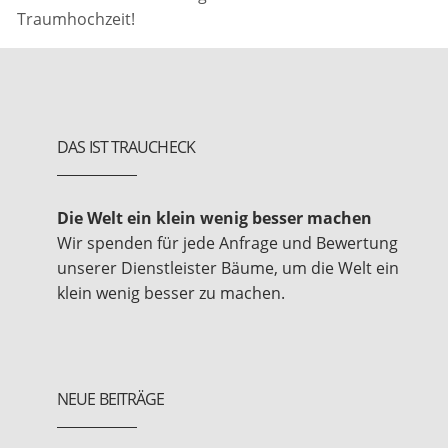
Traumhochzeit!
DAS IST TRAUCHECK
Die Welt ein klein wenig besser machen
Wir spenden für jede Anfrage und Bewertung
unserer Dienstleister Bäume, um die Welt ein
klein wenig besser zu machen.
NEUE BEITRÄGE