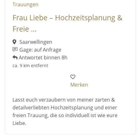
Frau Liebe – Hochzeitsplanung &
Freie ...
Saarwellingen
Gage: auf Anfrage
Antwortet binnen 8h
ca. 9 km entfernt
Merken
Lasst euch verzaubern von meiner zarten &
detailverliebten Hochzeitsplanung und einer
freien Trauung, die so individuell ist wie eure
Liebe.