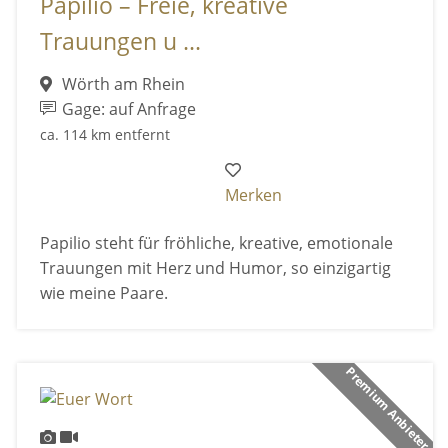
Papilio – Freie, kreative
Trauungen u ...
Wörth am Rhein
Gage: auf Anfrage
ca. 114 km entfernt
Merken
Papilio steht für fröhliche, kreative, emotionale
Trauungen mit Herz und Humor, so einzigartig
wie meine Paare.
Premium Anbieter