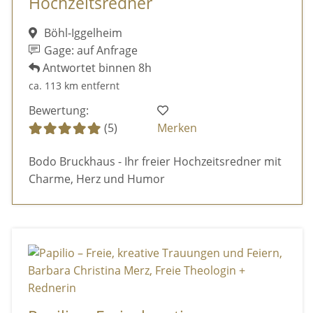
Hochzeitsredner
Böhl-Iggelheim
Gage: auf Anfrage
Antwortet binnen 8h
ca. 113 km entfernt
Bewertung:
(5)
Merken
Bodo Bruckhaus - Ihr freier Hochzeitsredner mit
Charme, Herz und Humor