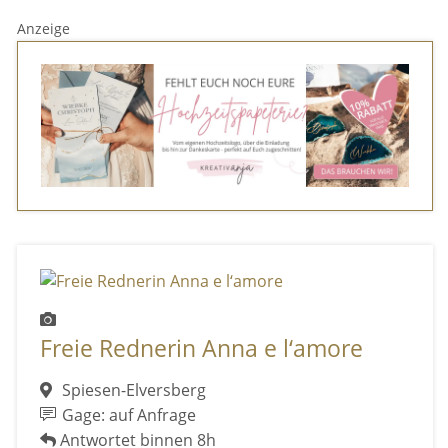
Anzeige
Freie Rednerin Anna e l‘amore
Spiesen-Elversberg
Gage: auf Anfrage
Antwortet binnen 8h