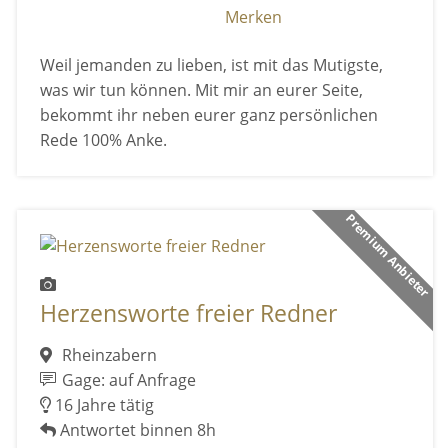
Merken
Weil jemanden zu lieben, ist mit das Mutigste,
was wir tun können. Mit mir an eurer Seite,
bekommt ihr neben eurer ganz persönlichen
Rede 100% Anke.
Premium Anbieter
Herzensworte freier Redner
Rheinzabern
Gage: auf Anfrage
16 Jahre tätig
Antwortet binnen 8h