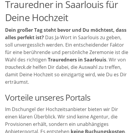
Trauredner in Saarlouis für
Deine Hochzeit
Dein großer Tag steht bevor und Du möchtest, dass
alles perfekt ist?
Das Ja-Wort in Saarlouis zu geben,
soll unvergesslich werden. Ein entscheidender Faktor
für eine berührende und persönliche Zeremonie ist die
Wahl des richtigen
Trauredners in Saarlouis
. Wir von
traucheck.de
helfen Dir dabei, die Auswahl zu treffen,
damit Deine Hochzeit so einzigartig wird, wie Du es Dir
erträumst.
Vorteile unseres Portals
Im Dschungel der Hochzeitsanbieter bieten wir Dir
einen klaren Überblick. Wir sind keine Agentur, die
Provisionen erhält, sondern ein unabhängiges
Anbieterportal. Es entstehen
keine Buchungskosten
,