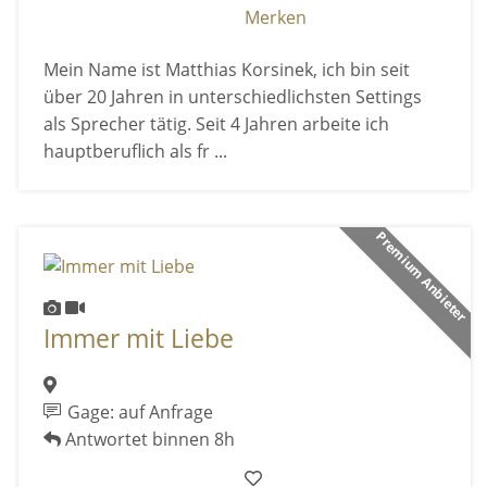
Merken
Mein Name ist Matthias Korsinek, ich bin seit
über 20 Jahren in unterschiedlichsten Settings
als Sprecher tätig. Seit 4 Jahren arbeite ich
hauptberuflich als fr ...
Premium Anbieter
Immer mit Liebe
Gage: auf Anfrage
Antwortet binnen 8h