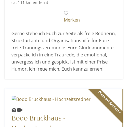
ca. 111 km entfernt
Merken
Gerne stehe ich Euch zur Seite als freie Rednerin,
Strukturtante und Organisationshilfe für Eure
freie Trauungszeremonie. Eure Glücksmomente
verpacke ich in eine Traurede, die emotional,
unvergesslich und gespickt ist mit einer Prise
Humor. Ich freue mich, Euch kennzulernen!
Diamant Anbieter
Bodo Bruckhaus -