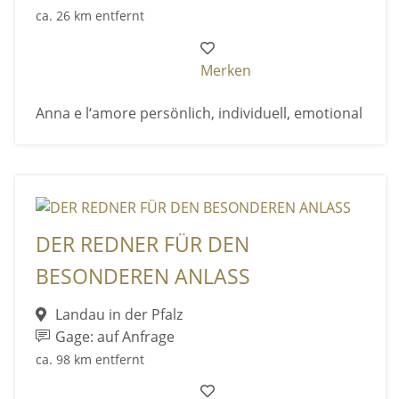
ca. 26 km entfernt
Merken
Anna e l‘amore persönlich, individuell, emotional
DER REDNER FÜR DEN
BESONDEREN ANLASS
Landau in der Pfalz
Gage: auf Anfrage
ca. 98 km entfernt