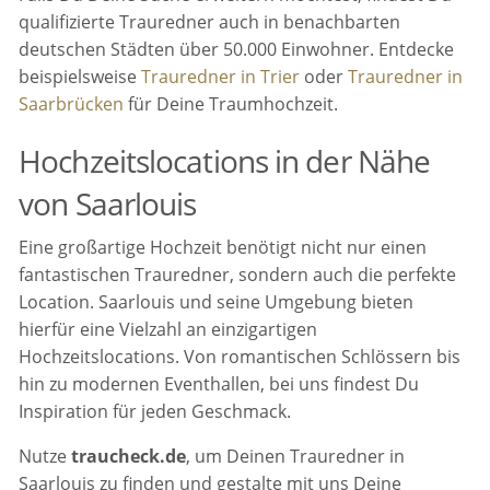
qualifizierte Trauredner auch in benachbarten
deutschen Städten über 50.000 Einwohner. Entdecke
beispielsweise
Trauredner in Trier
oder
Trauredner in
Saarbrücken
für Deine Traumhochzeit.
Hochzeitslocations in der Nähe
von Saarlouis
Eine großartige Hochzeit benötigt nicht nur einen
fantastischen Trauredner, sondern auch die perfekte
Location. Saarlouis und seine Umgebung bieten
hierfür eine Vielzahl an einzigartigen
Hochzeitslocations. Von romantischen Schlössern bis
hin zu modernen Eventhallen, bei uns findest Du
Inspiration für jeden Geschmack.
Nutze
traucheck.de
, um Deinen Trauredner in
Saarlouis zu finden und gestalte mit uns Deine