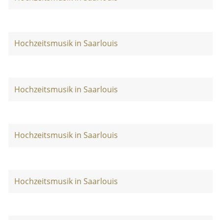
Hochzeitsmusik in Saarlouis
Hochzeitsmusik in Saarlouis
Hochzeitsmusik in Saarlouis
Hochzeitsmusik in Saarlouis