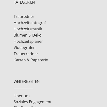
KATEGORIEN
Trauredner
Hochzeitsfotograf
Hochzeitsmusik
Blumen & Deko
Hochzeitsplaner
Videografen
Trauerredner
Karten & Papeterie
WEITERE SEITEN
Über uns
Soziales Engagement