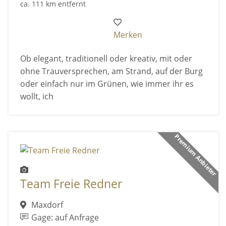
ca. 111 km entfernt
Merken
Ob elegant, traditionell oder kreativ, mit oder
ohne Trauversprechen, am Strand, auf der Burg
oder einfach nur im Grünen, wie immer ihr es
wollt, ich
Premium Anbieter
Team Freie Redner
Maxdorf
Gage: auf Anfrage