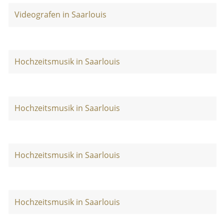
Videografen in Saarlouis
Hochzeitsmusik in Saarlouis
Hochzeitsmusik in Saarlouis
Hochzeitsmusik in Saarlouis
Hochzeitsmusik in Saarlouis