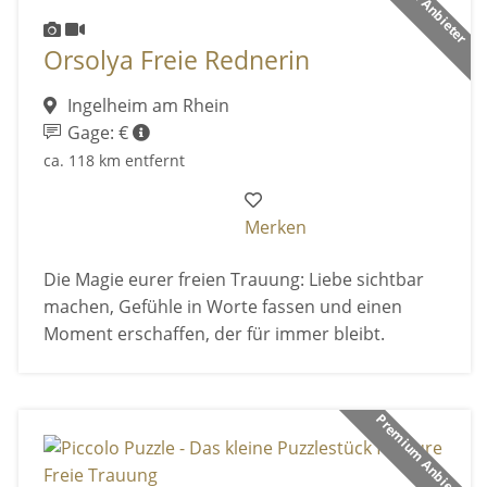
Orsolya Freie Rednerin
Ingelheim am Rhein
Gage: €
ca. 118 km entfernt
Merken
Die Magie eurer freien Trauung: Liebe sichtbar
machen, Gefühle in Worte fassen und einen
Moment erschaffen, der für immer bleibt.
Premium Anbieter