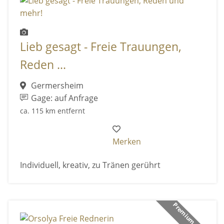
Lieb gesagt - Freie Trauungen,
Reden ...
Germersheim
Gage: auf Anfrage
ca. 115 km entfernt
Merken
Individuell, kreativ, zu Tränen gerührt
Premium Anbieter