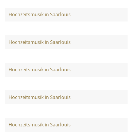
Hochzeitsmusik in Saarlouis
Hochzeitsmusik in Saarlouis
Hochzeitsmusik in Saarlouis
Hochzeitsmusik in Saarlouis
Hochzeitsmusik in Saarlouis