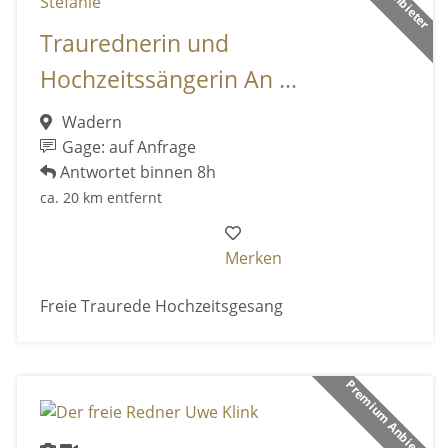
Traurednerin und
Hochzeitssängerin An ...
Wadern
Gage: auf Anfrage
Antwortet binnen 8h
ca. 20 km entfernt
Merken
Freie Traurede Hochzeitsgesang
Premium Anbieter