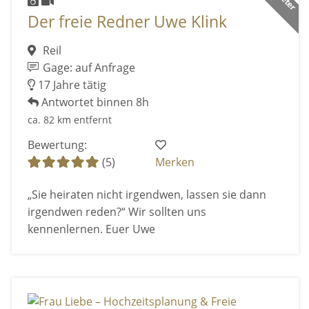
Der freie Redner Uwe Klink
Reil
Gage: auf Anfrage
17 Jahre tätig
Antwortet binnen 8h
ca. 82 km entfernt
Bewertung:
(5)
Merken
„Sie heiraten nicht irgendwen, lassen sie dann
irgendwen reden?“ Wir sollten uns
kennenlernen. Euer Uwe