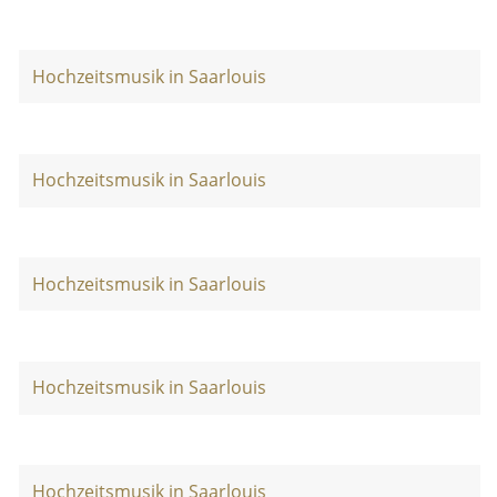
Hochzeitsmusik in Saarlouis
Hochzeitsmusik in Saarlouis
Hochzeitsmusik in Saarlouis
Hochzeitsmusik in Saarlouis
Hochzeitsmusik in Saarlouis