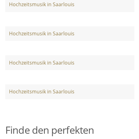
Hochzeitsmusik in Saarlouis
Hochzeitsmusik in Saarlouis
Hochzeitsmusik in Saarlouis
Hochzeitsmusik in Saarlouis
Finde den perfekten