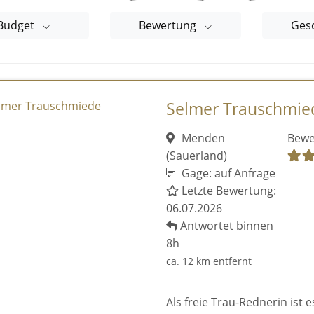
Budget
Bewertung
Ges
Selmer Trauschmie
Menden
Bewe
(Sauerland)
Gage: auf Anfrage
Letzte Bewertung:
06.07.2026
Antwortet binnen
8h
ca. 12 km entfernt
Als freie Trau-Rednerin ist 