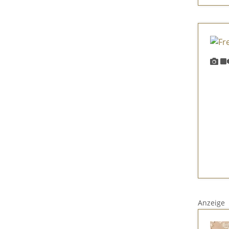
Anzeige