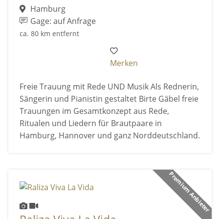
Hamburg
Gage: auf Anfrage
ca. 80 km entfernt
Merken
Freie Trauung mit Rede UND Musik Als Rednerin,
Sängerin und Pianistin gestaltet Birte Gäbel freie
Trauungen im Gesamtkonzept aus Rede,
Ritualen und Liedern für Brautpaare in
Hamburg, Hannover und ganz Norddeutschland.
Premium Anbieter