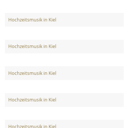
Hochzeitsmusik in Kiel
Hochzeitsmusik in Kiel
Hochzeitsmusik in Kiel
Hochzeitsmusik in Kiel
Hochzeitsmusik in Kiel