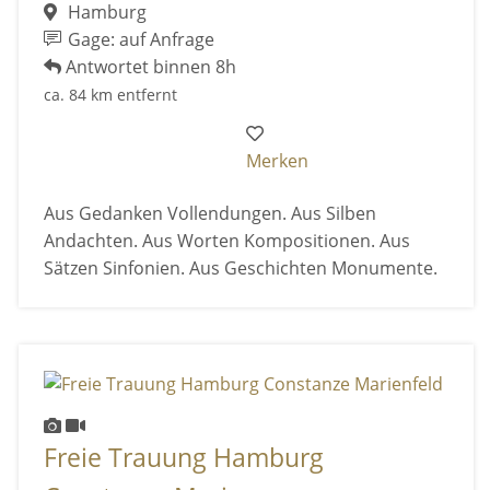
Hamburg
Gage: auf Anfrage
Antwortet binnen 8h
ca. 84 km entfernt
Merken
Aus Gedanken Vollendungen. Aus Silben
Andachten. Aus Worten Kompositionen. Aus
Sätzen Sinfonien. Aus Geschichten Monumente.
Freie Trauung Hamburg