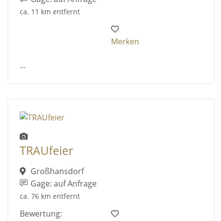
ca. 11 km entfernt
Merken
...
TRAUfeier
Großhansdorf
Gage: auf Anfrage
ca. 76 km entfernt
Bewertung: