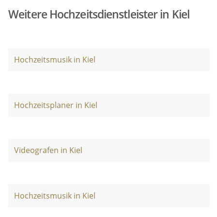
Weitere Hochzeitsdienstleister in Kiel
Hochzeitsmusik in Kiel
Hochzeitsplaner in Kiel
Videografen in Kiel
Hochzeitsmusik in Kiel