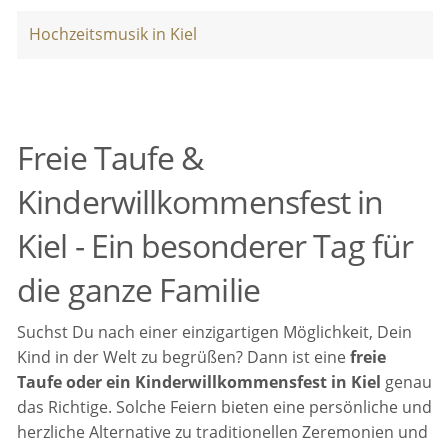
Hochzeitsmusik in Kiel
Freie Taufe &
Kinderwillkommensfest in
Kiel - Ein besonderer Tag für
die ganze Familie
Suchst Du nach einer einzigartigen Möglichkeit, Dein
Kind in der Welt zu begrüßen? Dann ist eine
freie
Taufe oder ein Kinderwillkommensfest in Kiel
genau
das Richtige. Solche Feiern bieten eine persönliche und
herzliche Alternative zu traditionellen Zeremonien und