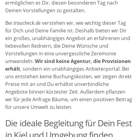
ermöglichen es Dir, diesen besonderen Tag nach
Deinen Vorstellungen zu gestalten.
Bei
traucheck.de
verstehen wir, wie wichtig dieser Tag
für Dich und Deine Familie ist. Deshalb bieten wir Dir
ein großes, unabhängiges Angebot an erfahrenen und
liebevollen Rednern, die Deine Wünsche und
Vorstellungen in eine unvergessliche Zeremonie
umwandeln.
Wir sind keine Agentur, die Provisionen
erhält
, sondern ein unabhängiges Anbieterportal. Bei
uns entstehen keine Buchungskosten, wir zeigen direkt
Preise mit an und Du erhältst unverbindliche
Angebote binnen kürzester Zeit. Außerdem pflanzen
wir für jede Anfrage Bäume, um einen positiven Beitrag
für unsere Umwelt zu leisten.
Die ideale Begleitung für Dein Fest
in Kiel und Umgebung finden