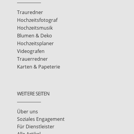
Trauredner
Hochzeitsfotograf
Hochzeitsmusik
Blumen & Deko
Hochzeitsplaner
Videografen
Trauerredner
Karten & Papeterie
WEITERE SEITEN
Über uns
Soziales Engagement
Für Dienstleister
Alle Artikel