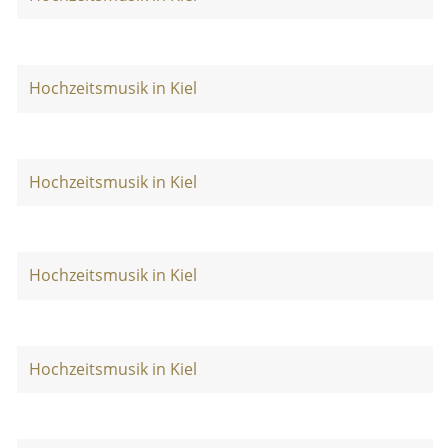
Hochzeitsmusik in Kiel
Hochzeitsmusik in Kiel
Hochzeitsmusik in Kiel
Hochzeitsmusik in Kiel