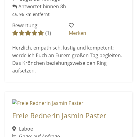
Antwortet binnen 8h
ca. 96 km entfernt
Bewertung:
(1)
Merken
Herzlich, empathisch, lustig und kompetent;
werde ich Euch an Eurem großen Tag begleiten.
Das Krönchen beziehungsweise den Ring
aufsetzen.
Freie Rednerin Jasmin Paster
Laboe
Gage: auf Anfrage