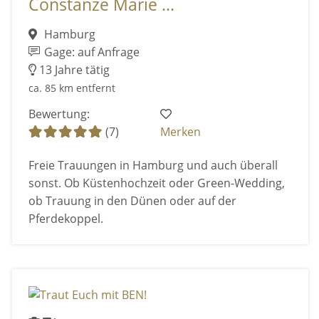
Constanze Marie ...
Hamburg
Gage: auf Anfrage
13 Jahre tätig
ca. 85 km entfernt
Bewertung:
(7)
Merken
Freie Trauungen in Hamburg und auch überall
sonst. Ob Küstenhochzeit oder Green-Wedding,
ob Trauung in den Dünen oder auf der
Pferdekoppel.