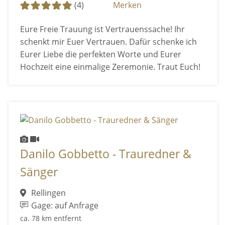
(4)
Merken
Eure Freie Trauung ist Vertrauenssache! Ihr
schenkt mir Euer Vertrauen. Dafür schenke ich
Eurer Liebe die perfekten Worte und Eurer
Hochzeit eine einmalige Zeremonie. Traut Euch!
Danilo Gobbetto - Trauredner &
Sänger
Rellingen
Gage: auf Anfrage
ca. 78 km entfernt