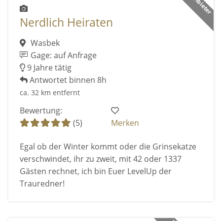
Nerdlich Heiraten
Wasbek
Gage: auf Anfrage
9 Jahre tätig
Antwortet binnen 8h
ca. 32 km entfernt
Bewertung:
(5)
Merken
Egal ob der Winter kommt oder die Grinsekatze
verschwindet, ihr zu zweit, mit 42 oder 1337
Gästen rechnet, ich bin Euer LevelUp der
Trauredner!