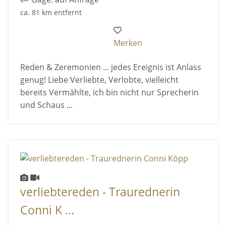
ca. 81 km entfernt
Merken
Reden & Zeremonien ... jedes Ereignis ist Anlass
genug! Liebe Verliebte, Verlobte, vielleicht
bereits Vermählte, ich bin nicht nur Sprecherin
und Schaus ...
verliebtereden - Traurednerin
Conni K ...