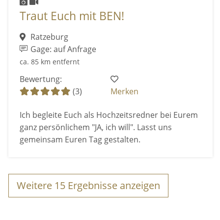
Traut Euch mit BEN!
Ratzeburg
Gage: auf Anfrage
ca. 85 km entfernt
Bewertung:
(3)
Merken
Ich begleite Euch als Hochzeitsredner bei Eurem
ganz persönlichem "JA, ich will". Lasst uns
gemeinsam Euren Tag gestalten.
Weitere
15
Ergebnisse anzeigen