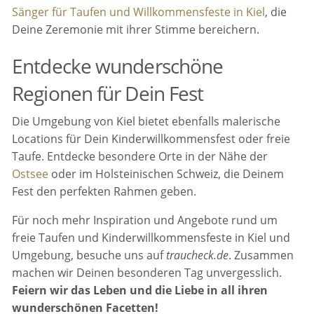
Sänger für Taufen und Willkommensfeste in Kiel
, die
Deine Zeremonie mit ihrer Stimme bereichern.
Entdecke wunderschöne
Regionen für Dein Fest
Die Umgebung von Kiel bietet ebenfalls malerische
Locations für Dein Kinderwillkommensfest oder freie
Taufe. Entdecke besondere Orte in der Nähe der
Ostsee
oder im Holsteinischen Schweiz, die Deinem
Fest den perfekten Rahmen geben.
Für noch mehr Inspiration und Angebote rund um
freie Taufen und Kinderwillkommensfeste in Kiel und
Umgebung, besuche uns auf
traucheck.de
. Zusammen
machen wir Deinen besonderen Tag unvergesslich.
Feiern wir das Leben und die Liebe in all ihren
wunderschönen Facetten!