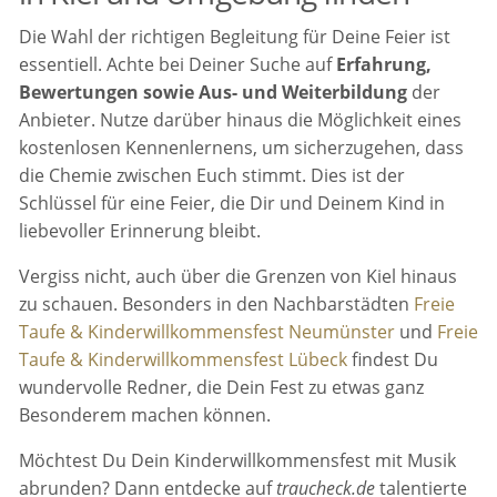
Die Wahl der richtigen Begleitung für Deine Feier ist
essentiell. Achte bei Deiner Suche auf
Erfahrung,
Bewertungen sowie Aus- und Weiterbildung
der
Anbieter. Nutze darüber hinaus die Möglichkeit eines
kostenlosen Kennenlernens, um sicherzugehen, dass
die Chemie zwischen Euch stimmt. Dies ist der
Schlüssel für eine Feier, die Dir und Deinem Kind in
liebevoller Erinnerung bleibt.
Vergiss nicht, auch über die Grenzen von Kiel hinaus
zu schauen. Besonders in den Nachbarstädten
Freie
Taufe & Kinderwillkommensfest Neumünster
und
Freie
Taufe & Kinderwillkommensfest Lübeck
findest Du
wundervolle Redner, die Dein Fest zu etwas ganz
Besonderem machen können.
Möchtest Du Dein Kinderwillkommensfest mit Musik
abrunden? Dann entdecke auf
traucheck.de
talentierte