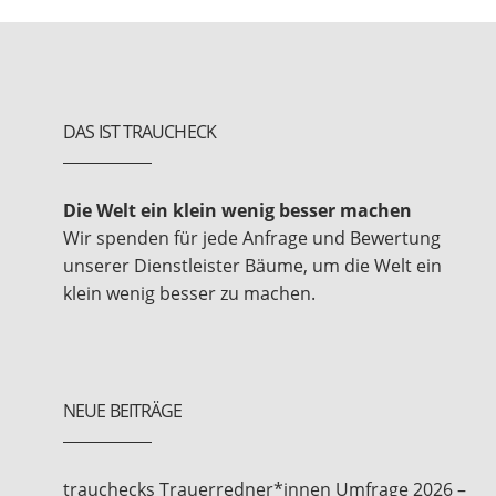
DAS IST TRAUCHECK
Die Welt ein klein wenig besser machen
Wir spenden für jede Anfrage und Bewertung
unserer Dienstleister Bäume, um die Welt ein
klein wenig besser zu machen.
NEUE BEITRÄGE
trauchecks Trauerredner*innen Umfrage 2026 –