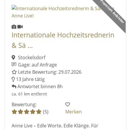
Premium Anbieter
Internationale Hochzeitsrednerin
& Sä ...
Stockelsdorf
Gage: auf Anfrage
Letzte Bewertung: 29.07.2026
13 Jahre tätig
Antwortet binnen 8h
ca. 61 km entfernt
Bewertung:
(5)
Merken
Anne Live – Edle Worte. Edle Klänge. Für