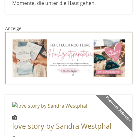
Momente, die unter die Haut gehen.
Anzeige
Premium Anbieter
love story by Sandra Westphal