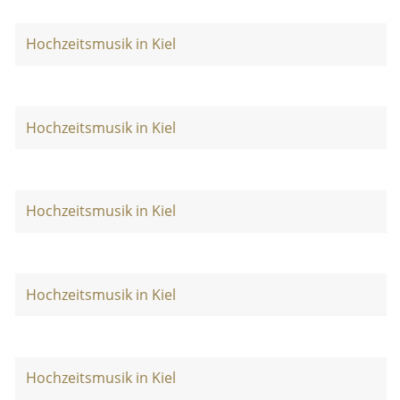
Hochzeitsmusik in Kiel
Hochzeitsmusik in Kiel
Hochzeitsmusik in Kiel
Hochzeitsmusik in Kiel
Hochzeitsmusik in Kiel