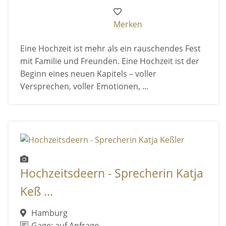
Merken
Eine Hochzeit ist mehr als ein rauschendes Fest
mit Familie und Freunden. Eine Hochzeit ist der
Beginn eines neuen Kapitels – voller
Versprechen, voller Emotionen, ...
Hochzeitsdeern - Sprecherin Katja
Keß ...
Hamburg
Gage: auf Anfrage