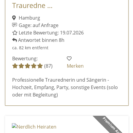
Trauredne ...
Hamburg
Gage: auf Anfrage
Letzte Bewertung: 19.07.2026
Antwortet binnen 8h
ca. 82 km entfernt
Bewertung:
(87)
Merken
Professionelle Traurednerin und Sängerin -
Hochzeit, Empfang, Party, sonstige Events (solo
oder mit Begleitung)
Premium Anbieter