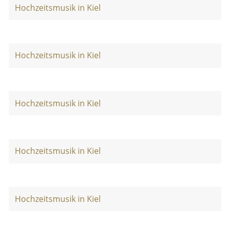
Hochzeitsmusik in Kiel
Hochzeitsmusik in Kiel
Hochzeitsmusik in Kiel
Hochzeitsmusik in Kiel
Hochzeitsmusik in Kiel