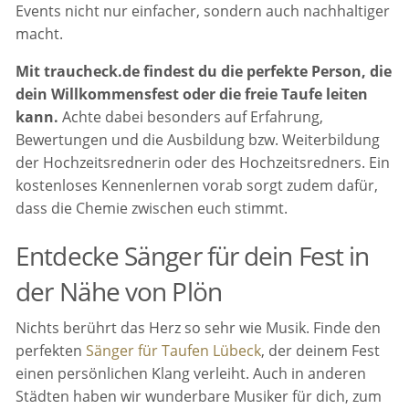
Events nicht nur einfacher, sondern auch nachhaltiger
macht.
Mit traucheck.de findest du die perfekte Person, die
dein Willkommensfest oder die freie Taufe leiten
kann.
Achte dabei besonders auf Erfahrung,
Bewertungen und die Ausbildung bzw. Weiterbildung
der Hochzeitsrednerin oder des Hochzeitsredners. Ein
kostenloses Kennenlernen vorab sorgt zudem dafür,
dass die Chemie zwischen euch stimmt.
Entdecke Sänger für dein Fest in
der Nähe von Plön
Nichts berührt das Herz so sehr wie Musik. Finde den
perfekten
Sänger für Taufen Lübeck
, der deinem Fest
einen persönlichen Klang verleiht. Auch in anderen
Städten haben wir wunderbare Musiker für dich, zum