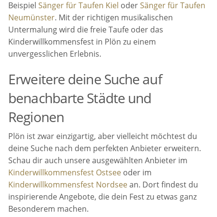
Beispiel
Sänger für Taufen Kiel
oder
Sänger für Taufen
Neumünster
. Mit der richtigen musikalischen
Untermalung wird die freie Taufe oder das
Kinderwillkommensfest in Plön zu einem
unvergesslichen Erlebnis.
Erweitere deine Suche auf
benachbarte Städte und
Regionen
Plön ist zwar einzigartig, aber vielleicht möchtest du
deine Suche nach dem perfekten Anbieter erweitern.
Schau dir auch unsere ausgewählten Anbieter im
Kinderwillkommensfest Ostsee
oder im
Kinderwillkommensfest Nordsee
an. Dort findest du
inspirierende Angebote, die dein Fest zu etwas ganz
Besonderem machen.