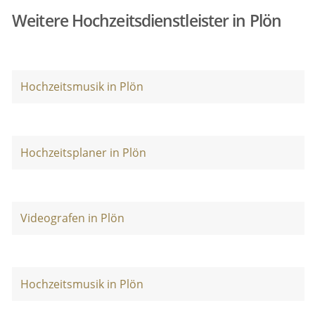
Weitere Hochzeitsdienstleister in Plön
Hochzeitsmusik in Plön
Hochzeitsplaner in Plön
Videografen in Plön
Hochzeitsmusik in Plön