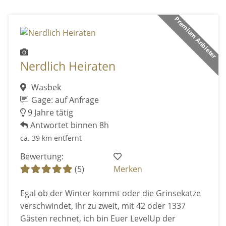
Premium Anbieter
Nerdlich Heiraten
Wasbek
Gage: auf Anfrage
9 Jahre tätig
Antwortet binnen 8h
ca. 39 km entfernt
Bewertung:
(5)
Merken
Egal ob der Winter kommt oder die Grinsekatze
verschwindet, ihr zu zweit, mit 42 oder 1337
Gästen rechnet, ich bin Euer LevelUp der