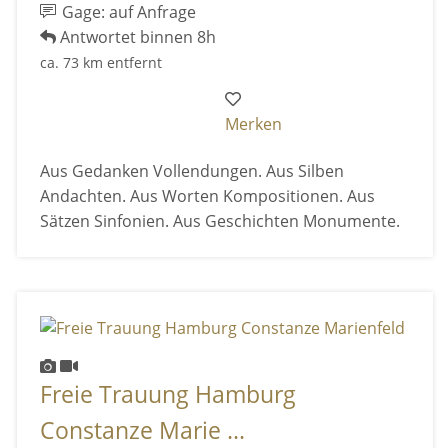
Gage: auf Anfrage
Antwortet binnen 8h
ca. 73 km entfernt
Merken
Aus Gedanken Vollendungen. Aus Silben
Andachten. Aus Worten Kompositionen. Aus
Sätzen Sinfonien. Aus Geschichten Monumente.
Freie Trauung Hamburg
Constanze Marie ...