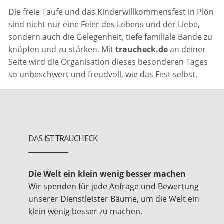
Die freie Taufe und das Kinderwillkommensfest in Plön
sind nicht nur eine Feier des Lebens und der Liebe,
sondern auch die Gelegenheit, tiefe familiale Bande zu
knüpfen und zu stärken. Mit
traucheck.de
an deiner
Seite wird die Organisation dieses besonderen Tages
so unbeschwert und freudvoll, wie das Fest selbst.
DAS IST TRAUCHECK
Die Welt ein klein wenig besser machen
Wir spenden für jede Anfrage und Bewertung
unserer Dienstleister Bäume, um die Welt ein
klein wenig besser zu machen.