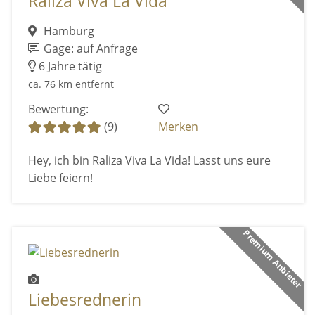
Raliza Viva La Vida
Hamburg
Gage: auf Anfrage
6 Jahre tätig
ca. 76 km entfernt
Bewertung:
(9)
Merken
Hey, ich bin Raliza Viva La Vida! Lasst uns eure
Liebe feiern!
Premium Anbieter
Liebesrednerin