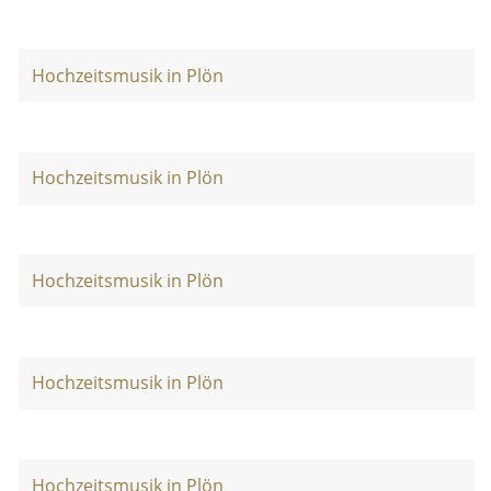
Hochzeitsmusik in Plön
Hochzeitsmusik in Plön
Hochzeitsmusik in Plön
Hochzeitsmusik in Plön
Hochzeitsmusik in Plön