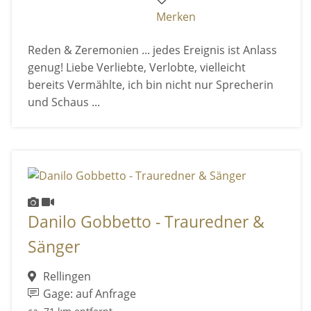
Merken
Reden & Zeremonien ... jedes Ereignis ist Anlass
genug! Liebe Verliebte, Verlobte, vielleicht
bereits Vermählte, ich bin nicht nur Sprecherin
und Schaus ...
Danilo Gobbetto - Trauredner &
Sänger
Rellingen
Gage: auf Anfrage