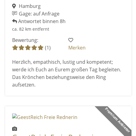
Hamburg
Gage: auf Anfrage
Antwortet binnen 8h
ca. 82 km entfernt
Bewertung:
(1)
Merken
Herzlich, empathisch, lustig und kompetent;
werde ich Euch an Eurem großen Tag begleiten.
Das Krönchen beziehungsweise den Ring
aufsetzen.
Premium Anbieter