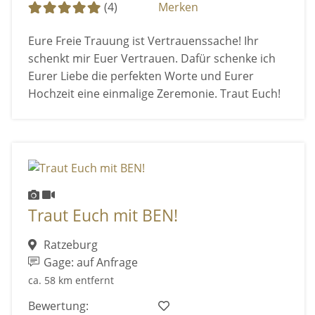
(4)
Merken
Eure Freie Trauung ist Vertrauenssache! Ihr
schenkt mir Euer Vertrauen. Dafür schenke ich
Eurer Liebe die perfekten Worte und Eurer
Hochzeit eine einmalige Zeremonie. Traut Euch!
Traut Euch mit BEN!
Ratzeburg
Gage: auf Anfrage
ca. 58 km entfernt
Bewertung: