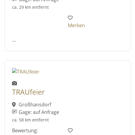
ca. 29 km entfernt
Merken
...
TRAUfeier
Großhansdorf
Gage: auf Anfrage
ca. 58 km entfernt
Bewertung: