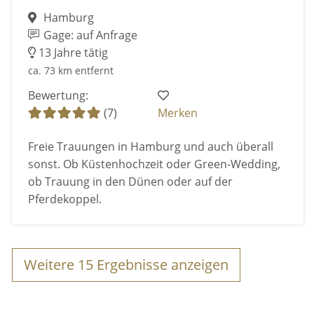
Hamburg
Gage: auf Anfrage
13 Jahre tätig
ca. 73 km entfernt
Bewertung:
(7)
Merken
Freie Trauungen in Hamburg und auch überall
sonst. Ob Küstenhochzeit oder Green-Wedding,
ob Trauung in den Dünen oder auf der
Pferdekoppel.
Weitere
15
Ergebnisse anzeigen