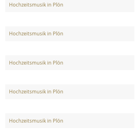
Hochzeitsmusik in Plön
Hochzeitsmusik in Plön
Hochzeitsmusik in Plön
Hochzeitsmusik in Plön
Hochzeitsmusik in Plön