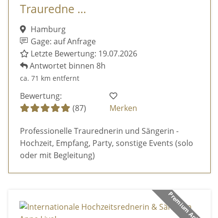
Trauredne ...
Hamburg
Gage: auf Anfrage
Letzte Bewertung: 19.07.2026
Antwortet binnen 8h
ca. 71 km entfernt
Bewertung:
(87)
Merken
Professionelle Traurednerin und Sängerin -
Hochzeit, Empfang, Party, sonstige Events (solo
oder mit Begleitung)
Premium Anbieter