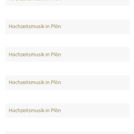
Hochzeitsmusik in Plön
Hochzeitsmusik in Plön
Hochzeitsmusik in Plön
Hochzeitsmusik in Plön