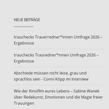
NEUE BEITRÄGE
trauchecks Trauerredner*innen Umfrage 2026 –
Ergebnisse
trauchecks Trauredner*innen Umfrage 2026 –
Ergebnisse
Abschiede müssen nicht leise, grau und
sprachlos sein - Conni Köpp im Interview
Wie der Kinofilm eures Lebens – Sabine Wanek
über Redekunst, Emotionen und die Magie freier
Trauungen