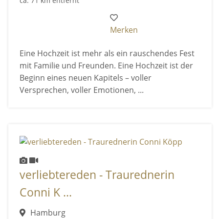
ca. 71 km entfernt
Merken
Eine Hochzeit ist mehr als ein rauschendes Fest
mit Familie und Freunden. Eine Hochzeit ist der
Beginn eines neuen Kapitels – voller
Versprechen, voller Emotionen, ...
verliebtereden - Traurednerin
Conni K ...
Hamburg