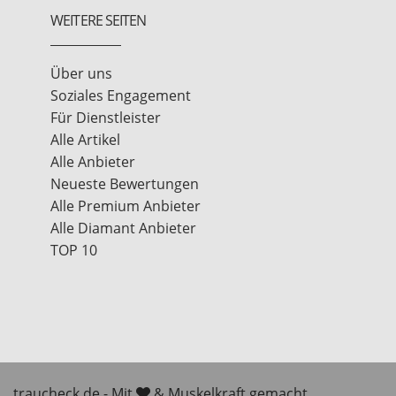
WEITERE SEITEN
Über uns
Soziales Engagement
Für Dienstleister
Alle Artikel
Alle Anbieter
Neueste Bewertungen
Alle Premium Anbieter
Alle Diamant Anbieter
TOP 10
traucheck.de - Mit
& Muskelkraft gemacht.