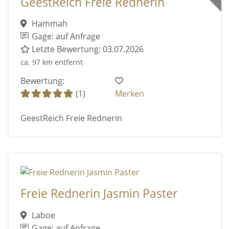
GeestReich Freie Rednerin
Hammah
Gage: auf Anfrage
Letzte Bewertung: 03.07.2026
ca. 97 km entfernt
Bewertung:
(1)
Merken
GeestReich Freie Rednerin
Freie Rednerin Jasmin Paster
Laboe
Gage: auf Anfrage