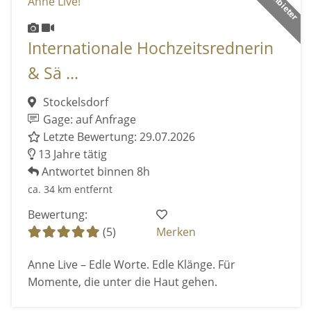
Internationale Hochzeitsrednerin
& Sä ...
Stockelsdorf
Gage: auf Anfrage
Letzte Bewertung: 29.07.2026
13 Jahre tätig
Antwortet binnen 8h
ca. 34 km entfernt
Bewertung:
(5)
Merken
Anne Live – Edle Worte. Edle Klänge. Für
Momente, die unter die Haut gehen.