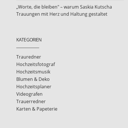
„Worte, die bleiben" – warum Saskia Kutscha
Trauungen mit Herz und Haltung gestaltet
KATEGORIEN
Trauredner
Hochzeitsfotograf
Hochzeitsmusik
Blumen & Deko
Hochzeitsplaner
Videografen
Trauerredner
Karten & Papeterie