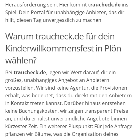
Herausforderung sein. Hier kommt
traucheck.de
ins
Spiel: Dein Portal für unabhängige Anbieter, das dir
hilft, diesen Tag unvergesslich zu machen.
Warum traucheck.de für dein
Kinderwillkommensfest in Plön
wählen?
Bei
traucheck.de
, legen wir Wert darauf, dir ein
großes, unabhängiges Angebot an Anbietern
vorzustellen. Wir sind keine Agentur, die Provisionen
erhält, was bedeutet, dass du direkt mit den Anbietern
in Kontakt treten kannst. Darüber hinaus entstehen
keine Buchungskosten, wir zeigen transparent Preise
an, und du erhältst unverbindliche Angebote binnen
kürzester Zeit. Ein weiterer Pluspunkt: Für jede Anfrage
pflanzen wir Bäume, was die Organisation deines