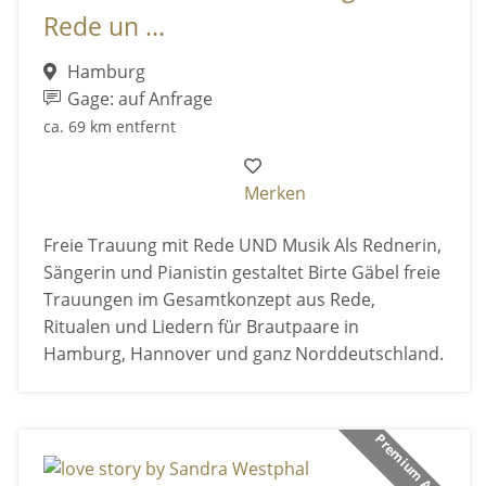
Rede un ...
Hamburg
Gage: auf Anfrage
ca. 69 km entfernt
Merken
Freie Trauung mit Rede UND Musik Als Rednerin,
Sängerin und Pianistin gestaltet Birte Gäbel freie
Trauungen im Gesamtkonzept aus Rede,
Ritualen und Liedern für Brautpaare in
Hamburg, Hannover und ganz Norddeutschland.
Premium Anbieter