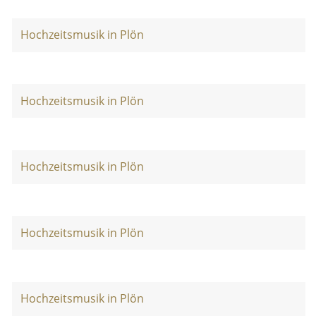
Hochzeitsmusik in Plön
Hochzeitsmusik in Plön
Hochzeitsmusik in Plön
Hochzeitsmusik in Plön
Hochzeitsmusik in Plön