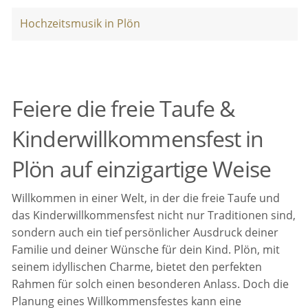
Hochzeitsmusik in Plön
Feiere die freie Taufe &
Kinderwillkommensfest in
Plön auf einzigartige Weise
Willkommen in einer Welt, in der die freie Taufe und
das Kinderwillkommensfest nicht nur Traditionen sind,
sondern auch ein tief persönlicher Ausdruck deiner
Familie und deiner Wünsche für dein Kind. Plön, mit
seinem idyllischen Charme, bietet den perfekten
Rahmen für solch einen besonderen Anlass. Doch die
Planung eines Willkommensfestes kann eine