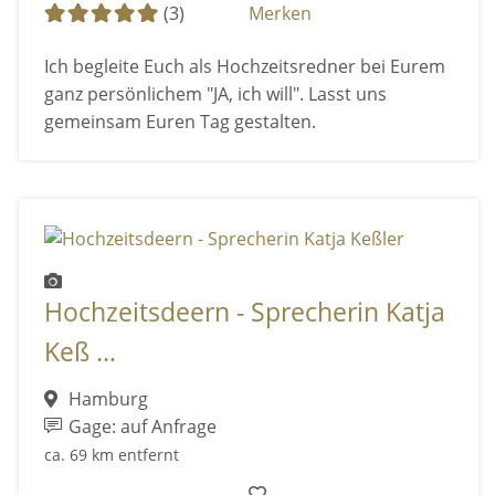
(3)
Merken
Ich begleite Euch als Hochzeitsredner bei Eurem
ganz persönlichem "JA, ich will". Lasst uns
gemeinsam Euren Tag gestalten.
Hochzeitsdeern - Sprecherin Katja
Keß ...
Hamburg
Gage: auf Anfrage
ca. 69 km entfernt