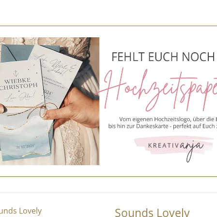
Sounds Lovely