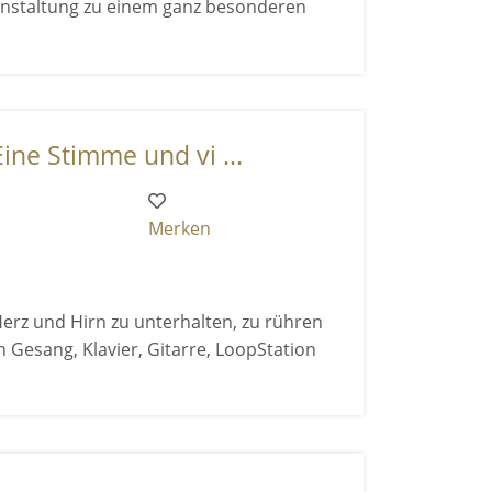
anstaltung zu einem ganz besonderen
ine Stimme und vi ...
Merken
Herz und Hirn zu unterhalten, zu rühren
n Gesang, Klavier, Gitarre, LoopStation