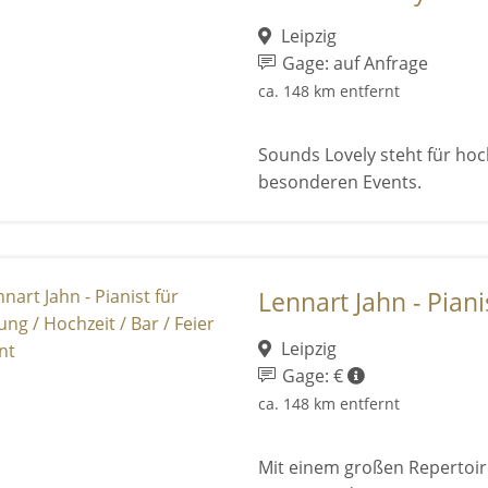
Leipzig
Gage: auf Anfrage
ca. 148 km entfernt
Sounds Lovely steht für hoc
besonderen Events.
Lennart Jahn - Pianis
Leipzig
Gage: €
ca. 148 km entfernt
Mit einem großen Repertoire