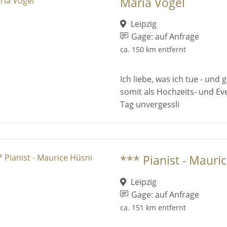
Maria Vogel
Leipzig
Gage: auf Anfrage
ca. 150 km entfernt
Ich liebe, was ich tue - un
somit als Hochzeits- und Ev
Tag unvergessli
*** Pianist - Mauri
Leipzig
Gage: auf Anfrage
ca. 151 km entfernt