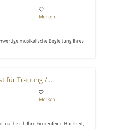
Merken
hwertige musikalische Begleitung Ihres
t für Trauung / ...
Merken
 mache ich Ihre Firmenfeier, Hochzeit,