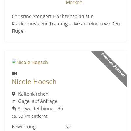
Merken
Christine Stengert Hochzeitspianistin
Klaviermusik zur Trauung – live auf einem weißen
Flügel.
Premium Anbieter
Nicole Hoesch
Kaltenkirchen
Gage: auf Anfrage
Antwortet binnen 8h
ca. 93 km entfernt
Bewertung: