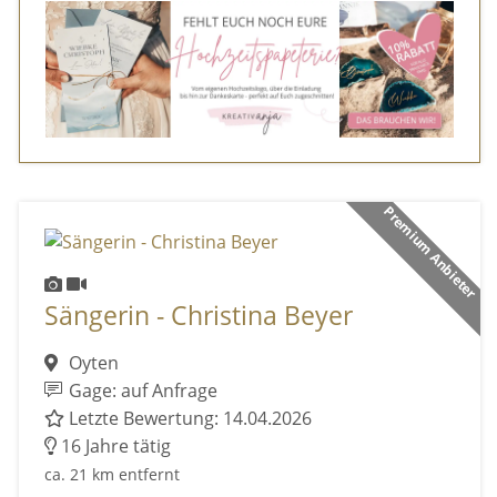
Premium Anbieter
Sängerin - Christina Beyer
Oyten
Gage: auf Anfrage
Letzte Bewertung: 14.04.2026
16 Jahre tätig
ca. 21 km entfernt