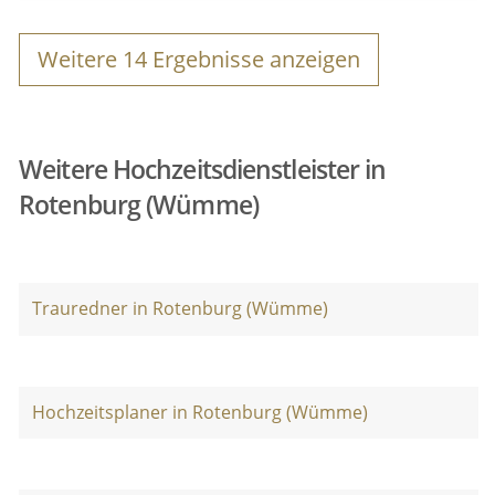
Weitere
14
Ergebnisse anzeigen
Weitere Hochzeitsdienstleister in
Rotenburg (Wümme)
Trauredner in Rotenburg (Wümme)
Hochzeitsplaner in Rotenburg (Wümme)