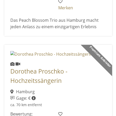
Merken
Das Peach Blossom Trio aus Hamburg macht
jeden Anlass zu einem einzigartigen Erlebnis
Premium Anbieter
Dorothea Proschko -
Hochzeitssängerin
Hamburg
Gage: €
ca. 70 km entfernt
Bewertung: