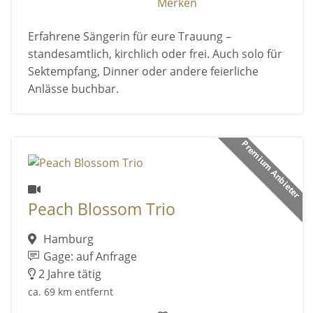
Merken
Erfahrene Sängerin für eure Trauung –
standesamtlich, kirchlich oder frei. Auch solo für
Sektempfang, Dinner oder andere feierliche
Anlässe buchbar.
Premium Anbieter
Peach Blossom Trio
Hamburg
Gage: auf Anfrage
2 Jahre tätig
ca. 69 km entfernt