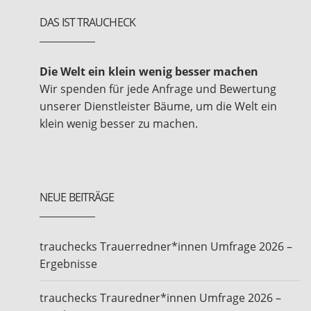
DAS IST TRAUCHECK
Die Welt ein klein wenig besser machen
Wir spenden für jede Anfrage und Bewertung
unserer Dienstleister Bäume, um die Welt ein
klein wenig besser zu machen.
NEUE BEITRÄGE
trauchecks Trauerredner*innen Umfrage 2026 –
Ergebnisse
trauchecks Trauredner*innen Umfrage 2026 –