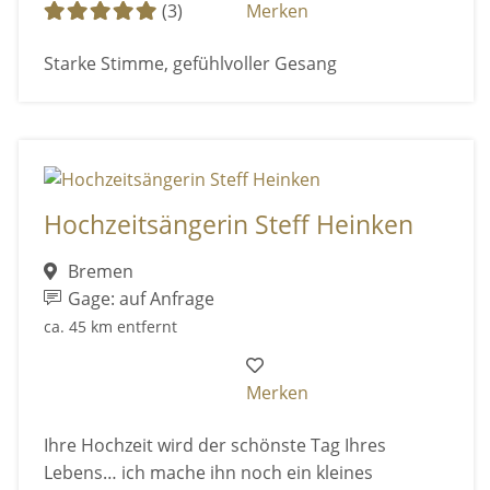
(3)
Merken
Starke Stimme, gefühlvoller Gesang
Hochzeitsängerin Steff Heinken
Bremen
Gage: auf Anfrage
ca. 45 km entfernt
Merken
Ihre Hochzeit wird der schönste Tag Ihres
Lebens… ich mache ihn noch ein kleines