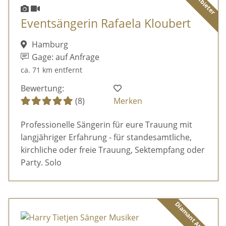
Eventsängerin Rafaela Kloubert
Hamburg
Gage: auf Anfrage
ca. 71 km entfernt
Bewertung:
(8)
Merken
Professionelle Sängerin für eure Trauung mit
langjähriger Erfahrung - für standesamtliche,
kirchliche oder freie Trauung, Sektempfang oder
Party. Solo
Diamant Anbieter