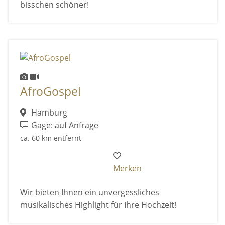
bisschen schöner!
AfroGospel
Hamburg
Gage: auf Anfrage
ca. 60 km entfernt
Merken
Wir bieten Ihnen ein unvergessliches
musikalisches Highlight für Ihre Hochzeit!