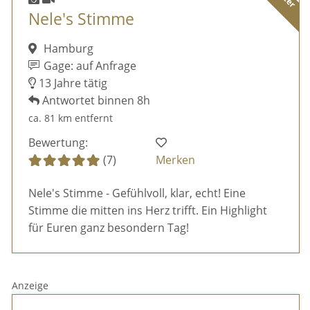
Nele's Stimme
Hamburg
Gage: auf Anfrage
13 Jahre tätig
Antwortet binnen 8h
ca. 81 km entfernt
Bewertung:
(7)
Merken
Nele's Stimme - Gefühlvoll, klar, echt! Eine
Stimme die mitten ins Herz trifft. Ein Highlight
für Euren ganz besondern Tag!
Anzeige