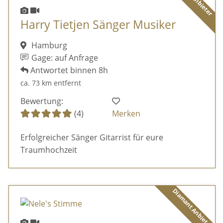
Harry Tietjen Sänger Musiker
Hamburg
Gage: auf Anfrage
Antwortet binnen 8h
ca. 73 km entfernt
Bewertung:
(4)
Merken
Erfolgreicher Sänger Gitarrist für eure
Traumhochzeit
Diamant Anbieter