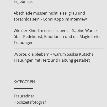
Ergebnisse
Abschiede müssen nicht leise, grau und
sprachlos sein - Conni Köpp im Interview
Wie der Kinofilm eures Lebens – Sabine Wanek
über Redekunst, Emotionen und die Magie freier
Trauungen
„Worte, die bleiben" – warum Saskia Kutscha
Trauungen mit Herz und Haltung gestaltet
KATEGORIEN
Trauredner
Hochzeitsfotograf