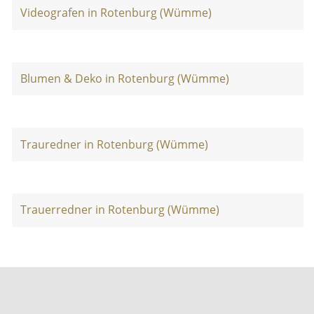
Videografen in Rotenburg (Wümme)
Blumen & Deko in Rotenburg (Wümme)
Trauredner in Rotenburg (Wümme)
Trauerredner in Rotenburg (Wümme)