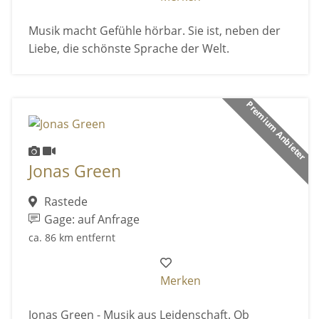
Musik macht Gefühle hörbar. Sie ist, neben der
Liebe, die schönste Sprache der Welt.
Premium Anbieter
Jonas Green
Rastede
Gage: auf Anfrage
ca. 86 km entfernt
Merken
Jonas Green - Musik aus Leidenschaft. Ob