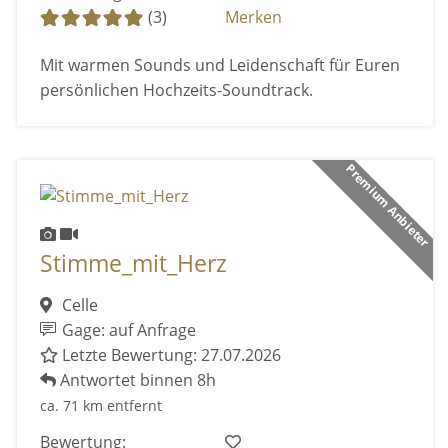
(3)
Merken
Mit warmen Sounds und Leidenschaft für Euren
persönlichen Hochzeits-Soundtrack.
Premium Anbieter
Stimme_mit_Herz
Celle
Gage: auf Anfrage
Letzte Bewertung: 27.07.2026
Antwortet binnen 8h
ca. 71 km entfernt
Bewertung: