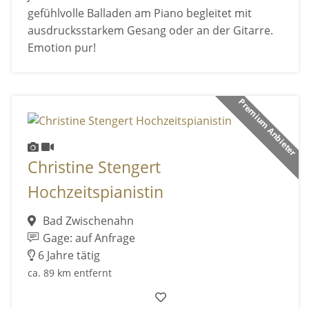
gefühlvolle Balladen am Piano begleitet mit
ausdrucksstarkem Gesang oder an der Gitarre.
Emotion pur!
Premium Anbieter
Christine Stengert
Hochzeitspianistin
Bad Zwischenahn
Gage: auf Anfrage
6 Jahre tätig
ca. 89 km entfernt