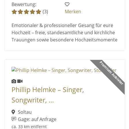
Bewertung:
(3)
Merken
Emotionaler & professioneller Gesang für eure
Hochzeit – freie, standesamtliche und kirchliche
Trauungen sowie besondere Hochzeitsmomente
Premium Anbieter
Phillip Helmke – Singer,
Songwriter, ...
Soltau
Gage: auf Anfrage
ca. 33 km entfernt