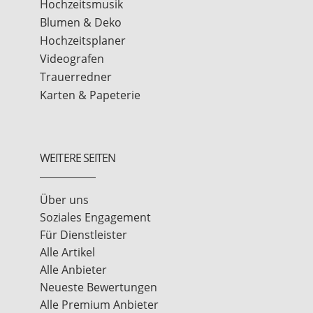
Hochzeitsmusik
Blumen & Deko
Hochzeitsplaner
Videografen
Trauerredner
Karten & Papeterie
WEITERE SEITEN
Über uns
Soziales Engagement
Für Dienstleister
Alle Artikel
Alle Anbieter
Neueste Bewertungen
Alle Premium Anbieter