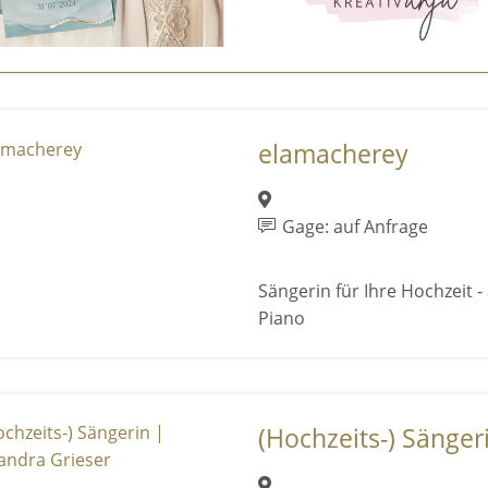
elamacherey
Gage: auf Anfrage
Sängerin für Ihre Hochzeit -
Piano
(Hochzeits-) Sängeri