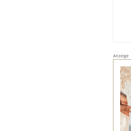
Anzeige