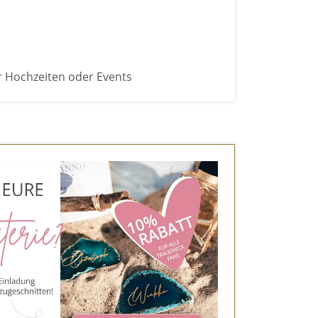
r Hochzeiten oder Events