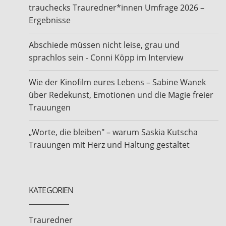
trauchecks Trauredner*innen Umfrage 2026 –
Ergebnisse
Abschiede müssen nicht leise, grau und
sprachlos sein - Conni Köpp im Interview
Wie der Kinofilm eures Lebens – Sabine Wanek
über Redekunst, Emotionen und die Magie freier
Trauungen
„Worte, die bleiben" – warum Saskia Kutscha
Trauungen mit Herz und Haltung gestaltet
KATEGORIEN
Trauredner