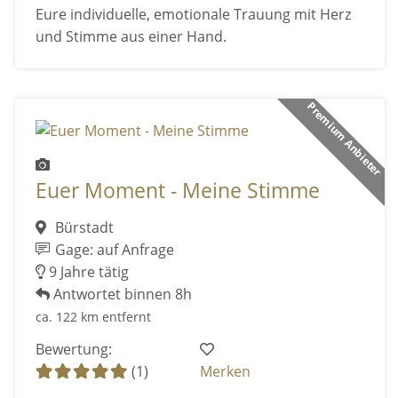
Eure individuelle, emotionale Trauung mit Herz
und Stimme aus einer Hand.
Premium Anbieter
Euer Moment - Meine Stimme
Bürstadt
Gage: auf Anfrage
9 Jahre tätig
Antwortet binnen 8h
ca. 122 km entfernt
Bewertung:
(1)
Merken