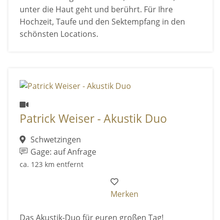
unter die Haut geht und berührt. Für Ihre
Hochzeit, Taufe und den Sektempfang in den
schönsten Locations.
Patrick Weiser - Akustik Duo
Schwetzingen
Gage: auf Anfrage
ca. 123 km entfernt
Merken
Das Akustik-Duo für euren großen Tag!