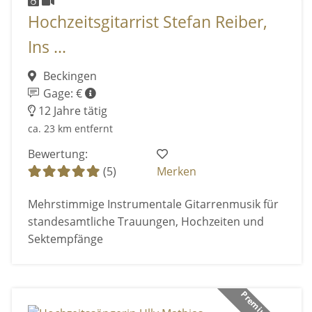
Hochzeitsgitarrist Stefan Reiber,
Ins ...
Beckingen
Gage: €
12 Jahre tätig
ca. 23 km entfernt
Bewertung:
(5)
Merken
Mehrstimmige Instrumentale Gitarrenmusik für
standesamtliche Trauungen, Hochzeiten und
Sektempfänge