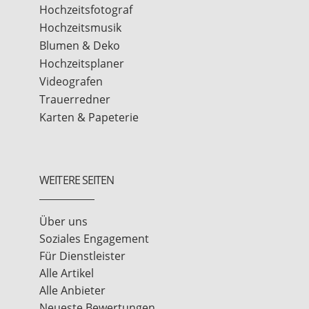
Hochzeitsfotograf
Hochzeitsmusik
Blumen & Deko
Hochzeitsplaner
Videografen
Trauerredner
Karten & Papeterie
WEITERE SEITEN
Über uns
Soziales Engagement
Für Dienstleister
Alle Artikel
Alle Anbieter
Neueste Bewertungen