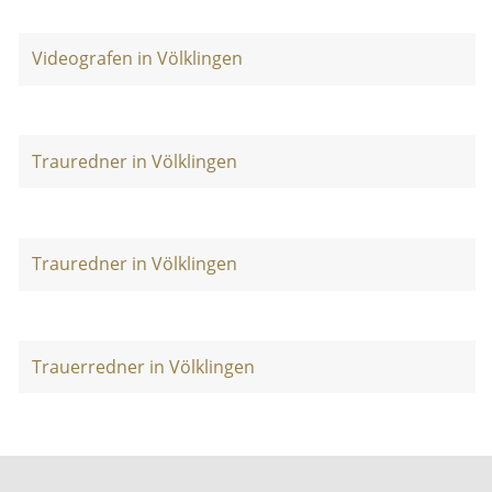
Videografen in Völklingen
Trauredner in Völklingen
Trauredner in Völklingen
Trauerredner in Völklingen