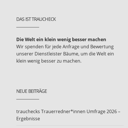
DAS IST TRAUCHECK
Die Welt ein klein wenig besser machen
Wir spenden für jede Anfrage und Bewertung
unserer Dienstleister Bäume, um die Welt ein
klein wenig besser zu machen.
NEUE BEITRÄGE
trauchecks Trauerredner*innen Umfrage 2026 –
Ergebnisse