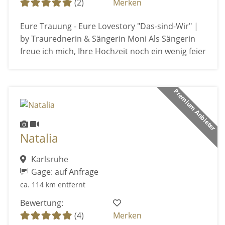
(2)
Merken
Eure Trauung - Eure Lovestory "Das-sind-Wir" |
by Traurednerin & Sängerin Moni Als Sängerin
freue ich mich, Ihre Hochzeit noch ein wenig feier
Premium Anbieter
Natalia
Karlsruhe
Gage: auf Anfrage
ca. 114 km entfernt
Bewertung:
(4)
Merken