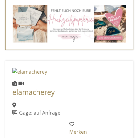
elamacherey
Gage: auf Anfrage
Merken