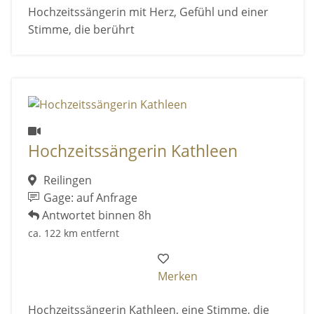
Hochzeitssängerin mit Herz, Gefühl und einer
Stimme, die berührt
Hochzeitssängerin Kathleen
Reilingen
Gage: auf Anfrage
Antwortet binnen 8h
ca. 122 km entfernt
Merken
Hochzeitssängerin Kathleen, eine Stimme, die