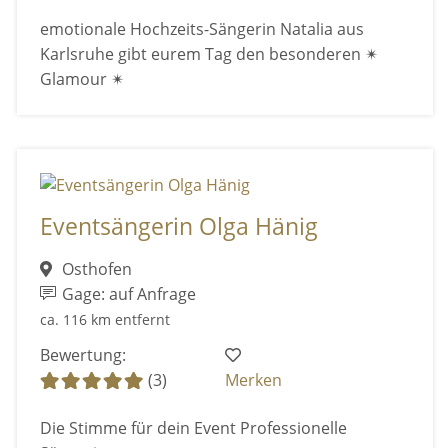
emotionale Hochzeits-Sängerin Natalia aus
Karlsruhe gibt eurem Tag den besonderen ✴
Glamour ✴
Eventsängerin Olga Hänig
Osthofen
Gage: auf Anfrage
ca. 116 km entfernt
Bewertung:
(3)
Merken
Die Stimme für dein Event Professionelle