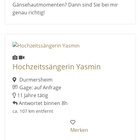
Gänsehautmomenten? Dann sind Sie bei mir
genau richtig!
Hochzeitssängerin Yasmin
Durmersheim
Gage: auf Anfrage
11 Jahre tätig
Antwortet binnen 8h
ca. 107 km entfernt
Merken