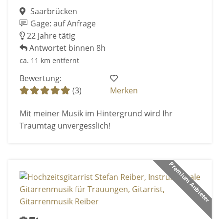
Saarbrücken
Gage: auf Anfrage
22 Jahre tätig
Antwortet binnen 8h
ca. 11 km entfernt
Bewertung:
(3)
Merken
Mit meiner Musik im Hintergrund wird Ihr
Traumtag unvergesslich!
Premium Anbieter