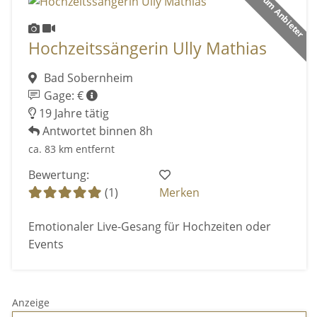
Premium Anbieter
Hochzeitssängerin Ully Mathias
Bad Sobernheim
Gage: €
19 Jahre tätig
Antwortet binnen 8h
ca. 83 km entfernt
Bewertung:
(1)
Merken
Emotionaler Live-Gesang für Hochzeiten oder
Events
Anzeige