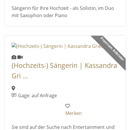
Sängerin für Ihre Hochzeit - als Solistin, im Duo
mit Saxophon oder Piano
Premium Anbieter
(Hochzeits-) Sängerin | Kassandra
Gri ...
Gage: auf Anfrage
Merken
Sie sind auf der Suche nach Entertainment und