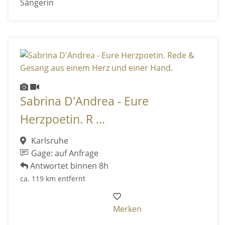
Sängerin
Sabrina D'Andrea - Eure
Herzpoetin. R ...
Karlsruhe
Gage: auf Anfrage
Antwortet binnen 8h
ca. 119 km entfernt
Merken