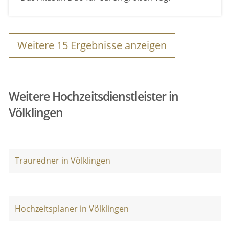
Weitere
15
Ergebnisse anzeigen
Weitere Hochzeitsdienstleister in
Völklingen
Trauredner in Völklingen
Hochzeitsplaner in Völklingen