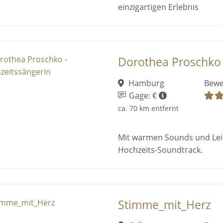
einzigartigen Erlebnis
Dorothea Proschko 
Hamburg
Bewe
Gage: €
ca. 70 km entfernt
Mit warmen Sounds und Leid
Hochzeits-Soundtrack.
Stimme_mit_Herz