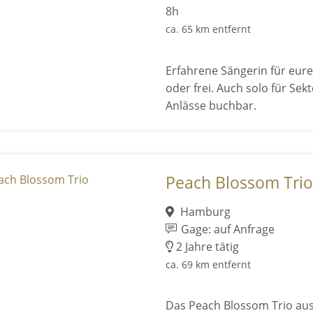
8h
ca. 65 km entfernt
Erfahrene Sängerin für eure
oder frei. Auch solo für Se
Anlässe buchbar.
Peach Blossom Trio
Hamburg
Gage: auf Anfrage
2 Jahre tätig
ca. 69 km entfernt
Das Peach Blossom Trio au