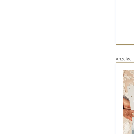
Anzeige