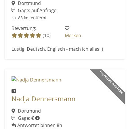
Dortmund
Gage: auf Anfrage
ca. 83 km entfernt
Bewertung:
(10)
Merken
Lustig, Deutsch, Englisch - mach ich alles!:)
Premium Anbieter
Nadja Dennersmann
Dortmund
Gage: €
Antwortet binnen 8h