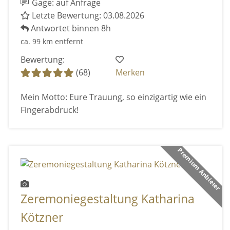
Gage: auf Anfrage
Letzte Bewertung: 03.08.2026
Antwortet binnen 8h
ca. 99 km entfernt
Bewertung:
(68)
Merken
Mein Motto: Eure Trauung, so einzigartig wie ein
Fingerabdruck!
Premium Anbieter
Zeremoniegestaltung Katharina
Kötzner