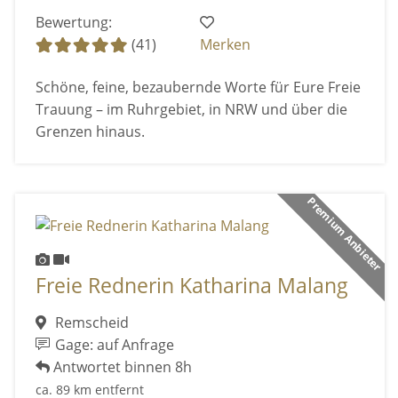
Bewertung:
(41)
Merken
Schöne, feine, bezaubernde Worte für Eure Freie
Trauung – im Ruhrgebiet, in NRW und über die
Grenzen hinaus.
Premium Anbieter
Freie Rednerin Katharina Malang
Remscheid
Gage: auf Anfrage
Antwortet binnen 8h
ca. 89 km entfernt