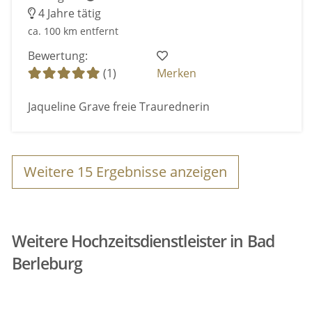
4 Jahre tätig
ca. 100 km entfernt
Bewertung:
(1)
Merken
Jaqueline Grave freie Traurednerin
Weitere
15
Ergebnisse anzeigen
Weitere Hochzeitsdienstleister in Bad
Berleburg