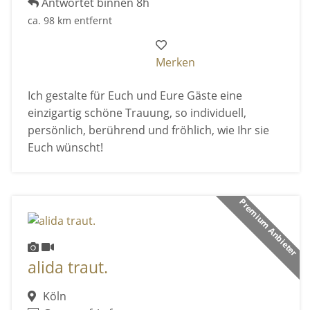
Antwortet binnen 8h
ca. 98 km entfernt
Merken
Ich gestalte für Euch und Eure Gäste eine
einzigartig schöne Trauung, so individuell,
persönlich, berührend und fröhlich, wie Ihr sie
Euch wünscht!
Premium Anbieter
alida traut.
Köln