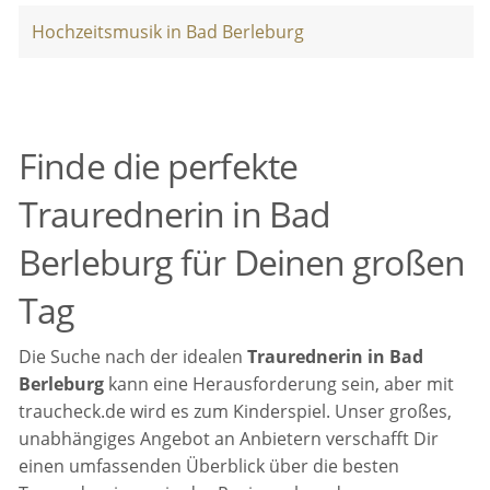
Hochzeitsmusik in Bad Berleburg
Finde die perfekte
Traurednerin in Bad
Berleburg für Deinen großen
Tag
Die Suche nach der idealen
Traurednerin in Bad
Berleburg
kann eine Herausforderung sein, aber mit
traucheck.de wird es zum Kinderspiel. Unser großes,
unabhängiges Angebot an Anbietern verschafft Dir
einen umfassenden Überblick über die besten