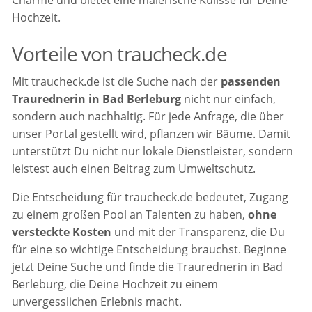
Charme und bietet eine malerische Kulisse für Deine
Hochzeit.
Vorteile von traucheck.de
Mit traucheck.de ist die Suche nach der
passenden
Traurednerin in Bad Berleburg
nicht nur einfach,
sondern auch nachhaltig. Für jede Anfrage, die über
unser Portal gestellt wird, pflanzen wir Bäume. Damit
unterstützt Du nicht nur lokale Dienstleister, sondern
leistest auch einen Beitrag zum Umweltschutz.
Die Entscheidung für traucheck.de bedeutet, Zugang
zu einem großen Pool an Talenten zu haben,
ohne
versteckte Kosten
und mit der Transparenz, die Du
für eine so wichtige Entscheidung brauchst. Beginne
jetzt Deine Suche und finde die Traurednerin in Bad
Berleburg, die Deine Hochzeit zu einem
unvergesslichen Erlebnis macht.