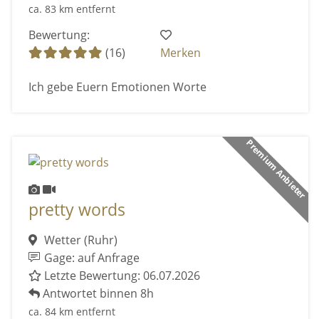
ca. 83 km entfernt
Bewertung:
(16)
Merken
Ich gebe Euern Emotionen Worte
Premium Anbieter
pretty words
Wetter (Ruhr)
Gage: auf Anfrage
Letzte Bewertung: 06.07.2026
Antwortet binnen 8h
ca. 84 km entfernt