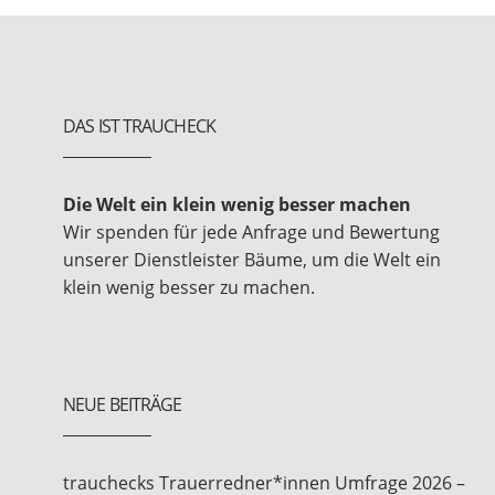
DAS IST TRAUCHECK
Die Welt ein klein wenig besser machen
Wir spenden für jede Anfrage und Bewertung
unserer Dienstleister Bäume, um die Welt ein
klein wenig besser zu machen.
NEUE BEITRÄGE
trauchecks Trauerredner*innen Umfrage 2026 –