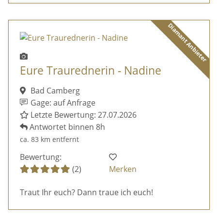
Diamant Anbieter
Eure Traurednerin - Nadine
Bad Camberg
Gage: auf Anfrage
Letzte Bewertung: 27.07.2026
Antwortet binnen 8h
ca. 83 km entfernt
Bewertung:
(2)
Merken
Traut Ihr euch? Dann traue ich euch!