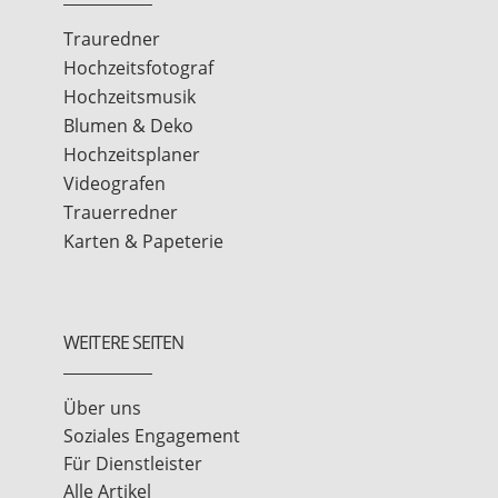
Trauredner
Hochzeitsfotograf
Hochzeitsmusik
Blumen & Deko
Hochzeitsplaner
Videografen
Trauerredner
Karten & Papeterie
WEITERE SEITEN
Über uns
Soziales Engagement
Für Dienstleister
Alle Artikel