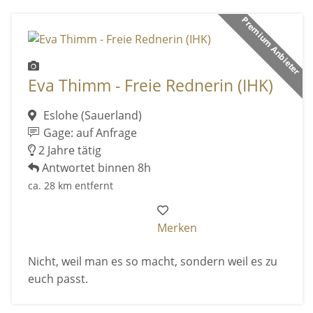
Premium Anbieter
Eva Thimm - Freie Rednerin (IHK)
Eslohe (Sauerland)
Gage: auf Anfrage
2 Jahre tätig
Antwortet binnen 8h
ca. 28 km entfernt
Merken
Nicht, weil man es so macht, sondern weil es zu
euch passt.