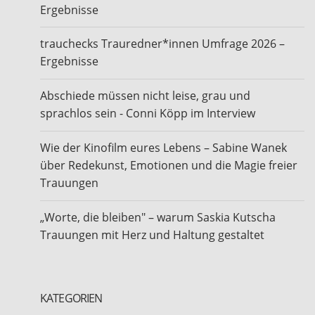
Ergebnisse
trauchecks Trauredner*innen Umfrage 2026 –
Ergebnisse
Abschiede müssen nicht leise, grau und
sprachlos sein - Conni Köpp im Interview
Wie der Kinofilm eures Lebens – Sabine Wanek
über Redekunst, Emotionen und die Magie freier
Trauungen
„Worte, die bleiben" – warum Saskia Kutscha
Trauungen mit Herz und Haltung gestaltet
KATEGORIEN