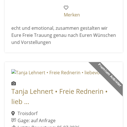
Merken
echt und emotional, zusammen gestalten wir
Eure Freie Trauung genau nach Euren Wünschen
und Vorstellungen
Premium Anbieter
Tanja Lehnert • Freie Rednerin •
lieb ...
Troisdorf
Gage: auf Anfrage