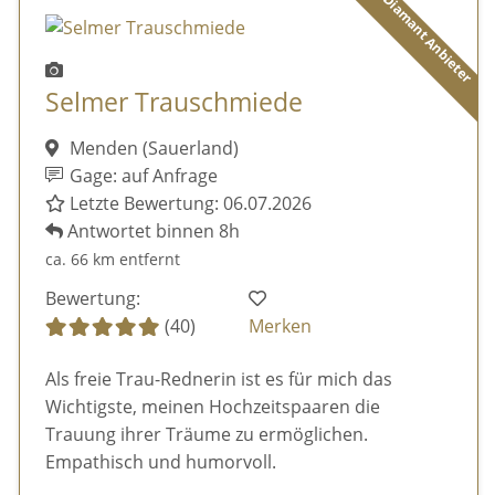
Diamant Anbieter
Selmer Trauschmiede
Menden (Sauerland)
Gage: auf Anfrage
Letzte Bewertung: 06.07.2026
Antwortet binnen 8h
ca. 66 km entfernt
Bewertung:
(40)
Merken
Als freie Trau-Rednerin ist es für mich das
Wichtigste, meinen Hochzeitspaaren die
Trauung ihrer Träume zu ermöglichen.
Empathisch und humorvoll.