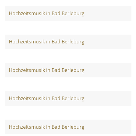
Hochzeitsmusik in Bad Berleburg
Hochzeitsmusik in Bad Berleburg
Hochzeitsmusik in Bad Berleburg
Hochzeitsmusik in Bad Berleburg
Hochzeitsmusik in Bad Berleburg