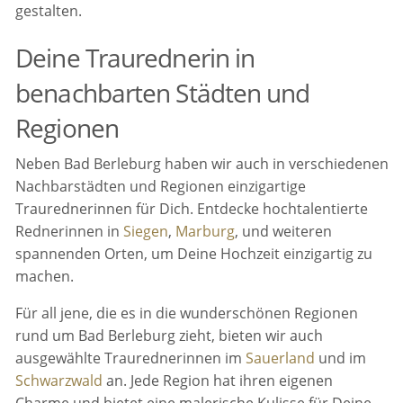
gestalten.
Deine Traurednerin in
benachbarten Städten und
Regionen
Neben Bad Berleburg haben wir auch in verschiedenen
Nachbarstädten und Regionen einzigartige
Traurednerinnen für Dich. Entdecke hochtalentierte
Rednerinnen in
Siegen
,
Marburg
, und weiteren
spannenden Orten, um Deine Hochzeit einzigartig zu
machen.
Für all jene, die es in die wunderschönen Regionen
rund um Bad Berleburg zieht, bieten wir auch
ausgewählte Traurednerinnen im
Sauerland
und im
Schwarzwald
an. Jede Region hat ihren eigenen