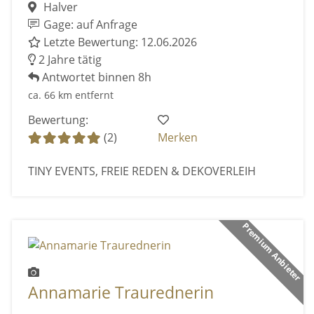
Halver
Gage: auf Anfrage
Letzte Bewertung: 12.06.2026
2 Jahre tätig
Antwortet binnen 8h
ca. 66 km entfernt
Bewertung:
(2)
Merken
TINY EVENTS, FREIE REDEN & DEKOVERLEIH
Premium Anbieter
Annamarie Traurednerin