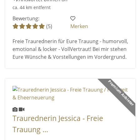
ca. 44 km entfernt
Bewertung:
(5)
Merken
Freie Traurednerin für Eure Trauung - humorvoll,
emotional & locker - VollVertraut! Bei mir stehen
Eure Wünsche & Vorstellungen im Vordergrund.
Premium Anbieter
Traurednerin Jessica - Freie
Trauung ...