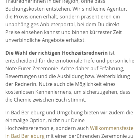
Traurednerinnen in der Region, ohne dass
Buchungskosten entstehen. Wir sind keine Agentur,
die Provisionen erhält, sondern präsentieren ein
unabhängiges Anbieterportal, bei dem Du direkt
Preise einsehen kannst und binnen kürzester Zeit
unverbindliche Angebote erhältst.
Die Wahl der richtigen Hochzeitsrednerin
ist
entscheidend für die emotionale Tiefe und persönliche
Note Eurer Zeremonie. Achte daher auf Erfahrung,
Bewertungen und die Ausbildung bzw. Weiterbildung
der Rednerin. Nutze auch die Möglichkeit eines
kostenlosen Kennenlernens, um sicherzugehen, dass
die Chemie zwischen Euch stimmt.
In Bad Berleburg und Umgebung bieten wir zudem die
einmalige Option, nicht nur Deine
Hochzeitszeremonie, sondern auch
Willkommensfeste
in Bad Berleburg
mit einer berührenden Zeremonie zu