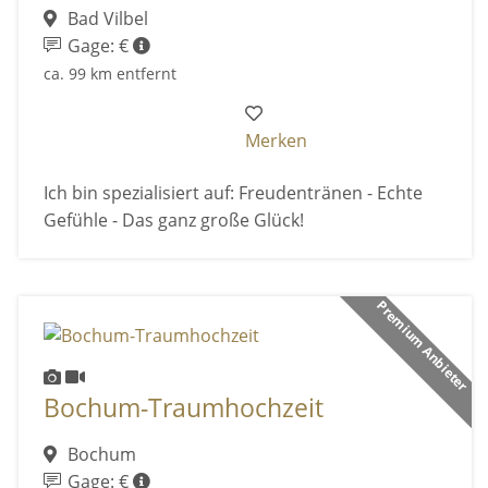
Bad Vilbel
Gage: €
ca. 99 km entfernt
Merken
Ich bin spezialisiert auf: Freudentränen - Echte
Gefühle - Das ganz große Glück!
Premium Anbieter
Bochum-Traumhochzeit
Bochum
Gage: €