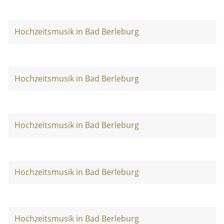
Hochzeitsmusik in Bad Berleburg
Hochzeitsmusik in Bad Berleburg
Hochzeitsmusik in Bad Berleburg
Hochzeitsmusik in Bad Berleburg
Hochzeitsmusik in Bad Berleburg