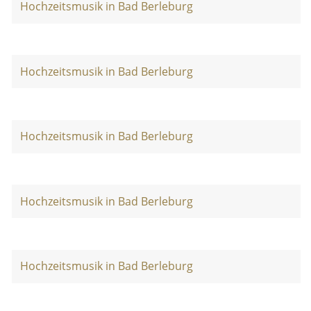
Hochzeitsmusik in Bad Berleburg
Hochzeitsmusik in Bad Berleburg
Hochzeitsmusik in Bad Berleburg
Hochzeitsmusik in Bad Berleburg
Hochzeitsmusik in Bad Berleburg