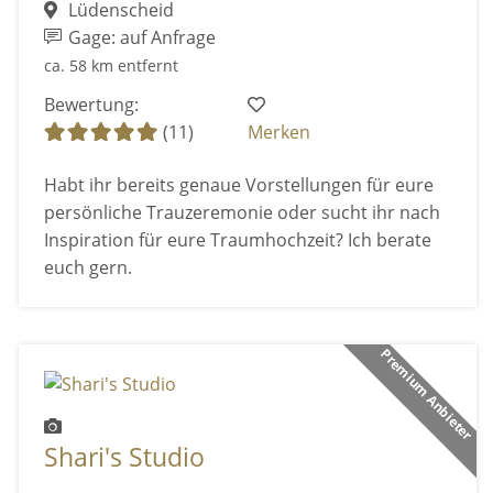
Lüdenscheid
Gage: auf Anfrage
ca. 58 km entfernt
Bewertung:
(11)
Merken
Habt ihr bereits genaue Vorstellungen für eure
persönliche Trauzeremonie oder sucht ihr nach
Inspiration für eure Traumhochzeit? Ich berate
euch gern.
Premium Anbieter
Shari's Studio