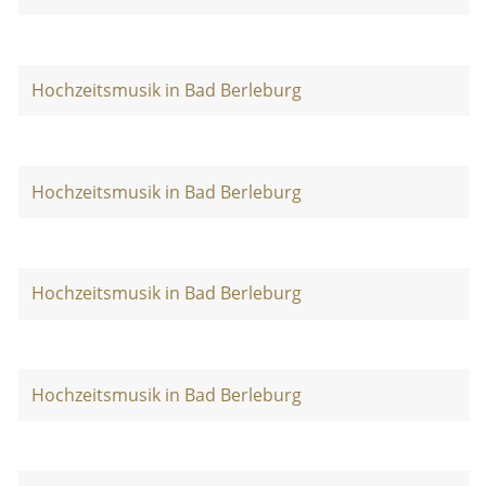
Hochzeitsmusik in Bad Berleburg
Hochzeitsmusik in Bad Berleburg
Hochzeitsmusik in Bad Berleburg
Hochzeitsmusik in Bad Berleburg