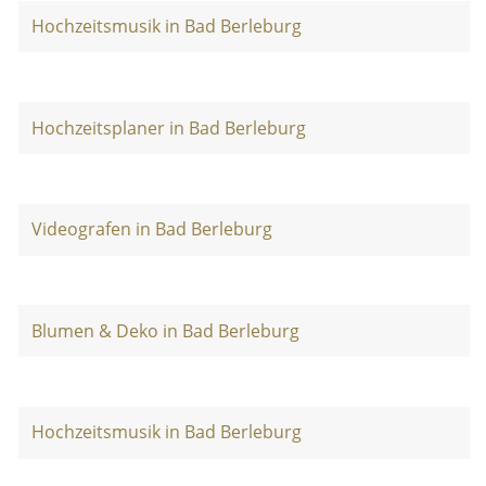
Hochzeitsmusik in Bad Berleburg
Hochzeitsplaner in Bad Berleburg
Videografen in Bad Berleburg
Blumen & Deko in Bad Berleburg
Hochzeitsmusik in Bad Berleburg