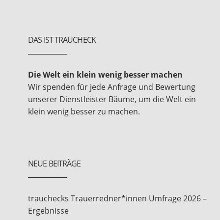
DAS IST TRAUCHECK
Die Welt ein klein wenig besser machen
Wir spenden für jede Anfrage und Bewertung
unserer Dienstleister Bäume, um die Welt ein
klein wenig besser zu machen.
NEUE BEITRÄGE
trauchecks Trauerredner*innen Umfrage 2026 –
Ergebnisse