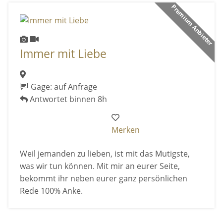
Premium Anbieter
Immer mit Liebe
Gage: auf Anfrage
Antwortet binnen 8h
Merken
Weil jemanden zu lieben, ist mit das Mutigste,
was wir tun können. Mit mir an eurer Seite,
bekommt ihr neben eurer ganz persönlichen
Rede 100% Anke.