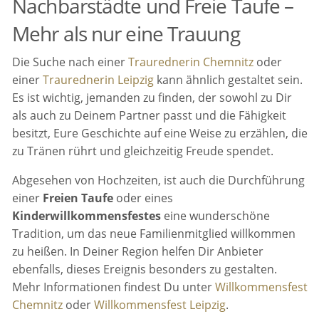
Nachbarstädte und Freie Taufe –
Mehr als nur eine Trauung
Die Suche nach einer
Traurednerin Chemnitz
oder
einer
Traurednerin Leipzig
kann ähnlich gestaltet sein.
Es ist wichtig, jemanden zu finden, der sowohl zu Dir
als auch zu Deinem Partner passt und die Fähigkeit
besitzt, Eure Geschichte auf eine Weise zu erzählen, die
zu Tränen rührt und gleichzeitig Freude spendet.
Abgesehen von Hochzeiten, ist auch die Durchführung
einer
Freien Taufe
oder eines
Kinderwillkommensfestes
eine wunderschöne
Tradition, um das neue Familienmitglied willkommen
zu heißen. In Deiner Region helfen Dir Anbieter
ebenfalls, dieses Ereignis besonders zu gestalten.
Mehr Informationen findest Du unter
Willkommensfest
Chemnitz
oder
Willkommensfest Leipzig
.