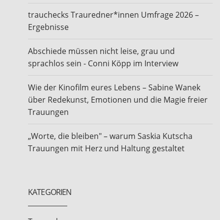
trauchecks Trauredner*innen Umfrage 2026 –
Ergebnisse
Abschiede müssen nicht leise, grau und
sprachlos sein - Conni Köpp im Interview
Wie der Kinofilm eures Lebens – Sabine Wanek
über Redekunst, Emotionen und die Magie freier
Trauungen
„Worte, die bleiben" – warum Saskia Kutscha
Trauungen mit Herz und Haltung gestaltet
KATEGORIEN