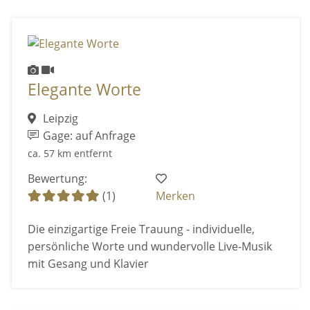
Elegante Worte
Leipzig
Gage: auf Anfrage
ca. 57 km entfernt
Bewertung:
(1)
Merken
Die einzigartige Freie Trauung - individuelle,
persönliche Worte und wundervolle Live-Musik
mit Gesang und Klavier