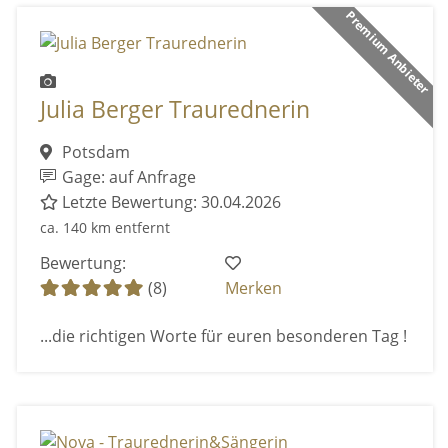
Premium Anbieter
Julia Berger Traurednerin
Potsdam
Gage: auf Anfrage
Letzte Bewertung: 30.04.2026
ca. 140 km entfernt
Bewertung:
(8)
Merken
...die richtigen Worte für euren besonderen Tag !