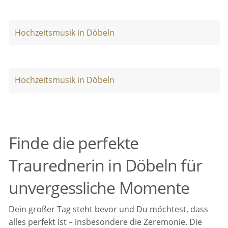
Hochzeitsmusik in Döbeln
Hochzeitsmusik in Döbeln
Finde die perfekte
Traurednerin in Döbeln für
unvergessliche Momente
Dein großer Tag steht bevor und Du möchtest, dass
alles perfekt ist – insbesondere die Zeremonie. Die