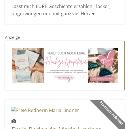
Lasst mich EURE Geschichte erzählen - locker,
ungezwungen und mit ganz viel Herz ♥
Anzeige
Premium Anbieter