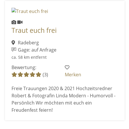
Traut euch frei
Radeberg
Gage: auf Anfrage
ca. 58 km entfernt
Bewertung:
(3)
Merken
Freie Trauungen 2020 & 2021 Hochzeitsredner
Robert & Fotografin Linda Modern - Humorvoll -
Persönlich Wir möchten mit euch ein
Freudenfest feiern!