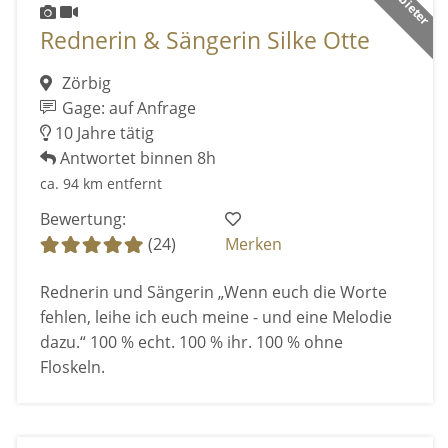
Rednerin & Sängerin Silke Otte
Zörbig
Gage: auf Anfrage
10 Jahre tätig
Antwortet binnen 8h
ca. 94 km entfernt
Bewertung:
(24)
Merken
Rednerin und Sängerin „Wenn euch die Worte
fehlen, leihe ich euch meine - und eine Melodie
dazu.“ 100 % echt. 100 % ihr. 100 % ohne
Floskeln.