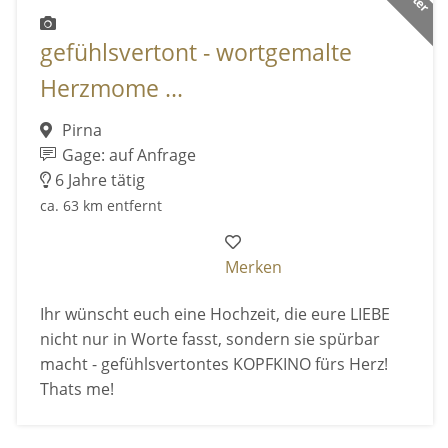
gefühlsvertont - wortgemalte
Herzmome ...
Pirna
Gage: auf Anfrage
6 Jahre tätig
ca. 63 km entfernt
Merken
Ihr wünscht euch eine Hochzeit, die eure LIEBE
nicht nur in Worte fasst, sondern sie spürbar
macht - gefühlsvertontes KOPFKINO fürs Herz!
Thats me!