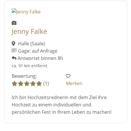
Jenny Falke
Halle (Saale)
Gage: auf Anfrage
Antwortet binnen 8h
ca. 91 km entfernt
Bewertung:
(1)
Merken
Ich bin Hochzeitsrednerin mit dem Ziel Ihre
Hochzeit zu einem individuellen und
persönlichen Fest in Ihrem Leben zu machen!