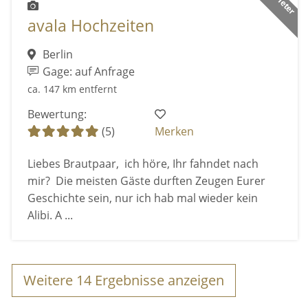
avala Hochzeiten
Berlin
Gage: auf Anfrage
ca. 147 km entfernt
Bewertung:
(5)
Merken
Liebes Brautpaar, ich höre, Ihr fahndet nach
mir? Die meisten Gäste durften Zeugen Eurer
Geschichte sein, nur ich hab mal wieder kein
Alibi. A ...
Weitere
14
Ergebnisse anzeigen