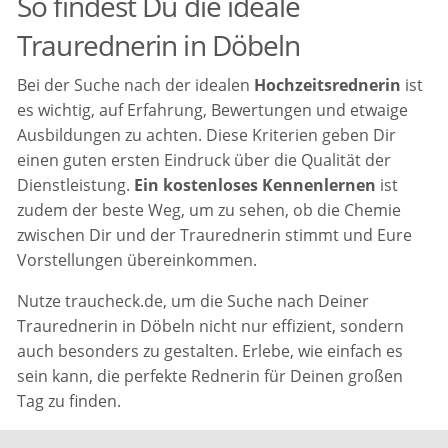
So findest Du die ideale
Traurednerin in Döbeln
Bei der Suche nach der idealen
Hochzeitsrednerin
ist
es wichtig, auf Erfahrung, Bewertungen und etwaige
Ausbildungen zu achten. Diese Kriterien geben Dir
einen guten ersten Eindruck über die Qualität der
Dienstleistung.
Ein kostenloses Kennenlernen
ist
zudem der beste Weg, um zu sehen, ob die Chemie
zwischen Dir und der Traurednerin stimmt und Eure
Vorstellungen übereinkommen.
Nutze traucheck.de, um die Suche nach Deiner
Traurednerin in Döbeln nicht nur effizient, sondern
auch besonders zu gestalten. Erlebe, wie einfach es
sein kann, die perfekte Rednerin für Deinen großen
Tag zu finden.