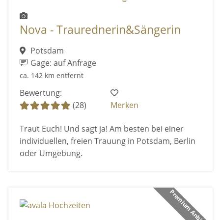
Nova - Traurednerin&Sängerin
Potsdam
Gage: auf Anfrage
ca. 142 km entfernt
Bewertung:
(28)
Merken
Traut Euch! Und sagt ja! Am besten bei einer
individuellen, freien Trauung in Potsdam, Berlin
oder Umgebung.
Premium Anbieter