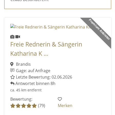
Premium Anbieter
Freie Rednerin & Sängerin
Katharina K ...
Brandis
Gage: auf Anfrage
Letzte Bewertung: 02.06.2026
Antwortet binnen 8h
ca. 45 km entfernt
Bewertung:
(79)
Merken