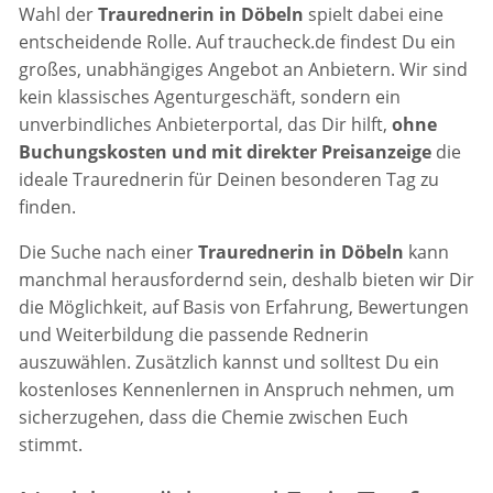
Wahl der
Traurednerin in Döbeln
spielt dabei eine
entscheidende Rolle. Auf traucheck.de findest Du ein
großes, unabhängiges Angebot an Anbietern. Wir sind
kein klassisches Agenturgeschäft, sondern ein
unverbindliches Anbieterportal, das Dir hilft,
ohne
Buchungskosten und mit direkter Preisanzeige
die
ideale Traurednerin für Deinen besonderen Tag zu
finden.
Die Suche nach einer
Traurednerin in Döbeln
kann
manchmal herausfordernd sein, deshalb bieten wir Dir
die Möglichkeit, auf Basis von Erfahrung, Bewertungen
und Weiterbildung die passende Rednerin
auszuwählen. Zusätzlich kannst und solltest Du ein
kostenloses Kennenlernen in Anspruch nehmen, um
sicherzugehen, dass die Chemie zwischen Euch
stimmt.