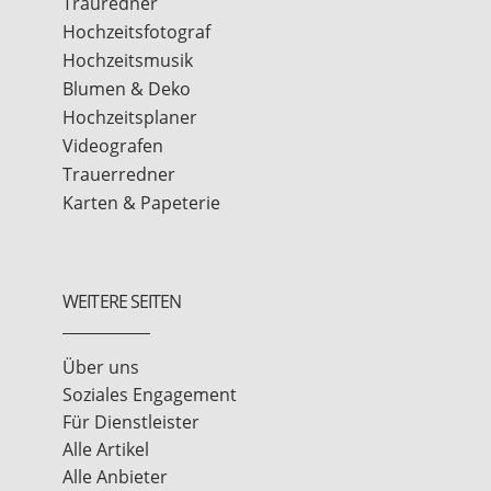
Trauredner
Hochzeitsfotograf
Hochzeitsmusik
Blumen & Deko
Hochzeitsplaner
Videografen
Trauerredner
Karten & Papeterie
WEITERE SEITEN
Über uns
Soziales Engagement
Für Dienstleister
Alle Artikel
Alle Anbieter