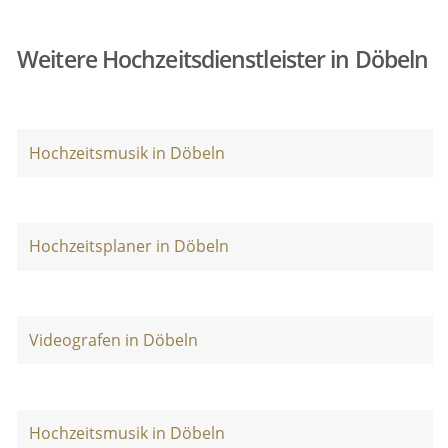
Weitere Hochzeitsdienstleister in Döbeln
Hochzeitsmusik in Döbeln
Hochzeitsplaner in Döbeln
Videografen in Döbeln
Hochzeitsmusik in Döbeln