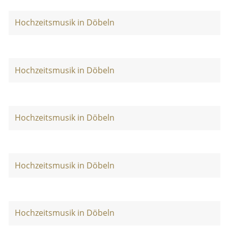
Hochzeitsmusik in Döbeln
Hochzeitsmusik in Döbeln
Hochzeitsmusik in Döbeln
Hochzeitsmusik in Döbeln
Hochzeitsmusik in Döbeln