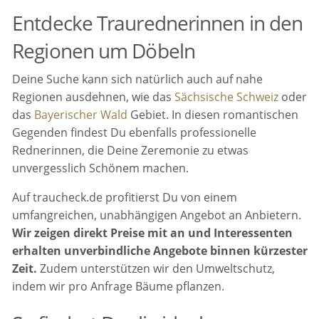
Entdecke Traurednerinnen in den
Regionen um Döbeln
Deine Suche kann sich natürlich auch auf nahe
Regionen ausdehnen, wie das
Sächsische Schweiz
oder
das
Bayerischer Wald
Gebiet. In diesen romantischen
Gegenden findest Du ebenfalls professionelle
Rednerinnen, die Deine Zeremonie zu etwas
unvergesslich Schönem machen.
Auf traucheck.de profitierst Du von einem
umfangreichen, unabhängigen Angebot an Anbietern.
Wir zeigen direkt Preise mit an und Interessenten
erhalten unverbindliche Angebote binnen kürzester
Zeit.
Zudem unterstützen wir den Umweltschutz,
indem wir pro Anfrage Bäume pflanzen.