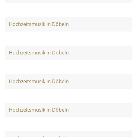
Hochzeitsmusik in Döbeln
Hochzeitsmusik in Döbeln
Hochzeitsmusik in Döbeln
Hochzeitsmusik in Döbeln