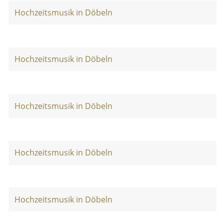
Hochzeitsmusik in Döbeln
Hochzeitsmusik in Döbeln
Hochzeitsmusik in Döbeln
Hochzeitsmusik in Döbeln
Hochzeitsmusik in Döbeln