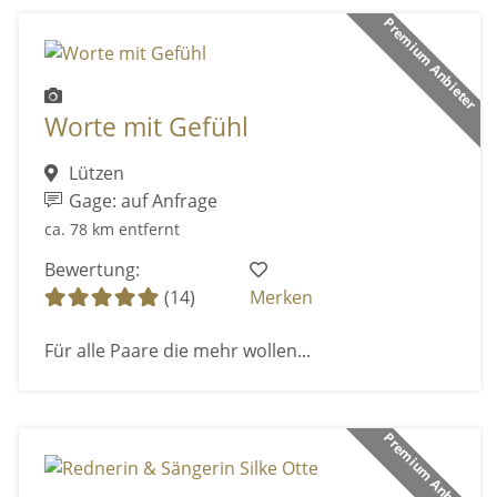
Premium Anbieter
Worte mit Gefühl
Lützen
Gage: auf Anfrage
ca. 78 km entfernt
Bewertung:
(14)
Merken
Für alle Paare die mehr wollen...
Premium Anbieter