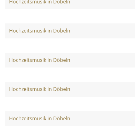
Hochzeitsmusik in Döbeln
Hochzeitsmusik in Döbeln
Hochzeitsmusik in Döbeln
Hochzeitsmusik in Döbeln
Hochzeitsmusik in Döbeln