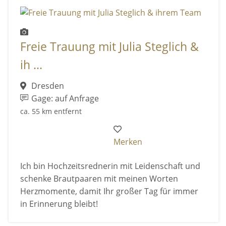
Freie Trauung mit Julia Steglich &
ih ...
Dresden
Gage: auf Anfrage
ca. 55 km entfernt
Merken
Ich bin Hochzeitsrednerin mit Leidenschaft und
schenke Brautpaaren mit meinen Worten
Herzmomente, damit Ihr großer Tag für immer
in Erinnerung bleibt!