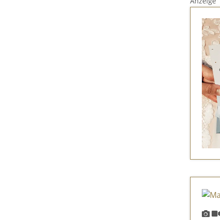
Anzeige