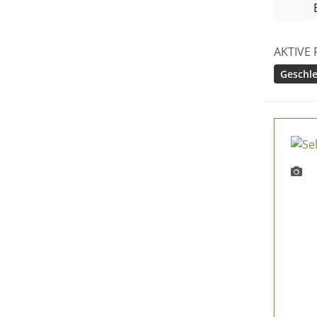
AKTIVE 
Geschle