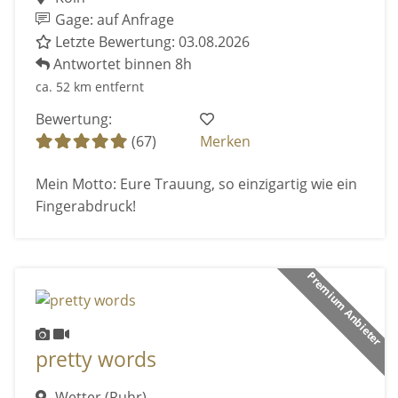
Gage: auf Anfrage
Letzte Bewertung: 03.08.2026
Antwortet binnen 8h
ca. 52 km entfernt
Bewertung:
(67)
Merken
Mein Motto: Eure Trauung, so einzigartig wie ein
Fingerabdruck!
Premium Anbieter
pretty words
Wetter (Ruhr)