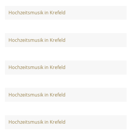
Hochzeitsmusik in Krefeld
Hochzeitsmusik in Krefeld
Hochzeitsmusik in Krefeld
Hochzeitsmusik in Krefeld
Hochzeitsmusik in Krefeld