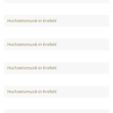
Hochzeitsmusik in Krefeld
Hochzeitsmusik in Krefeld
Hochzeitsmusik in Krefeld
Hochzeitsmusik in Krefeld