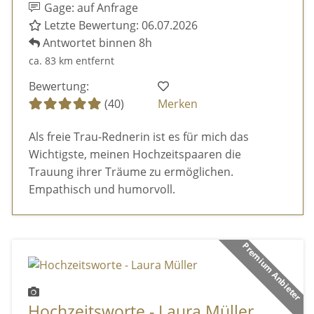
Gage: auf Anfrage
Letzte Bewertung: 06.07.2026
Antwortet binnen 8h
ca. 83 km entfernt
Bewertung:
(40)
Merken
Als freie Trau-Rednerin ist es für mich das
Wichtigste, meinen Hochzeitspaaren die
Trauung ihrer Träume zu ermöglichen.
Empathisch und humorvoll.
Premium Anbieter
Hochzeitsworte - Laura Müller