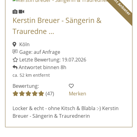
Diamant Anbieter
Kerstin Breuer - Sängerin &
Trauredne ...
Köln
Gage: auf Anfrage
Letzte Bewertung: 19.07.2026
Antwortet binnen 8h
ca. 52 km entfernt
Bewertung:
(47)
Merken
Locker & echt - ohne Kitsch & Blabla :-) Kerstin
Breuer - Sängerin & Traurednerin