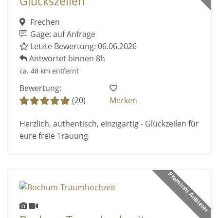
Glückszeilen
Frechen
Gage: auf Anfrage
Letzte Bewertung: 06.06.2026
Antwortet binnen 8h
ca. 48 km entfernt
Bewertung:
(20)
Merken
Herzlich, authentisch, einzigartig - Glückzeilen für
eure freie Trauung
Premium Anbieter