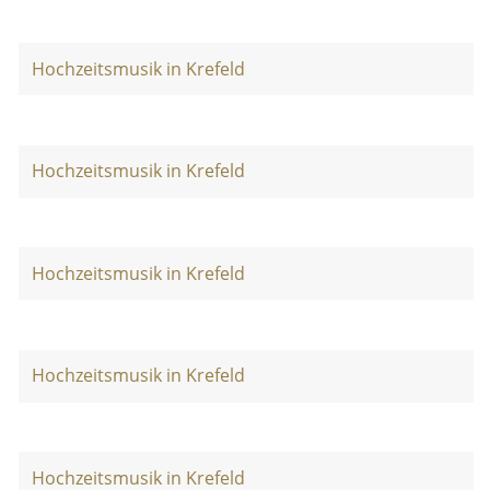
Hochzeitsmusik in Krefeld
Hochzeitsmusik in Krefeld
Hochzeitsmusik in Krefeld
Hochzeitsmusik in Krefeld
Hochzeitsmusik in Krefeld