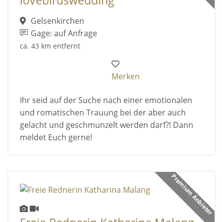
lovebirdswedding
Gelsenkirchen
Gage: auf Anfrage
ca. 43 km entfernt
Merken
Ihr seid auf der Suche nach einer emotionalen
und romatischen Trauung bei der aber auch
gelacht und geschmunzelt werden darf?! Dann
meldet Euch gerne!
Premium Anbieter