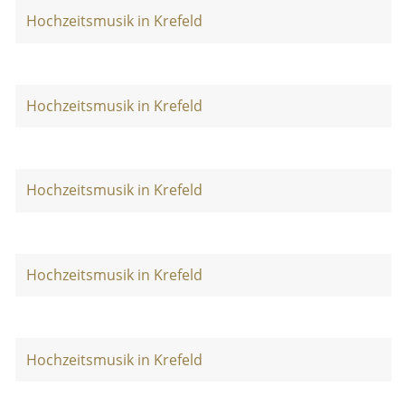
Hochzeitsmusik in Krefeld
Hochzeitsmusik in Krefeld
Hochzeitsmusik in Krefeld
Hochzeitsmusik in Krefeld
Hochzeitsmusik in Krefeld