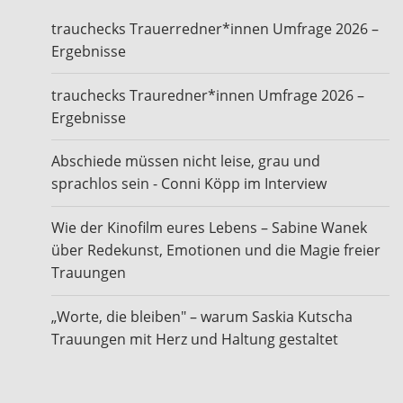
trauchecks Trauerredner*innen Umfrage 2026 –
Ergebnisse
trauchecks Trauredner*innen Umfrage 2026 –
Ergebnisse
Abschiede müssen nicht leise, grau und
sprachlos sein - Conni Köpp im Interview
Wie der Kinofilm eures Lebens – Sabine Wanek
über Redekunst, Emotionen und die Magie freier
Trauungen
„Worte, die bleiben" – warum Saskia Kutscha
Trauungen mit Herz und Haltung gestaltet