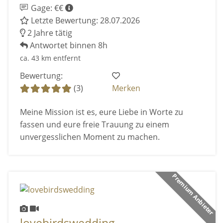
Gage: €€
Letzte Bewertung: 28.07.2026
2 Jahre tätig
Antwortet binnen 8h
ca. 43 km entfernt
Bewertung:
(3)
Merken
Meine Mission ist es, eure Liebe in Worte zu
fassen und eure freie Trauung zu einem
unvergesslichen Moment zu machen.
Premium Anbieter