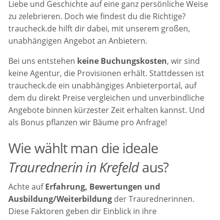
Liebe und Geschichte auf eine ganz persönliche Weise
zu zelebrieren. Doch wie findest du die Richtige?
traucheck.de hilft dir dabei, mit unserem großen,
unabhängigen Angebot an Anbietern.
Bei uns entstehen
keine Buchungskosten
, wir sind
keine Agentur, die Provisionen erhält. Stattdessen ist
traucheck.de ein unabhängiges Anbieterportal, auf
dem du direkt Preise vergleichen und unverbindliche
Angebote binnen kürzester Zeit erhalten kannst. Und
als Bonus pflanzen wir Bäume pro Anfrage!
Wie wählt man die ideale
Traurednerin in Krefeld
aus?
Achte auf
Erfahrung, Bewertungen und
Ausbildung/Weiterbildung
der Traurednerinnen.
Diese Faktoren geben dir Einblick in ihre