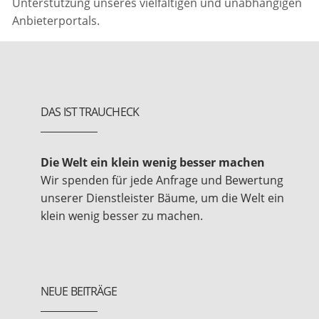
Unterstützung unseres vielfältigen und unabhängigen
Anbieterportals.
DAS IST TRAUCHECK
Die Welt ein klein wenig besser machen
Wir spenden für jede Anfrage und Bewertung
unserer Dienstleister Bäume, um die Welt ein
klein wenig besser zu machen.
NEUE BEITRÄGE