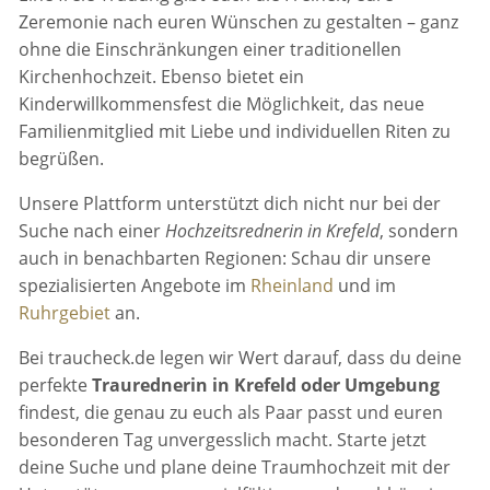
Zeremonie nach euren Wünschen zu gestalten – ganz
ohne die Einschränkungen einer traditionellen
Kirchenhochzeit. Ebenso bietet ein
Kinderwillkommensfest die Möglichkeit, das neue
Familienmitglied mit Liebe und individuellen Riten zu
begrüßen.
Unsere Plattform unterstützt dich nicht nur bei der
Suche nach einer
Hochzeitsrednerin in Krefeld
, sondern
auch in benachbarten Regionen: Schau dir unsere
spezialisierten Angebote im
Rheinland
und im
Ruhrgebiet
an.
Bei traucheck.de legen wir Wert darauf, dass du deine
perfekte
Traurednerin in Krefeld oder Umgebung
findest, die genau zu euch als Paar passt und euren
besonderen Tag unvergesslich macht. Starte jetzt
deine Suche und plane deine Traumhochzeit mit der