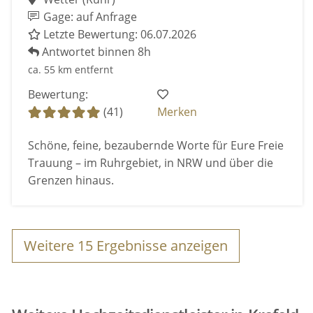
Gage: auf Anfrage
Letzte Bewertung: 06.07.2026
Antwortet binnen 8h
ca. 55 km entfernt
Bewertung:
(41)
Merken
Schöne, feine, bezaubernde Worte für Eure Freie
Trauung – im Ruhrgebiet, in NRW und über die
Grenzen hinaus.
Weitere
15
Ergebnisse anzeigen