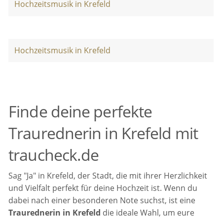
Hochzeitsmusik in Krefeld
Hochzeitsmusik in Krefeld
Finde deine perfekte
Traurednerin in Krefeld mit
traucheck.de
Sag "Ja" in Krefeld, der Stadt, die mit ihrer Herzlichkeit
und Vielfalt perfekt für deine Hochzeit ist. Wenn du
dabei nach einer besonderen Note suchst, ist eine
Traurednerin in Krefeld
die ideale Wahl, um eure