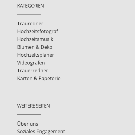
KATEGORIEN
Trauredner
Hochzeitsfotograf
Hochzeitsmusik
Blumen & Deko
Hochzeitsplaner
Videografen
Trauerredner
Karten & Papeterie
WEITERE SEITEN
Über uns
Soziales Engagement