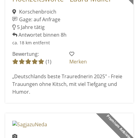
Korschenbroich
Gage: auf Anfrage
5 Jahre tätig
Antwortet binnen 8h
ca. 18 km entfernt
Bewertung:
(1)
Merken
„Deutschlands beste Traurednerin 2025" - Freie
Trauungen ohne Kitsch, mit viel Tiefgang und
Humor.
Premium Anbieter