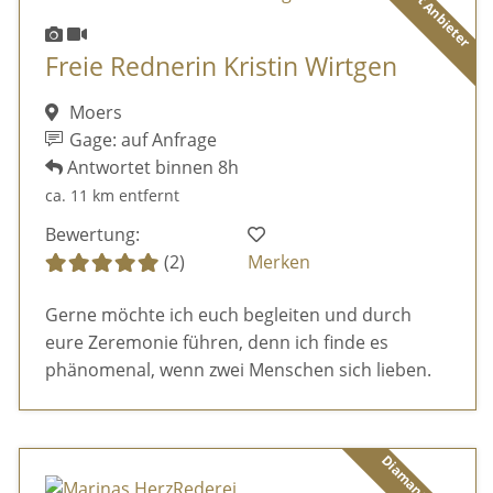
Diamant Anbieter
Freie Rednerin Kristin Wirtgen
Moers
Gage: auf Anfrage
Antwortet binnen 8h
ca. 11 km entfernt
Bewertung:
(2)
Merken
Gerne möchte ich euch begleiten und durch
eure Zeremonie führen, denn ich finde es
phänomenal, wenn zwei Menschen sich lieben.