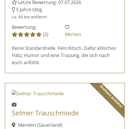
Letzte Bewertung: 07.07.2026
5 Jahre tätig
ca. 60 km entfernt
Bewertung:
(2)
Merken
Keine Standardrede. Kein Kitsch. Dafür kölsches
Hätz, Humor und eine Trauung, die sich nach
euch anfühlt.
Diamant Anbieter
Selmer Trauschmiede
Menden (Sauerland)