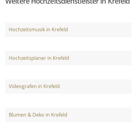
Weitere Hochzeitsdienstleister in Krefeld
Hochzeitsmusik in Krefeld
Hochzeitsplaner in Krefeld
Videografen in Krefeld
Blumen & Deko in Krefeld