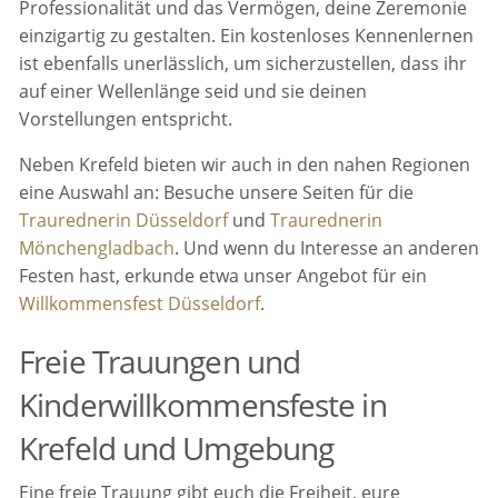
Professionalität und das Vermögen, deine Zeremonie
einzigartig zu gestalten. Ein kostenloses Kennenlernen
ist ebenfalls unerlässlich, um sicherzustellen, dass ihr
auf einer Wellenlänge seid und sie deinen
Vorstellungen entspricht.
Neben Krefeld bieten wir auch in den nahen Regionen
eine Auswahl an: Besuche unsere Seiten für die
Traurednerin Düsseldorf
und
Traurednerin
Mönchengladbach
. Und wenn du Interesse an anderen
Festen hast, erkunde etwa unser Angebot für ein
Willkommensfest Düsseldorf
.
Freie Trauungen und
Kinderwillkommensfeste in
Krefeld und Umgebung
Eine freie Trauung gibt euch die Freiheit, eure