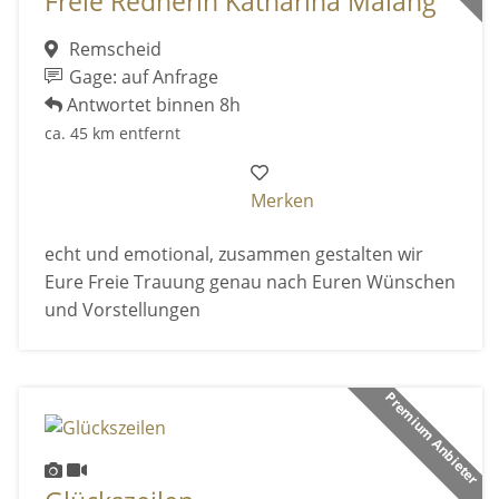
Freie Rednerin Katharina Malang
Remscheid
Gage: auf Anfrage
Antwortet binnen 8h
ca. 45 km entfernt
Merken
echt und emotional, zusammen gestalten wir
Eure Freie Trauung genau nach Euren Wünschen
und Vorstellungen
Premium Anbieter