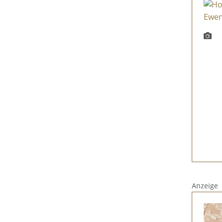
Anzeige