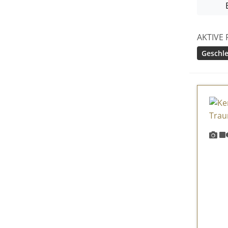
AKTIVE 
Geschle