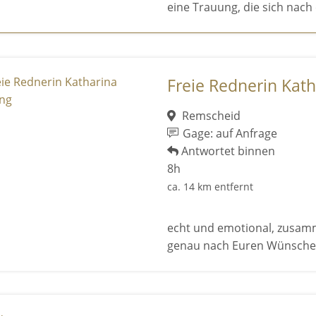
eine Trauung, die sich nach 
Freie Rednerin Kat
Remscheid
Gage: auf Anfrage
Antwortet binnen
8h
ca. 14 km entfernt
echt und emotional, zusamm
genau nach Euren Wünsche