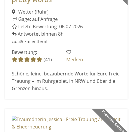
Wetter (Ruhr)
Gage: auf Anfrage
Letzte Bewertung: 06.07.2026
Antwortet binnen 8h
ca. 45 km entfernt
Bewertung:
(41)
Merken
Schöne, feine, bezaubernde Worte für Eure Freie
Trauung – im Ruhrgebiet, in NRW und über die
Grenzen hinaus.
Premium Anbieter