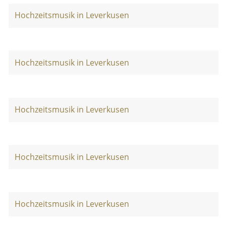
Hochzeitsmusik in Leverkusen
Hochzeitsmusik in Leverkusen
Hochzeitsmusik in Leverkusen
Hochzeitsmusik in Leverkusen
Hochzeitsmusik in Leverkusen