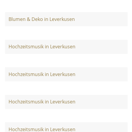
Blumen & Deko in Leverkusen
Hochzeitsmusik in Leverkusen
Hochzeitsmusik in Leverkusen
Hochzeitsmusik in Leverkusen
Hochzeitsmusik in Leverkusen