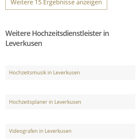
Weitere
15
Ergebnisse anzeigen
Weitere Hochzeitsdienstleister in
Leverkusen
Hochzeitsmusik in Leverkusen
Hochzeitsplaner in Leverkusen
Videografen in Leverkusen