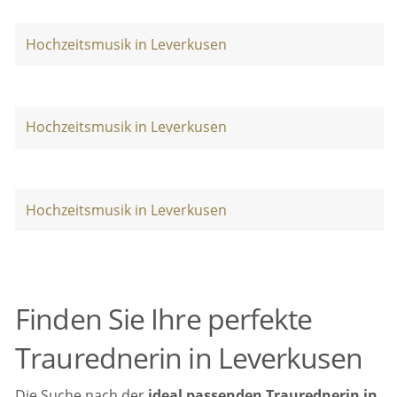
Hochzeitsmusik in Leverkusen
Hochzeitsmusik in Leverkusen
Hochzeitsmusik in Leverkusen
Finden Sie Ihre perfekte
Traurednerin in Leverkusen
Die Suche nach der
ideal passenden Traurednerin in