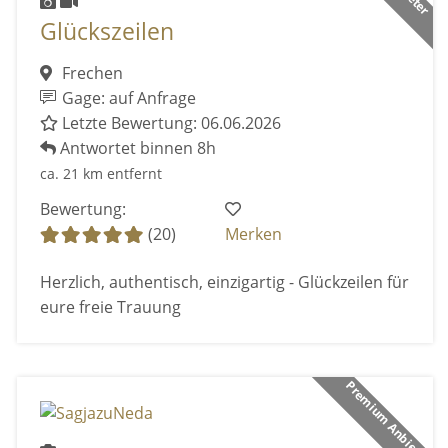
Glückszeilen
Frechen
Gage: auf Anfrage
Letzte Bewertung: 06.06.2026
Antwortet binnen 8h
ca. 21 km entfernt
Bewertung:
(20)
Merken
Herzlich, authentisch, einzigartig - Glückzeilen für
eure freie Trauung
Premium Anbieter