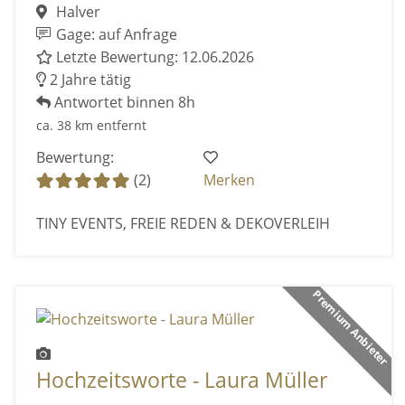
Halver
Gage: auf Anfrage
Letzte Bewertung: 12.06.2026
2 Jahre tätig
Antwortet binnen 8h
ca. 38 km entfernt
Bewertung:
(2)
Merken
TINY EVENTS, FREIE REDEN & DEKOVERLEIH
Premium Anbieter
Hochzeitsworte - Laura Müller