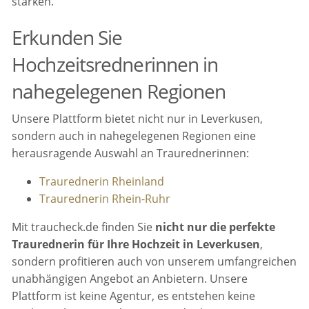
stärken.
Erkunden Sie
Hochzeitsrednerinnen in
nahegelegenen Regionen
Unsere Plattform bietet nicht nur in Leverkusen,
sondern auch in nahegelegenen Regionen eine
herausragende Auswahl an Traurednerinnen:
Traurednerin Rheinland
Traurednerin Rhein-Ruhr
Mit traucheck.de finden Sie
nicht nur die perfekte
Traurednerin für Ihre Hochzeit in Leverkusen
,
sondern profitieren auch von unserem umfangreichen
unabhängigen Angebot an Anbietern. Unsere
Plattform ist keine Agentur, es entstehen keine