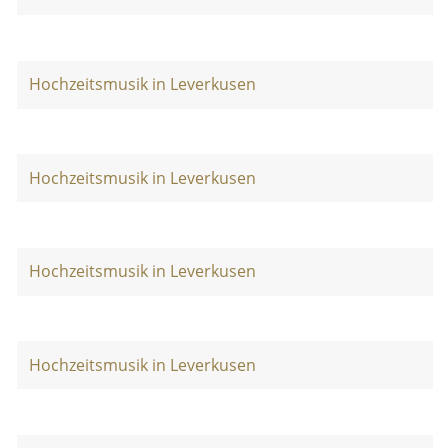
Hochzeitsmusik in Leverkusen
Hochzeitsmusik in Leverkusen
Hochzeitsmusik in Leverkusen
Hochzeitsmusik in Leverkusen