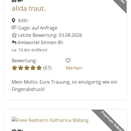
alida traut.
Köln
Gage: auf Anfrage
Letzte Bewertung: 03.08.2026
Antwortet binnen 8h
ca. 10 km entfernt
Bewertung:
(67)
Merken
Mein Motto: Eure Trauung, so einzigartig wie ein
Fingerabdruck!
Premium Anbieter