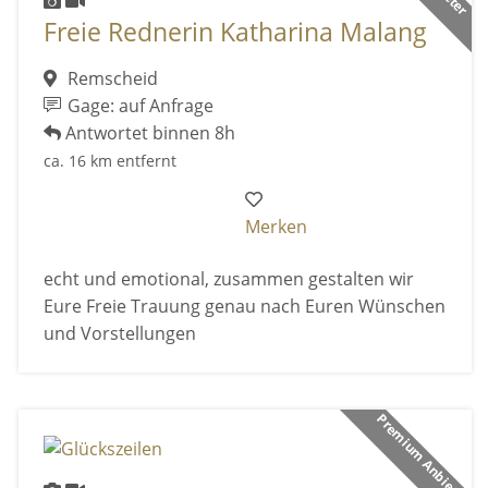
Freie Rednerin Katharina Malang
Remscheid
Gage: auf Anfrage
Antwortet binnen 8h
ca. 16 km entfernt
Merken
echt und emotional, zusammen gestalten wir
Eure Freie Trauung genau nach Euren Wünschen
und Vorstellungen
Premium Anbieter