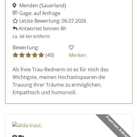
Menden (Sauerland)
Gage: auf Anfrage
Letzte Bewertung: 06.07.2026
Antwortet binnen 8h
ca. 68 km entfernt
Bewertung:
(40)
Merken
Als freie Trau-Rednerin ist es für mich das
Wichtigste, meinen Hochzeitspaaren die
Trauung ihrer Träume zu ermöglichen.
Empathisch und humorvoll.
Premium Anbieter