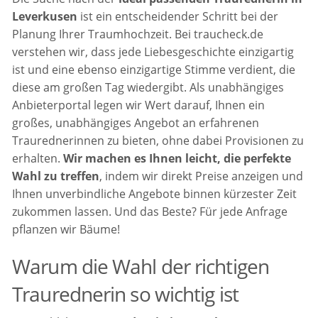
Leverkusen
ist ein entscheidender Schritt bei der
Planung Ihrer Traumhochzeit. Bei traucheck.de
verstehen wir, dass jede Liebesgeschichte einzigartig
ist und eine ebenso einzigartige Stimme verdient, die
diese am großen Tag wiedergibt. Als unabhängiges
Anbieterportal legen wir Wert darauf, Ihnen ein
großes, unabhängiges Angebot an erfahrenen
Traurednerinnen zu bieten, ohne dabei Provisionen zu
erhalten.
Wir machen es Ihnen leicht, die perfekte
Wahl zu treffen
, indem wir direkt Preise anzeigen und
Ihnen unverbindliche Angebote binnen kürzester Zeit
zukommen lassen. Und das Beste? Für jede Anfrage
pflanzen wir Bäume!
Warum die Wahl der richtigen
Traurednerin so wichtig ist