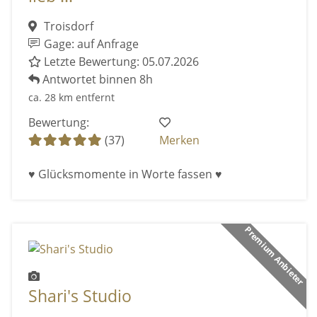
Troisdorf
Gage: auf Anfrage
Letzte Bewertung: 05.07.2026
Antwortet binnen 8h
ca. 28 km entfernt
Bewertung:
(37)
Merken
♥ Glücksmomente in Worte fassen ♥
Premium Anbieter
Shari's Studio