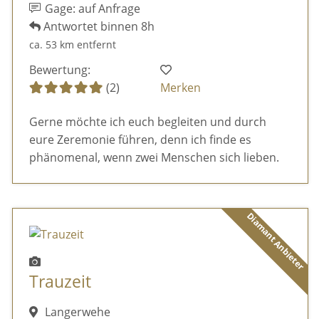
Gage: auf Anfrage
Antwortet binnen 8h
ca. 53 km entfernt
Bewertung:
(2)
Merken
Gerne möchte ich euch begleiten und durch
eure Zeremonie führen, denn ich finde es
phänomenal, wenn zwei Menschen sich lieben.
Diamant Anbieter
Trauzeit
Langerwehe