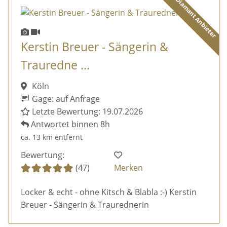
Diamant Anbieter
Kerstin Breuer - Sängerin &
Trauredne ...
Köln
Gage: auf Anfrage
Letzte Bewertung: 19.07.2026
Antwortet binnen 8h
ca. 13 km entfernt
Bewertung:
(47)
Merken
Locker & echt - ohne Kitsch & Blabla :-) Kerstin
Breuer - Sängerin & Traurednerin