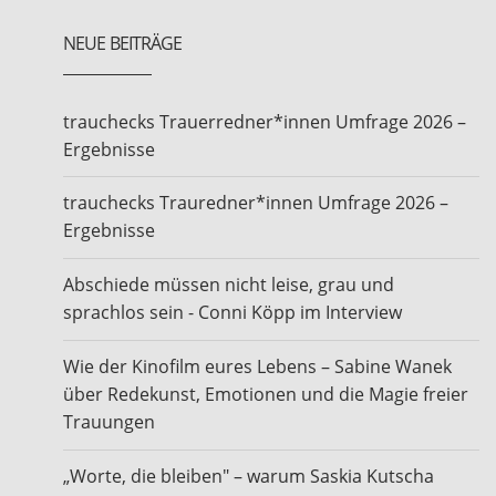
NEUE BEITRÄGE
trauchecks Trauerredner*innen Umfrage 2026 –
Ergebnisse
trauchecks Trauredner*innen Umfrage 2026 –
Ergebnisse
Abschiede müssen nicht leise, grau und
sprachlos sein - Conni Köpp im Interview
Wie der Kinofilm eures Lebens – Sabine Wanek
über Redekunst, Emotionen und die Magie freier
Trauungen
„Worte, die bleiben" – warum Saskia Kutscha