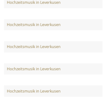
Hochzeitsmusik in Leverkusen
Hochzeitsmusik in Leverkusen
Hochzeitsmusik in Leverkusen
Hochzeitsmusik in Leverkusen
Hochzeitsmusik in Leverkusen