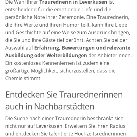
Die Wahl Ihrer
Traurednerin in Leverkusen
ist
entscheidend für die emotionale Tiefe und die
persönliche Note Ihrer Zeremonie. Eine Traurednerin,
die Ihre Werte und Ihren Humor teilt, kann Ihre Liebe
und Geschichte auf eine Weise zum Ausdruck bringen,
die Sie und Ihre Gäste tief berührt. Achten Sie bei der
Auswahl auf
Erfahrung, Bewertungen und relevante
Ausbildung oder Weiterbildungen
der Anbieterinnen.
Ein kostenloses Kennenlernen ist zudem eine
großartige Möglichkeit, sicherzustellen, dass die
Chemie stimmt.
Entdecken Sie Traurednerinnen
auch in Nachbarstädten
Die Suche nach einer Traurednerin beschränkt sich
nicht nur auf Leverkusen. Erweitern Sie Ihren Radius
und entdecken Sie talentierte Hochzeitsrednerinnen