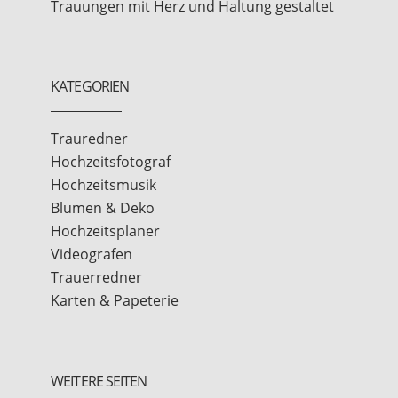
Trauungen mit Herz und Haltung gestaltet
KATEGORIEN
Trauredner
Hochzeitsfotograf
Hochzeitsmusik
Blumen & Deko
Hochzeitsplaner
Videografen
Trauerredner
Karten & Papeterie
WEITERE SEITEN