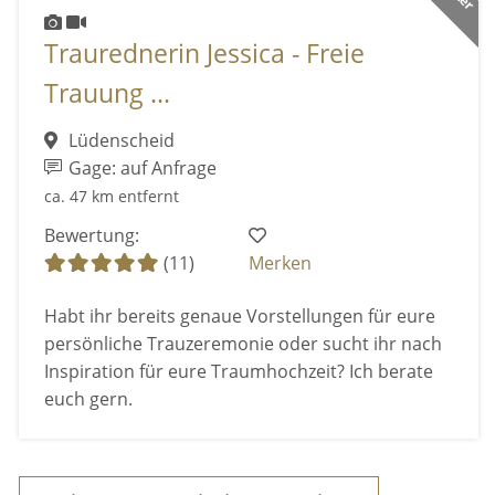
Traurednerin Jessica - Freie
Trauung ...
Lüdenscheid
Gage: auf Anfrage
ca. 47 km entfernt
Bewertung:
(11)
Merken
Habt ihr bereits genaue Vorstellungen für eure
persönliche Trauzeremonie oder sucht ihr nach
Inspiration für eure Traumhochzeit? Ich berate
euch gern.