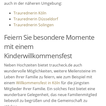
auch in der näheren Umgebung:
Traurednerin Köln
Traurednerin Düsseldorf
Traurednerin Solingen
Feiern Sie besondere Momente
mit einem
Kinderwillkommensfest
Neben Hochzeiten bietet traucheck.de auch
wundervolle Möglichkeiten, weitere Meilensteine im
Leben Ihrer Familie zu feiern, wie zum Beispiel mit
einem
Willkommensfest in Köln
für die jüngsten
Mitglieder Ihrer Familie. Ein solches Fest bietet eine
wunderbare Gelegenheit, das neue Familienmitglied
liebevoll zu begrüßen und die Gemeinschaft zu