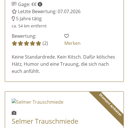
Gage: €€
Letzte Bewertung: 07.07.2026
5 Jahre tätig
ca. 54 km entfernt
Bewertung:
(2)
Merken
Keine Standardrede. Kein Kitsch. Dafür kölsches
Hätz, Humor und eine Trauung, die sich nach
euch anfühlt.
Diamant Anbieter
Selmer Trauschmiede