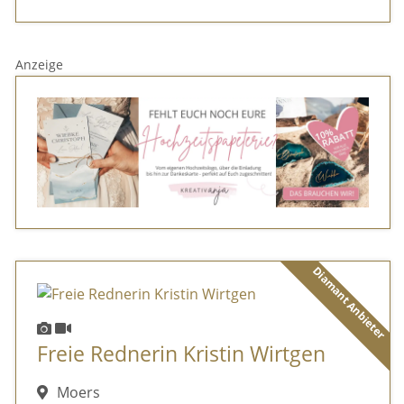
Anzeige
Diamant Anbieter
Freie Rednerin Kristin Wirtgen
Moers