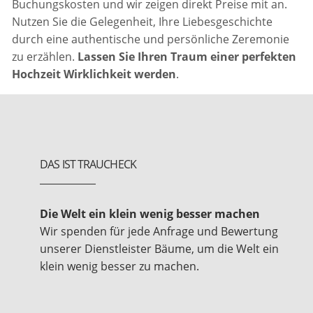
Buchungskosten und wir zeigen direkt Preise mit an.
Nutzen Sie die Gelegenheit, Ihre Liebesgeschichte
durch eine authentische und persönliche Zeremonie
zu erzählen.
Lassen Sie Ihren Traum einer perfekten
Hochzeit Wirklichkeit werden
.
DAS IST TRAUCHECK
Die Welt ein klein wenig besser machen
Wir spenden für jede Anfrage und Bewertung
unserer Dienstleister Bäume, um die Welt ein
klein wenig besser zu machen.