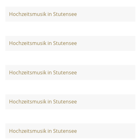
Hochzeitsmusik in Stutensee
Hochzeitsmusik in Stutensee
Hochzeitsmusik in Stutensee
Hochzeitsmusik in Stutensee
Hochzeitsmusik in Stutensee