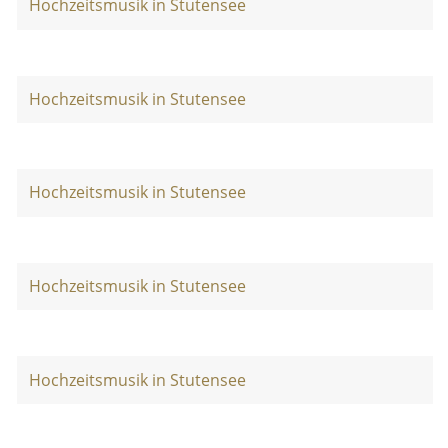
Hochzeitsmusik in Stutensee
Hochzeitsmusik in Stutensee
Hochzeitsmusik in Stutensee
Hochzeitsmusik in Stutensee
Hochzeitsmusik in Stutensee