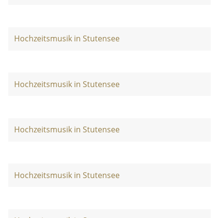
Hochzeitsmusik in Stutensee
Hochzeitsmusik in Stutensee
Hochzeitsmusik in Stutensee
Hochzeitsmusik in Stutensee