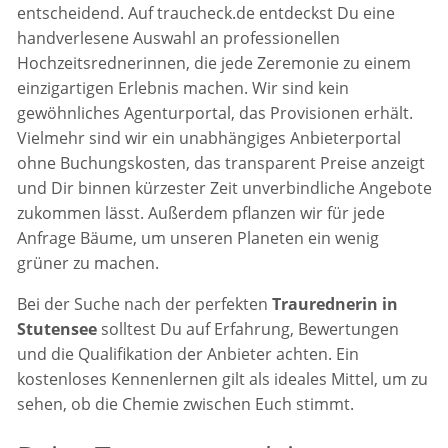
entscheidend. Auf traucheck.de entdeckst Du eine
handverlesene Auswahl an professionellen
Hochzeitsrednerinnen, die jede Zeremonie zu einem
einzigartigen Erlebnis machen. Wir sind kein
gewöhnliches Agenturportal, das Provisionen erhält.
Vielmehr sind wir ein unabhängiges Anbieterportal
ohne Buchungskosten, das transparent Preise anzeigt
und Dir binnen kürzester Zeit unverbindliche Angebote
zukommen lässt. Außerdem pflanzen wir für jede
Anfrage Bäume, um unseren Planeten ein wenig
grüner zu machen.
Bei der Suche nach der perfekten
Traurednerin in
Stutensee
solltest Du auf Erfahrung, Bewertungen
und die Qualifikation der Anbieter achten. Ein
kostenloses Kennenlernen gilt als ideales Mittel, um zu
sehen, ob die Chemie zwischen Euch stimmt.