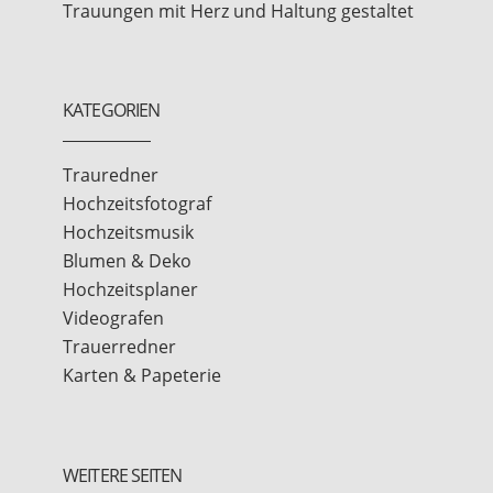
Trauungen mit Herz und Haltung gestaltet
KATEGORIEN
Trauredner
Hochzeitsfotograf
Hochzeitsmusik
Blumen & Deko
Hochzeitsplaner
Videografen
Trauerredner
Karten & Papeterie
WEITERE SEITEN