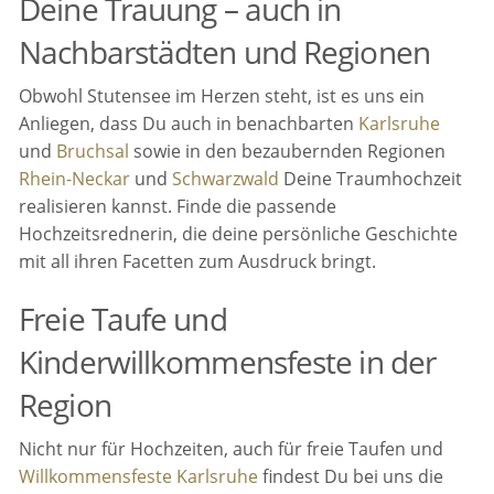
Deine Trauung – auch in
Nachbarstädten und Regionen
Obwohl Stutensee im Herzen steht, ist es uns ein
Anliegen, dass Du auch in benachbarten
Karlsruhe
und
Bruchsal
sowie in den bezaubernden Regionen
Rhein-Neckar
und
Schwarzwald
Deine Traumhochzeit
realisieren kannst. Finde die passende
Hochzeitsrednerin, die deine persönliche Geschichte
mit all ihren Facetten zum Ausdruck bringt.
Freie Taufe und
Kinderwillkommensfeste in der
Region
Nicht nur für Hochzeiten, auch für freie Taufen und
Willkommensfeste Karlsruhe
findest Du bei uns die