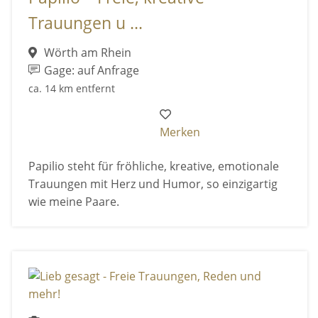
Trauungen u ...
Wörth am Rhein
Gage: auf Anfrage
ca. 14 km entfernt
Merken
Papilio steht für fröhliche, kreative, emotionale
Trauungen mit Herz und Humor, so einzigartig
wie meine Paare.