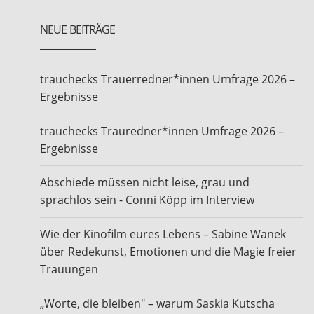
NEUE BEITRÄGE
trauchecks Trauerredner*innen Umfrage 2026 –
Ergebnisse
trauchecks Trauredner*innen Umfrage 2026 –
Ergebnisse
Abschiede müssen nicht leise, grau und
sprachlos sein - Conni Köpp im Interview
Wie der Kinofilm eures Lebens – Sabine Wanek
über Redekunst, Emotionen und die Magie freier
Trauungen
„Worte, die bleiben" – warum Saskia Kutscha