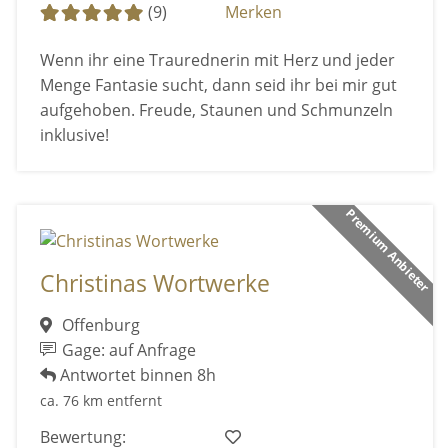
(9)
Merken
Wenn ihr eine Traurednerin mit Herz und jeder
Menge Fantasie sucht, dann seid ihr bei mir gut
aufgehoben. Freude, Staunen und Schmunzeln
inklusive!
Premium Anbieter
Christinas Wortwerke
Offenburg
Gage: auf Anfrage
Antwortet binnen 8h
ca. 76 km entfernt
Bewertung: