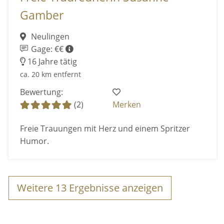
Gamber
Neulingen
Gage: €€
16 Jahre tätig
ca. 20 km entfernt
Bewertung:
(2)
Merken
Freie Trauungen mit Herz und einem Spritzer
Humor.
Weitere
13
Ergebnisse anzeigen