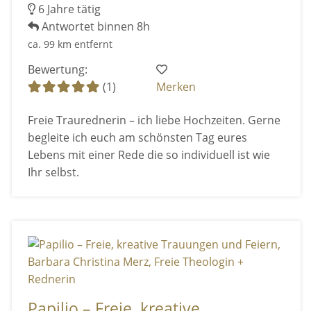
6 Jahre tätig
Antwortet binnen 8h
ca. 99 km entfernt
Bewertung:
(1)
Merken
Freie Traurednerin – ich liebe Hochzeiten. Gerne
begleite ich euch am schönsten Tag eures
Lebens mit einer Rede die so individuell ist wie
Ihr selbst.
Papilio – Freie, kreative