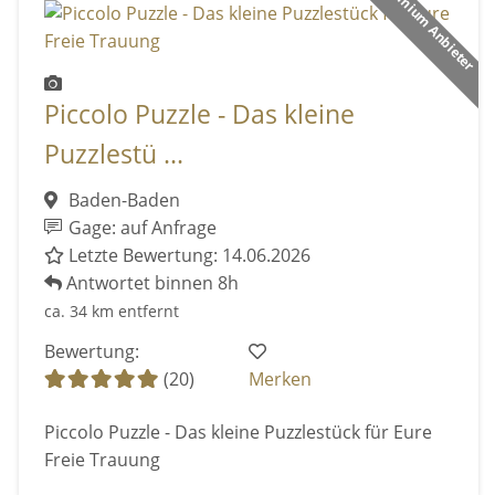
Premium Anbieter
Piccolo Puzzle - Das kleine
Puzzlestü ...
Baden-Baden
Gage: auf Anfrage
Letzte Bewertung: 14.06.2026
Antwortet binnen 8h
ca. 34 km entfernt
Bewertung:
(20)
Merken
Piccolo Puzzle - Das kleine Puzzlestück für Eure
Freie Trauung