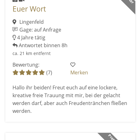
Euer Wort
Lingenfeld
Gage: auf Anfrage
4 Jahre tätig
Antwortet binnen 8h
ca. 21 km entfernt
Bewertung:
(7)
Merken
Hallo ihr beiden! Freut euch auf eine lockere,
kreative freie Trauung mit mir, bei der gelacht
werden darf, aber auch Freudentränchen fließen
werden.