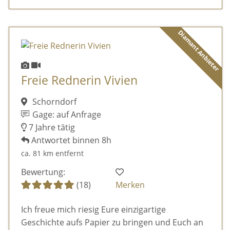
Diamant Anbieter
Freie Rednerin Vivien
Schorndorf
Gage: auf Anfrage
7 Jahre tätig
Antwortet binnen 8h
ca. 81 km entfernt
Bewertung:
(18)
Merken
Ich freue mich riesig Eure einzigartige
Geschichte aufs Papier zu bringen und Euch an