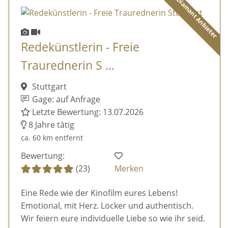
Diamant Anbieter
Redekünstlerin - Freie
Traurednerin S ...
Stuttgart
Gage: auf Anfrage
Letzte Bewertung: 13.07.2026
8 Jahre tätig
ca. 60 km entfernt
Bewertung:
(23)
Merken
Eine Rede wie der Kinofilm eures Lebens!
Emotional, mit Herz. Locker und authentisch.
Wir feiern eure individuelle Liebe so wie ihr seid.