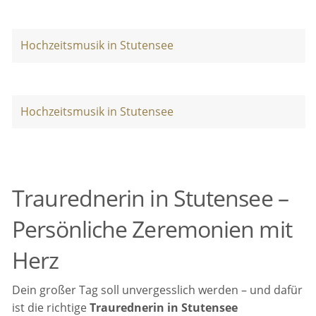
Hochzeitsmusik in Stutensee
Hochzeitsmusik in Stutensee
Traurednerin in Stutensee –
Persönliche Zeremonien mit
Herz
Dein großer Tag soll unvergesslich werden – und dafür
ist die richtige
Traurednerin in Stutensee