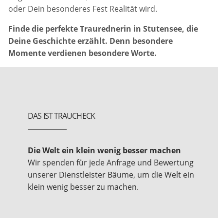
oder Dein besonderes Fest Realität wird.
Finde die perfekte Traurednerin in Stutensee, die
Deine Geschichte erzählt. Denn besondere
Momente verdienen besondere Worte.
DAS IST TRAUCHECK
Die Welt ein klein wenig besser machen
Wir spenden für jede Anfrage und Bewertung
unserer Dienstleister Bäume, um die Welt ein
klein wenig besser zu machen.