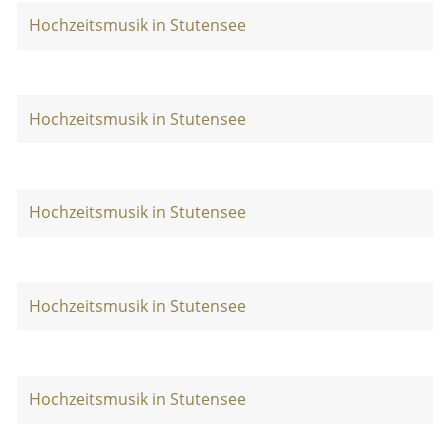
Hochzeitsmusik in Stutensee
Hochzeitsmusik in Stutensee
Hochzeitsmusik in Stutensee
Hochzeitsmusik in Stutensee
Hochzeitsmusik in Stutensee