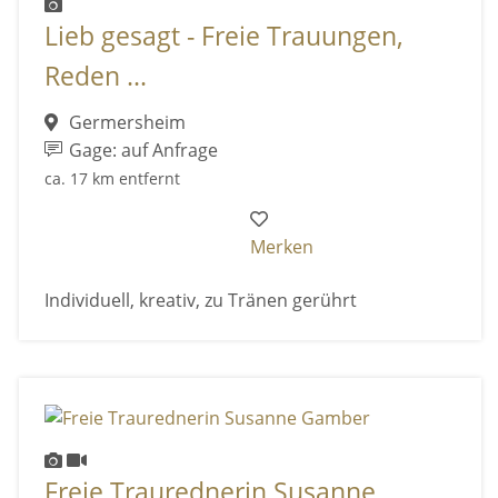
Lieb gesagt - Freie Trauungen,
Reden ...
Germersheim
Gage: auf Anfrage
ca. 17 km entfernt
Merken
Individuell, kreativ, zu Tränen gerührt
Freie Traurednerin Susanne