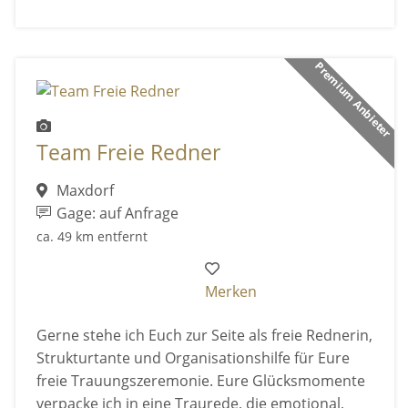
Premium Anbieter
Team Freie Redner
Maxdorf
Gage: auf Anfrage
ca. 49 km entfernt
Merken
Gerne stehe ich Euch zur Seite als freie Rednerin,
Strukturtante und Organisationshilfe für Eure
freie Trauungszeremonie. Eure Glücksmomente
verpacke ich in eine Traurede, die emotional,