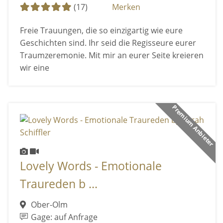
(17)
Merken
Freie Trauungen, die so einzigartig wie eure
Geschichten sind. Ihr seid die Regisseure eurer
Traumzeremonie. Mit mir an eurer Seite kreieren
wir eine
Premium Anbieter
Lovely Words - Emotionale
Traureden b ...
Ober-Olm
Gage: auf Anfrage