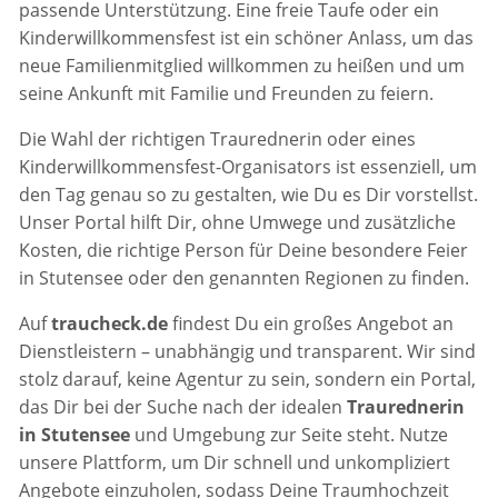
passende Unterstützung. Eine freie Taufe oder ein
Kinderwillkommensfest ist ein schöner Anlass, um das
neue Familienmitglied willkommen zu heißen und um
seine Ankunft mit Familie und Freunden zu feiern.
Die Wahl der richtigen Traurednerin oder eines
Kinderwillkommensfest-Organisators ist essenziell, um
den Tag genau so zu gestalten, wie Du es Dir vorstellst.
Unser Portal hilft Dir, ohne Umwege und zusätzliche
Kosten, die richtige Person für Deine besondere Feier
in Stutensee oder den genannten Regionen zu finden.
Auf
traucheck.de
findest Du ein großes Angebot an
Dienstleistern – unabhängig und transparent. Wir sind
stolz darauf, keine Agentur zu sein, sondern ein Portal,
das Dir bei der Suche nach der idealen
Traurednerin
in Stutensee
und Umgebung zur Seite steht. Nutze
unsere Plattform, um Dir schnell und unkompliziert
Angebote einzuholen, sodass Deine Traumhochzeit