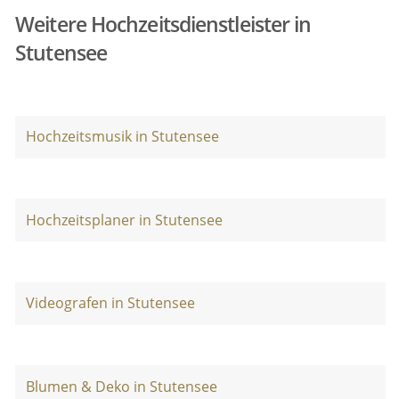
Weitere Hochzeitsdienstleister in
Stutensee
Hochzeitsmusik in Stutensee
Hochzeitsplaner in Stutensee
Videografen in Stutensee
Blumen & Deko in Stutensee