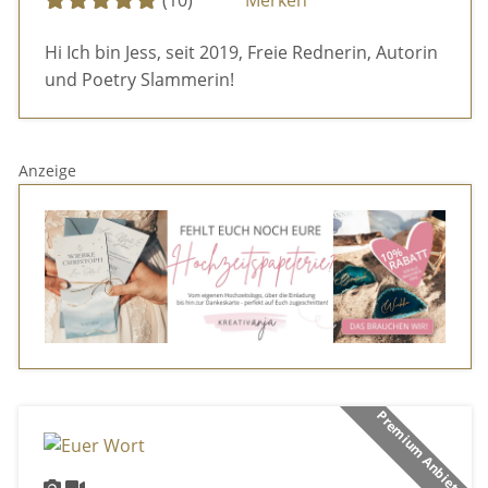
Hi Ich bin Jess, seit 2019, Freie Rednerin, Autorin
und Poetry Slammerin!
Anzeige
Premium Anbieter