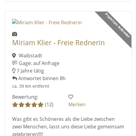
Premium Anbieter
Miriam Klier - Freie Rednerin
Waibstadt
Gage: auf Anfrage
7 Jahre tätig
Antwortet binnen 8h
ca. 39 km entfernt
Bewertung:
(12)
Merken
Was gibt es Schöneres als die Liebe zwischen
zwei Menschen, lasst uns diese Liebe gemeinsam
zelebrieren!!!!