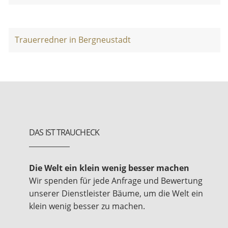
Trauerredner in Bergneustadt
DAS IST TRAUCHECK
Die Welt ein klein wenig besser machen
Wir spenden für jede Anfrage und Bewertung
unserer Dienstleister Bäume, um die Welt ein
klein wenig besser zu machen.