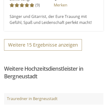
(9)
Merken
Sänger und Gitarrist, der Eure Trauung mit
Gefühl, Spaß und Leidenschaft perfekt macht!
Weitere
15
Ergebnisse anzeigen
Weitere Hochzeitsdienstleister in
Bergneustadt
Trauredner in Bergneustadt