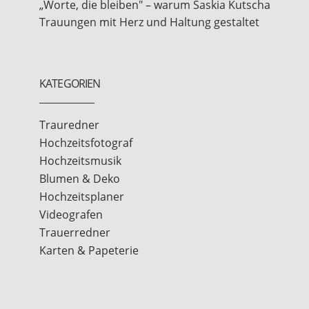
„Worte, die bleiben" – warum Saskia Kutscha
Trauungen mit Herz und Haltung gestaltet
KATEGORIEN
Trauredner
Hochzeitsfotograf
Hochzeitsmusik
Blumen & Deko
Hochzeitsplaner
Videografen
Trauerredner
Karten & Papeterie