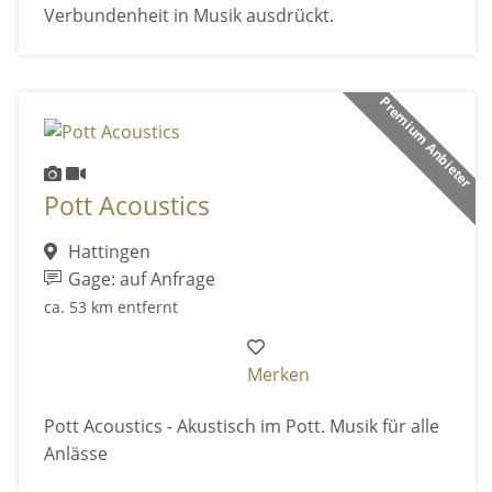
Verbundenheit in Musik ausdrückt.
Premium Anbieter
Pott Acoustics
Hattingen
Gage: auf Anfrage
ca. 53 km entfernt
Merken
Pott Acoustics - Akustisch im Pott. Musik für alle
Anlässe