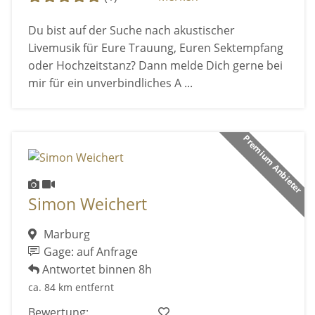
Du bist auf der Suche nach akustischer
Livemusik für Eure Trauung, Euren Sektempfang
oder Hochzeitstanz? Dann melde Dich gerne bei
mir für ein unverbindliches A ...
Premium Anbieter
Simon Weichert
Marburg
Gage: auf Anfrage
Antwortet binnen 8h
ca. 84 km entfernt
Bewertung: