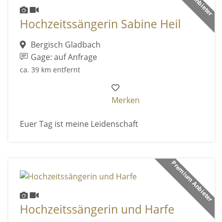
Hochzeitssängerin Sabine Heil
Bergisch Gladbach
Gage: auf Anfrage
ca. 39 km entfernt
Merken
Euer Tag ist meine Leidenschaft
Premium Anbieter
Hochzeitssängerin und Harfe