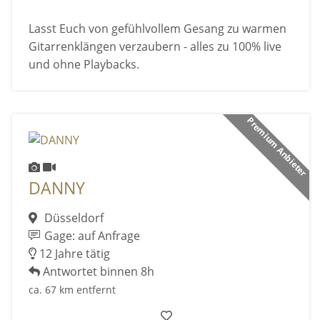
Lasst Euch von gefühlvollem Gesang zu warmen
Gitarrenklängen verzaubern - alles zu 100% live
und ohne Playbacks.
Premium Anbieter
DANNY
Düsseldorf
Gage: auf Anfrage
12 Jahre tätig
Antwortet binnen 8h
ca. 67 km entfernt