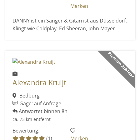
Merken
DANNY ist ein Sänger & Gitarrist aus Düsseldorf.
Klingt wie Coldplay, Ed Sheeran, John Mayer.
Premium Anbieter
Alexandra Kruijt
Bedburg
Gage: auf Anfrage
Antwortet binnen 8h
ca. 73 km entfernt
Bewertung:
(1)
Merken