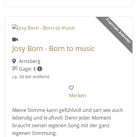
Premium Anbieter
Josy Born - Born to music
Arnsberg
Gage: €
ca. 50 km entfernt
Merken
Meine Stimme kann gefühlvoll und zart wie auch
lebendig und kraftvoll. Denn jeder Moment
braucht seinen eigenen Song mit der ganz
eigenen Stimmung.