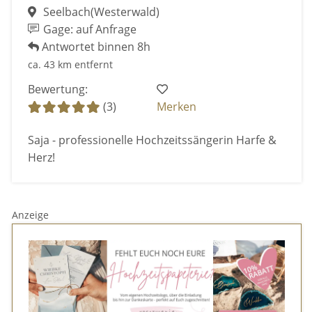
Seelbach(Westerwald)
Gage: auf Anfrage
Antwortet binnen 8h
ca. 43 km entfernt
Bewertung:
(3)
Merken
Saja - professionelle Hochzeitssängerin Harfe &
Herz!
Anzeige