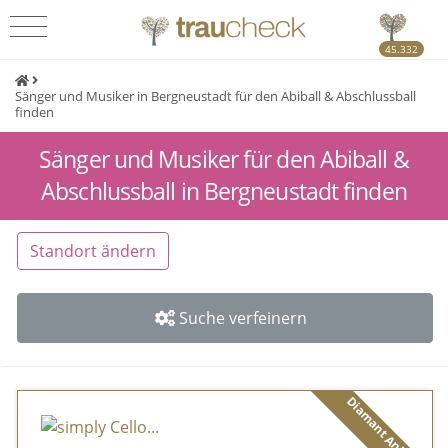
45.332
Sänger und Musiker in Bergneustadt für den Abiball & Abschlussball
finden
Sänger und Musiker für den Abiball &
Abschlussball in Bergneustadt finden
Standort ändern
Suche verfeinern
Diamant Anbieter