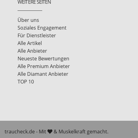
WEITERE SEITEN
Über uns
Soziales Engagement
Für Dienstleister
Alle Artikel
Alle Anbieter
Neueste Bewertungen
Alle Premium Anbieter
Alle Diamant Anbieter
TOP 10
traucheck.de - Mit
& Muskelkraft gemacht.