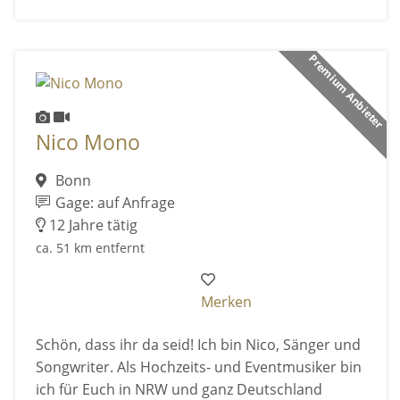
Premium Anbieter
Nico Mono
Bonn
Gage: auf Anfrage
12 Jahre tätig
ca. 51 km entfernt
Merken
Schön, dass ihr da seid! Ich bin Nico, Sänger und
Songwriter. Als Hochzeits- und Eventmusiker bin
ich für Euch in NRW und ganz Deutschland