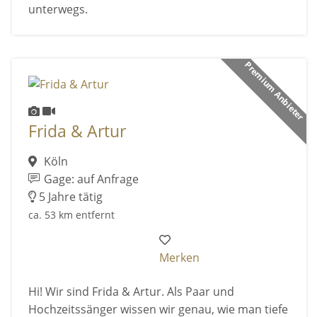
unterwegs.
Premium Anbieter
Frida & Artur
Köln
Gage: auf Anfrage
5 Jahre tätig
ca. 53 km entfernt
Merken
Hi! Wir sind Frida & Artur. Als Paar und
Hochzeitssänger wissen wir genau, wie man tiefe