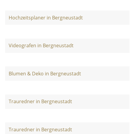
Hochzeitsplaner in Bergneustadt
Videografen in Bergneustadt
Blumen & Deko in Bergneustadt
Trauredner in Bergneustadt
Trauredner in Bergneustadt