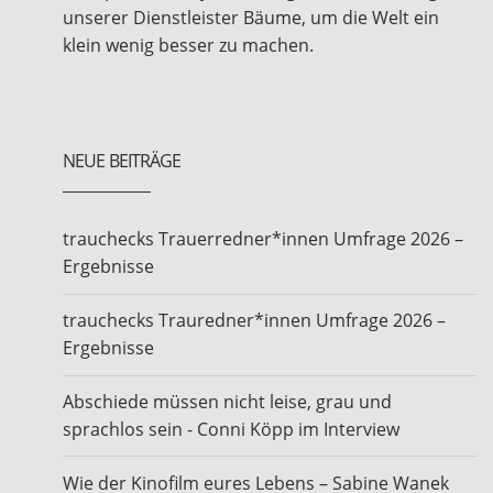
unserer Dienstleister Bäume, um die Welt ein
klein wenig besser zu machen.
NEUE BEITRÄGE
trauchecks Trauerredner*innen Umfrage 2026 –
Ergebnisse
trauchecks Trauredner*innen Umfrage 2026 –
Ergebnisse
Abschiede müssen nicht leise, grau und
sprachlos sein - Conni Köpp im Interview
Wie der Kinofilm eures Lebens – Sabine Wanek