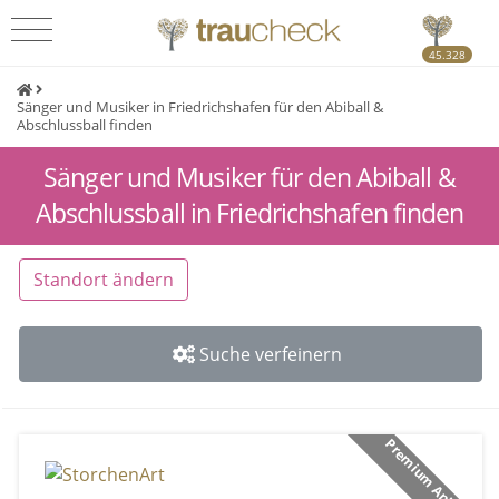
45.328
Sänger und Musiker in Friedrichshafen für den Abiball &
Abschlussball finden
Sänger und Musiker für den Abiball &
Abschlussball in Friedrichshafen finden
Standort ändern
Suche verfeinern
Premium Anbieter