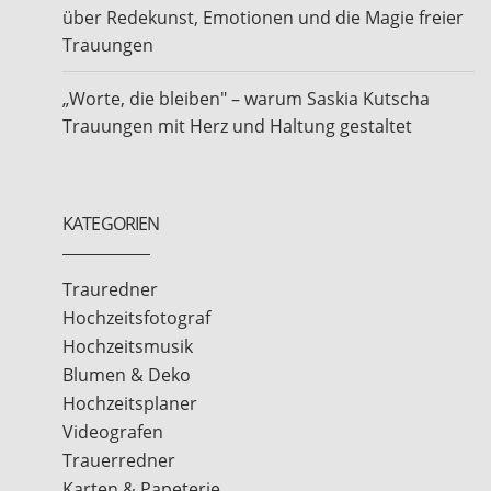
über Redekunst, Emotionen und die Magie freier
Trauungen
„Worte, die bleiben" – warum Saskia Kutscha
Trauungen mit Herz und Haltung gestaltet
KATEGORIEN
Trauredner
Hochzeitsfotograf
Hochzeitsmusik
Blumen & Deko
Hochzeitsplaner
Videografen
Trauerredner
Karten & Papeterie