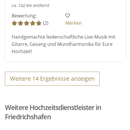
ca. 142 km entfernt
Bewertung:
(2)
Merken
Handgemachte leidenschaftliche Live-Musik mit
Gitarre, Gesang und Mundharmonika für Eure
Hochzeit!
Weitere
14
Ergebnisse anzeigen
Weitere Hochzeitsdienstleister in
Friedrichshafen