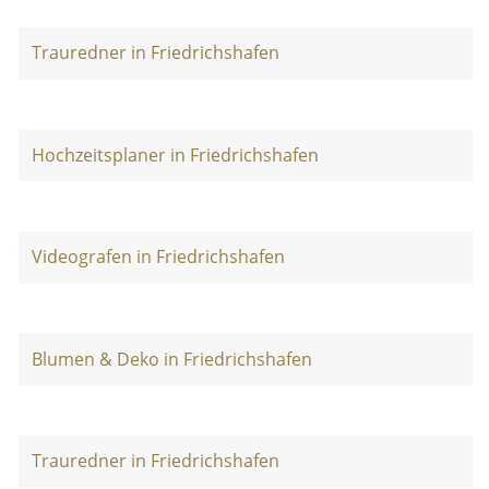
Trauredner in Friedrichshafen
Hochzeitsplaner in Friedrichshafen
Videografen in Friedrichshafen
Blumen & Deko in Friedrichshafen
Trauredner in Friedrichshafen