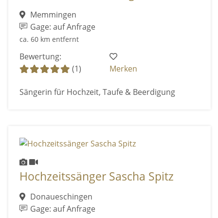
Memmingen
Gage: auf Anfrage
ca. 60 km entfernt
Bewertung:
(1)
Merken
Sängerin für Hochzeit, Taufe & Beerdigung
Hochzeitssänger Sascha Spitz
Donaueschingen
Gage: auf Anfrage