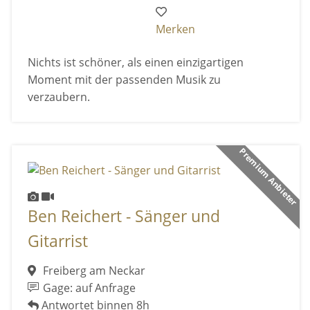
Merken
Nichts ist schöner, als einen einzigartigen
Moment mit der passenden Musik zu
verzaubern.
Premium Anbieter
Ben Reichert - Sänger und
Gitarrist
Freiberg am Neckar
Gage: auf Anfrage
Antwortet binnen 8h