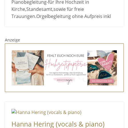
Pianobegleitung-für Ihre Hochzeit in
Kirche,Standesamt,sowie für freie
Trauungen.Orgelbegleitung ohne Aufpreis inkl
Anzeige
Hanna Hering (vocals & piano)