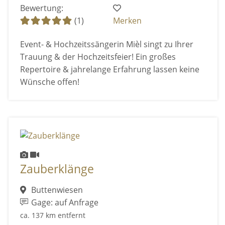
Bewertung:
(1)
Merken
Event- & Hochzeitssängerin Mièl singt zu Ihrer
Trauung & der Hochzeitsfeier! Ein großes
Repertoire & jahrelange Erfahrung lassen keine
Wünsche offen!
Zauberklänge
Buttenwiesen
Gage: auf Anfrage
ca. 137 km entfernt