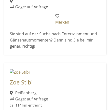
Gage: auf Anfrage
Merken
Sie sind auf der Suche nach Entertainment und
Gänsehautmomenten? Dann sind Sie bei mir
genau richtig!
Zoe Stibi
Peißenberg
Gage: auf Anfrage
ca. 114 km entfernt