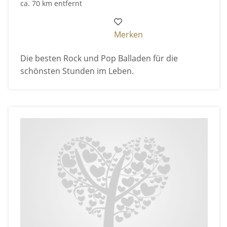
ca. 70 km entfernt
Merken
Die besten Rock und Pop Balladen für die
schönsten Stunden im Leben.