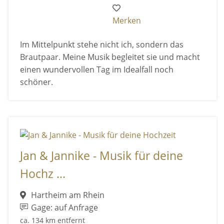
Merken
Im Mittelpunkt stehe nicht ich, sondern das
Brautpaar. Meine Musik begleitet sie und macht
einen wundervollen Tag im Idealfall noch
schöner.
Jan & Jannike - Musik für deine
Hochz ...
Hartheim am Rhein
Gage: auf Anfrage
ca. 134 km entfernt