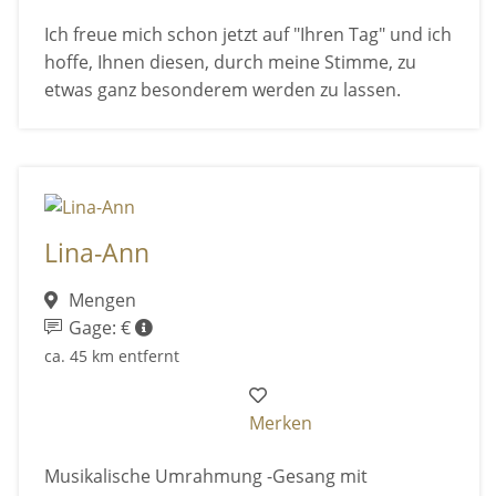
Ich freue mich schon jetzt auf "Ihren Tag" und ich
hoffe, Ihnen diesen, durch meine Stimme, zu
etwas ganz besonderem werden zu lassen.
Lina-Ann
Mengen
Gage: €
ca. 45 km entfernt
Merken
Musikalische Umrahmung -Gesang mit