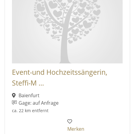
Event-und Hochzeitssängerin,
Steffi-M ...
Baienfurt
Gage: auf Anfrage
ca. 22 km entfernt
Merken