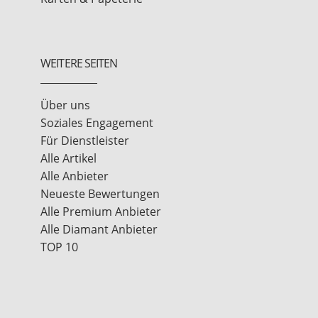
WEITERE SEITEN
Über uns
Soziales Engagement
Für Dienstleister
Alle Artikel
Alle Anbieter
Neueste Bewertungen
Alle Premium Anbieter
Alle Diamant Anbieter
TOP 10