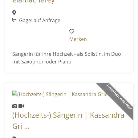
Gage: auf Anfrage
Merken
Sängerin für Ihre Hochzeit - als Solistin, im Duo
mit Saxophon oder Piano
Premium Anbieter
(Hochzeits-) Sängerin | Kassandra
Gri ...