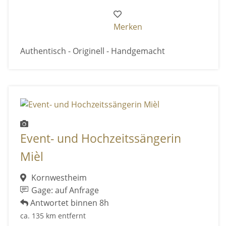
Merken
Authentisch - Originell - Handgemacht
Event- und Hochzeitssängerin
Mièl
Kornwestheim
Gage: auf Anfrage
Antwortet binnen 8h
ca. 135 km entfernt