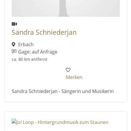
Sandra Schniederjan
Erbach
Gage: auf Anfrage
ca. 80 km entfernt
Merken
Sandra Schniederjan - Sängerin und Musikerin