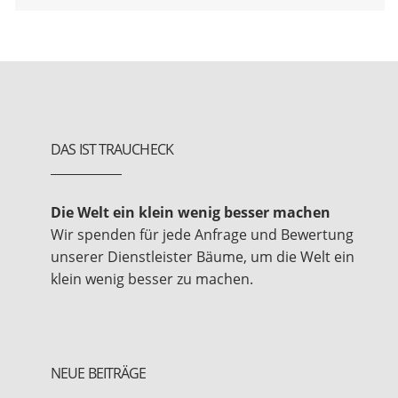
DAS IST TRAUCHECK
Die Welt ein klein wenig besser machen
Wir spenden für jede Anfrage und Bewertung
unserer Dienstleister Bäume, um die Welt ein
klein wenig besser zu machen.
NEUE BEITRÄGE