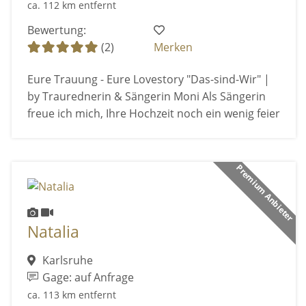
ca. 112 km entfernt
Bewertung:
(2)
Merken
Eure Trauung - Eure Lovestory "Das-sind-Wir" |
by Traurednerin & Sängerin Moni Als Sängerin
freue ich mich, Ihre Hochzeit noch ein wenig feier
Premium Anbieter
Natalia
Karlsruhe
Gage: auf Anfrage
ca. 113 km entfernt