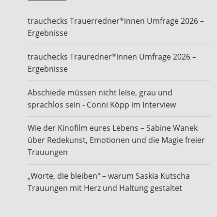
trauchecks Trauerredner*innen Umfrage 2026 –
Ergebnisse
trauchecks Trauredner*innen Umfrage 2026 –
Ergebnisse
Abschiede müssen nicht leise, grau und
sprachlos sein - Conni Köpp im Interview
Wie der Kinofilm eures Lebens – Sabine Wanek
über Redekunst, Emotionen und die Magie freier
Trauungen
„Worte, die bleiben" – warum Saskia Kutscha
Trauungen mit Herz und Haltung gestaltet