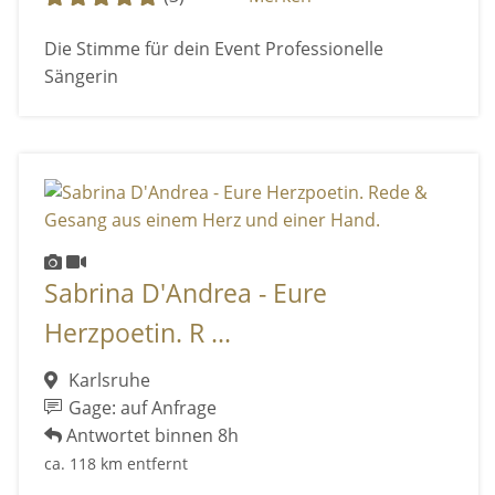
Die Stimme für dein Event Professionelle
Sängerin
Sabrina D'Andrea - Eure
Herzpoetin. R ...
Karlsruhe
Gage: auf Anfrage
Antwortet binnen 8h
ca. 118 km entfernt