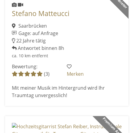
Stefano Matteucci
Saarbrücken
Gage: auf Anfrage
22 Jahre tätig
Antwortet binnen 8h
ca. 10 km entfernt
Bewertung:
(3)
Merken
Mit meiner Musik im Hintergrund wird Ihr
Traumtag unvergesslich!
Premium Anbieter