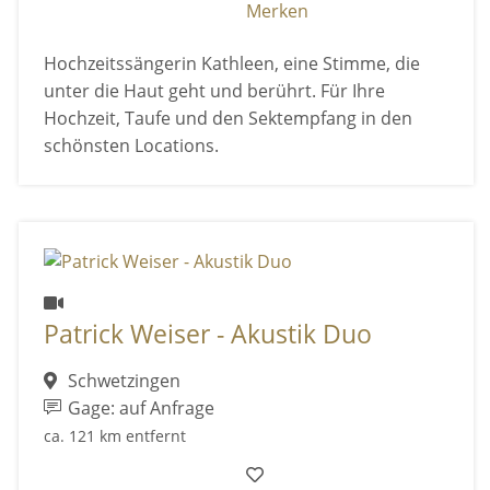
Merken
Hochzeitssängerin Kathleen, eine Stimme, die
unter die Haut geht und berührt. Für Ihre
Hochzeit, Taufe und den Sektempfang in den
schönsten Locations.
Patrick Weiser - Akustik Duo
Schwetzingen
Gage: auf Anfrage
ca. 121 km entfernt