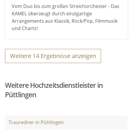
Vom Duo bis zum großen Streichorchester - Das
KAMEL überzeugt durch einzigartige
Arrangements aus Klassik, Rock/Pop, Filmmusik
und Charts!
Weitere
14
Ergebnisse anzeigen
Weitere Hochzeitsdienstleister in
Püttlingen
Trauredner in Püttlingen