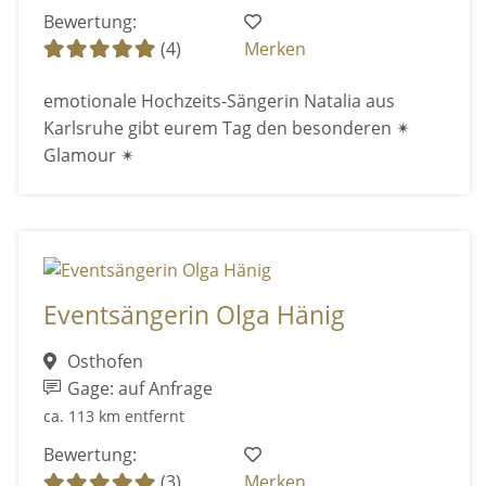
Bewertung:
(4)
Merken
emotionale Hochzeits-Sängerin Natalia aus
Karlsruhe gibt eurem Tag den besonderen ✴
Glamour ✴
Eventsängerin Olga Hänig
Osthofen
Gage: auf Anfrage
ca. 113 km entfernt
Bewertung:
(3)
Merken