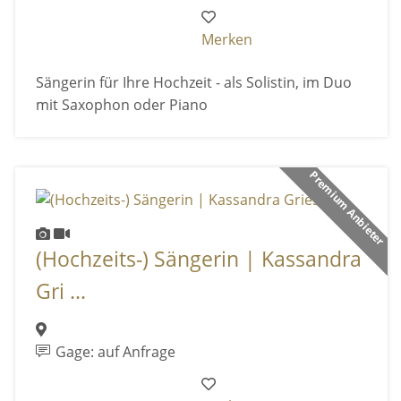
Merken
Sängerin für Ihre Hochzeit - als Solistin, im Duo
mit Saxophon oder Piano
Premium Anbieter
(Hochzeits-) Sängerin | Kassandra
Gri ...
Gage: auf Anfrage