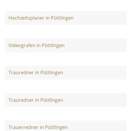
Hochzeitsplaner in Püttlingen
Videografen in Püttlingen
Trauredner in Püttlingen
Trauredner in Püttlingen
Trauerredner in Püttlingen