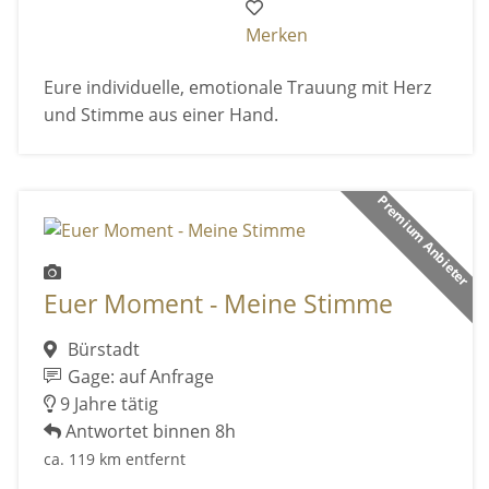
Merken
Eure individuelle, emotionale Trauung mit Herz
und Stimme aus einer Hand.
Premium Anbieter
Euer Moment - Meine Stimme
Bürstadt
Gage: auf Anfrage
9 Jahre tätig
Antwortet binnen 8h
ca. 119 km entfernt