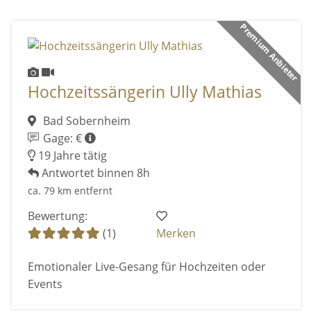
Premium Anbieter
Hochzeitssängerin Ully Mathias
Bad Sobernheim
Gage: €
19 Jahre tätig
Antwortet binnen 8h
ca. 79 km entfernt
Bewertung:
(1)
Merken
Emotionaler Live-Gesang für Hochzeiten oder
Events