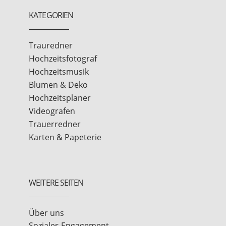
KATEGORIEN
Trauredner
Hochzeitsfotograf
Hochzeitsmusik
Blumen & Deko
Hochzeitsplaner
Videografen
Trauerredner
Karten & Papeterie
WEITERE SEITEN
Über uns
Soziales Engagement