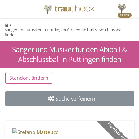
45.328
Sänger und Musiker in Püttlingen für den Abiball & Abschlussball
finden
Sänger und Musiker für den Abiball &
Abschlussball in Püttlingen finden
Standort ändern
Suche verfeinern
Premium Anbieter