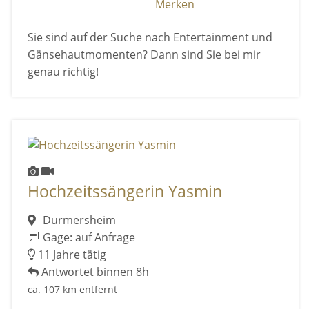
Merken
Sie sind auf der Suche nach Entertainment und
Gänsehautmomenten? Dann sind Sie bei mir
genau richtig!
Hochzeitssängerin Yasmin
Durmersheim
Gage: auf Anfrage
11 Jahre tätig
Antwortet binnen 8h
ca. 107 km entfernt