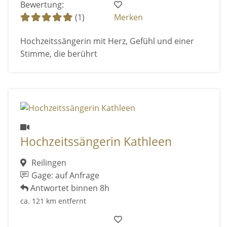
Bewertung:
(1)
Merken
Hochzeitssängerin mit Herz, Gefühl und einer
Stimme, die berührt
Hochzeitssängerin Kathleen
Reilingen
Gage: auf Anfrage
Antwortet binnen 8h
ca. 121 km entfernt