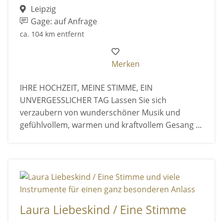
Leipzig
Gage: auf Anfrage
ca. 104 km entfernt
Merken
IHRE HOCHZEIT, MEINE STIMME, EIN
UNVERGESSLICHER TAG Lassen Sie sich
verzaubern von wunderschöner Musik und
gefühlvollem, warmen und kraftvollem Gesang ...
Laura Liebeskind / Eine Stimme