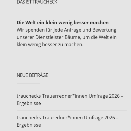
DAS IST TRAUCHECK
Die Welt ein klein wenig besser machen
Wir spenden für jede Anfrage und Bewertung
unserer Dienstleister Bäume, um die Welt ein
klein wenig besser zu machen.
NEUE BEITRÄGE
trauchecks Trauerredner*innen Umfrage 2026 –
Ergebnisse
trauchecks Trauredner*innen Umfrage 2026 –
Ergebnisse