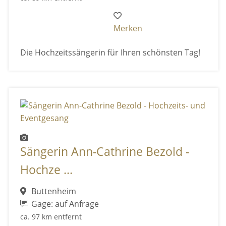
Merken
Die Hochzeitssängerin für Ihren schönsten Tag!
Sängerin Ann-Cathrine Bezold -
Hochze ...
Buttenheim
Gage: auf Anfrage
ca. 97 km entfernt