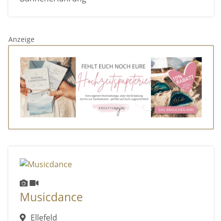
Anzeige
Musicdance
Ellefeld