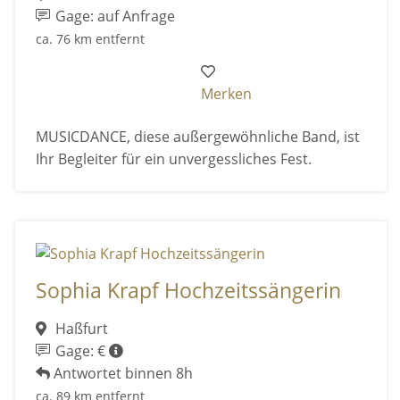
Gage: auf Anfrage
ca. 76 km entfernt
Merken
MUSICDANCE, diese außergewöhnliche Band, ist
Ihr Begleiter für ein unvergessliches Fest.
Sophia Krapf Hochzeitssängerin
Haßfurt
Gage: €
Antwortet binnen 8h
ca. 89 km entfernt