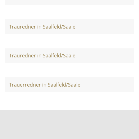
Trauredner in Saalfeld/Saale
Trauredner in Saalfeld/Saale
Trauerredner in Saalfeld/Saale