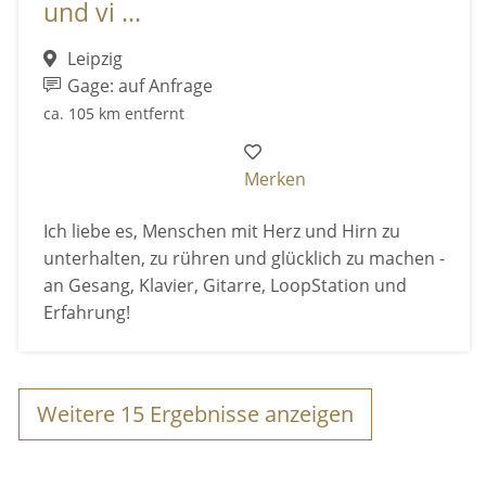
und vi ...
Leipzig
Gage: auf Anfrage
ca. 105 km entfernt
Merken
Ich liebe es, Menschen mit Herz und Hirn zu
unterhalten, zu rühren und glücklich zu machen -
an Gesang, Klavier, Gitarre, LoopStation und
Erfahrung!
Weitere
15
Ergebnisse anzeigen