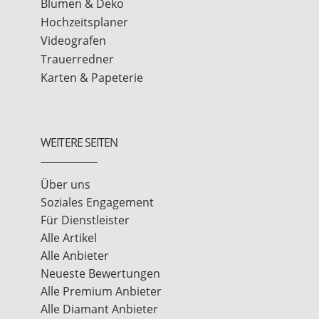
Blumen & Deko
Hochzeitsplaner
Videografen
Trauerredner
Karten & Papeterie
WEITERE SEITEN
Über uns
Soziales Engagement
Für Dienstleister
Alle Artikel
Alle Anbieter
Neueste Bewertungen
Alle Premium Anbieter
Alle Diamant Anbieter