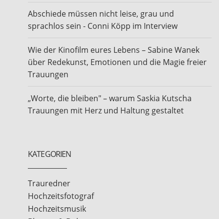
Abschiede müssen nicht leise, grau und
sprachlos sein - Conni Köpp im Interview
Wie der Kinofilm eures Lebens – Sabine Wanek
über Redekunst, Emotionen und die Magie freier
Trauungen
„Worte, die bleiben" – warum Saskia Kutscha
Trauungen mit Herz und Haltung gestaltet
KATEGORIEN
Trauredner
Hochzeitsfotograf
Hochzeitsmusik