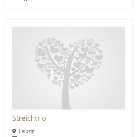
Streichtrio
Leipzig