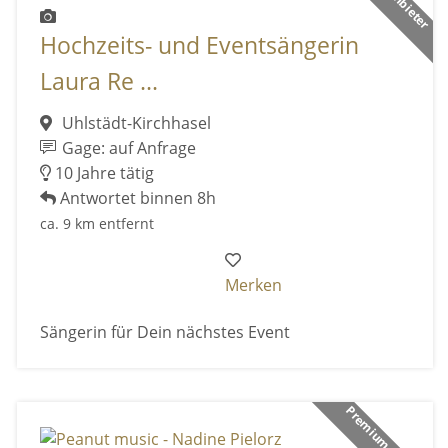
Hochzeits- und Eventsängerin
Laura Re ...
Uhlstädt-Kirchhasel
Gage: auf Anfrage
10 Jahre tätig
Antwortet binnen 8h
ca. 9 km entfernt
Merken
Sängerin für Dein nächstes Event
Premium Anbieter