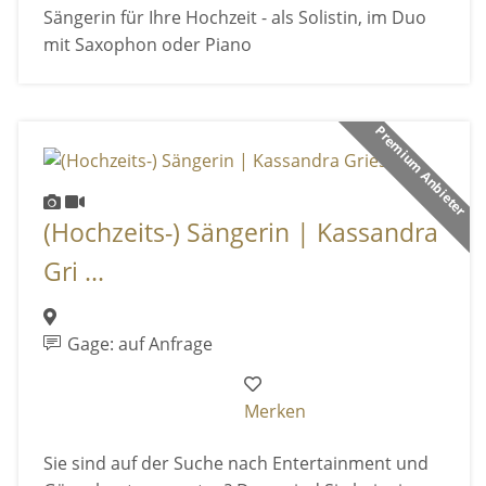
Sängerin für Ihre Hochzeit - als Solistin, im Duo
mit Saxophon oder Piano
Premium Anbieter
(Hochzeits-) Sängerin | Kassandra
Gri ...
Gage: auf Anfrage
Merken
Sie sind auf der Suche nach Entertainment und