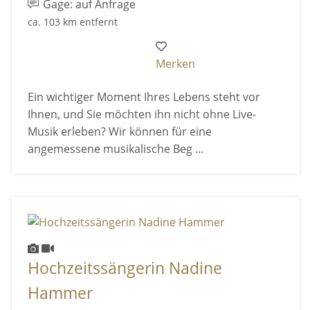
Gage: auf Anfrage
ca. 103 km entfernt
Merken
Ein wichtiger Moment Ihres Lebens steht vor
Ihnen, und Sie möchten ihn nicht ohne Live-
Musik erleben? Wir können für eine
angemessene musikalische Beg ...
Hochzeitssängerin Nadine
Hammer