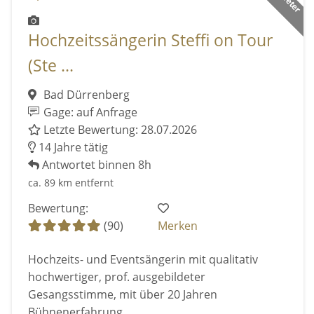
Hochzeitssängerin Steffi on Tour
(Ste ...
Bad Dürrenberg
Gage: auf Anfrage
Letzte Bewertung: 28.07.2026
14 Jahre tätig
Antwortet binnen 8h
ca. 89 km entfernt
Bewertung:
(90)
Merken
Hochzeits- und Eventsängerin mit qualitativ
hochwertiger, prof. ausgebildeter
Gesangsstimme, mit über 20 Jahren
Bühnenerfahrung