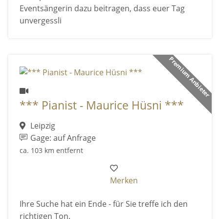
Eventsängerin dazu beitragen, dass euer Tag
unvergessli
Premium Anbieter
*** Pianist - Maurice Hüsni ***
Leipzig
Gage: auf Anfrage
ca. 103 km entfernt
Merken
Ihre Suche hat ein Ende - für Sie treffe ich den
richtigen Ton.