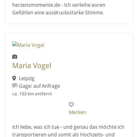
herzensmomente.de - Ich verleihe euren
Gefühlen eine ausdrucksstarke Stimme.
Maria Vogel
Leipzig
Gage: auf Anfrage
ca. 103 km entfernt
Merken
Ich liebe, was ich tue - und genau das möchte ich
transportieren und somit als Hochzeits- und