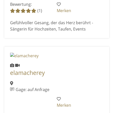
Bewertung:
(1)
Merken
Gefühlvoller Gesang, der das Herz berührt -
Sängerin für Hochzeiten, Taufen, Events
elamacherey
Gage: auf Anfrage
Merken