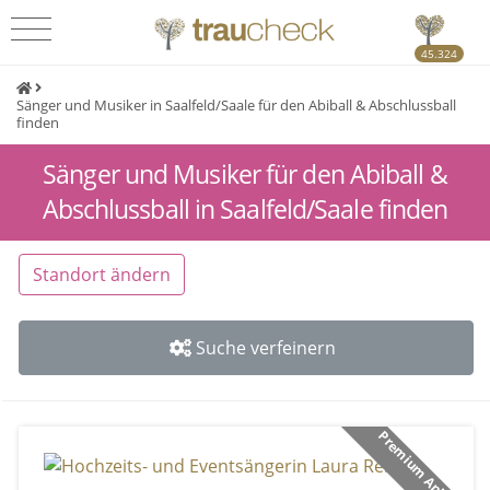
45.324
Sänger und Musiker in Saalfeld/Saale für den Abiball & Abschlussball
finden
Sänger und Musiker für den Abiball &
Abschlussball in Saalfeld/Saale finden
Standort ändern
Suche verfeinern
Premium Anbieter