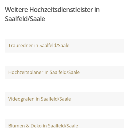
Weitere Hochzeitsdienstleister in
Saalfeld/Saale
Trauredner in Saalfeld/Saale
Hochzeitsplaner in Saalfeld/Saale
Videografen in Saalfeld/Saale
Blumen & Deko in Saalfeld/Saale