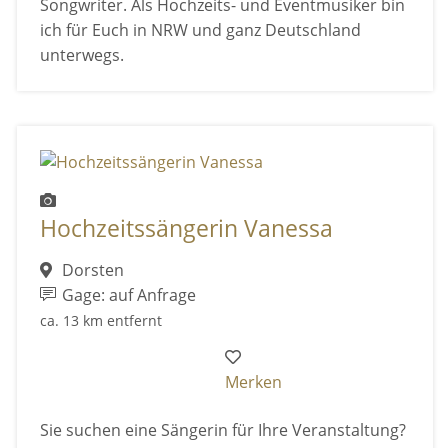
Songwriter. Als Hochzeits- und Eventmusiker bin
ich für Euch in NRW und ganz Deutschland
unterwegs.
Hochzeitssängerin Vanessa
Dorsten
Gage: auf Anfrage
ca. 13 km entfernt
Merken
Sie suchen eine Sängerin für Ihre Veranstaltung?