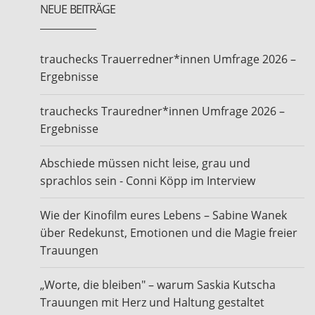
NEUE BEITRÄGE
trauchecks Trauerredner*innen Umfrage 2026 –
Ergebnisse
trauchecks Trauredner*innen Umfrage 2026 –
Ergebnisse
Abschiede müssen nicht leise, grau und
sprachlos sein - Conni Köpp im Interview
Wie der Kinofilm eures Lebens – Sabine Wanek
über Redekunst, Emotionen und die Magie freier
Trauungen
„Worte, die bleiben" – warum Saskia Kutscha
Trauungen mit Herz und Haltung gestaltet