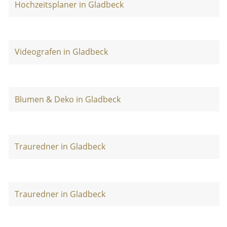
Hochzeitsplaner in Gladbeck
Videografen in Gladbeck
Blumen & Deko in Gladbeck
Trauredner in Gladbeck
Trauredner in Gladbeck