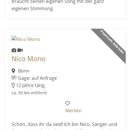
braucht seinen eigenen Song mit der ganz
eigenen Stimmung.
Premium Anbieter
Nico Mono
Bonn
Gage: auf Anfrage
12 Jahre tätig
ca. 93 km entfernt
Merken
Schön, dass ihr da seid! Ich bin Nico, Sänger und