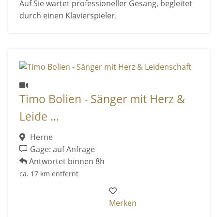
Auf Sie wartet professioneller Gesang, begleitet
durch einen Klavierspieler.
Timo Bolien - Sänger mit Herz &
Leide ...
Herne
Gage: auf Anfrage
Antwortet binnen 8h
ca. 17 km entfernt
Merken