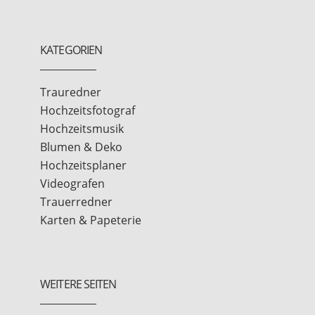
KATEGORIEN
Trauredner
Hochzeitsfotograf
Hochzeitsmusik
Blumen & Deko
Hochzeitsplaner
Videografen
Trauerredner
Karten & Papeterie
WEITERE SEITEN