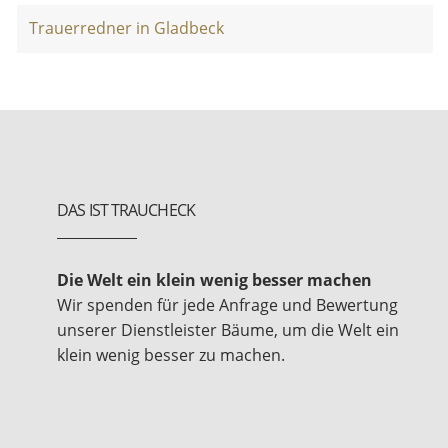
Trauerredner in Gladbeck
DAS IST TRAUCHECK
Die Welt ein klein wenig besser machen
Wir spenden für jede Anfrage und Bewertung
unserer Dienstleister Bäume, um die Welt ein
klein wenig besser zu machen.