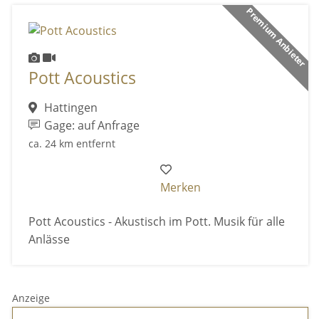
Premium Anbieter
Pott Acoustics
Hattingen
Gage: auf Anfrage
ca. 24 km entfernt
Merken
Pott Acoustics - Akustisch im Pott. Musik für alle
Anlässe
Anzeige