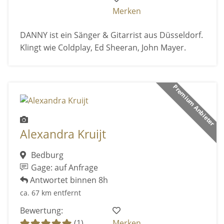
Merken
DANNY ist ein Sänger & Gitarrist aus Düsseldorf.
Klingt wie Coldplay, Ed Sheeran, John Mayer.
Premium Anbieter
Alexandra Kruijt
Bedburg
Gage: auf Anfrage
Antwortet binnen 8h
ca. 67 km entfernt
Bewertung:
(1)
Merken