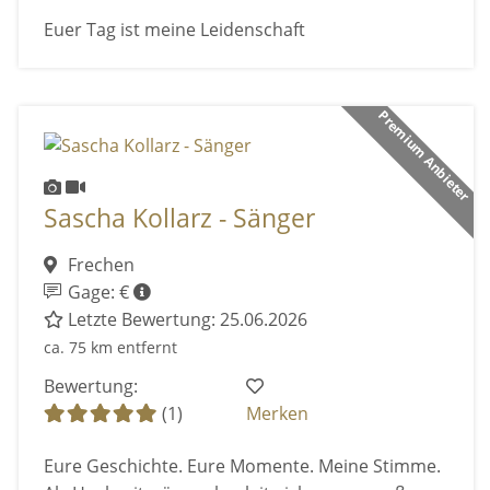
Euer Tag ist meine Leidenschaft
Premium Anbieter
Sascha Kollarz - Sänger
Frechen
Gage: €
Letzte Bewertung: 25.06.2026
ca. 75 km entfernt
Bewertung:
(1)
Merken
Eure Geschichte. Eure Momente. Meine Stimme.