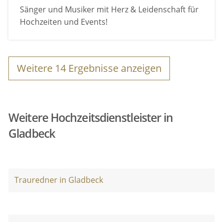
Sänger und Musiker mit Herz & Leidenschaft für
Hochzeiten und Events!
Weitere
14
Ergebnisse anzeigen
Weitere Hochzeitsdienstleister in
Gladbeck
Trauredner in Gladbeck