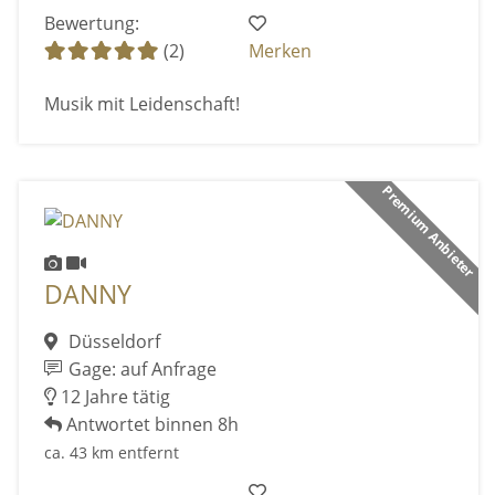
Bewertung:
(2)
Merken
Musik mit Leidenschaft!
Premium Anbieter
DANNY
Düsseldorf
Gage: auf Anfrage
12 Jahre tätig
Antwortet binnen 8h
ca. 43 km entfernt