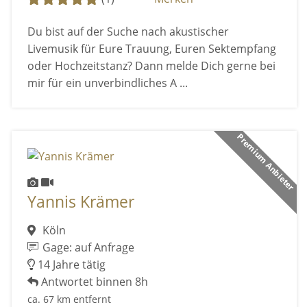
Du bist auf der Suche nach akustischer
Livemusik für Eure Trauung, Euren Sektempfang
oder Hochzeitstanz? Dann melde Dich gerne bei
mir für ein unverbindliches A ...
Premium Anbieter
Yannis Krämer
Köln
Gage: auf Anfrage
14 Jahre tätig
Antwortet binnen 8h
ca. 67 km entfernt