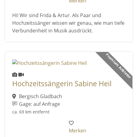
Merken
Hi! Wir sind Frida & Artur. Als Paar und
Hochzeitssänger wissen wir genau, wie man tiefe
Verbundenheit in Musik ausdrückt.
Premium Anbieter
Hochzeitssängerin Sabine Heil
Bergisch Gladbach
Gage: auf Anfrage
ca. 69 km entfernt
Merken