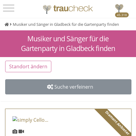
45.318
Musiker und Sänger in Gladbeck für die Gartenparty finden
Musiker und Sänger für die
Gartenparty in Gladbeck finden
Standort ändern
Suche verfeinern
Diamant Anbieter