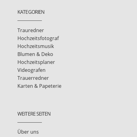
KATEGORIEN
Trauredner
Hochzeitsfotograf
Hochzeitsmusik
Blumen & Deko
Hochzeitsplaner
Videografen
Trauerredner
Karten & Papeterie
WEITERE SEITEN
Über uns