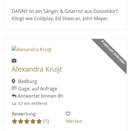
DANNY ist ein Sänger & Gitarrist aus Düsseldorf.
Klingt wie Coldplay, Ed Sheeran, John Mayer.
Premium Anbieter
Alexandra Kruijt
Bedburg
Gage: auf Anfrage
Antwortet binnen 8h
ca. 67 km entfernt
Bewertung:
(1)
Merken