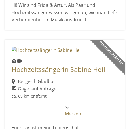
Hi! Wir sind Frida & Artur. Als Paar und
Hochzeitssänger wissen wir genau, wie man tiefe
Verbundenheit in Musik ausdrückt.
Premium Anbieter
Hochzeitssängerin Sabine Heil
Bergisch Gladbach
Gage: auf Anfrage
ca. 69 km entfernt
Merken
Euer Tag ist meine Leidenschaft