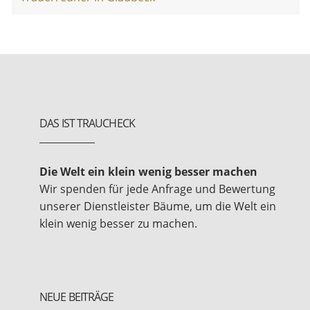
DAS IST TRAUCHECK
Die Welt ein klein wenig besser machen
Wir spenden für jede Anfrage und Bewertung
unserer Dienstleister Bäume, um die Welt ein
klein wenig besser zu machen.
NEUE BEITRÄGE