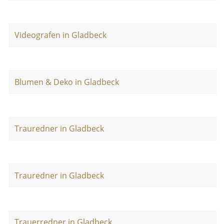
Videografen in Gladbeck
Blumen & Deko in Gladbeck
Trauredner in Gladbeck
Trauredner in Gladbeck
Trauerredner in Gladbeck