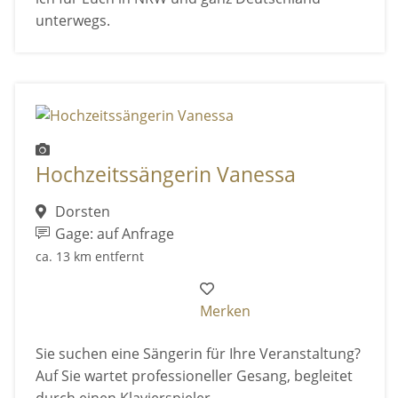
unterwegs.
Hochzeitssängerin Vanessa
Dorsten
Gage: auf Anfrage
ca. 13 km entfernt
Merken
Sie suchen eine Sängerin für Ihre Veranstaltung?
Auf Sie wartet professioneller Gesang, begleitet
durch einen Klavierspieler.