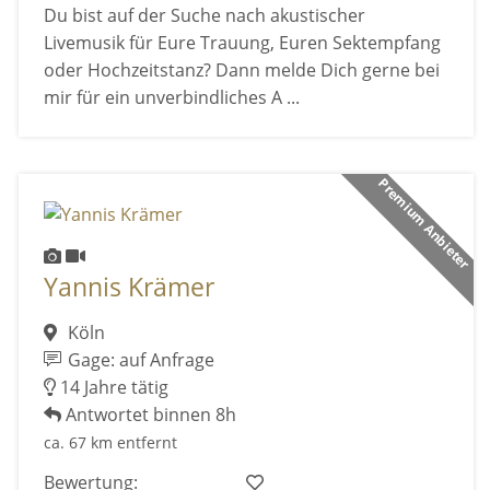
Du bist auf der Suche nach akustischer
Livemusik für Eure Trauung, Euren Sektempfang
oder Hochzeitstanz? Dann melde Dich gerne bei
mir für ein unverbindliches A ...
Premium Anbieter
Yannis Krämer
Köln
Gage: auf Anfrage
14 Jahre tätig
Antwortet binnen 8h
ca. 67 km entfernt
Bewertung: