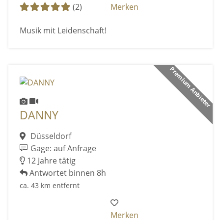
(2)
Merken
Musik mit Leidenschaft!
Premium Anbieter
DANNY
Düsseldorf
Gage: auf Anfrage
12 Jahre tätig
Antwortet binnen 8h
ca. 43 km entfernt
Merken