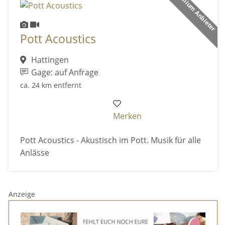
Premium Anbieter
Pott Acoustics
Hattingen
Gage: auf Anfrage
ca. 24 km entfernt
Merken
Pott Acoustics - Akustisch im Pott. Musik für alle
Anlässe
Anzeige