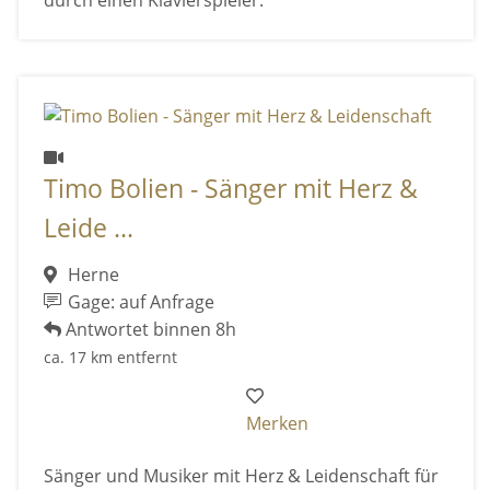
Timo Bolien - Sänger mit Herz &
Leide ...
Herne
Gage: auf Anfrage
Antwortet binnen 8h
ca. 17 km entfernt
Merken
Sänger und Musiker mit Herz & Leidenschaft für