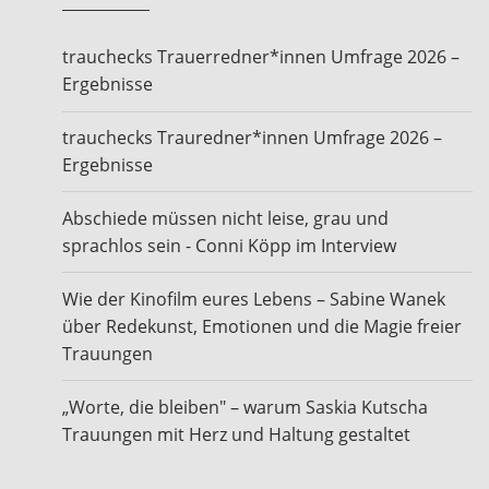
trauchecks Trauerredner*innen Umfrage 2026 –
Ergebnisse
trauchecks Trauredner*innen Umfrage 2026 –
Ergebnisse
Abschiede müssen nicht leise, grau und
sprachlos sein - Conni Köpp im Interview
Wie der Kinofilm eures Lebens – Sabine Wanek
über Redekunst, Emotionen und die Magie freier
Trauungen
„Worte, die bleiben" – warum Saskia Kutscha
Trauungen mit Herz und Haltung gestaltet