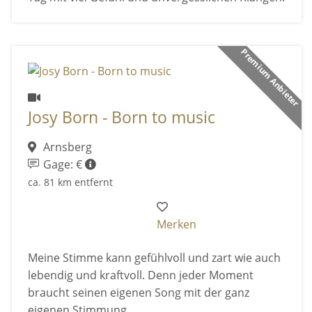
Premium Anbieter
Josy Born - Born to music
Arnsberg
Gage: €
ca. 81 km entfernt
Merken
Meine Stimme kann gefühlvoll und zart wie auch
lebendig und kraftvoll. Denn jeder Moment
braucht seinen eigenen Song mit der ganz
eigenen Stimmung.