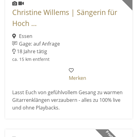
Christine Willems | Sängerin für
Hoch ...
Essen
Gage: auf Anfrage
18 Jahre tätig
ca. 15 km entfernt
Merken
Lasst Euch von gefühlvollem Gesang zu warmen
Gitarrenklängen verzaubern - alles zu 100% live
und ohne Playbacks.