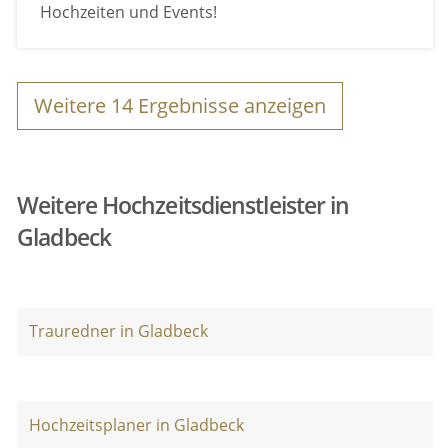
Hochzeiten und Events!
Weitere
14
Ergebnisse anzeigen
Weitere Hochzeitsdienstleister in
Gladbeck
Trauredner in Gladbeck
Hochzeitsplaner in Gladbeck