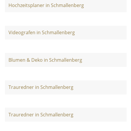
Hochzeitsplaner in Schmallenberg
Videografen in Schmallenberg
Blumen & Deko in Schmallenberg
Trauredner in Schmallenberg
Trauredner in Schmallenberg