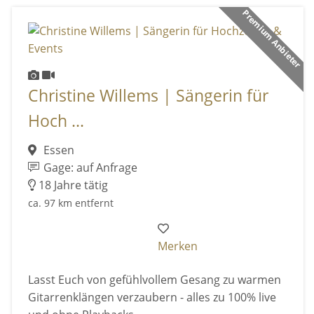
Premium Anbieter
Christine Willems | Sängerin für
Hoch ...
Essen
Gage: auf Anfrage
18 Jahre tätig
ca. 97 km entfernt
Merken
Lasst Euch von gefühlvollem Gesang zu warmen
Gitarrenklängen verzaubern - alles zu 100% live