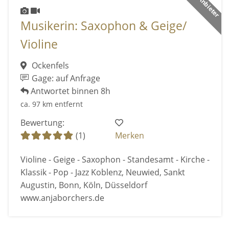
Musikerin: Saxophon & Geige/
Violine
Ockenfels
Gage: auf Anfrage
Antwortet binnen 8h
ca. 97 km entfernt
Bewertung:
(1)
Merken
Violine - Geige - Saxophon - Standesamt - Kirche -
Klassik - Pop - Jazz Koblenz, Neuwied, Sankt
Augustin, Bonn, Köln, Düsseldorf
www.anjaborchers.de