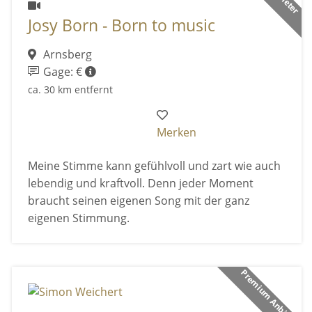
Josy Born - Born to music
Arnsberg
Gage: €
ca. 30 km entfernt
Merken
Meine Stimme kann gefühlvoll und zart wie auch
lebendig und kraftvoll. Denn jeder Moment
braucht seinen eigenen Song mit der ganz
eigenen Stimmung.
Premium Anbieter