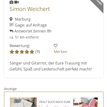
Simon Weichert
Marburg
Gage: auf Anfrage
Antwortet binnen 8h
ca. 51 km entfernt
Bewertung:
(9)
Merken
Sänger und Gitarrist, der Eure Trauung mit
Gefühl, Spaß und Leidenschaft perfekt macht!
Anzeige