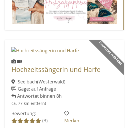
Premium Anbieter
Hochzeitssängerin und Harfe
Seelbach(Westerwald)
Gage: auf Anfrage
Antwortet binnen 8h
ca. 77 km entfernt
Bewertung:
(3)
Merken