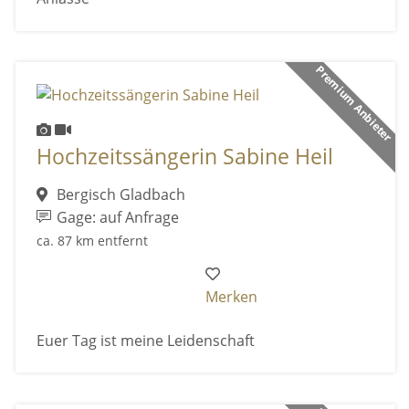
Premium Anbieter
Hochzeitssängerin Sabine Heil
Bergisch Gladbach
Gage: auf Anfrage
ca. 87 km entfernt
Merken
Euer Tag ist meine Leidenschaft