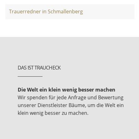
Trauerredner in Schmallenberg
DAS IST TRAUCHECK
Die Welt ein klein wenig besser machen
Wir spenden für jede Anfrage und Bewertung
unserer Dienstleister Bäume, um die Welt ein
klein wenig besser zu machen.