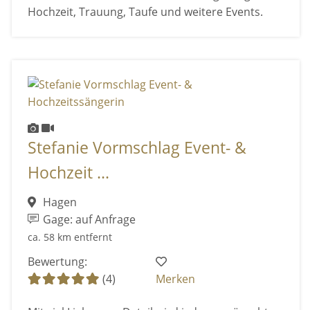
Hochzeit, Trauung, Taufe und weitere Events.
Stefanie Vormschlag Event- &
Hochzeit ...
Hagen
Gage: auf Anfrage
ca. 58 km entfernt
Bewertung:
(4)
Merken