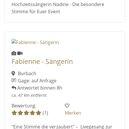
Hochzeitssängerin Nadine - Die besondere
Stimme für Euer Event
Fabienne - Sängerin
Burbach
Gage: auf Anfrage
Antwortet binnen 8h
ca. 47 km entfernt
Bewertung:
(1)
Merken
"Eine Stimme die verzaubert" – Livegesang zur