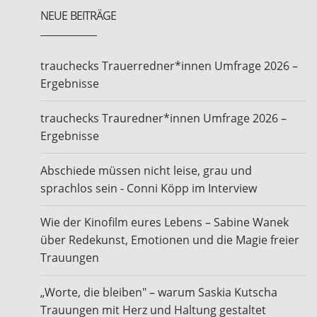
NEUE BEITRÄGE
trauchecks Trauerredner*innen Umfrage 2026 –
Ergebnisse
trauchecks Trauredner*innen Umfrage 2026 –
Ergebnisse
Abschiede müssen nicht leise, grau und
sprachlos sein - Conni Köpp im Interview
Wie der Kinofilm eures Lebens – Sabine Wanek
über Redekunst, Emotionen und die Magie freier
Trauungen
„Worte, die bleiben" – warum Saskia Kutscha
Trauungen mit Herz und Haltung gestaltet