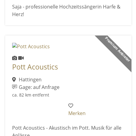
Saja - professionelle Hochzeitssängerin Harfe &
Herz!
Premium Anbieter
Pott Acoustics
Hattingen
Gage: auf Anfrage
ca. 82 km entfernt
Merken
Pott Acoustics - Akustisch im Pott. Musik für alle
Anlässe