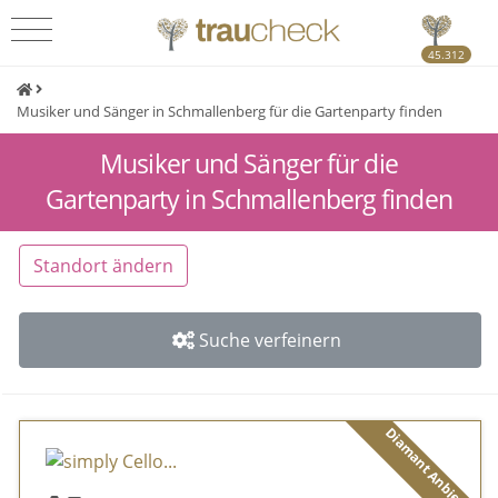
45.312
Musiker und Sänger in Schmallenberg für die Gartenparty finden
Musiker und Sänger für die
Gartenparty in Schmallenberg finden
Standort ändern
Suche verfeinern
Diamant Anbieter