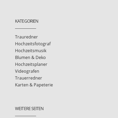
KATEGORIEN
Trauredner
Hochzeitsfotograf
Hochzeitsmusik
Blumen & Deko
Hochzeitsplaner
Videografen
Trauerredner
Karten & Papeterie
WEITERE SEITEN