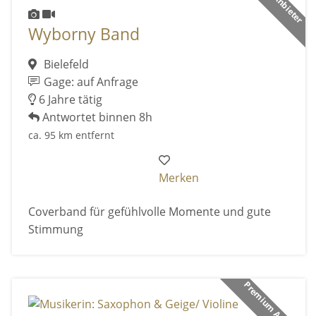
Wyborny Band
Bielefeld
Gage: auf Anfrage
6 Jahre tätig
Antwortet binnen 8h
ca. 95 km entfernt
Merken
Coverband für gefühlvolle Momente und gute
Stimmung
Premium Anbieter