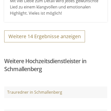
Mit viel Liebe zum Detail wird jedes gewünschte
Lied zu einem klangvollen und emotionalen
Highlight. Vieles ist möglich!
Weitere
14
Ergebnisse anzeigen
Weitere Hochzeitsdienstleister in
Schmallenberg
Trauredner in Schmallenberg