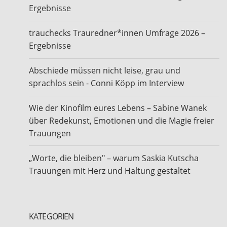
Ergebnisse
trauchecks Trauredner*innen Umfrage 2026 –
Ergebnisse
Abschiede müssen nicht leise, grau und
sprachlos sein - Conni Köpp im Interview
Wie der Kinofilm eures Lebens – Sabine Wanek
über Redekunst, Emotionen und die Magie freier
Trauungen
„Worte, die bleiben" – warum Saskia Kutscha
Trauungen mit Herz und Haltung gestaltet
KATEGORIEN