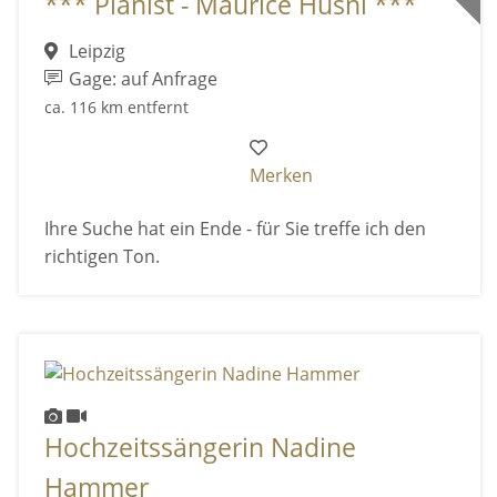
*** Pianist - Maurice Hüsni ***
Leipzig
Gage: auf Anfrage
ca. 116 km entfernt
Merken
Ihre Suche hat ein Ende - für Sie treffe ich den
richtigen Ton.
Hochzeitssängerin Nadine
Hammer