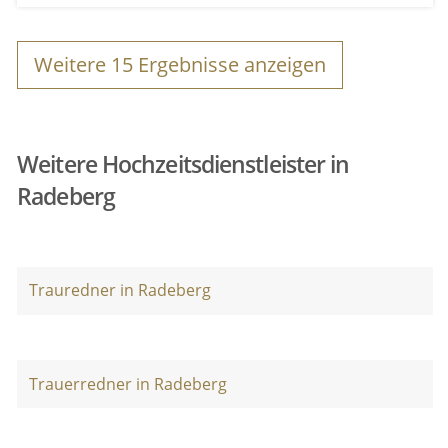
Weitere
15
Ergebnisse anzeigen
Weitere Hochzeitsdienstleister in
Radeberg
Trauredner in Radeberg
Trauerredner in Radeberg