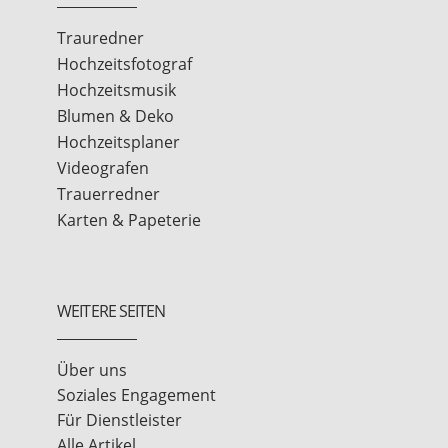
Trauredner
Hochzeitsfotograf
Hochzeitsmusik
Blumen & Deko
Hochzeitsplaner
Videografen
Trauerredner
Karten & Papeterie
WEITERE SEITEN
Über uns
Soziales Engagement
Für Dienstleister
Alle Artikel