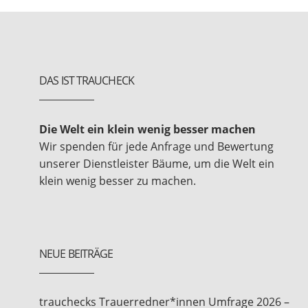
DAS IST TRAUCHECK
Die Welt ein klein wenig besser machen
Wir spenden für jede Anfrage und Bewertung
unserer Dienstleister Bäume, um die Welt ein
klein wenig besser zu machen.
NEUE BEITRÄGE
trauchecks Trauerredner*innen Umfrage 2026 –