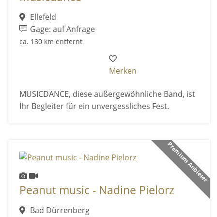
Ellefeld
Gage: auf Anfrage
ca. 130 km entfernt
Merken
MUSICDANCE, diese außergewöhnliche Band, ist
Ihr Begleiter für ein unvergessliches Fest.
Premium Anbieter
Peanut music - Nadine Pielorz
Bad Dürrenberg