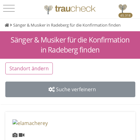
45.318
Sänger & Musiker in Radeberg für die Konfirmation finden
Sänger & Musiker für die Konfirmation
in Radeberg finden
Standort ändern
Suche verfeinern