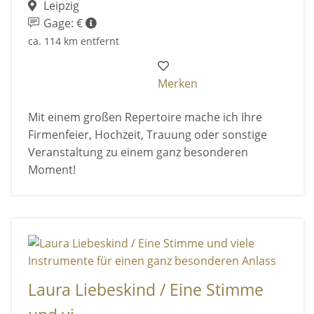
Leipzig
Gage: €
ca. 114 km entfernt
Merken
Mit einem großen Repertoire mache ich Ihre
Firmenfeier, Hochzeit, Trauung oder sonstige
Veranstaltung zu einem ganz besonderen
Moment!
Laura Liebeskind / Eine Stimme