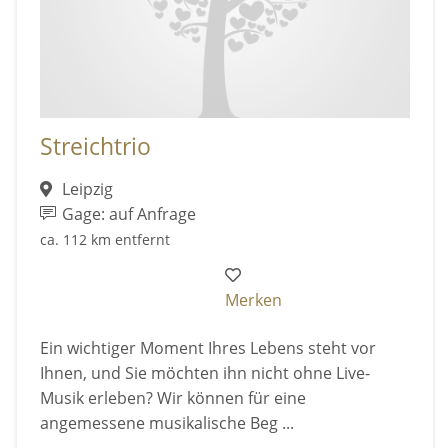
Streichtrio
Leipzig
Gage: auf Anfrage
ca. 112 km entfernt
Merken
Ein wichtiger Moment Ihres Lebens steht vor
Ihnen, und Sie möchten ihn nicht ohne Live-
Musik erleben? Wir können für eine
angemessene musikalische Beg ...