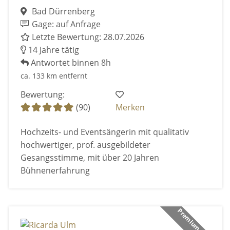
Bad Dürrenberg
Gage: auf Anfrage
Letzte Bewertung: 28.07.2026
14 Jahre tätig
Antwortet binnen 8h
ca. 133 km entfernt
Bewertung:
(90)
Merken
Hochzeits- und Eventsängerin mit qualitativ
hochwertiger, prof. ausgebildeter
Gesangsstimme, mit über 20 Jahren
Bühnenerfahrung
Premium Anbieter