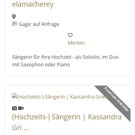
elamacherey
Gage: auf Anfrage
Merken
Sängerin für Ihre Hochzeit - als Solistin, im Duo
mit Saxophon oder Piano
Premium Anbieter
(Hochzeits-) Sängerin | Kassandra
Gri ...