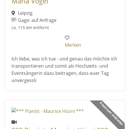
Maria Vogel
Leipzig
Gage: auf Anfrage
ca. 115 km entfernt
Merken
Ich liebe, was ich tue - und genau das möchte ich
transportieren und somit als Hochzeits- und
Eventsängerin dazu beitragen, dass euer Tag
unvergessli
Premium Anbieter