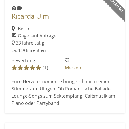
Ricarda Ulm
Berlin
Gage: auf Anfrage
33 Jahre tätig
ca. 149 km entfernt
Bewertung:
(1)
Merken
Eure Herzensmomente bringe ich mit meiner
Stimme zum klingen. Ob Romantische Ballade,
Lounge-Songs zum Sektempfang, Cafémusik am
Piano oder Partyband