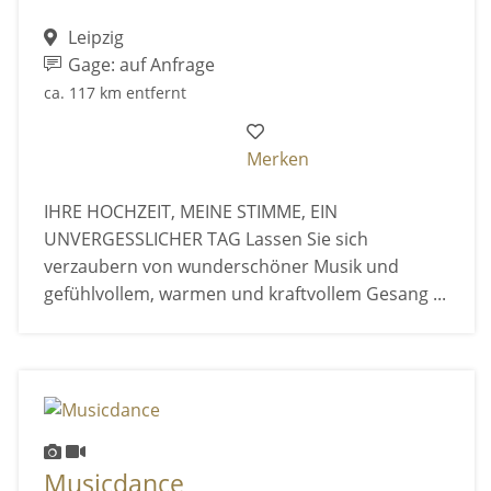
Leipzig
Gage: auf Anfrage
ca. 117 km entfernt
Merken
IHRE HOCHZEIT, MEINE STIMME, EIN
UNVERGESSLICHER TAG Lassen Sie sich
verzaubern von wunderschöner Musik und
gefühlvollem, warmen und kraftvollem Gesang ...
Musicdance