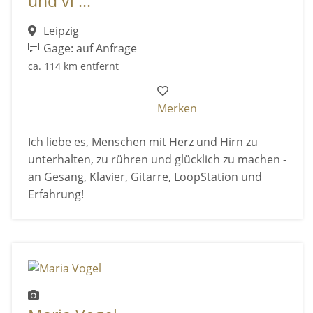
und vi ...
Leipzig
Gage: auf Anfrage
ca. 114 km entfernt
Merken
Ich liebe es, Menschen mit Herz und Hirn zu
unterhalten, zu rühren und glücklich zu machen -
an Gesang, Klavier, Gitarre, LoopStation und
Erfahrung!