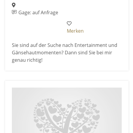
Gage: auf Anfrage
Merken
Sie sind auf der Suche nach Entertainment und
Gänsehautmomenten? Dann sind Sie bei mir
genau richtig!