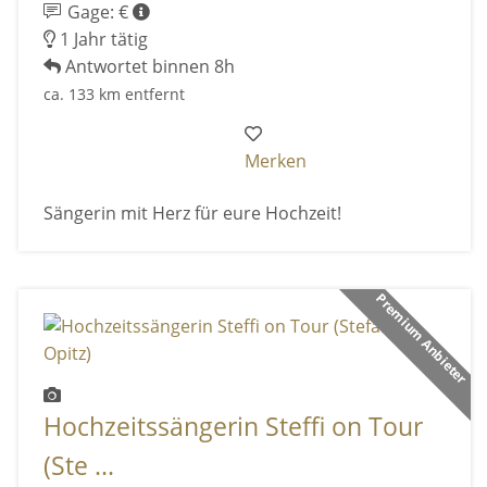
Gage: €
1 Jahr tätig
Antwortet binnen 8h
ca. 133 km entfernt
Merken
Sängerin mit Herz für eure Hochzeit!
Premium Anbieter
Hochzeitssängerin Steffi on Tour
(Ste ...