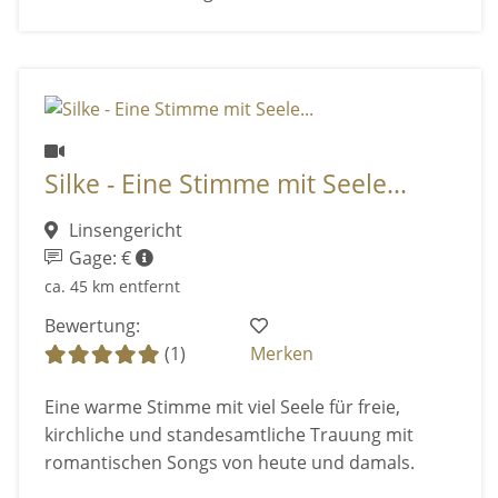
Silke - Eine Stimme mit Seele...
Linsengericht
Gage: €
ca. 45 km entfernt
Bewertung:
(1)
Merken
Eine warme Stimme mit viel Seele für freie,
kirchliche und standesamtliche Trauung mit
romantischen Songs von heute und damals.