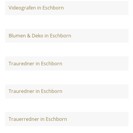
Videografen in Eschborn
Blumen & Deko in Eschborn
Trauredner in Eschborn
Trauredner in Eschborn
Trauerredner in Eschborn