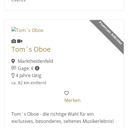
Premium Anbieter
Tom´s Oboe
Marktheidenfeld
Gage: €
4 Jahre tätig
ca. 82 km entfernt
Merken
Tom´s Oboe - die richtige Wahl für ein
exclusives, besonderes, seltenes Musikerlebnis!