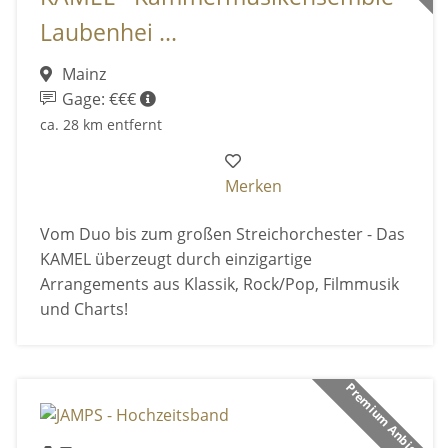
Laubenhei ...
Mainz
Gage: €€€
ca. 28 km entfernt
Merken
Vom Duo bis zum großen Streichorchester - Das
KAMEL überzeugt durch einzigartige
Arrangements aus Klassik, Rock/Pop, Filmmusik
und Charts!
Premium Anbieter