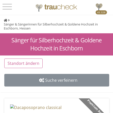
45.328
Sänger & Sängerinnen für Silberhochzeit & Goldene Hochzeit in
Eschborn, Hessen
Sänger für Silberhochzeit & Goldene
Hochzeit in Eschborn
Standort ändern
Suche verfeinern
Premium Anbieter