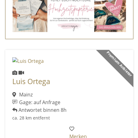
Premium Anbieter
Luis Ortega
Mainz
Gage: auf Anfrage
Antwortet binnen 8h
ca. 28 km entfernt
Merken