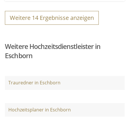
Weitere
14
Ergebnisse anzeigen
Weitere Hochzeitsdienstleister in
Eschborn
Trauredner in Eschborn
Hochzeitsplaner in Eschborn