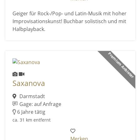
Geiger für Rock-/Pop- und Latin-Musik mit hoher
Improvisationskunst! Buchbar solistisch und mit
Halbplayback.
Premium Anbieter
Saxanova
Darmstadt
Gage: auf Anfrage
6 Jahre tätig
ca. 31 km entfernt
Merken