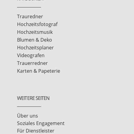
Trauredner
Hochzeitsfotograf
Hochzeitsmusik
Blumen & Deko
Hochzeitsplaner
Videografen
Trauerredner
Karten & Papeterie
WEITERE SEITEN
Über uns
Soziales Engagement
Für Dienstleister