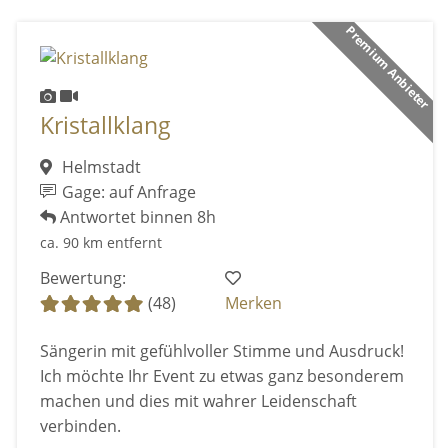
Premium Anbieter
Kristallklang
Helmstadt
Gage: auf Anfrage
Antwortet binnen 8h
ca. 90 km entfernt
Bewertung:
(48)
Merken
Sängerin mit gefühlvoller Stimme und Ausdruck!
Ich möchte Ihr Event zu etwas ganz besonderem
machen und dies mit wahrer Leidenschaft
verbinden.