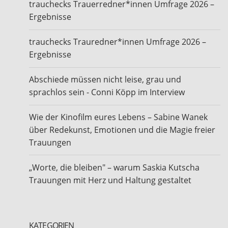
trauchecks Trauerredner*innen Umfrage 2026 –
Ergebnisse
trauchecks Trauredner*innen Umfrage 2026 –
Ergebnisse
Abschiede müssen nicht leise, grau und
sprachlos sein - Conni Köpp im Interview
Wie der Kinofilm eures Lebens – Sabine Wanek
über Redekunst, Emotionen und die Magie freier
Trauungen
„Worte, die bleiben" – warum Saskia Kutscha
Trauungen mit Herz und Haltung gestaltet
KATEGORIEN