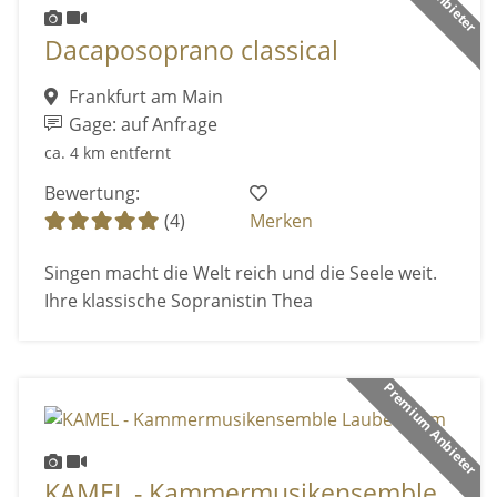
Dacaposoprano classical
Frankfurt am Main
Gage: auf Anfrage
ca. 4 km entfernt
Bewertung:
(4)
Merken
Singen macht die Welt reich und die Seele weit.
Ihre klassische Sopranistin Thea
Premium Anbieter
KAMEL - Kammermusikensemble