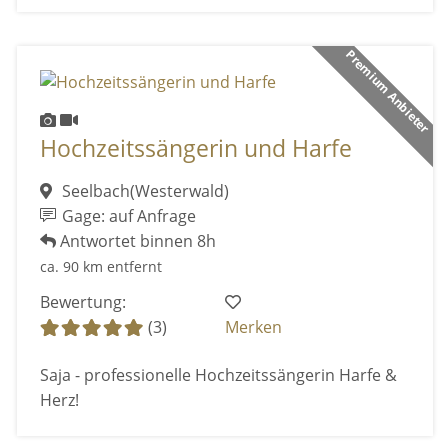
Premium Anbieter
Hochzeitssängerin und Harfe
Seelbach(Westerwald)
Gage: auf Anfrage
Antwortet binnen 8h
ca. 90 km entfernt
Bewertung:
(3)
Merken
Saja - professionelle Hochzeitssängerin Harfe &
Herz!