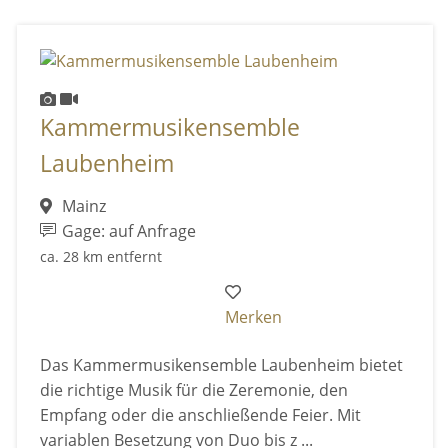
Kammermusikensemble
Laubenheim
Mainz
Gage: auf Anfrage
ca. 28 km entfernt
Merken
Das Kammermusikensemble Laubenheim bietet
die richtige Musik für die Zeremonie, den
Empfang oder die anschließende Feier. Mit
variablen Besetzung von Duo bis z ...