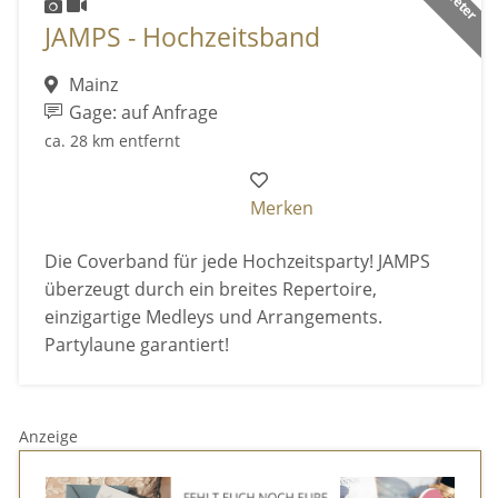
JAMPS - Hochzeitsband
Mainz
Gage: auf Anfrage
ca. 28 km entfernt
Merken
Die Coverband für jede Hochzeitsparty! JAMPS
überzeugt durch ein breites Repertoire,
einzigartige Medleys und Arrangements.
Partylaune garantiert!
Anzeige