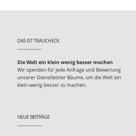
DAS IST TRAUCHECK
Die Welt ein klein wenig besser machen
Wir spenden für jede Anfrage und Bewertung
unserer Dienstleister Bäume, um die Welt ein
klein wenig besser zu machen.
NEUE BEITRÄGE