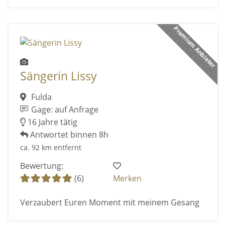
Premium Anbieter
Sängerin Lissy
Fulda
Gage: auf Anfrage
16 Jahre tätig
Antwortet binnen 8h
ca. 92 km entfernt
Bewertung:
(6)
Merken
Verzaubert Euren Moment mit meinem Gesang