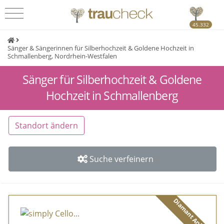
45.332
Sänger & Sängerinnen für Silberhochzeit & Goldene Hochzeit in
Schmallenberg, Nordrhein-Westfalen
Sänger für Silberhochzeit & Goldene
Hochzeit in Schmallenberg
Standort ändern
Suche verfeinern
Diamant Anbieter