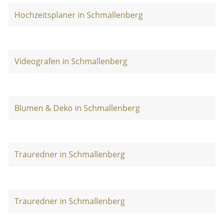
Hochzeitsplaner in Schmallenberg
Videografen in Schmallenberg
Blumen & Deko in Schmallenberg
Trauredner in Schmallenberg
Trauredner in Schmallenberg