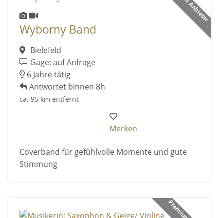
Premium Anbieter
Wyborny Band
Bielefeld
Gage: auf Anfrage
6 Jahre tätig
Antwortet binnen 8h
ca. 95 km entfernt
Merken
Coverband für gefühlvolle Momente und gute
Stimmung