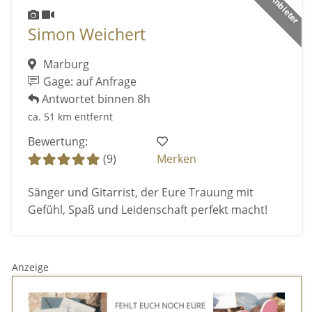
Simon Weichert
Marburg
Gage: auf Anfrage
Antwortet binnen 8h
ca. 51 km entfernt
Bewertung:
(9)
Merken
Sänger und Gitarrist, der Eure Trauung mit
Gefühl, Spaß und Leidenschaft perfekt macht!
Anzeige