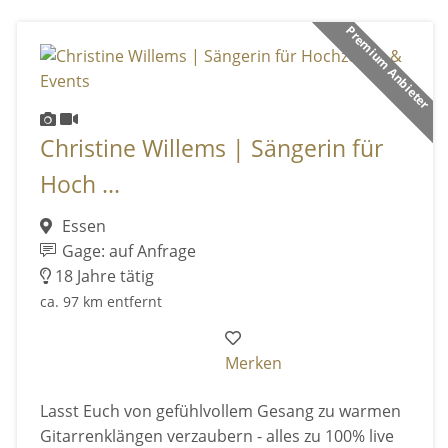
Premium Anbieter
Christine Willems | Sängerin für
Hoch ...
Essen
Gage: auf Anfrage
18 Jahre tätig
ca. 97 km entfernt
Merken
Lasst Euch von gefühlvollem Gesang zu warmen
Gitarrenklängen verzaubern - alles zu 100% live