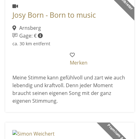
Josy Born - Born to music
Arnsberg
Gage: €
ca. 30 km entfernt
Merken
Meine Stimme kann gefühlvoll und zart wie auch
lebendig und kraftvoll. Denn jeder Moment
braucht seinen eigenen Song mit der ganz
eigenen Stimmung.
Premium Anbieter