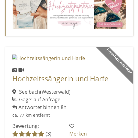
Premium Anbieter
Hochzeitssängerin und Harfe
Seelbach(Westerwald)
Gage: auf Anfrage
Antwortet binnen 8h
ca. 77 km entfernt
Bewertung:
(3)
Merken