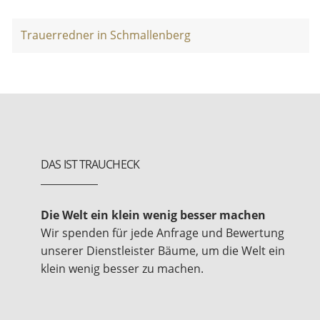
Trauerredner in Schmallenberg
DAS IST TRAUCHECK
Die Welt ein klein wenig besser machen
Wir spenden für jede Anfrage und Bewertung
unserer Dienstleister Bäume, um die Welt ein
klein wenig besser zu machen.