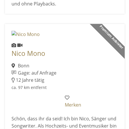
und ohne Playbacks.
Premium Anbieter
Nico Mono
Bonn
Gage: auf Anfrage
12 Jahre tätig
ca. 97 km entfernt
Merken
Schön, dass ihr da seid! Ich bin Nico, Sänger und
Songwriter. Als Hochzeits- und Eventmusiker bin