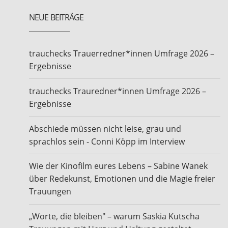
NEUE BEITRÄGE
trauchecks Trauerredner*innen Umfrage 2026 –
Ergebnisse
trauchecks Trauredner*innen Umfrage 2026 –
Ergebnisse
Abschiede müssen nicht leise, grau und
sprachlos sein - Conni Köpp im Interview
Wie der Kinofilm eures Lebens – Sabine Wanek
über Redekunst, Emotionen und die Magie freier
Trauungen
„Worte, die bleiben" – warum Saskia Kutscha