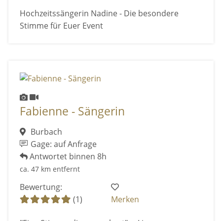
Hochzeitssängerin Nadine - Die besondere
Stimme für Euer Event
Fabienne - Sängerin
Burbach
Gage: auf Anfrage
Antwortet binnen 8h
ca. 47 km entfernt
Bewertung:
(1)
Merken