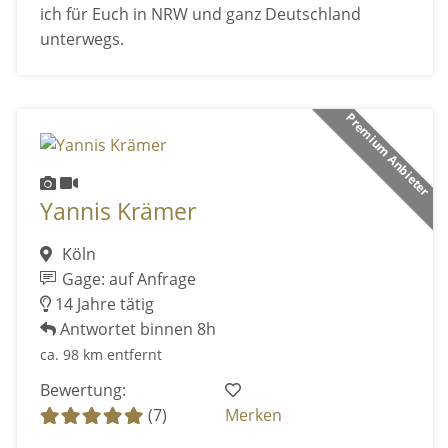
ich für Euch in NRW und ganz Deutschland
unterwegs.
Premium Anbieter
Yannis Krämer
Köln
Gage: auf Anfrage
14 Jahre tätig
Antwortet binnen 8h
ca. 98 km entfernt
Bewertung:
(7)
Merken