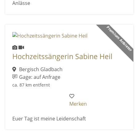
Anlässe
Premium Anbieter
Hochzeitssängerin Sabine Heil
Bergisch Gladbach
Gage: auf Anfrage
ca. 87 km entfernt
Merken
Euer Tag ist meine Leidenschaft