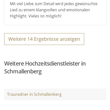
Mit viel Liebe zum Detail wird jedes gewünschte
Lied zu einem klangvollen und emotionalen
Highlight. Vieles ist möglich!
Weitere
14
Ergebnisse anzeigen
Weitere Hochzeitsdienstleister in
Schmallenberg
Trauredner in Schmallenberg