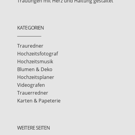
Trauungen mit Herz und Haltung gestaltet
KATEGORIEN
Trauredner
Hochzeitsfotograf
Hochzeitsmusik
Blumen & Deko
Hochzeitsplaner
Videografen
Trauerredner
Karten & Papeterie
WEITERE SEITEN