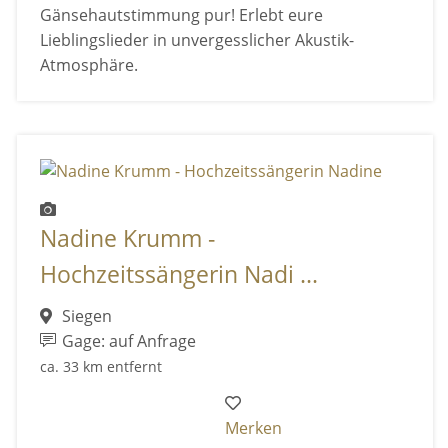
Gänsehautstimmung pur! Erlebt eure
Lieblingslieder in unvergesslicher Akustik-
Atmosphäre.
Nadine Krumm -
Hochzeitssängerin Nadi ...
Siegen
Gage: auf Anfrage
ca. 33 km entfernt
Merken