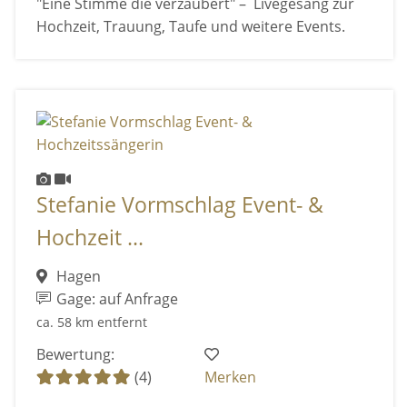
"Eine Stimme die verzaubert" – Livegesang zur
Hochzeit, Trauung, Taufe und weitere Events.
Stefanie Vormschlag Event- &
Hochzeit ...
Hagen
Gage: auf Anfrage
ca. 58 km entfernt
Bewertung:
(4)
Merken