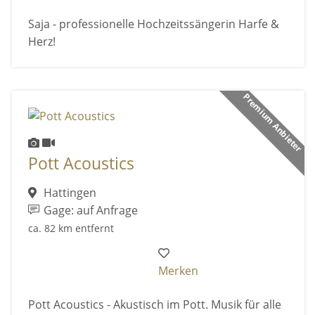
Saja - professionelle Hochzeitssängerin Harfe &
Herz!
Premium Anbieter
Pott Acoustics
Hattingen
Gage: auf Anfrage
ca. 82 km entfernt
Merken
Pott Acoustics - Akustisch im Pott. Musik für alle