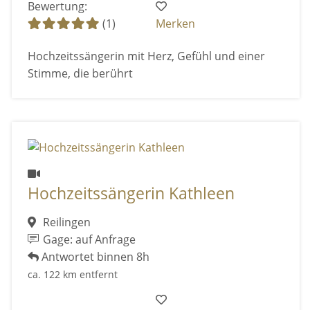
Bewertung:
(1)
Merken
Hochzeitssängerin mit Herz, Gefühl und einer
Stimme, die berührt
Hochzeitssängerin Kathleen
Reilingen
Gage: auf Anfrage
Antwortet binnen 8h
ca. 122 km entfernt