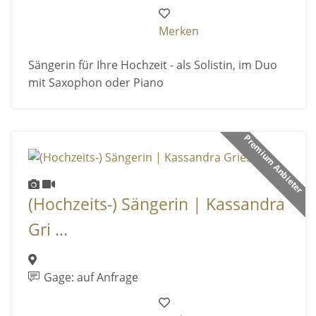
Merken
Sängerin für Ihre Hochzeit - als Solistin, im Duo
mit Saxophon oder Piano
Premium Anbieter
(Hochzeits-) Sängerin | Kassandra
Gri ...
Gage: auf Anfrage