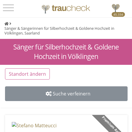
45.334
Sänger & Sängerinnen für Silberhochzeit & Goldene Hochzeit in
Völklingen, Saarland
Sänger für Silberhochzeit & Goldene
Hochzeit in Völklingen
Standort ändern
Suche verfeinern
Premium Anbieter