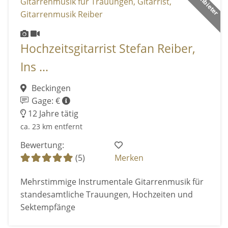
Hochzeitsgitarrist Stefan Reiber,
Ins ...
Beckingen
Gage: €
12 Jahre tätig
ca. 23 km entfernt
Bewertung:
(5)
Merken
Mehrstimmige Instrumentale Gitarrenmusik für
standesamtliche Trauungen, Hochzeiten und
Sektempfänge