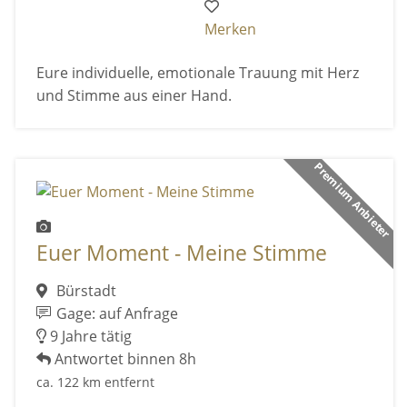
Merken
Eure individuelle, emotionale Trauung mit Herz
und Stimme aus einer Hand.
Premium Anbieter
Euer Moment - Meine Stimme
Bürstadt
Gage: auf Anfrage
9 Jahre tätig
Antwortet binnen 8h
ca. 122 km entfernt