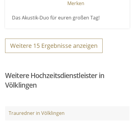
Merken
Das Akustik-Duo für euren großen Tag!
Weitere
15
Ergebnisse anzeigen
Weitere Hochzeitsdienstleister in
Völklingen
Trauredner in Völklingen