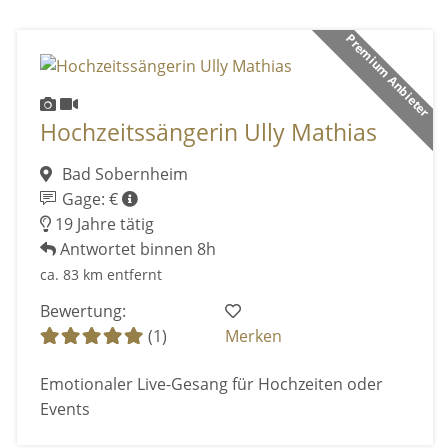
Premium Anbieter
Hochzeitssängerin Ully Mathias
Bad Sobernheim
Gage: €
19 Jahre tätig
Antwortet binnen 8h
ca. 83 km entfernt
Bewertung:
(1)
Merken
Emotionaler Live-Gesang für Hochzeiten oder
Events