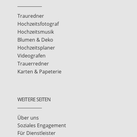
Trauredner
Hochzeitsfotograf
Hochzeitsmusik
Blumen & Deko
Hochzeitsplaner
Videografen
Trauerredner
Karten & Papeterie
WEITERE SEITEN
Über uns
Soziales Engagement
Für Dienstleister