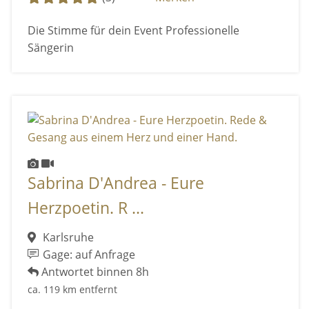
Die Stimme für dein Event Professionelle
Sängerin
Sabrina D'Andrea - Eure
Herzpoetin. R ...
Karlsruhe
Gage: auf Anfrage
Antwortet binnen 8h
ca. 119 km entfernt