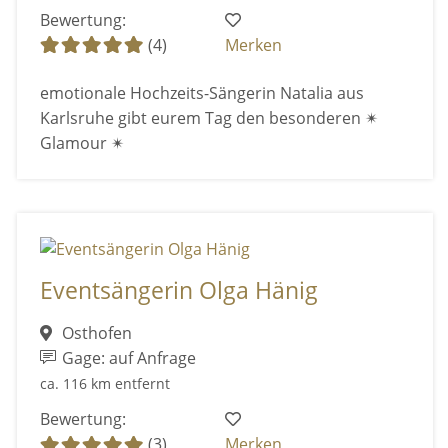
Bewertung:
(4)
Merken
emotionale Hochzeits-Sängerin Natalia aus
Karlsruhe gibt eurem Tag den besonderen ✴
Glamour ✴
Eventsängerin Olga Hänig
Osthofen
Gage: auf Anfrage
ca. 116 km entfernt
Bewertung:
(3)
Merken