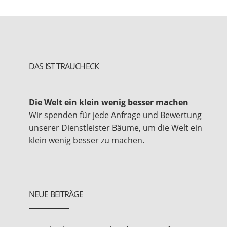
DAS IST TRAUCHECK
Die Welt ein klein wenig besser machen
Wir spenden für jede Anfrage und Bewertung
unserer Dienstleister Bäume, um die Welt ein
klein wenig besser zu machen.
NEUE BEITRÄGE