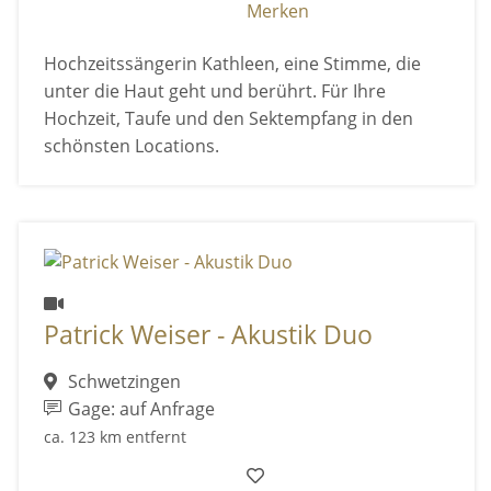
Merken
Hochzeitssängerin Kathleen, eine Stimme, die
unter die Haut geht und berührt. Für Ihre
Hochzeit, Taufe und den Sektempfang in den
schönsten Locations.
Patrick Weiser - Akustik Duo
Schwetzingen
Gage: auf Anfrage
ca. 123 km entfernt