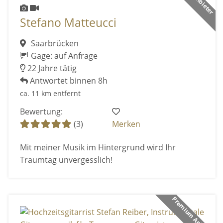
Stefano Matteucci
Saarbrücken
Gage: auf Anfrage
22 Jahre tätig
Antwortet binnen 8h
ca. 11 km entfernt
Bewertung:
(3)
Merken
Mit meiner Musik im Hintergrund wird Ihr
Traumtag unvergesslich!
Premium Anbieter