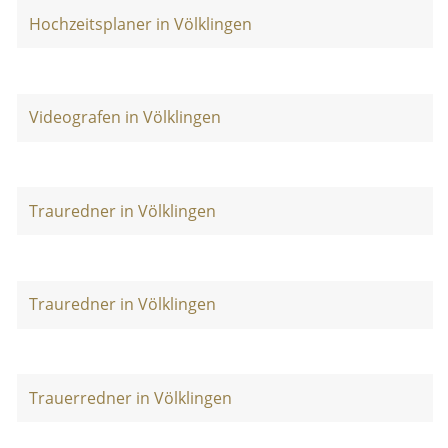
Hochzeitsplaner in Völklingen
Videografen in Völklingen
Trauredner in Völklingen
Trauredner in Völklingen
Trauerredner in Völklingen