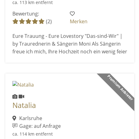
ca. 113 km entfernt
Bewertung:
(2)
Merken
Eure Trauung - Eure Lovestory "Das-sind-Wir" |
by Traurednerin & Sängerin Moni Als Sängerin
freue ich mich, Ihre Hochzeit noch ein wenig feier
Premium Anbieter
Natalia
Karlsruhe
Gage: auf Anfrage
ca. 114 km entfernt