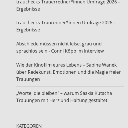
trauchecks Trauerredner*innen Umfrage 2026 –
Ergebnisse
trauchecks Trauredner*innen Umfrage 2026 –
Ergebnisse
Abschiede müssen nicht leise, grau und
sprachlos sein - Conni Köpp im Interview
Wie der Kinofilm eures Lebens – Sabine Wanek
über Redekunst, Emotionen und die Magie freier
Trauungen
„Worte, die bleiben" – warum Saskia Kutscha
Trauungen mit Herz und Haltung gestaltet
KATEGORIEN