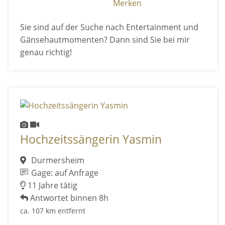
Merken
Sie sind auf der Suche nach Entertainment und
Gänsehautmomenten? Dann sind Sie bei mir
genau richtig!
Hochzeitssängerin Yasmin
Durmersheim
Gage: auf Anfrage
11 Jahre tätig
Antwortet binnen 8h
ca. 107 km entfernt