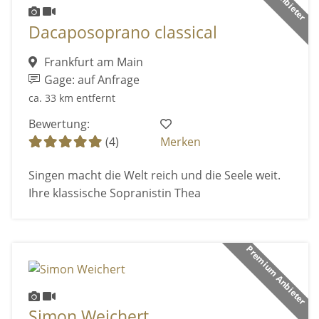
Dacaposoprano classical
Frankfurt am Main
Gage: auf Anfrage
ca. 33 km entfernt
Bewertung:
(4)
Merken
Singen macht die Welt reich und die Seele weit.
Ihre klassische Sopranistin Thea
Premium Anbieter
Simon Weichert