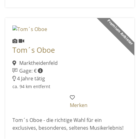
Premium Anbieter
Tom´s Oboe
Marktheidenfeld
Gage: €
4 Jahre tätig
ca. 94 km entfernt
Merken
Tom´s Oboe - die richtige Wahl für ein
exclusives, besonderes, seltenes Musikerlebnis!