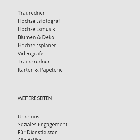
Trauredner
Hochzeitsfotograf
Hochzeitsmusik
Blumen & Deko
Hochzeitsplaner
Videografen
Trauerredner
Karten & Papeterie
WEITERE SEITEN
Über uns
Soziales Engagement
Für Dienstleister