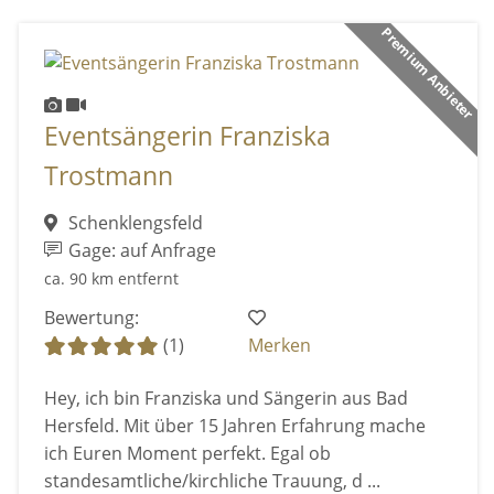
Premium Anbieter
Eventsängerin Franziska
Trostmann
Schenklengsfeld
Gage: auf Anfrage
ca. 90 km entfernt
Bewertung:
(1)
Merken
Hey, ich bin Franziska und Sängerin aus Bad
Hersfeld. Mit über 15 Jahren Erfahrung mache
ich Euren Moment perfekt. Egal ob
standesamtliche/kirchliche Trauung, d ...