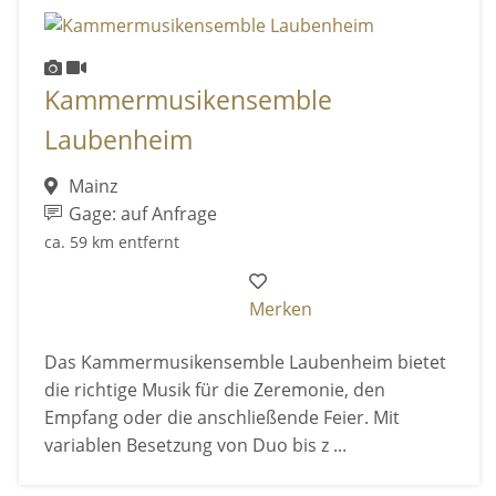
Kammermusikensemble
Laubenheim
Mainz
Gage: auf Anfrage
ca. 59 km entfernt
Merken
Das Kammermusikensemble Laubenheim bietet
die richtige Musik für die Zeremonie, den
Empfang oder die anschließende Feier. Mit
variablen Besetzung von Duo bis z ...