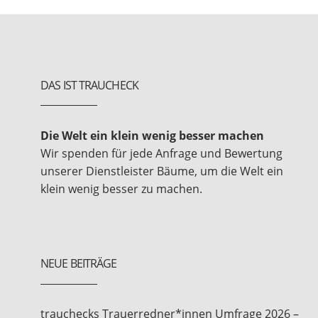
DAS IST TRAUCHECK
Die Welt ein klein wenig besser machen
Wir spenden für jede Anfrage und Bewertung
unserer Dienstleister Bäume, um die Welt ein
klein wenig besser zu machen.
NEUE BEITRÄGE
trauchecks Trauerredner*innen Umfrage 2026 –