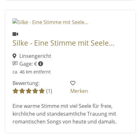
Silke - Eine Stimme mit Seele...
Linsengericht
Gage: €
ca. 46 km entfernt
Bewertung:
(1)
Merken
Eine warme Stimme mit viel Seele für freie,
kirchliche und standesamtliche Trauung mit
romantischen Songs von heute und damals.