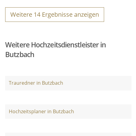
Weitere
14
Ergebnisse anzeigen
Weitere Hochzeitsdienstleister in
Butzbach
Trauredner in Butzbach
Hochzeitsplaner in Butzbach