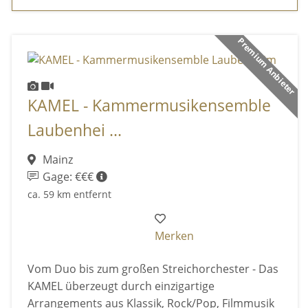
Premium Anbieter
KAMEL - Kammermusikensemble
Laubenhei ...
Mainz
Gage: €€€
ca. 59 km entfernt
Merken
Vom Duo bis zum großen Streichorchester - Das
KAMEL überzeugt durch einzigartige
Arrangements aus Klassik, Rock/Pop, Filmmusik