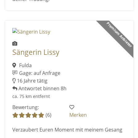
Premium Anbieter
Sängerin Lissy
Fulda
Gage: auf Anfrage
16 Jahre tätig
Antwortet binnen 8h
ca. 75 km entfernt
Bewertung:
(6)
Merken
Verzaubert Euren Moment mit meinem Gesang