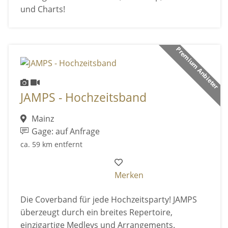
und Charts!
Premium Anbieter
JAMPS - Hochzeitsband
Mainz
Gage: auf Anfrage
ca. 59 km entfernt
Merken
Die Coverband für jede Hochzeitsparty! JAMPS
überzeugt durch ein breites Repertoire,
einzigartige Medleys und Arrangements.