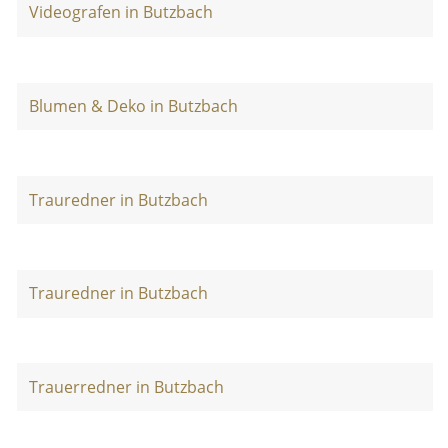
Videografen in Butzbach
Blumen & Deko in Butzbach
Trauredner in Butzbach
Trauredner in Butzbach
Trauerredner in Butzbach