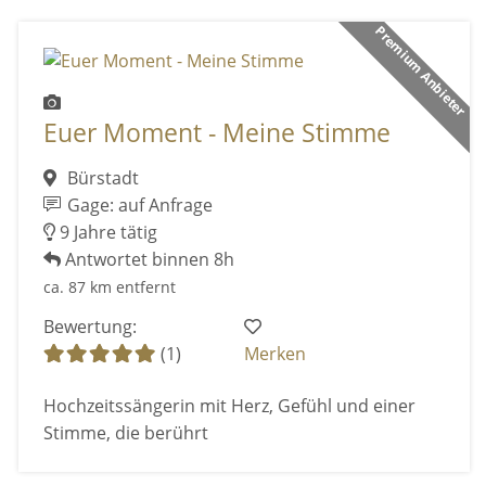
Premium Anbieter
Euer Moment - Meine Stimme
Bürstadt
Gage: auf Anfrage
9 Jahre tätig
Antwortet binnen 8h
ca. 87 km entfernt
Bewertung:
(1)
Merken
Hochzeitssängerin mit Herz, Gefühl und einer
Stimme, die berührt