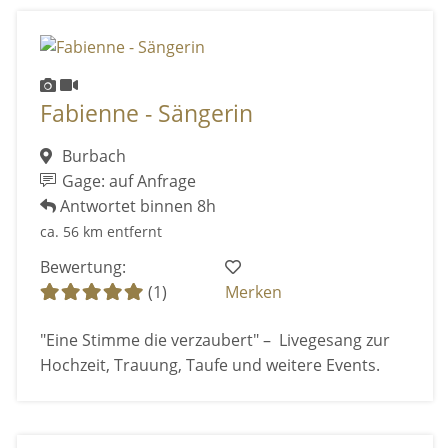
Fabienne - Sängerin
Burbach
Gage: auf Anfrage
Antwortet binnen 8h
ca. 56 km entfernt
Bewertung:
(1)
Merken
"Eine Stimme die verzaubert" – Livegesang zur
Hochzeit, Trauung, Taufe und weitere Events.