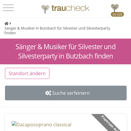
45.328
Sänger & Musiker in Butzbach für Silvester und Silvesterparty
finden
Sänger & Musiker für Silvester und
Silvesterparty in Butzbach finden
Standort ändern
Suche verfeinern
Premium Anbieter