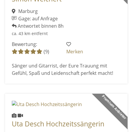
Marburg
Gage: auf Anfrage
Antwortet binnen 8h
ca. 43 km entfernt
Bewertung:
(9)
Merken
Sänger und Gitarrist, der Eure Trauung mit
Gefühl, Spaß und Leidenschaft perfekt macht!
Premium Anbieter
Uta Desch Hochzeitssängerin