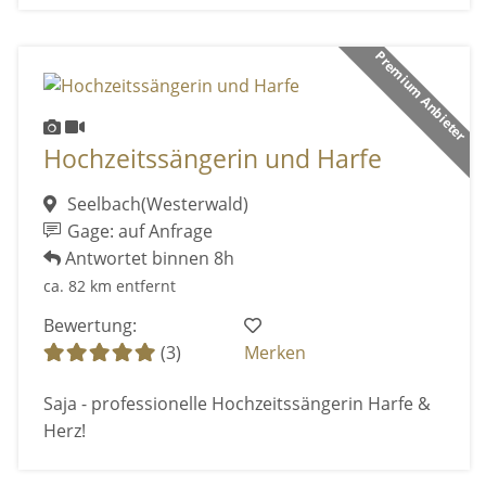
Premium Anbieter
Hochzeitssängerin und Harfe
Seelbach(Westerwald)
Gage: auf Anfrage
Antwortet binnen 8h
ca. 82 km entfernt
Bewertung:
(3)
Merken
Saja - professionelle Hochzeitssängerin Harfe &
Herz!