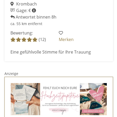
Krombach
Gage: €
Antwortet binnen 8h
ca. 55 km entfernt
Bewertung:
(12)
Merken
Eine gefühlvolle Stimme für Ihre Trauung
Anzeige