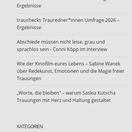
Ergebnisse
trauchecks Trauredner*innen Umfrage 2026 –
Ergebnisse
Abschiede müssen nicht leise, grau und
sprachlos sein - Conni Köpp im Interview
Wie der Kinofilm eures Lebens – Sabine Wanek
über Redekunst, Emotionen und die Magie freier
Trauungen
„Worte, die bleiben" – warum Saskia Kutscha
Trauungen mit Herz und Haltung gestaltet
KATEGORIEN