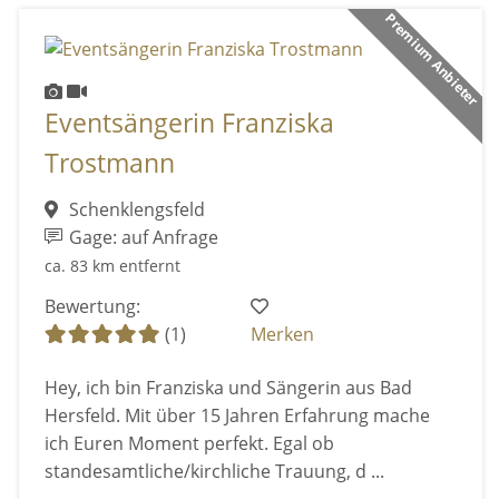
Premium Anbieter
Eventsängerin Franziska
Trostmann
Schenklengsfeld
Gage: auf Anfrage
ca. 83 km entfernt
Bewertung:
(1)
Merken
Hey, ich bin Franziska und Sängerin aus Bad
Hersfeld. Mit über 15 Jahren Erfahrung mache
ich Euren Moment perfekt. Egal ob
standesamtliche/kirchliche Trauung, d ...