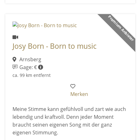
Premium Anbieter
Josy Born - Born to music
Arnsberg
Gage: €
ca. 99 km entfernt
Merken
Meine Stimme kann gefühlvoll und zart wie auch
lebendig und kraftvoll. Denn jeder Moment
braucht seinen eigenen Song mit der ganz
eigenen Stimmung.