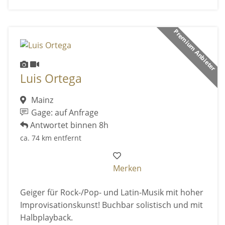
Premium Anbieter
Luis Ortega
Mainz
Gage: auf Anfrage
Antwortet binnen 8h
ca. 74 km entfernt
Merken
Geiger für Rock-/Pop- und Latin-Musik mit hoher
Improvisationskunst! Buchbar solistisch und mit
Halbplayback.