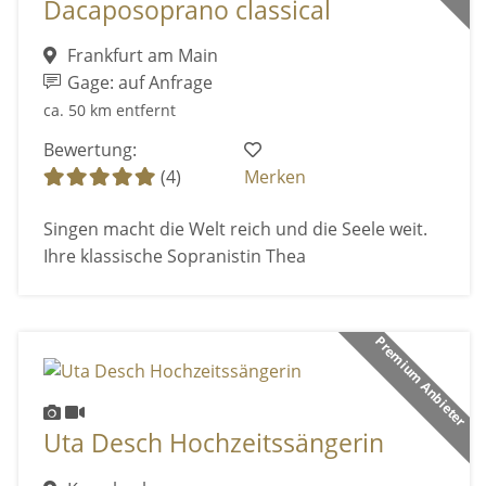
Dacaposoprano classical
Frankfurt am Main
Gage: auf Anfrage
ca. 50 km entfernt
Bewertung:
(4)
Merken
Singen macht die Welt reich und die Seele weit.
Ihre klassische Sopranistin Thea
Premium Anbieter
Uta Desch Hochzeitssängerin