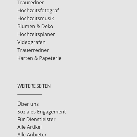
Trauredner
Hochzeitsfotograf
Hochzeitsmusik
Blumen & Deko
Hochzeitsplaner
Videografen
Trauerredner
Karten & Papeterie
WEITERE SEITEN
Über uns
Soziales Engagement
Für Dienstleister
Alle Artikel
Alle Anbieter