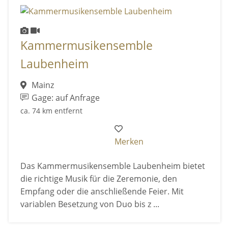
Kammermusikensemble
Laubenheim
Mainz
Gage: auf Anfrage
ca. 74 km entfernt
Merken
Das Kammermusikensemble Laubenheim bietet
die richtige Musik für die Zeremonie, den
Empfang oder die anschließende Feier. Mit
variablen Besetzung von Duo bis z ...