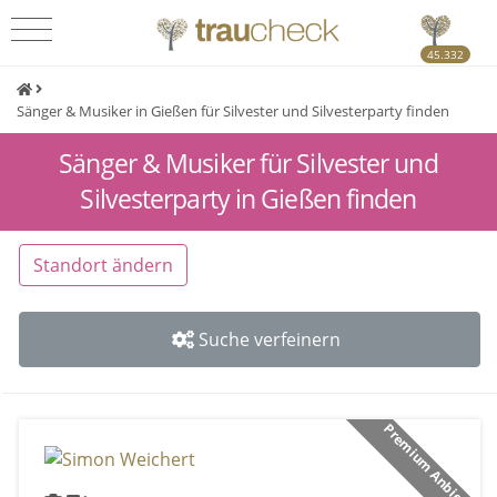
45.332
Sänger & Musiker in Gießen für Silvester und Silvesterparty finden
Sänger & Musiker für Silvester und
Silvesterparty in Gießen finden
Standort ändern
Suche verfeinern
Premium Anbieter