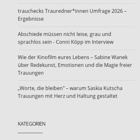
trauchecks Trauredner*innen Umfrage 2026 –
Ergebnisse
Abschiede müssen nicht leise, grau und
sprachlos sein - Conni Köpp im Interview
Wie der Kinofilm eures Lebens – Sabine Wanek
über Redekunst, Emotionen und die Magie freier
Trauungen
„Worte, die bleiben" – warum Saskia Kutscha
Trauungen mit Herz und Haltung gestaltet
KATEGORIEN