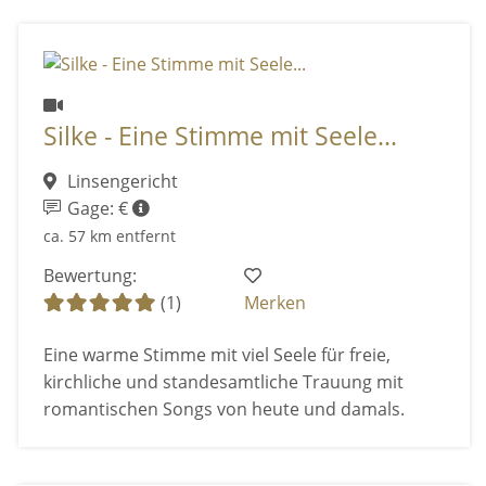
Silke - Eine Stimme mit Seele...
Linsengericht
Gage: €
ca. 57 km entfernt
Bewertung:
(1)
Merken
Eine warme Stimme mit viel Seele für freie,
kirchliche und standesamtliche Trauung mit
romantischen Songs von heute und damals.