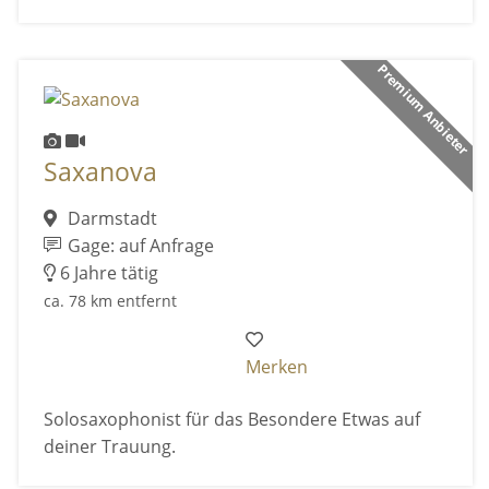
Premium Anbieter
Saxanova
Darmstadt
Gage: auf Anfrage
6 Jahre tätig
ca. 78 km entfernt
Merken
Solosaxophonist für das Besondere Etwas auf
deiner Trauung.