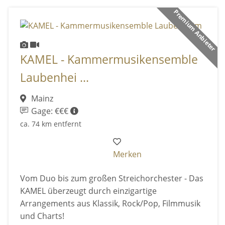
Premium Anbieter
KAMEL - Kammermusikensemble
Laubenhei ...
Mainz
Gage: €€€
ca. 74 km entfernt
Merken
Vom Duo bis zum großen Streichorchester - Das
KAMEL überzeugt durch einzigartige
Arrangements aus Klassik, Rock/Pop, Filmmusik
und Charts!