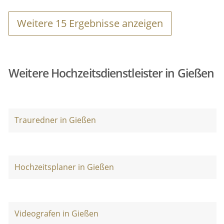
Weitere
15
Ergebnisse anzeigen
Weitere Hochzeitsdienstleister in Gießen
Trauredner in Gießen
Hochzeitsplaner in Gießen
Videografen in Gießen