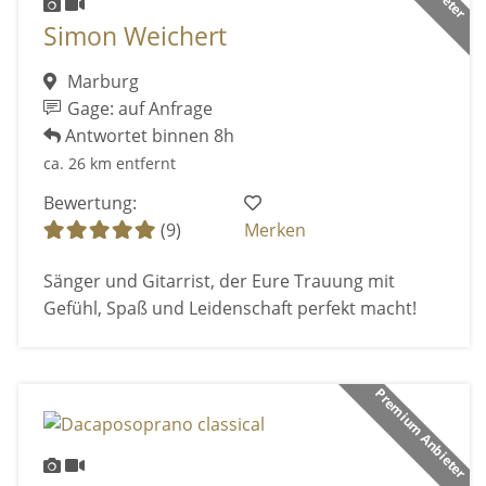
Simon Weichert
Marburg
Gage: auf Anfrage
Antwortet binnen 8h
ca. 26 km entfernt
Bewertung:
(9)
Merken
Sänger und Gitarrist, der Eure Trauung mit
Gefühl, Spaß und Leidenschaft perfekt macht!
Premium Anbieter