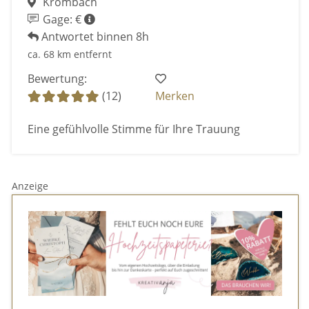
Krombach
Gage: €
Antwortet binnen 8h
ca. 68 km entfernt
Bewertung:
(12)
Merken
Eine gefühlvolle Stimme für Ihre Trauung
Anzeige