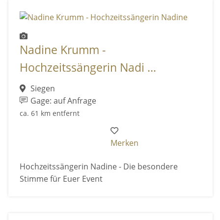
Nadine Krumm -
Hochzeitssängerin Nadi ...
Siegen
Gage: auf Anfrage
ca. 61 km entfernt
Merken
Hochzeitssängerin Nadine - Die besondere
Stimme für Euer Event