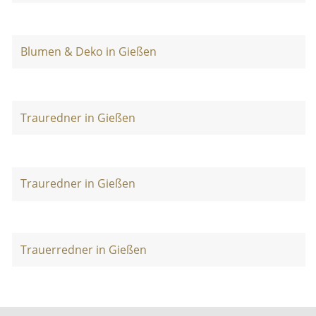
Blumen & Deko in Gießen
Trauredner in Gießen
Trauredner in Gießen
Trauerredner in Gießen