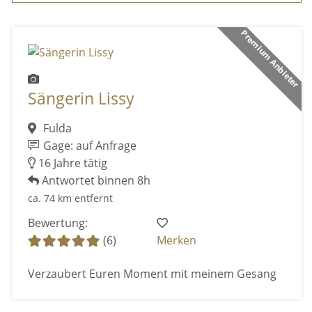
Premium Anbieter
Sängerin Lissy
Fulda
Gage: auf Anfrage
16 Jahre tätig
Antwortet binnen 8h
ca. 74 km entfernt
Bewertung:
(6)
Merken
Verzaubert Euren Moment mit meinem Gesang