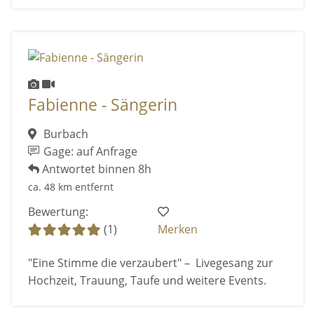
Fabienne - Sängerin
Burbach
Gage: auf Anfrage
Antwortet binnen 8h
ca. 48 km entfernt
Bewertung:
(1)
Merken
"Eine Stimme die verzaubert" – Livegesang zur
Hochzeit, Trauung, Taufe und weitere Events.