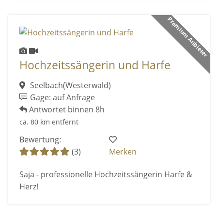
Premium Anbieter
Hochzeitssängerin und Harfe
Seelbach(Westerwald)
Gage: auf Anfrage
Antwortet binnen 8h
ca. 80 km entfernt
Bewertung:
(3)
Merken
Saja - professionelle Hochzeitssängerin Harfe &
Herz!