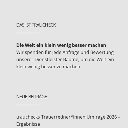
DAS IST TRAUCHECK
Die Welt ein klein wenig besser machen
Wir spenden für jede Anfrage und Bewertung
unserer Dienstleister Bäume, um die Welt ein
klein wenig besser zu machen.
NEUE BEITRÄGE
trauchecks Trauerredner*innen Umfrage 2026 –
Ergebnisse