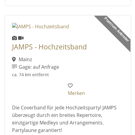
Premium Anbieter
JAMPS - Hochzeitsband
Mainz
Gage: auf Anfrage
ca. 74 km entfernt
Merken
Die Coverband für jede Hochzeitsparty! JAMPS
überzeugt durch ein breites Repertoire,
einzigartige Medleys und Arrangements.
Partylaune garantiert!