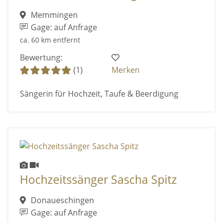
Memmingen
Gage: auf Anfrage
ca. 60 km entfernt
Bewertung:
(1)
Merken
Sängerin für Hochzeit, Taufe & Beerdigung
Hochzeitssänger Sascha Spitz
Donaueschingen
Gage: auf Anfrage