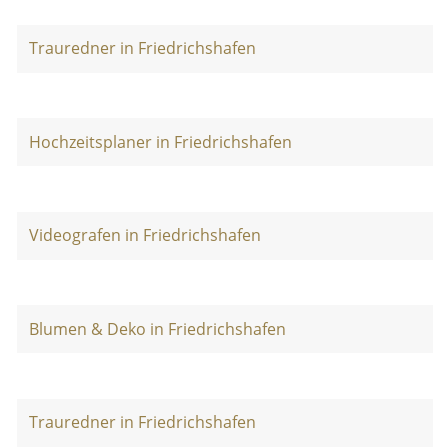
Trauredner in Friedrichshafen
Hochzeitsplaner in Friedrichshafen
Videografen in Friedrichshafen
Blumen & Deko in Friedrichshafen
Trauredner in Friedrichshafen