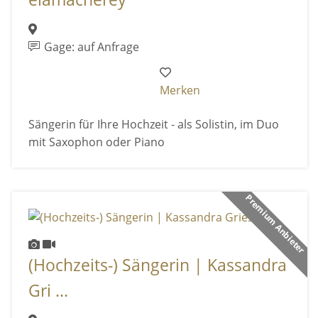
Gage: auf Anfrage
Merken
Sängerin für Ihre Hochzeit - als Solistin, im Duo
mit Saxophon oder Piano
Premium Anbieter
(Hochzeits-) Sängerin | Kassandra
Gri ...