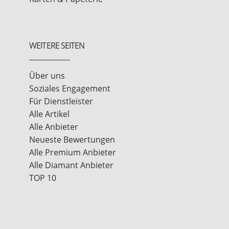
WEITERE SEITEN
Über uns
Soziales Engagement
Für Dienstleister
Alle Artikel
Alle Anbieter
Neueste Bewertungen
Alle Premium Anbieter
Alle Diamant Anbieter
TOP 10