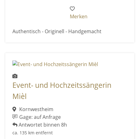
Merken
Authentisch - Originell - Handgemacht
Event- und Hochzeitssängerin
Mièl
Kornwestheim
Gage: auf Anfrage
Antwortet binnen 8h
ca. 135 km entfernt