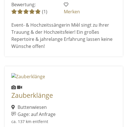
Bewertung:
(1)
Merken
Event- & Hochzeitssängerin Mièl singt zu Ihrer
Trauung & der Hochzeitsfeier! Ein großes
Repertoire & jahrelange Erfahrung lassen keine
Wünsche offen!
Zauberklänge
Buttenwiesen
Gage: auf Anfrage
ca. 137 km entfernt