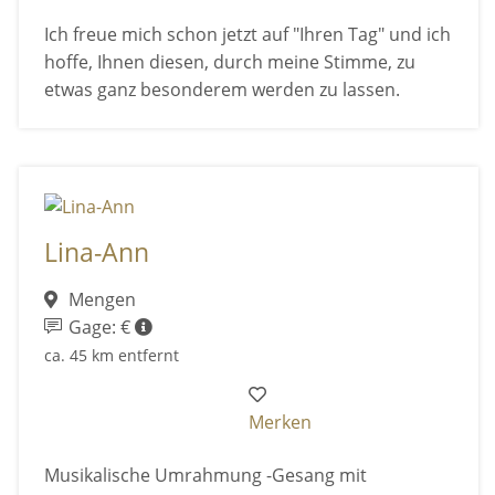
Ich freue mich schon jetzt auf "Ihren Tag" und ich
hoffe, Ihnen diesen, durch meine Stimme, zu
etwas ganz besonderem werden zu lassen.
Lina-Ann
Mengen
Gage: €
ca. 45 km entfernt
Merken
Musikalische Umrahmung -Gesang mit