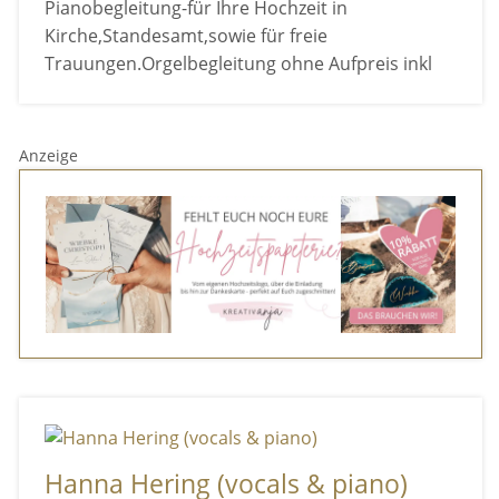
Pianobegleitung-für Ihre Hochzeit in
Kirche,Standesamt,sowie für freie
Trauungen.Orgelbegleitung ohne Aufpreis inkl
Anzeige
Hanna Hering (vocals & piano)