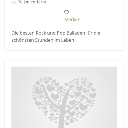
ca. 70 km entfernt
Merken
Die besten Rock und Pop Balladen für die
schönsten Stunden im Leben.