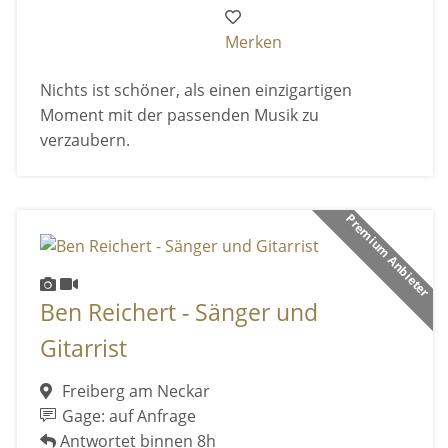
Merken
Nichts ist schöner, als einen einzigartigen
Moment mit der passenden Musik zu
verzaubern.
Premium Anbieter
Ben Reichert - Sänger und
Gitarrist
Freiberg am Neckar
Gage: auf Anfrage
Antwortet binnen 8h