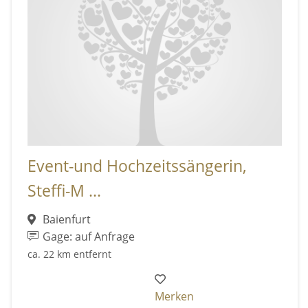
Event-und Hochzeitssängerin,
Steffi-M ...
Baienfurt
Gage: auf Anfrage
ca. 22 km entfernt
Merken