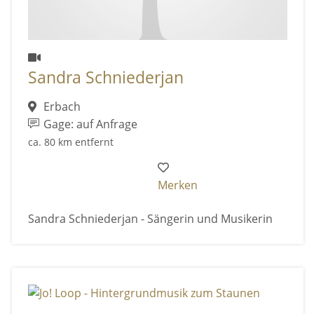
Sandra Schniederjan
Erbach
Gage: auf Anfrage
ca. 80 km entfernt
Merken
Sandra Schniederjan - Sängerin und Musikerin