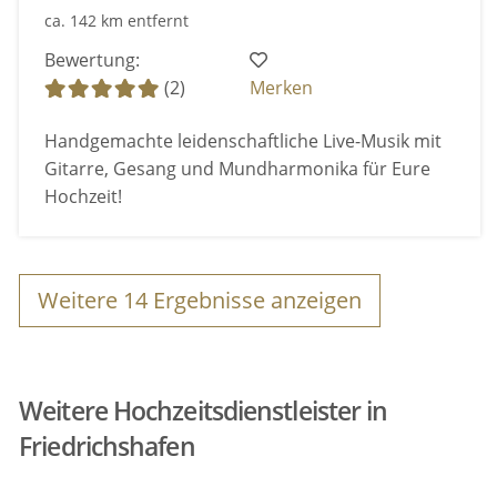
ca. 142 km entfernt
Bewertung:
(2)
Merken
Handgemachte leidenschaftliche Live-Musik mit
Gitarre, Gesang und Mundharmonika für Eure
Hochzeit!
Weitere
14
Ergebnisse anzeigen
Weitere Hochzeitsdienstleister in
Friedrichshafen