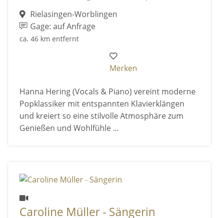
Rielasingen-Worblingen
Gage: auf Anfrage
ca. 46 km entfernt
Merken
Hanna Hering (Vocals & Piano) vereint moderne
Popklassiker mit entspannten Klavierklängen
und kreiert so eine stilvolle Atmosphäre zum
Genießen und Wohlfühle ...
Caroline Müller - Sängerin