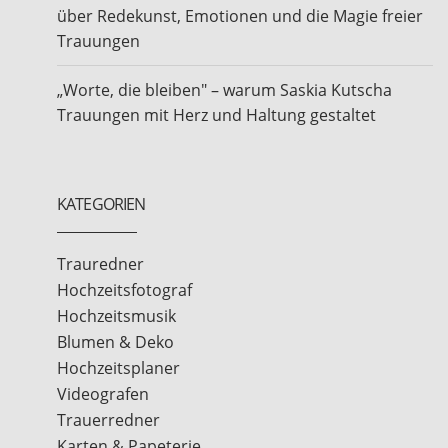
über Redekunst, Emotionen und die Magie freier
Trauungen
„Worte, die bleiben" – warum Saskia Kutscha
Trauungen mit Herz und Haltung gestaltet
KATEGORIEN
Trauredner
Hochzeitsfotograf
Hochzeitsmusik
Blumen & Deko
Hochzeitsplaner
Videografen
Trauerredner
Karten & Papeterie