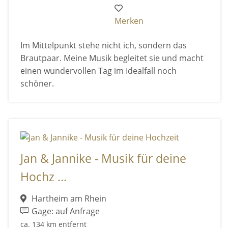
Merken
Im Mittelpunkt stehe nicht ich, sondern das
Brautpaar. Meine Musik begleitet sie und macht
einen wundervollen Tag im Idealfall noch
schöner.
Jan & Jannike - Musik für deine
Hochz ...
Hartheim am Rhein
Gage: auf Anfrage
ca. 134 km entfernt