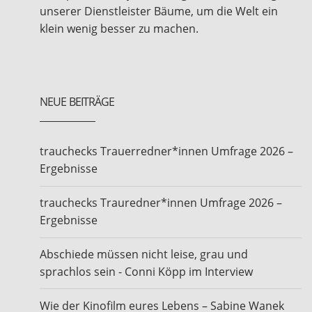
unserer Dienstleister Bäume, um die Welt ein
klein wenig besser zu machen.
NEUE BEITRÄGE
trauchecks Trauerredner*innen Umfrage 2026 –
Ergebnisse
trauchecks Trauredner*innen Umfrage 2026 –
Ergebnisse
Abschiede müssen nicht leise, grau und
sprachlos sein - Conni Köpp im Interview
Wie der Kinofilm eures Lebens – Sabine Wanek