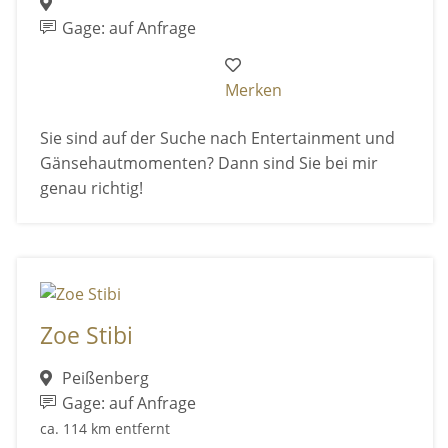
Gage: auf Anfrage
Merken
Sie sind auf der Suche nach Entertainment und
Gänsehautmomenten? Dann sind Sie bei mir
genau richtig!
Zoe Stibi
Peißenberg
Gage: auf Anfrage
ca. 114 km entfernt