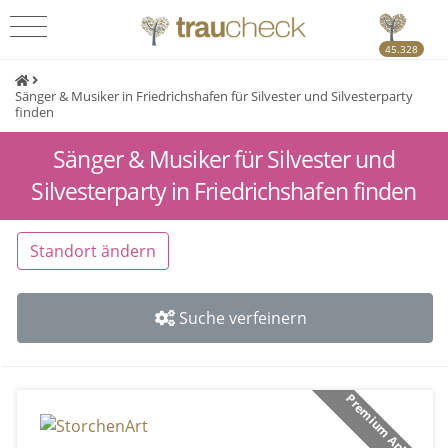
45.328
Sänger & Musiker in Friedrichshafen für Silvester und Silvesterparty
finden
Sänger & Musiker für Silvester und
Silvesterparty in Friedrichshafen finden
Standort ändern
Suche verfeinern
Premium Anbieter