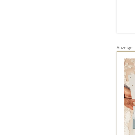
Anzeige