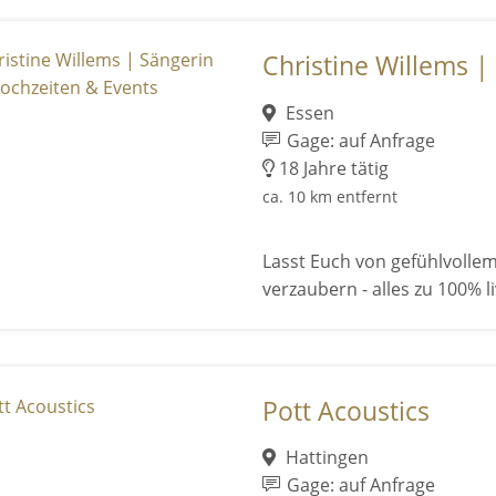
Christine Willems | 
Essen
Gage: auf Anfrage
18 Jahre tätig
ca. 10 km entfernt
Lasst Euch von gefühlvoll
verzaubern - alles zu 100% 
Pott Acoustics
Hattingen
Gage: auf Anfrage