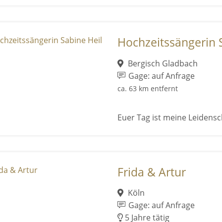
Hochzeitssängerin 
Bergisch Gladbach
Gage: auf Anfrage
ca. 63 km entfernt
Euer Tag ist meine Leidensc
Frida & Artur
Köln
Gage: auf Anfrage
5 Jahre tätig