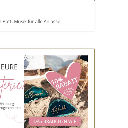
 Pott. Musik für alle Anlässe