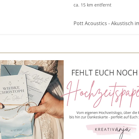
ca. 15 km entfernt
Pott Acoustics - Akustisch im