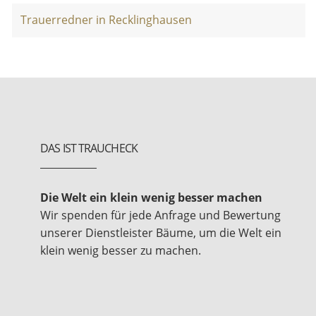
Trauerredner in Recklinghausen
DAS IST TRAUCHECK
Die Welt ein klein wenig besser machen
Wir spenden für jede Anfrage und Bewertung
unserer Dienstleister Bäume, um die Welt ein
klein wenig besser zu machen.