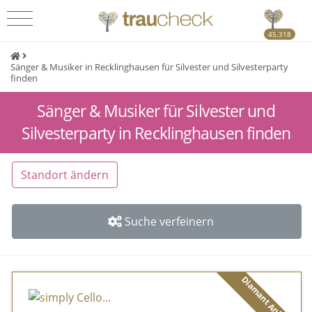
45.318
Sänger & Musiker in Recklinghausen für Silvester und Silvesterparty
finden
Sänger & Musiker für Silvester und
Silvesterparty in Recklinghausen finden
Standort ändern
Suche verfeinern
Diamant Anbieter