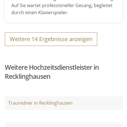
Auf Sie wartet professioneller Gesang, begleitet
durch einen Klavierspieler.
Weitere
14
Ergebnisse anzeigen
Weitere Hochzeitsdienstleister in
Recklinghausen
Trauredner in Recklinghausen