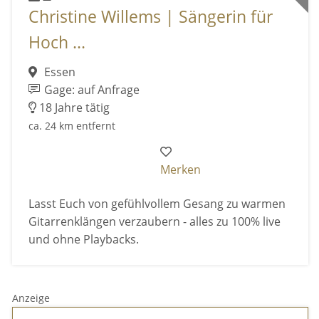
Christine Willems | Sängerin für
Hoch ...
Essen
Gage: auf Anfrage
18 Jahre tätig
ca. 24 km entfernt
Merken
Lasst Euch von gefühlvollem Gesang zu warmen
Gitarrenklängen verzaubern - alles zu 100% live
und ohne Playbacks.
Anzeige