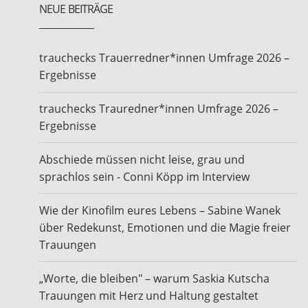
NEUE BEITRÄGE
trauchecks Trauerredner*innen Umfrage 2026 –
Ergebnisse
trauchecks Trauredner*innen Umfrage 2026 –
Ergebnisse
Abschiede müssen nicht leise, grau und
sprachlos sein - Conni Köpp im Interview
Wie der Kinofilm eures Lebens – Sabine Wanek
über Redekunst, Emotionen und die Magie freier
Trauungen
„Worte, die bleiben" – warum Saskia Kutscha
Trauungen mit Herz und Haltung gestaltet