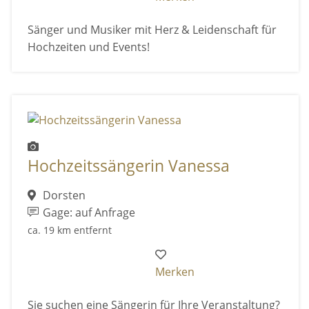
Sänger und Musiker mit Herz & Leidenschaft für
Hochzeiten und Events!
Hochzeitssängerin Vanessa
Dorsten
Gage: auf Anfrage
ca. 19 km entfernt
Merken
Sie suchen eine Sängerin für Ihre Veranstaltung?