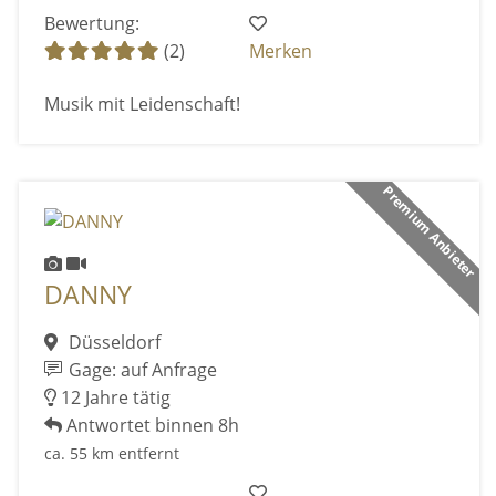
Bewertung:
(2)
Merken
Musik mit Leidenschaft!
Premium Anbieter
DANNY
Düsseldorf
Gage: auf Anfrage
12 Jahre tätig
Antwortet binnen 8h
ca. 55 km entfernt