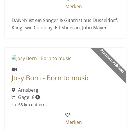
Merken
DANNY ist ein Sänger & Gitarrist aus Düsseldorf.
Klingt wie Coldplay, Ed Sheeran, John Mayer.
Premium Anbieter
Josy Born - Born to music
Arnsberg
Gage: €
ca. 68 km entfernt
Merken