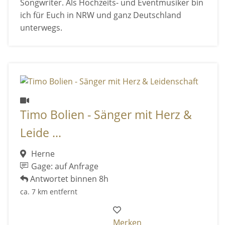
Songwriter. Als Hochzeits- und Eventmusiker bin
ich für Euch in NRW und ganz Deutschland
unterwegs.
Timo Bolien - Sänger mit Herz &
Leide ...
Herne
Gage: auf Anfrage
Antwortet binnen 8h
ca. 7 km entfernt
Merken