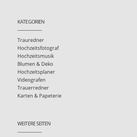
KATEGORIEN
Trauredner
Hochzeitsfotograf
Hochzeitsmusik
Blumen & Deko
Hochzeitsplaner
Videografen
Trauerredner
Karten & Papeterie
WEITERE SEITEN