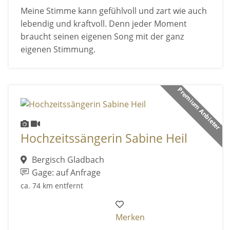
Meine Stimme kann gefühlvoll und zart wie auch
lebendig und kraftvoll. Denn jeder Moment
braucht seinen eigenen Song mit der ganz
eigenen Stimmung.
Premium Anbieter
Hochzeitssängerin Sabine Heil
Bergisch Gladbach
Gage: auf Anfrage
ca. 74 km entfernt
Merken