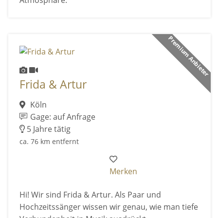
Atmosphäre.
Premium Anbieter
Frida & Artur
Köln
Gage: auf Anfrage
5 Jahre tätig
ca. 76 km entfernt
Merken
Hi! Wir sind Frida & Artur. Als Paar und
Hochzeitssänger wissen wir genau, wie man tiefe