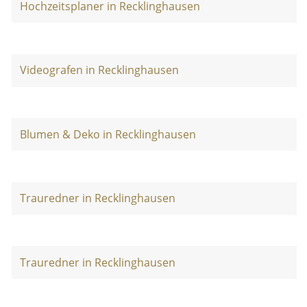
Hochzeitsplaner in Recklinghausen
Videografen in Recklinghausen
Blumen & Deko in Recklinghausen
Trauredner in Recklinghausen
Trauredner in Recklinghausen