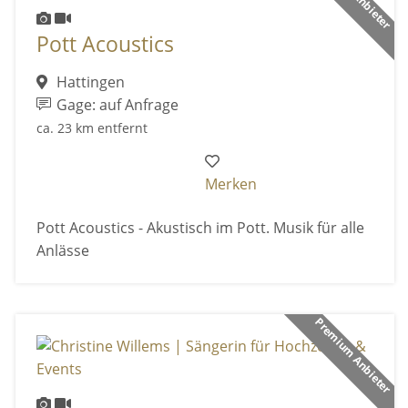
Pott Acoustics
Hattingen
Gage: auf Anfrage
ca. 23 km entfernt
Merken
Pott Acoustics - Akustisch im Pott. Musik für alle
Anlässe
Premium Anbieter