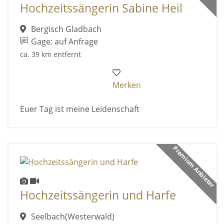
Hochzeitssängerin Sabine Heil
Bergisch Gladbach
Gage: auf Anfrage
ca. 39 km entfernt
Merken
Euer Tag ist meine Leidenschaft
Premium Anbieter
Hochzeitssängerin und Harfe
Seelbach(Westerwald)