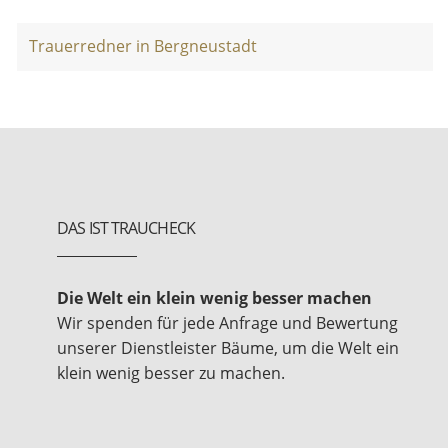
Trauerredner in Bergneustadt
DAS IST TRAUCHECK
Die Welt ein klein wenig besser machen
Wir spenden für jede Anfrage und Bewertung
unserer Dienstleister Bäume, um die Welt ein
klein wenig besser zu machen.