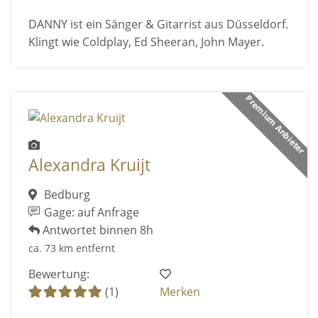
DANNY ist ein Sänger & Gitarrist aus Düsseldorf.
Klingt wie Coldplay, Ed Sheeran, John Mayer.
Premium Anbieter
Alexandra Kruijt
Bedburg
Gage: auf Anfrage
Antwortet binnen 8h
ca. 73 km entfernt
Bewertung:
(1)
Merken