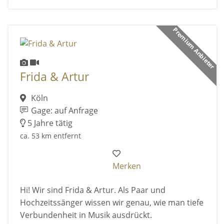
Premium Anbieter
Frida & Artur
Köln
Gage: auf Anfrage
5 Jahre tätig
ca. 53 km entfernt
Merken
Hi! Wir sind Frida & Artur. Als Paar und
Hochzeitssänger wissen wir genau, wie man tiefe
Verbundenheit in Musik ausdrückt.