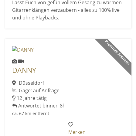
Lasst Euch von gefühlvollem Gesang zu warmen
Gitarrenklängen verzaubern - alles zu 100% live
und ohne Playbacks.
Premium Anbieter
DANNY
Düsseldorf
Gage: auf Anfrage
12 Jahre tätig
Antwortet binnen 8h
ca. 67 km entfernt
Merken