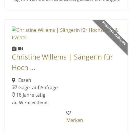
Premium Anbieter
Christine Willems | Sängerin für
Hoch ...
Essen
Gage: auf Anfrage
18 Jahre tätig
ca. 65 km entfernt
Merken