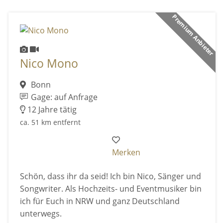
Premium Anbieter
Nico Mono
Bonn
Gage: auf Anfrage
12 Jahre tätig
ca. 51 km entfernt
Merken
Schön, dass ihr da seid! Ich bin Nico, Sänger und
Songwriter. Als Hochzeits- und Eventmusiker bin
ich für Euch in NRW und ganz Deutschland
unterwegs.