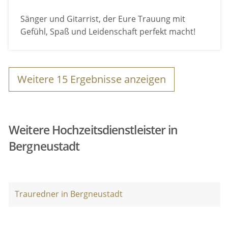
Sänger und Gitarrist, der Eure Trauung mit
Gefühl, Spaß und Leidenschaft perfekt macht!
Weitere
15
Ergebnisse anzeigen
Weitere Hochzeitsdienstleister in
Bergneustadt
Trauredner in Bergneustadt