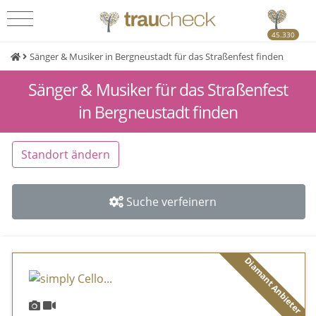
45.330
Sänger & Musiker in Bergneustadt für das Straßenfest finden
Sänger & Musiker für das Straßenfest
in Bergneustadt finden
Standort ändern
Suche verfeinern
Diamant Anbieter