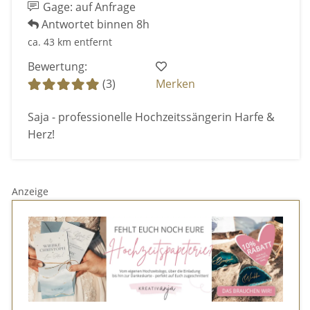
Gage: auf Anfrage
Antwortet binnen 8h
ca. 43 km entfernt
Bewertung:
(3)
Merken
Saja - professionelle Hochzeitssängerin Harfe &
Herz!
Anzeige