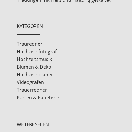
KATEGORIEN
Trauredner
Hochzeitsfotograf
Hochzeitsmusik
Blumen & Deko
Hochzeitsplaner
Videografen
Trauerredner
Karten & Papeterie
WEITERE SEITEN