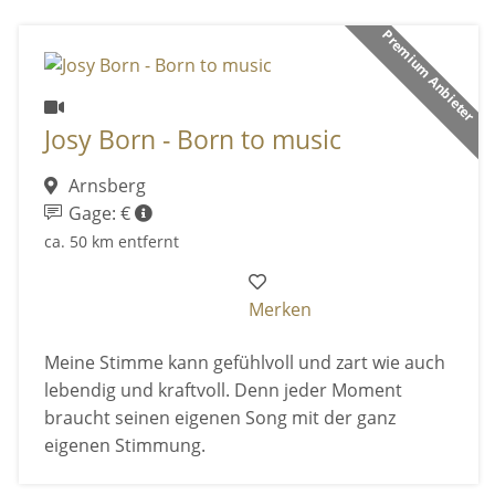
Premium Anbieter
Josy Born - Born to music
Arnsberg
Gage: €
ca. 50 km entfernt
Merken
Meine Stimme kann gefühlvoll und zart wie auch
lebendig und kraftvoll. Denn jeder Moment
braucht seinen eigenen Song mit der ganz
eigenen Stimmung.