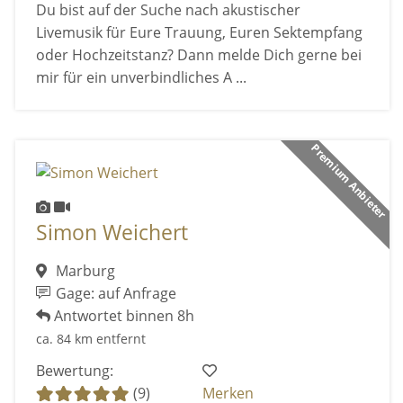
Du bist auf der Suche nach akustischer
Livemusik für Eure Trauung, Euren Sektempfang
oder Hochzeitstanz? Dann melde Dich gerne bei
mir für ein unverbindliches A ...
Premium Anbieter
Simon Weichert
Marburg
Gage: auf Anfrage
Antwortet binnen 8h
ca. 84 km entfernt
Bewertung:
(9)
Merken