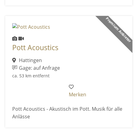
Premium Anbieter
Pott Acoustics
Hattingen
Gage: auf Anfrage
ca. 53 km entfernt
Merken
Pott Acoustics - Akustisch im Pott. Musik für alle
Anlässe