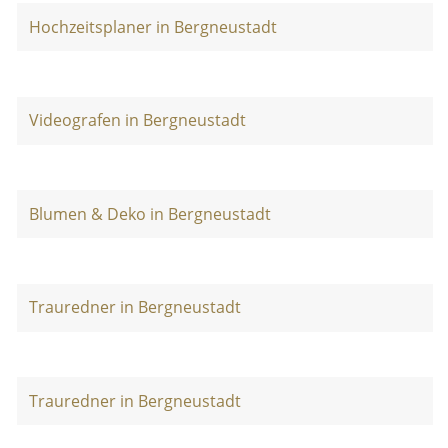
Hochzeitsplaner in Bergneustadt
Videografen in Bergneustadt
Blumen & Deko in Bergneustadt
Trauredner in Bergneustadt
Trauredner in Bergneustadt