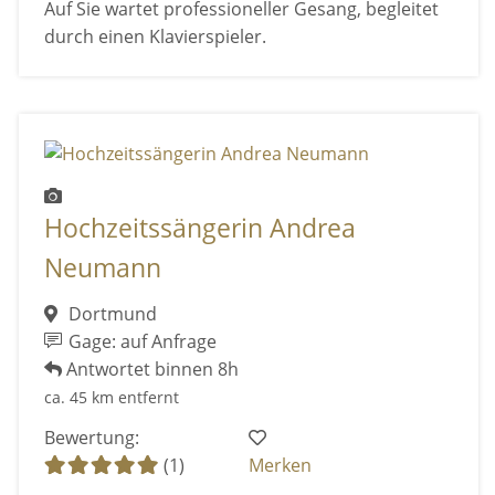
Auf Sie wartet professioneller Gesang, begleitet
durch einen Klavierspieler.
Hochzeitssängerin Andrea
Neumann
Dortmund
Gage: auf Anfrage
Antwortet binnen 8h
ca. 45 km entfernt
Bewertung:
(1)
Merken