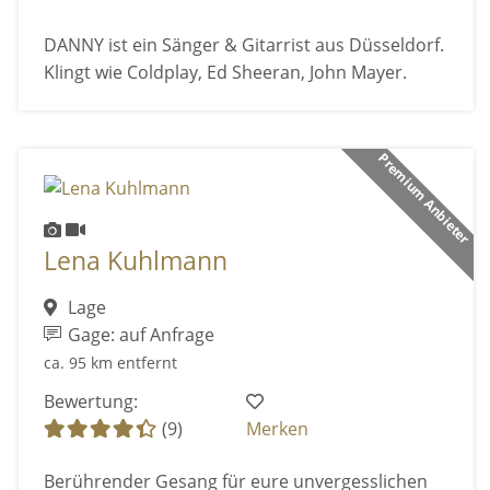
DANNY ist ein Sänger & Gitarrist aus Düsseldorf.
Klingt wie Coldplay, Ed Sheeran, John Mayer.
Premium Anbieter
Lena Kuhlmann
Lage
Gage: auf Anfrage
ca. 95 km entfernt
Bewertung:
(9)
Merken
Berührender Gesang für eure unvergesslichen