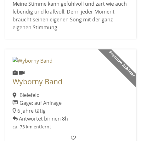
Meine Stimme kann gefühlvoll und zart wie auch
lebendig und kraftvoll. Denn jeder Moment
braucht seinen eigenen Song mit der ganz
eigenen Stimmung.
Premium Anbieter
Wyborny Band
Bielefeld
Gage: auf Anfrage
6 Jahre tätig
Antwortet binnen 8h
ca. 73 km entfernt