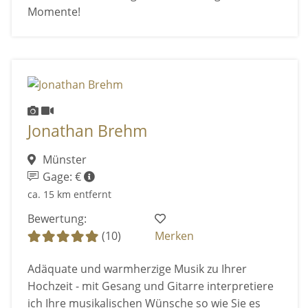
Momente!
Jonathan Brehm
Münster
Gage: €
ca. 15 km entfernt
Bewertung:
(10)
Merken
Adäquate und warmherzige Musik zu Ihrer
Hochzeit - mit Gesang und Gitarre interpretiere
ich Ihre musikalischen Wünsche so wie Sie es