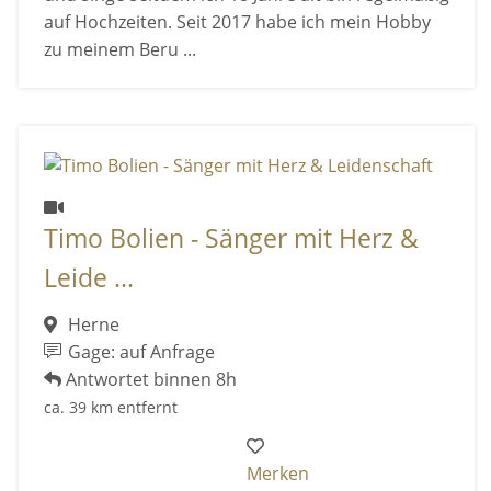
auf Hochzeiten. Seit 2017 habe ich mein Hobby
zu meinem Beru ...
Timo Bolien - Sänger mit Herz &
Leide ...
Herne
Gage: auf Anfrage
Antwortet binnen 8h
ca. 39 km entfernt
Merken