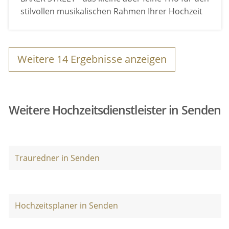
stilvollen musikalischen Rahmen Ihrer Hochzeit
Weitere
14
Ergebnisse anzeigen
Weitere Hochzeitsdienstleister in Senden
Trauredner in Senden
Hochzeitsplaner in Senden