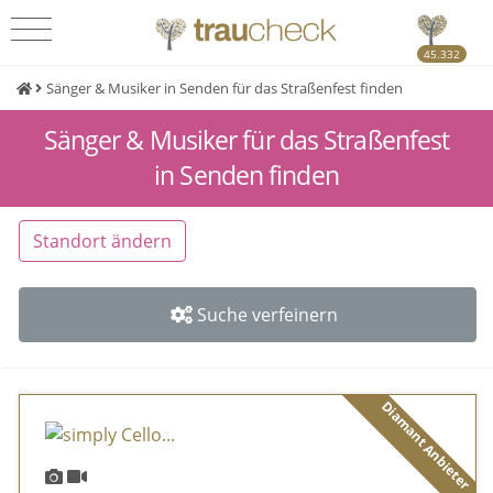
45.332
Sänger & Musiker in Senden für das Straßenfest finden
Sänger & Musiker für das Straßenfest
in Senden finden
Standort ändern
Suche verfeinern
Diamant Anbieter