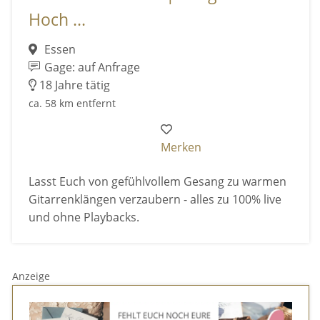
Hoch ...
Essen
Gage: auf Anfrage
18 Jahre tätig
ca. 58 km entfernt
Merken
Lasst Euch von gefühlvollem Gesang zu warmen
Gitarrenklängen verzaubern - alles zu 100% live
und ohne Playbacks.
Anzeige