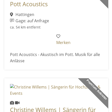
Pott Acoustics
Hattingen
Gage: auf Anfrage
ca. 54 km entfernt
Merken
Pott Acoustics - Akustisch im Pott. Musik für alle
Anlässe
Premium Anbieter
Christine Willems | Sängerin für