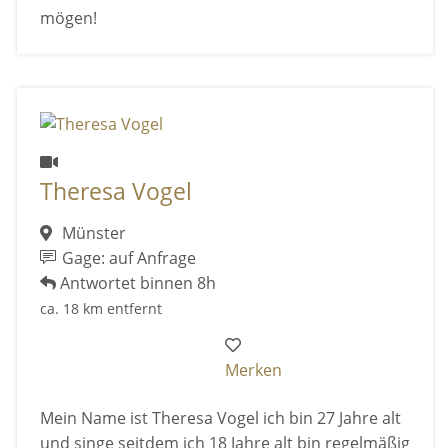
mögen!
Theresa Vogel
Münster
Gage: auf Anfrage
Antwortet binnen 8h
ca. 18 km entfernt
Merken
Mein Name ist Theresa Vogel ich bin 27 Jahre alt
und singe seitdem ich 18 Jahre alt bin regelmäßig