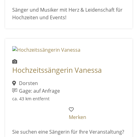
Sänger und Musiker mit Herz & Leidenschaft für
Hochzeiten und Events!
Hochzeitssängerin Vanessa
Dorsten
Gage: auf Anfrage
ca. 43 km entfernt
Merken
Sie suchen eine Sängerin für Ihre Veranstaltung?