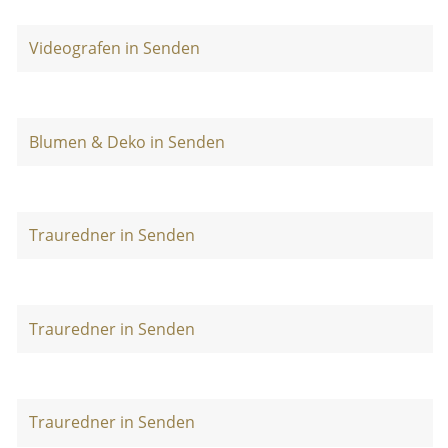
Videografen in Senden
Blumen & Deko in Senden
Trauredner in Senden
Trauredner in Senden
Trauredner in Senden