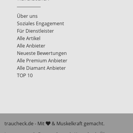
Über uns
Soziales Engagement
Für Dienstleister
Alle Artikel
Alle Anbieter
Neueste Bewertungen
Alle Premium Anbieter
Alle Diamant Anbieter
TOP 10
traucheck.de - Mit
& Muskelkraft gemacht.