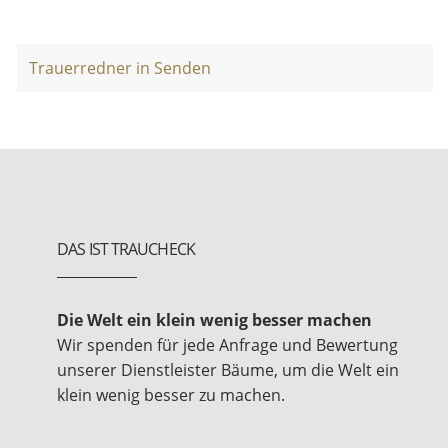
Trauerredner in Senden
DAS IST TRAUCHECK
Die Welt ein klein wenig besser machen
Wir spenden für jede Anfrage und Bewertung
unserer Dienstleister Bäume, um die Welt ein
klein wenig besser zu machen.