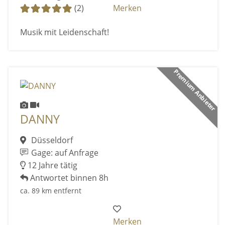
(2)
Merken
Musik mit Leidenschaft!
Premium Anbieter
DANNY
Düsseldorf
Gage: auf Anfrage
12 Jahre tätig
Antwortet binnen 8h
ca. 89 km entfernt
Merken