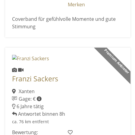
Merken
Coverband für gefühlvolle Momente und gute
Stimmung
Premium Anbieter
Franzi Sackers
Xanten
Gage: €
6 Jahre tätig
Antwortet binnen 8h
ca. 76 km entfernt
Bewertung: