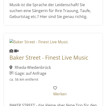
Musik ist die Sprache der Leidenschaft! Sie
suchen eine Sängerin für Ihre Trauung, Taufe,
Geburtstag etc.? Hier sind Sie genau richtig.
Baker Street - Finest Live Music
Rheda-Wiedenbrück
Gage: auf Anfrage
ca. 56 km entfernt
Merken
BAKER STREET - das kleine aber feine Trio für den