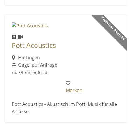
Premium Anbieter
Pott Acoustics
Hattingen
Gage: auf Anfrage
ca. 53 km entfernt
Merken
Pott Acoustics - Akustisch im Pott. Musik für alle
Anlässe