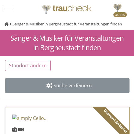
45.326
Sänger & Musiker in Bergneustadt für Veranstaltungen finden
Sänger & Musiker für Veranstaltungen
in Bergneustadt finden
Standort ändern
Suche verfeinern
Diamant Anbieter