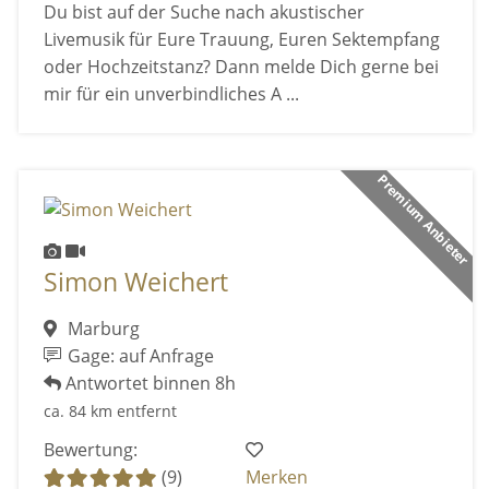
Du bist auf der Suche nach akustischer
Livemusik für Eure Trauung, Euren Sektempfang
oder Hochzeitstanz? Dann melde Dich gerne bei
mir für ein unverbindliches A ...
Premium Anbieter
Simon Weichert
Marburg
Gage: auf Anfrage
Antwortet binnen 8h
ca. 84 km entfernt
Bewertung:
(9)
Merken