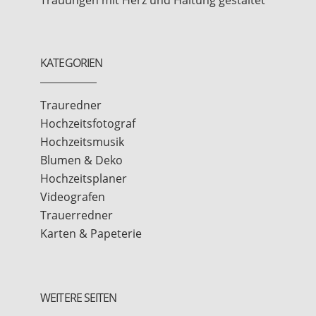
KATEGORIEN
Trauredner
Hochzeitsfotograf
Hochzeitsmusik
Blumen & Deko
Hochzeitsplaner
Videografen
Trauerredner
Karten & Papeterie
WEITERE SEITEN