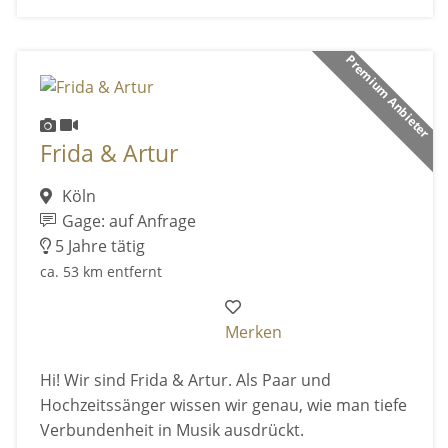
Premium Anbieter
Frida & Artur
Köln
Gage: auf Anfrage
5 Jahre tätig
ca. 53 km entfernt
Merken
Hi! Wir sind Frida & Artur. Als Paar und
Hochzeitssänger wissen wir genau, wie man tiefe
Verbundenheit in Musik ausdrückt.