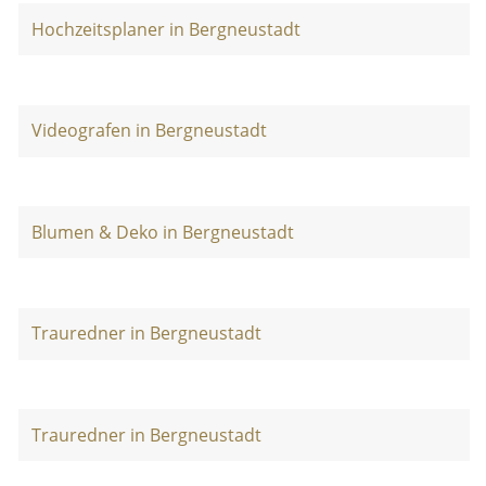
Hochzeitsplaner in Bergneustadt
Videografen in Bergneustadt
Blumen & Deko in Bergneustadt
Trauredner in Bergneustadt
Trauredner in Bergneustadt