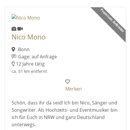
Premium Anbieter
Nico Mono
Bonn
Gage: auf Anfrage
12 Jahre tätig
ca. 51 km entfernt
Merken
Schön, dass ihr da seid! Ich bin Nico, Sänger und
Songwriter. Als Hochzeits- und Eventmusiker bin
ich für Euch in NRW und ganz Deutschland
unterwegs.