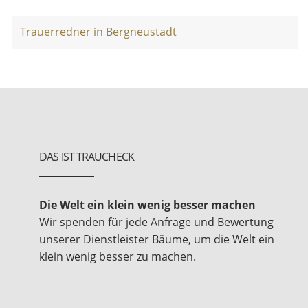
Trauerredner in Bergneustadt
DAS IST TRAUCHECK
Die Welt ein klein wenig besser machen
Wir spenden für jede Anfrage und Bewertung
unserer Dienstleister Bäume, um die Welt ein
klein wenig besser zu machen.