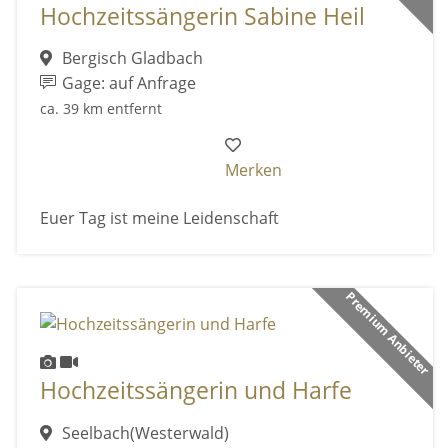
Hochzeitssängerin Sabine Heil
Bergisch Gladbach
Gage: auf Anfrage
ca. 39 km entfernt
Merken
Euer Tag ist meine Leidenschaft
Premium Anbieter
Hochzeitssängerin und Harfe
Seelbach(Westerwald)