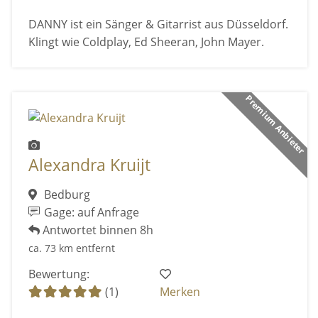
DANNY ist ein Sänger & Gitarrist aus Düsseldorf.
Klingt wie Coldplay, Ed Sheeran, John Mayer.
Premium Anbieter
Alexandra Kruijt
Bedburg
Gage: auf Anfrage
Antwortet binnen 8h
ca. 73 km entfernt
Bewertung:
(1)
Merken