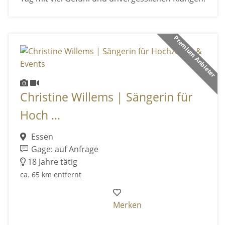
Premium Anbieter
Christine Willems | Sängerin für
Hoch ...
Essen
Gage: auf Anfrage
18 Jahre tätig
ca. 65 km entfernt
Merken