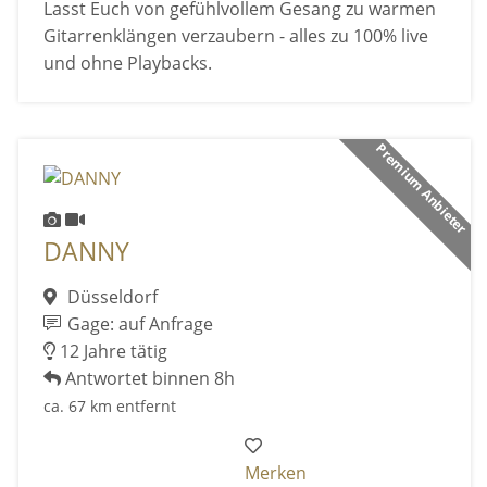
Lasst Euch von gefühlvollem Gesang zu warmen
Gitarrenklängen verzaubern - alles zu 100% live
und ohne Playbacks.
Premium Anbieter
DANNY
Düsseldorf
Gage: auf Anfrage
12 Jahre tätig
Antwortet binnen 8h
ca. 67 km entfernt
Merken