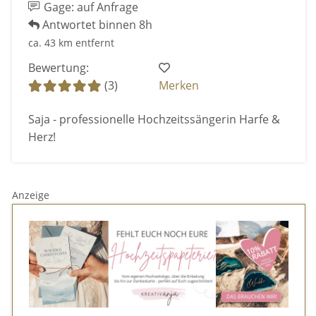
Gage: auf Anfrage
Antwortet binnen 8h
ca. 43 km entfernt
Bewertung:
(3)
Merken
Saja - professionelle Hochzeitssängerin Harfe &
Herz!
Anzeige