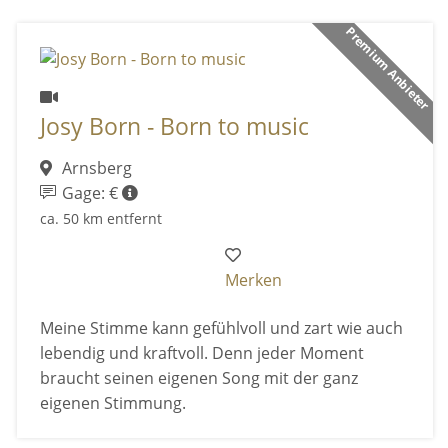
Premium Anbieter
Josy Born - Born to music
Arnsberg
Gage: €
ca. 50 km entfernt
Merken
Meine Stimme kann gefühlvoll und zart wie auch
lebendig und kraftvoll. Denn jeder Moment
braucht seinen eigenen Song mit der ganz
eigenen Stimmung.