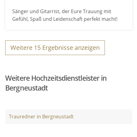
Sänger und Gitarrist, der Eure Trauung mit
Gefühl, Spaß und Leidenschaft perfekt macht!
Weitere
15
Ergebnisse anzeigen
Weitere Hochzeitsdienstleister in
Bergneustadt
Trauredner in Bergneustadt