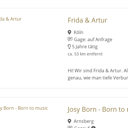
Frida & Artur
Köln
Gage: auf Anfrage
5 Jahre tätig
ca. 53 km entfernt
Hi! Wir sind Frida & Artur. 
genau, wie man tiefe Verbu
Josy Born - Born to
Arnsberg