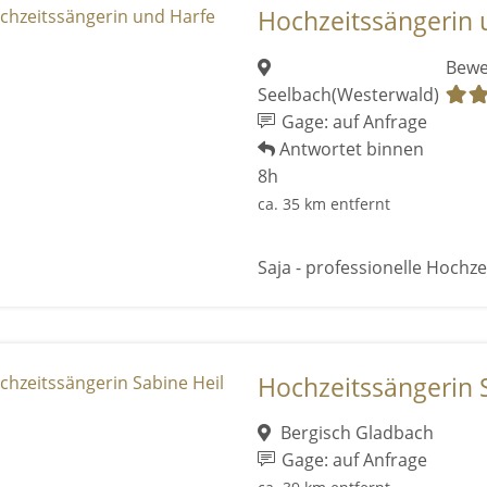
Hochzeitssängerin 
Bewe
Seelbach(Westerwald)
Gage: auf Anfrage
Antwortet binnen
8h
ca. 35 km entfernt
Saja - professionelle Hochze
Hochzeitssängerin 
Bergisch Gladbach
Gage: auf Anfrage