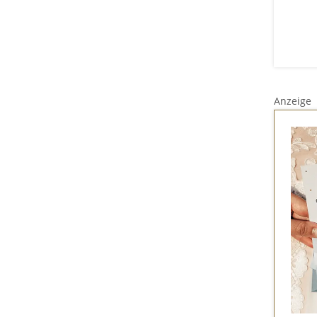
Anzeige