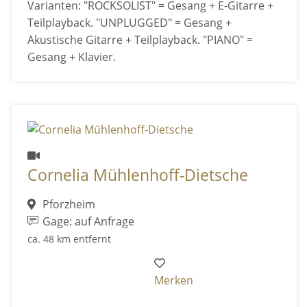
Varianten: "ROCKSOLIST" = Gesang + E-Gitarre +
Teilplayback. "UNPLUGGED" = Gesang +
Akustische Gitarre + Teilplayback. "PIANO" =
Gesang + Klavier.
Cornelia Mühlenhoff-Dietsche
Pforzheim
Gage: auf Anfrage
ca. 48 km entfernt
Merken