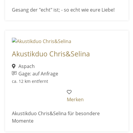
Gesang der "echt" ist; - so echt wie eure Liebe!
Akustikduo Chris&Selina
Aspach
Gage: auf Anfrage
ca. 12 km entfernt
Merken
Akustikduo Chris&Selina für besondere
Momente