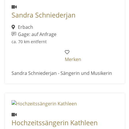
Sandra Schniederjan
Erbach
Gage: auf Anfrage
ca. 70 km entfernt
Merken
Sandra Schniederjan - Sängerin und Musikerin
Hochzeitssängerin Kathleen