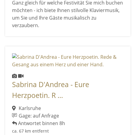
Ganz gleich für welche Festivität Sie mich buchen
möchten - ich biete Ihnen stilvolle Klaviermusik,
um Sie und Ihre Gäste musikalisch zu
verzaubern.
Sabrina D'Andrea - Eure
Herzpoetin. R ...
Karlsruhe
Gage: auf Anfrage
Antwortet binnen 8h
ca. 67 km entfernt