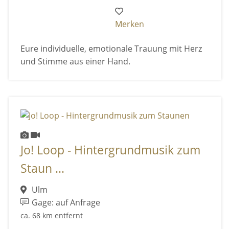
Merken
Eure individuelle, emotionale Trauung mit Herz
und Stimme aus einer Hand.
Jo! Loop - Hintergrundmusik zum
Staun ...
Ulm
Gage: auf Anfrage
ca. 68 km entfernt