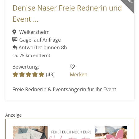
Denise Naser Freie Rednerin und
Event ...
Weikersheim
Gage: auf Anfrage
Antwortet binnen 8h
ca. 75 km entfernt
Bewertung:
(43)
Merken
Freie Rednerin & Eventsängerin für ihr Event
Anzeige