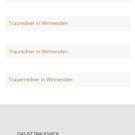
Trauredner in Winnenden
Trauredner in Winnenden
Trauerredner in Winnenden
DAS IST TRAUCHECK