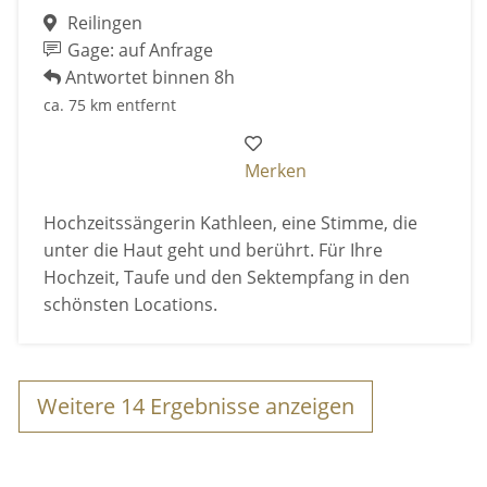
Reilingen
Gage: auf Anfrage
Antwortet binnen 8h
ca. 75 km entfernt
Merken
Hochzeitssängerin Kathleen, eine Stimme, die
unter die Haut geht und berührt. Für Ihre
Hochzeit, Taufe und den Sektempfang in den
schönsten Locations.
Weitere
14
Ergebnisse anzeigen