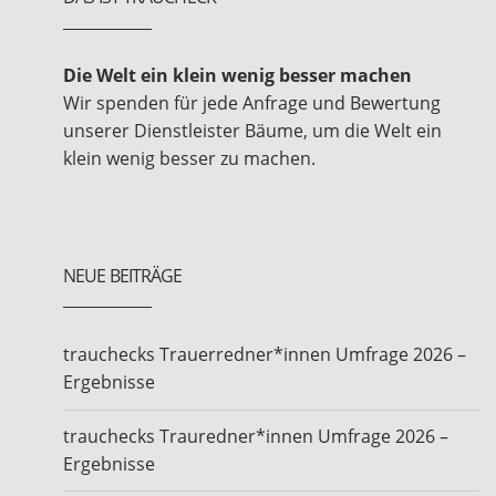
Die Welt ein klein wenig besser machen
Wir spenden für jede Anfrage und Bewertung
unserer Dienstleister Bäume, um die Welt ein
klein wenig besser zu machen.
NEUE BEITRÄGE
trauchecks Trauerredner*innen Umfrage 2026 –
Ergebnisse
trauchecks Trauredner*innen Umfrage 2026 –
Ergebnisse