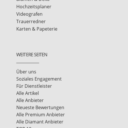
Hochzeitsplaner
Videografen
Trauerredner
Karten & Papeterie
WEITERE SEITEN
Über uns
Soziales Engagement
Für Dienstleister
Alle Artikel
Alle Anbieter
Neueste Bewertungen
Alle Premium Anbieter
Alle Diamant Anbieter