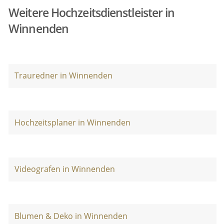
Weitere Hochzeitsdienstleister in
Winnenden
Trauredner in Winnenden
Hochzeitsplaner in Winnenden
Videografen in Winnenden
Blumen & Deko in Winnenden