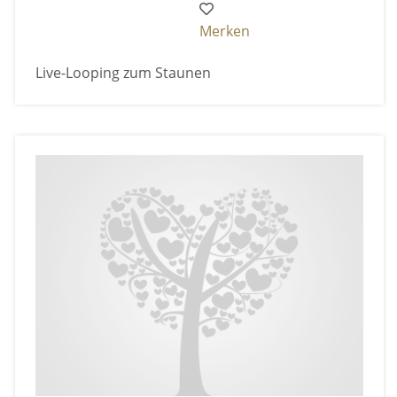
Merken
Live-Looping zum Staunen