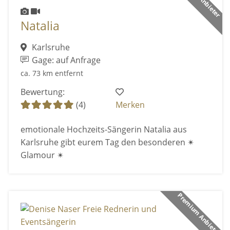
Natalia
Karlsruhe
Gage: auf Anfrage
ca. 73 km entfernt
Bewertung:
(4)
Merken
emotionale Hochzeits-Sängerin Natalia aus
Karlsruhe gibt eurem Tag den besonderen ✴
Glamour ✴
Premium Anbieter