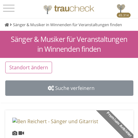
45.314
Sänger & Musiker in Winnenden für Veranstaltungen finden
Sänger & Musiker für Veranstaltungen
in Winnenden finden
Standort ändern
Suche verfeinern
Premium Anbieter