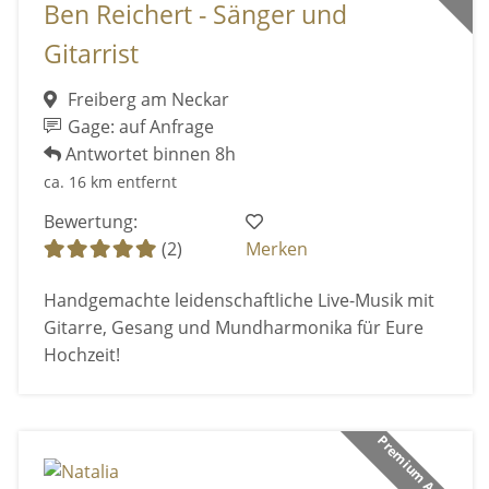
Ben Reichert - Sänger und
Gitarrist
Freiberg am Neckar
Gage: auf Anfrage
Antwortet binnen 8h
ca. 16 km entfernt
Bewertung:
(2)
Merken
Handgemachte leidenschaftliche Live-Musik mit
Gitarre, Gesang und Mundharmonika für Eure
Hochzeit!
Premium Anbieter