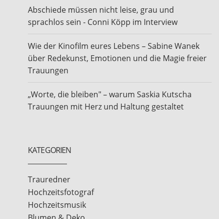
Abschiede müssen nicht leise, grau und
sprachlos sein - Conni Köpp im Interview
Wie der Kinofilm eures Lebens – Sabine Wanek
über Redekunst, Emotionen und die Magie freier
Trauungen
„Worte, die bleiben" – warum Saskia Kutscha
Trauungen mit Herz und Haltung gestaltet
KATEGORIEN
Trauredner
Hochzeitsfotograf
Hochzeitsmusik
Blumen & Deko