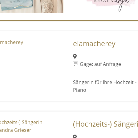
elamacherey
Gage: auf Anfrage
Sängerin für Ihre Hochzeit -
Piano
(Hochzeits-) Sängeri