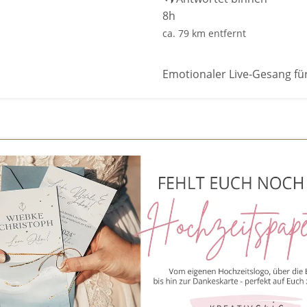
8h
ca. 79 km entfernt
Emotionaler Live-Gesang fü