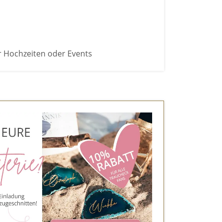
r Hochzeiten oder Events