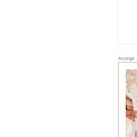
Anzeige