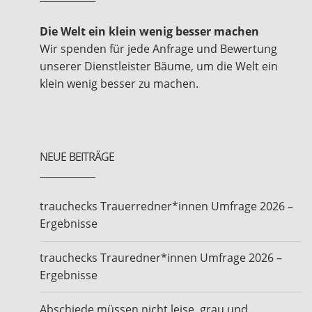
Die Welt ein klein wenig besser machen
Wir spenden für jede Anfrage und Bewertung
unserer Dienstleister Bäume, um die Welt ein
klein wenig besser zu machen.
NEUE BEITRÄGE
trauchecks Trauerredner*innen Umfrage 2026 –
Ergebnisse
trauchecks Trauredner*innen Umfrage 2026 –
Ergebnisse
Abschiede müssen nicht leise, grau und