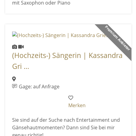
mit Saxophon oder Piano
Premium Anbieter
(Hochzeits-) Sängerin | Kassandra
Gri ...
Gage: auf Anfrage
Merken
Sie sind auf der Suche nach Entertainment und
Gänsehautmomenten? Dann sind Sie bei mir
genau richtig!