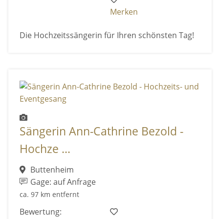
Merken
Die Hochzeitssängerin für Ihren schönsten Tag!
Sängerin Ann-Cathrine Bezold -
Hochze ...
Buttenheim
Gage: auf Anfrage
ca. 97 km entfernt
Bewertung: