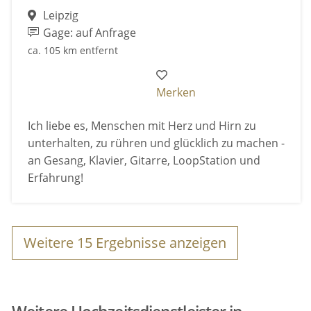
Leipzig
Gage: auf Anfrage
ca. 105 km entfernt
Merken
Ich liebe es, Menschen mit Herz und Hirn zu
unterhalten, zu rühren und glücklich zu machen -
an Gesang, Klavier, Gitarre, LoopStation und
Erfahrung!
Weitere
15
Ergebnisse anzeigen