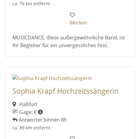
ca. 76 km entfernt
Merken
MUSICDANCE, diese außergewöhnliche Band, ist
Ihr Begleiter für ein unvergessliches Fest.
Sophia Krapf Hochzeitssängerin
Haßfurt
Gage: €
Antwortet binnen 8h
ca. 89 km entfernt