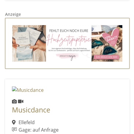
Anzeige
Musicdance
Ellefeld
Gage: auf Anfrage