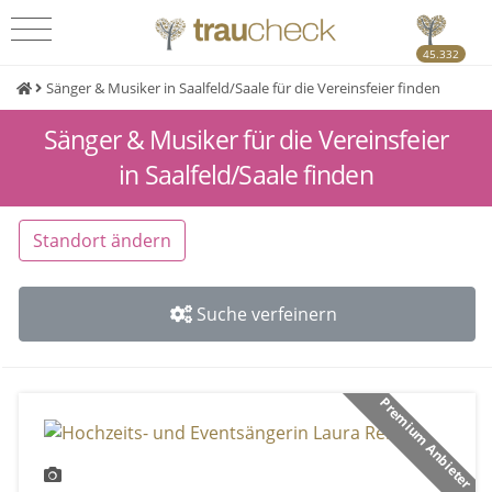
45.332
Sänger & Musiker in Saalfeld/Saale für die Vereinsfeier finden
Sänger & Musiker für die Vereinsfeier
in Saalfeld/Saale finden
Standort ändern
Suche verfeinern
Premium Anbieter