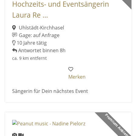
Hochzeits- und Eventsängerin
Laura Re ...
Uhlstädt-Kirchhasel
Gage: auf Anfrage
10 Jahre tätig
Antwortet binnen 8h
ca. 9 km entfernt
Merken
Sängerin für Dein nächstes Event
Premium Anbieter