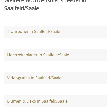
Weitere Hochzeitsdienstleister in
Saalfeld/Saale
Trauredner in Saalfeld/Saale
Hochzeitsplaner in Saalfeld/Saale
Videografen in Saalfeld/Saale
Blumen & Deko in Saalfeld/Saale