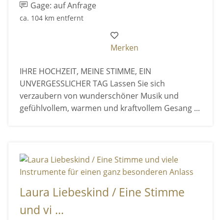
Gage: auf Anfrage
ca. 104 km entfernt
Merken
IHRE HOCHZEIT, MEINE STIMME, EIN
UNVERGESSLICHER TAG Lassen Sie sich
verzaubern von wunderschöner Musik und
gefühlvollem, warmen und kraftvollem Gesang ...
Laura Liebeskind / Eine Stimme
und vi ...