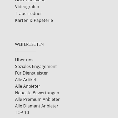
Videografen
Trauerredner
Karten & Papeterie
WEITERE SEITEN
Über uns
Soziales Engagement
Für Dienstleister
Alle Artikel
Alle Anbieter
Neueste Bewertungen
Alle Premium Anbieter
Alle Diamant Anbieter
TOP 10