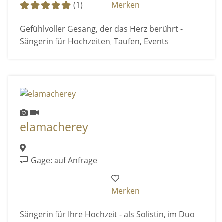
(1)
Merken
Gefühlvoller Gesang, der das Herz berührt -
Sängerin für Hochzeiten, Taufen, Events
elamacherey
Gage: auf Anfrage
Merken
Sängerin für Ihre Hochzeit - als Solistin, im Duo