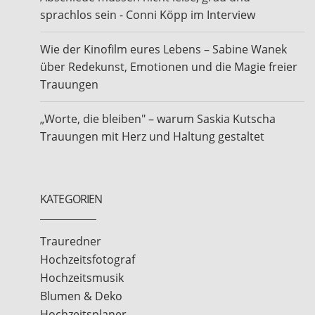
sprachlos sein - Conni Köpp im Interview
Wie der Kinofilm eures Lebens – Sabine Wanek
über Redekunst, Emotionen und die Magie freier
Trauungen
„Worte, die bleiben" – warum Saskia Kutscha
Trauungen mit Herz und Haltung gestaltet
KATEGORIEN
Trauredner
Hochzeitsfotograf
Hochzeitsmusik
Blumen & Deko
Hochzeitsplaner