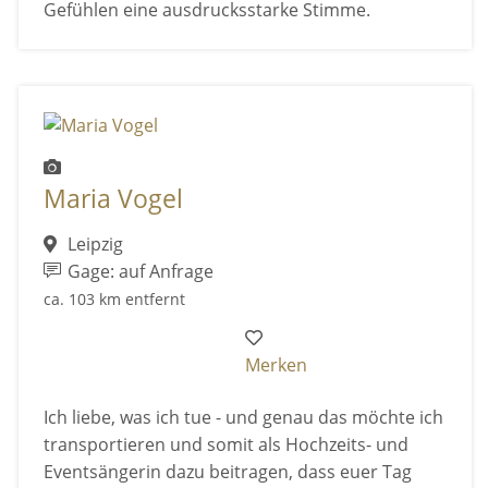
Gefühlen eine ausdrucksstarke Stimme.
Maria Vogel
Leipzig
Gage: auf Anfrage
ca. 103 km entfernt
Merken
Ich liebe, was ich tue - und genau das möchte ich
transportieren und somit als Hochzeits- und
Eventsängerin dazu beitragen, dass euer Tag