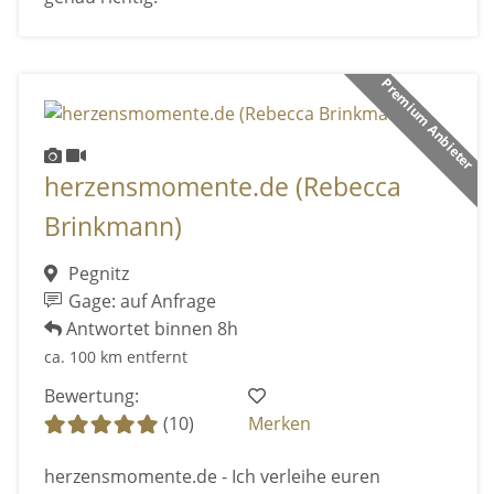
Premium Anbieter
herzensmomente.de (Rebecca
Brinkmann)
Pegnitz
Gage: auf Anfrage
Antwortet binnen 8h
ca. 100 km entfernt
Bewertung:
(10)
Merken
herzensmomente.de - Ich verleihe euren