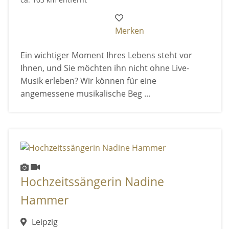
Merken
Ein wichtiger Moment Ihres Lebens steht vor
Ihnen, und Sie möchten ihn nicht ohne Live-
Musik erleben? Wir können für eine
angemessene musikalische Beg ...
Hochzeitssängerin Nadine
Hammer
Leipzig