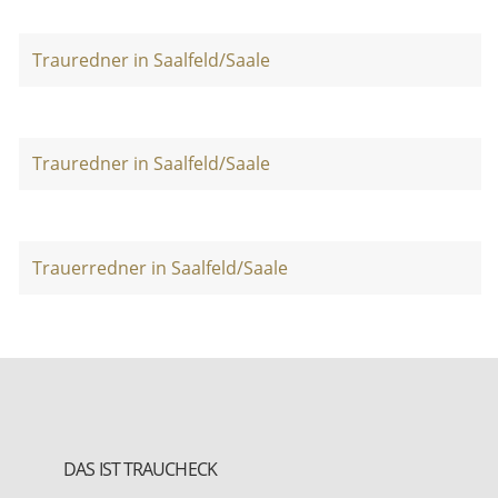
Trauredner in Saalfeld/Saale
Trauredner in Saalfeld/Saale
Trauerredner in Saalfeld/Saale
DAS IST TRAUCHECK