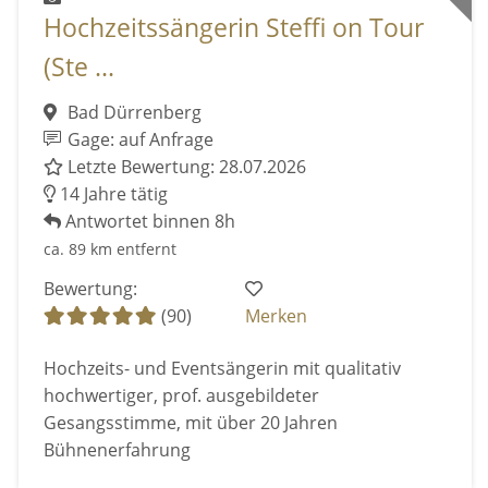
Hochzeitssängerin Steffi on Tour
(Ste ...
Bad Dürrenberg
Gage: auf Anfrage
Letzte Bewertung: 28.07.2026
14 Jahre tätig
Antwortet binnen 8h
ca. 89 km entfernt
Bewertung:
(90)
Merken
Hochzeits- und Eventsängerin mit qualitativ
hochwertiger, prof. ausgebildeter
Gesangsstimme, mit über 20 Jahren
Bühnenerfahrung