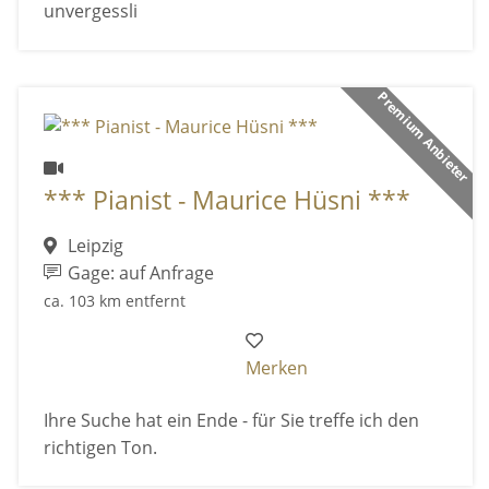
unvergessli
Premium Anbieter
*** Pianist - Maurice Hüsni ***
Leipzig
Gage: auf Anfrage
ca. 103 km entfernt
Merken
Ihre Suche hat ein Ende - für Sie treffe ich den
richtigen Ton.