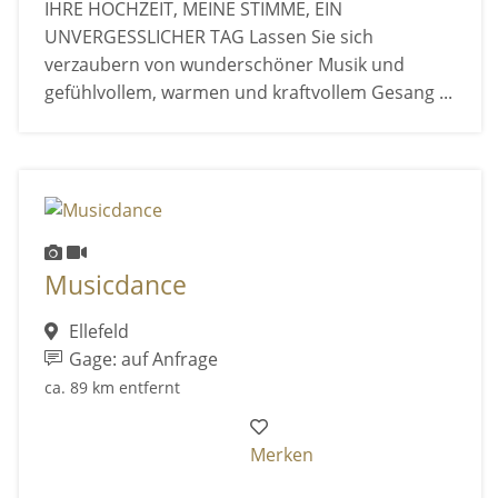
IHRE HOCHZEIT, MEINE STIMME, EIN
UNVERGESSLICHER TAG Lassen Sie sich
verzaubern von wunderschöner Musik und
gefühlvollem, warmen und kraftvollem Gesang ...
Musicdance
Ellefeld
Gage: auf Anfrage
ca. 89 km entfernt
Merken