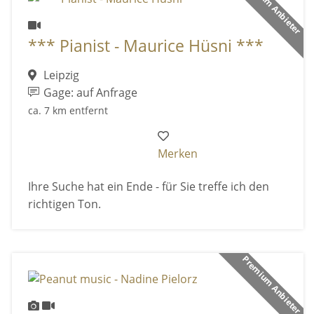
Premium Anbieter
*** Pianist - Maurice Hüsni ***
Leipzig
Gage: auf Anfrage
ca. 7 km entfernt
Merken
Ihre Suche hat ein Ende - für Sie treffe ich den
richtigen Ton.
Premium Anbieter