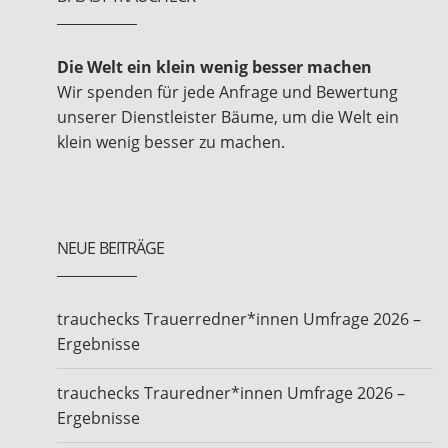
Die Welt ein klein wenig besser machen
Wir spenden für jede Anfrage und Bewertung
unserer Dienstleister Bäume, um die Welt ein
klein wenig besser zu machen.
NEUE BEITRÄGE
trauchecks Trauerredner*innen Umfrage 2026 –
Ergebnisse
trauchecks Trauredner*innen Umfrage 2026 –
Ergebnisse