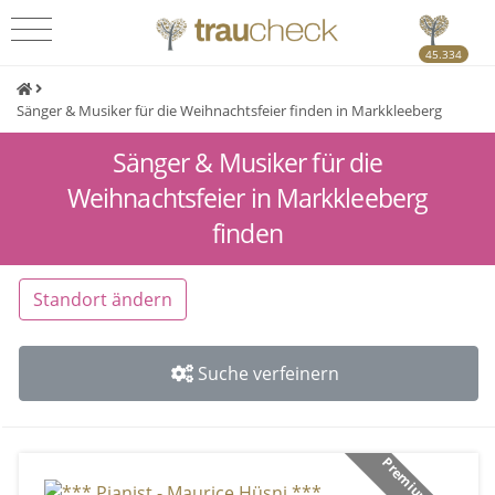
45.334
Sänger & Musiker für die Weihnachtsfeier finden in Markkleeberg
Sänger & Musiker für die
Weihnachtsfeier in Markkleeberg
finden
Standort ändern
Suche verfeinern