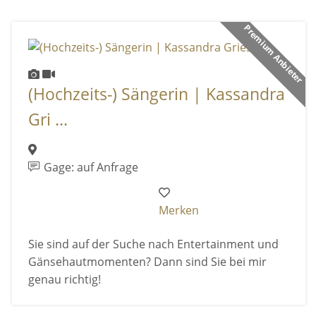
Premium Anbieter
(Hochzeits-) Sängerin | Kassandra
Gri ...
Gage: auf Anfrage
Merken
Sie sind auf der Suche nach Entertainment und
Gänsehautmomenten? Dann sind Sie bei mir
genau richtig!