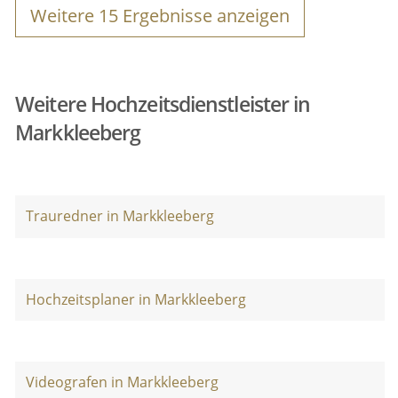
Weitere
15
Ergebnisse anzeigen
Weitere Hochzeitsdienstleister in
Markkleeberg
Trauredner in Markkleeberg
Hochzeitsplaner in Markkleeberg
Videografen in Markkleeberg