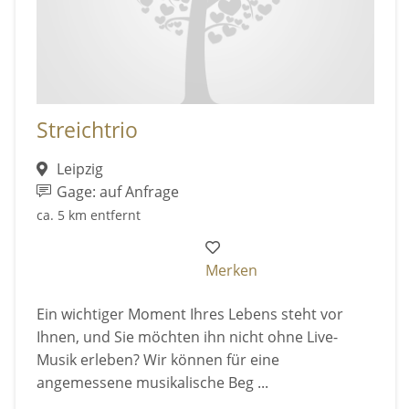
Streichtrio
Leipzig
Gage: auf Anfrage
ca. 5 km entfernt
Merken
Ein wichtiger Moment Ihres Lebens steht vor
Ihnen, und Sie möchten ihn nicht ohne Live-
Musik erleben? Wir können für eine
angemessene musikalische Beg ...