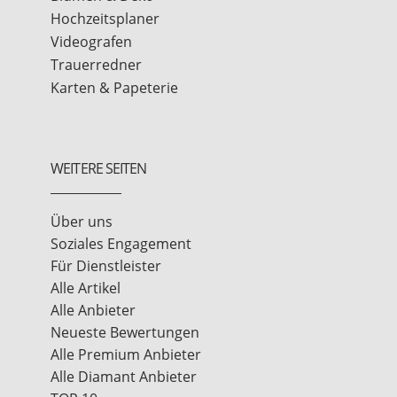
Hochzeitsplaner
Videografen
Trauerredner
Karten & Papeterie
WEITERE SEITEN
Über uns
Soziales Engagement
Für Dienstleister
Alle Artikel
Alle Anbieter
Neueste Bewertungen
Alle Premium Anbieter
Alle Diamant Anbieter