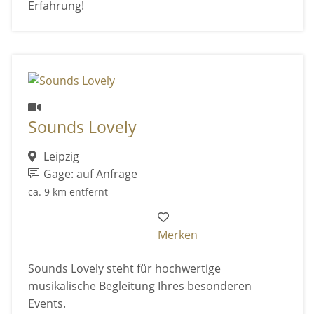
Erfahrung!
Sounds Lovely
Leipzig
Gage: auf Anfrage
ca. 9 km entfernt
Merken
Sounds Lovely steht für hochwertige
musikalische Begleitung Ihres besonderen
Events.