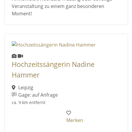
Veranstaltung zu einem ganz besonderen
Moment!
Hochzeitssängerin Nadine
Hammer
Leipzig
Gage: auf Anfrage
ca. 9 km entfernt
Merken