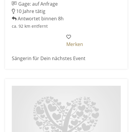
Gage: auf Anfrage
10 Jahre tätig
Antwortet binnen 8h
ca. 92 km entfernt
Merken
Sängerin für Dein nächstes Event