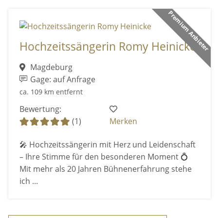
Premium Anbieter
Hochzeitssängerin Romy Heinicke
Magdeburg
Gage: auf Anfrage
ca. 109 km entfernt
Bewertung:
(1)
Merken
🎤 Hochzeitssängerin mit Herz und Leidenschaft
– Ihre Stimme für den besonderen Moment 💍
Mit mehr als 20 Jahren Bühnenerfahrung stehe
ich ...