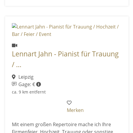
Lennart Jahn - Pianist für Trauung
/ ...
Leipzig
Gage: €
ca. 9 km entfernt
Merken
Mit einem großen Repertoire mache ich Ihre
Firmenfeier, Hochzeit, Trauung oder sonstige