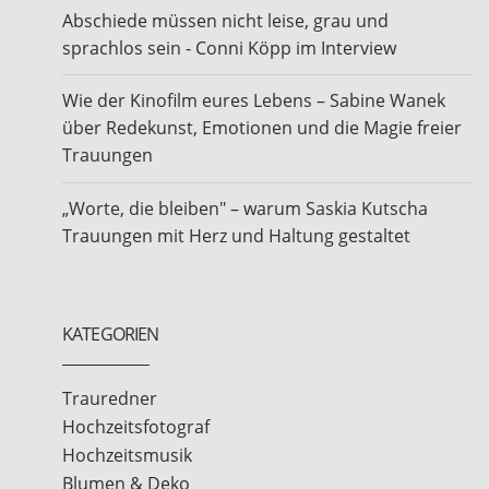
Abschiede müssen nicht leise, grau und
sprachlos sein - Conni Köpp im Interview
Wie der Kinofilm eures Lebens – Sabine Wanek
über Redekunst, Emotionen und die Magie freier
Trauungen
„Worte, die bleiben" – warum Saskia Kutscha
Trauungen mit Herz und Haltung gestaltet
KATEGORIEN
Trauredner
Hochzeitsfotograf
Hochzeitsmusik
Blumen & Deko