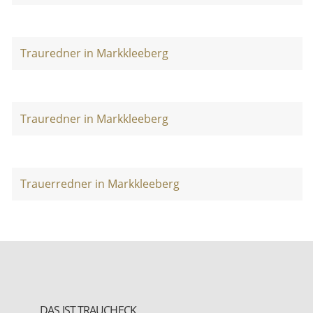
Trauredner in Markkleeberg
Trauredner in Markkleeberg
Trauerredner in Markkleeberg
DAS IST TRAUCHECK