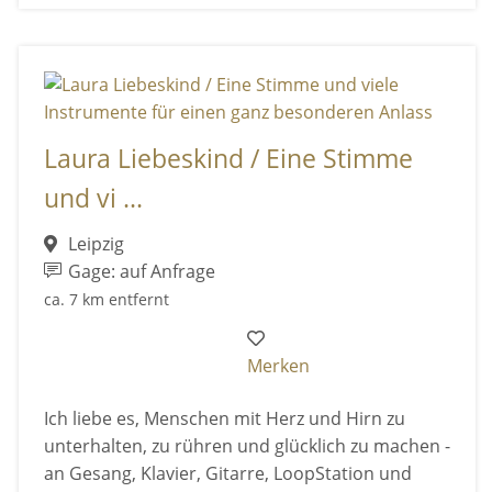
Laura Liebeskind / Eine Stimme
und vi ...
Leipzig
Gage: auf Anfrage
ca. 7 km entfernt
Merken
Ich liebe es, Menschen mit Herz und Hirn zu
unterhalten, zu rühren und glücklich zu machen -
an Gesang, Klavier, Gitarre, LoopStation und