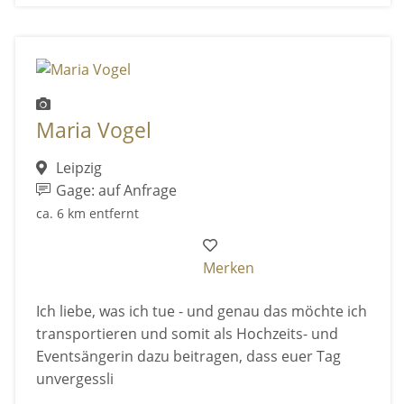
Maria Vogel
Leipzig
Gage: auf Anfrage
ca. 6 km entfernt
Merken
Ich liebe, was ich tue - und genau das möchte ich
transportieren und somit als Hochzeits- und
Eventsängerin dazu beitragen, dass euer Tag
unvergessli