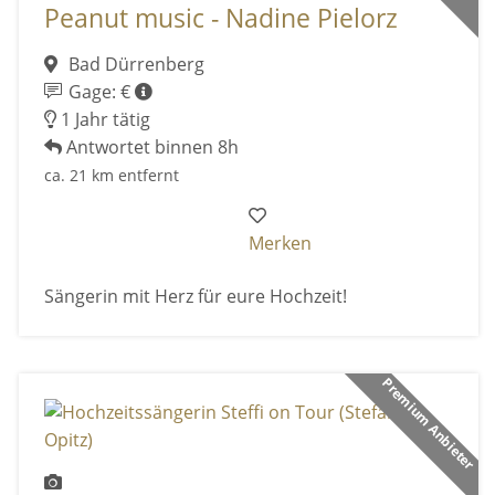
Peanut music - Nadine Pielorz
Bad Dürrenberg
Gage: €
1 Jahr tätig
Antwortet binnen 8h
ca. 21 km entfernt
Merken
Sängerin mit Herz für eure Hochzeit!
Premium Anbieter