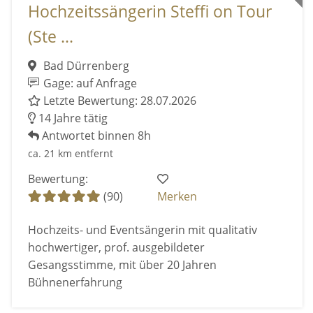
Hochzeitssängerin Steffi on Tour
(Ste ...
Bad Dürrenberg
Gage: auf Anfrage
Letzte Bewertung: 28.07.2026
14 Jahre tätig
Antwortet binnen 8h
ca. 21 km entfernt
Bewertung:
(90)
Merken
Hochzeits- und Eventsängerin mit qualitativ
hochwertiger, prof. ausgebildeter
Gesangsstimme, mit über 20 Jahren
Bühnenerfahrung