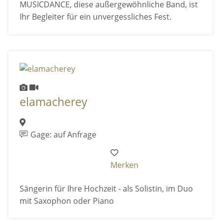
MUSICDANCE, diese außergewöhnliche Band, ist
Ihr Begleiter für ein unvergessliches Fest.
elamacherey
Gage: auf Anfrage
Merken
Sängerin für Ihre Hochzeit - als Solistin, im Duo
mit Saxophon oder Piano