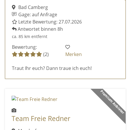
Bad Camberg
Gage: auf Anfrage
Letzte Bewertung: 27.07.2026
Antwortet binnen 8h
ca. 85 km entfernt
Bewertung:
(2)
Merken
Traut Ihr euch? Dann traue ich euch!
Premium Anbieter
Team Freie Redner