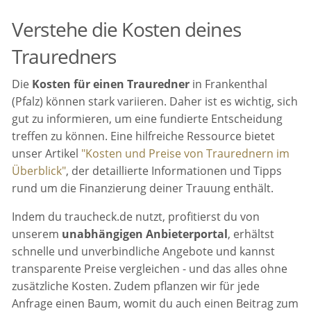
Verstehe die Kosten deines
Trauredners
Die
Kosten für einen Trauredner
in Frankenthal
(Pfalz) können stark variieren. Daher ist es wichtig, sich
gut zu informieren, um eine fundierte Entscheidung
treffen zu können. Eine hilfreiche Ressource bietet
unser Artikel
"Kosten und Preise von Traurednern im
Überblick"
, der detaillierte Informationen und Tipps
rund um die Finanzierung deiner Trauung enthält.
Indem du traucheck.de nutzt, profitierst du von
unserem
unabhängigen Anbieterportal
, erhältst
schnelle und unverbindliche Angebote und kannst
transparente Preise vergleichen - und das alles ohne
zusätzliche Kosten. Zudem pflanzen wir für jede
Anfrage einen Baum, womit du auch einen Beitrag zum