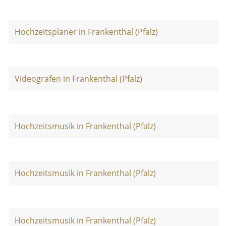
Hochzeitsplaner in Frankenthal (Pfalz)
Videografen in Frankenthal (Pfalz)
Hochzeitsmusik in Frankenthal (Pfalz)
Hochzeitsmusik in Frankenthal (Pfalz)
Hochzeitsmusik in Frankenthal (Pfalz)