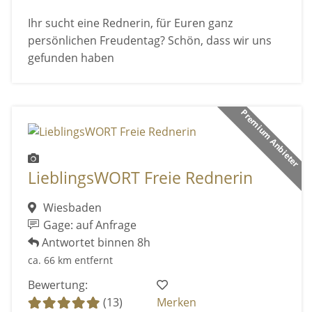
Ihr sucht eine Rednerin, für Euren ganz
persönlichen Freudentag? Schön, dass wir uns
gefunden haben
Premium Anbieter
LieblingsWORT Freie Rednerin
Wiesbaden
Gage: auf Anfrage
Antwortet binnen 8h
ca. 66 km entfernt
Bewertung:
(13)
Merken