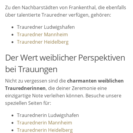
Zu den Nachbarstädten von Frankenthal, die ebenfalls
über talentierte Trauredner verfügen, gehören:
Trauredner Ludwigshafen
Trauredner Mannheim
Trauredner Heidelberg
Der Wert weiblicher Perspektiven
bei Trauungen
Nicht zu vergessen sind die
charmanten weiblichen
Traurednerinnen
, die deiner Zeremonie eine
einzigartige Note verleihen können. Besuche unsere
speziellen Seiten für:
Traurednerin Ludwigshafen
Traurednerin Mannheim
Traurednerin Heidelberg