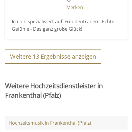
Merken
Ich bin spezialisiert auf: Freudentränen - Echte
Gefühle - Das ganz große Glück!
Weitere
13
Ergebnisse anzeigen
Weitere Hochzeitsdienstleister in
Frankenthal (Pfalz)
Hochzeitsmusik in Frankenthal (Pfalz)