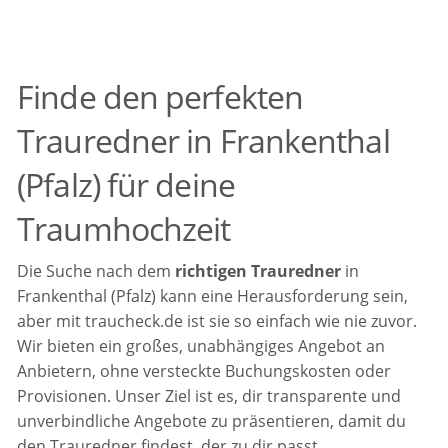
Finde den perfekten
Trauredner in Frankenthal
(Pfalz) für deine
Traumhochzeit
Die Suche nach dem
richtigen Trauredner
in
Frankenthal (Pfalz) kann eine Herausforderung sein,
aber mit traucheck.de ist sie so einfach wie nie zuvor.
Wir bieten ein großes, unabhängiges Angebot an
Anbietern, ohne versteckte Buchungskosten oder
Provisionen. Unser Ziel ist es, dir transparente und
unverbindliche Angebote zu präsentieren, damit du
den Trauredner findest, der zu dir passt.