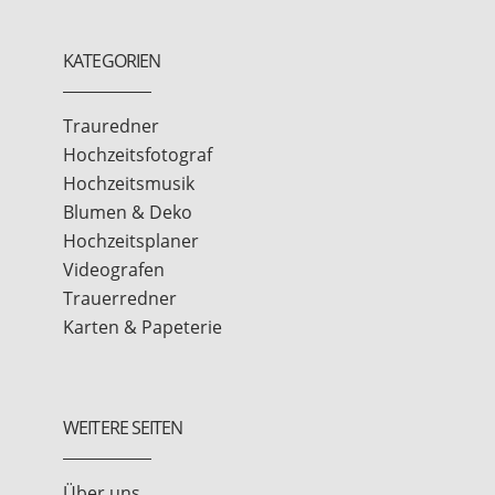
KATEGORIEN
Trauredner
Hochzeitsfotograf
Hochzeitsmusik
Blumen & Deko
Hochzeitsplaner
Videografen
Trauerredner
Karten & Papeterie
WEITERE SEITEN
Über uns