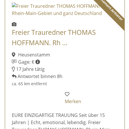
Diamant Anbieter
Freier Trauredner THOMAS
HOFFMANN. Rh ...
Heusenstamm
Gage: €
17 Jahre tätig
Antwortet binnen 8h
ca. 65 km entfernt
Merken
EURE EINZIGARTIGE TRAUUNG Seit über 15
Jahren | Echt, emotional, lebendig. Freier