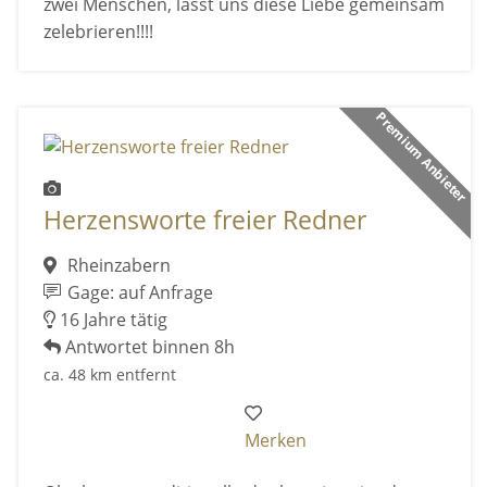
zwei Menschen, lasst uns diese Liebe gemeinsam
zelebrieren!!!!
Premium Anbieter
Herzensworte freier Redner
Rheinzabern
Gage: auf Anfrage
16 Jahre tätig
Antwortet binnen 8h
ca. 48 km entfernt
Merken