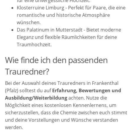
für eine unvergessliche Hochzeit.
Klosterruine Limburg - Perfekt für Paare, die eine
romantische und historische Atmosphäre
wünschen.
Das Palatinum in Mutterstadt - Bietet moderne
Eleganz und flexible Räumlichkeiten für deine
Traumhochzeit.
Wie finde ich den passenden
Trauredner?
Bei der Auswahl deines Trauredners in Frankenthal
(Pfalz) solltest du auf
Erfahrung, Bewertungen und
Ausbildung/Weiterbildung
achten. Nutze die
Möglichkeit eines kostenlosen Kennenlernens, um
sicherzustellen, dass die Chemie zwischen euch stimmt
und deine Vorstellungen und Wünsche verstanden
werden.