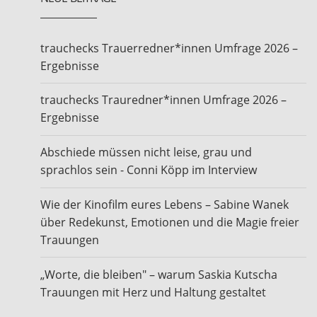
trauchecks Trauerredner*innen Umfrage 2026 –
Ergebnisse
trauchecks Trauredner*innen Umfrage 2026 –
Ergebnisse
Abschiede müssen nicht leise, grau und
sprachlos sein - Conni Köpp im Interview
Wie der Kinofilm eures Lebens – Sabine Wanek
über Redekunst, Emotionen und die Magie freier
Trauungen
„Worte, die bleiben" – warum Saskia Kutscha
Trauungen mit Herz und Haltung gestaltet