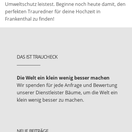
Umweltschutz leistest. Beginne noch heute damit, den
perfekten Trauredner für deine Hochzeit in
Frankenthal zu finden!
DAS IST TRAUCHECK
Die Welt ein klein wenig besser machen
Wir spenden für jede Anfrage und Bewertung
unserer Dienstleister Bäume, um die Welt ein
klein wenig besser zu machen.
NEUE BEITRÄGE