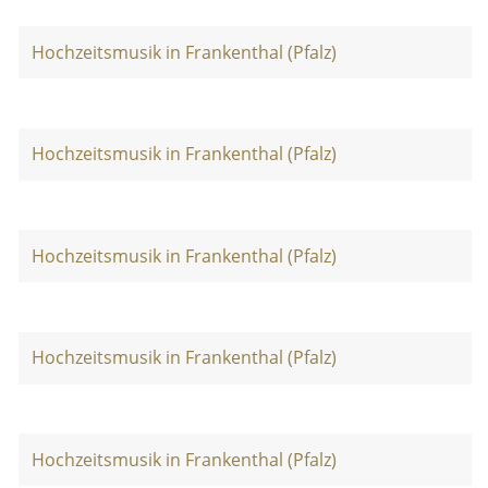
Hochzeitsmusik in Frankenthal (Pfalz)
Hochzeitsmusik in Frankenthal (Pfalz)
Hochzeitsmusik in Frankenthal (Pfalz)
Hochzeitsmusik in Frankenthal (Pfalz)
Hochzeitsmusik in Frankenthal (Pfalz)