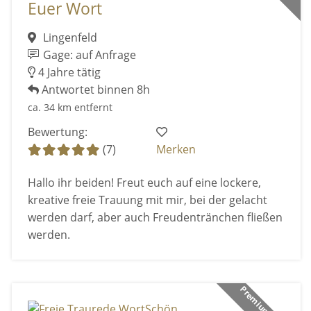
Euer Wort
Lingenfeld
Gage: auf Anfrage
4 Jahre tätig
Antwortet binnen 8h
ca. 34 km entfernt
Bewertung:
(7)
Merken
Hallo ihr beiden! Freut euch auf eine lockere,
kreative freie Trauung mit mir, bei der gelacht
werden darf, aber auch Freudentränchen fließen
werden.