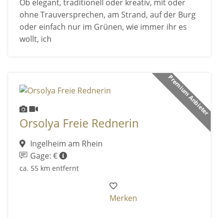
Ob elegant, traditionell oder kreativ, mit oder
ohne Trauversprechen, am Strand, auf der Burg
oder einfach nur im Grünen, wie immer ihr es
wollt, ich
Premium Anbieter
Orsolya Freie Rednerin
Ingelheim am Rhein
Gage: €
ca. 55 km entfernt
Merken