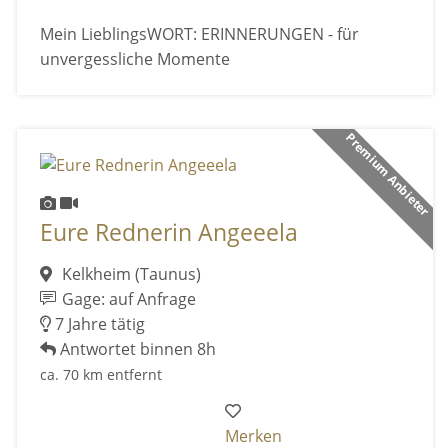
Mein LieblingsWORT: ERINNERUNGEN - für
unvergessliche Momente
Premium Anbieter
Eure Rednerin Angeeela
Kelkheim (Taunus)
Gage: auf Anfrage
7 Jahre tätig
Antwortet binnen 8h
ca. 70 km entfernt
Merken