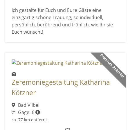
Ich gestalte für Euch und Eure Gäste eine
einzigartig schöne Trauung, so individuell,
persönlich, berührend und fröhlich, wie Ihr sie
Euch wünscht!
Premium Anbieter
Zeremoniegestaltung Katharina
Kötzner
Bad Vilbel
Gage: €
ca. 77 km entfernt