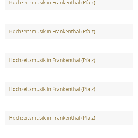
Hochzeitsmusik in Frankenthal (Pfalz)
Hochzeitsmusik in Frankenthal (Pfalz)
Hochzeitsmusik in Frankenthal (Pfalz)
Hochzeitsmusik in Frankenthal (Pfalz)
Hochzeitsmusik in Frankenthal (Pfalz)