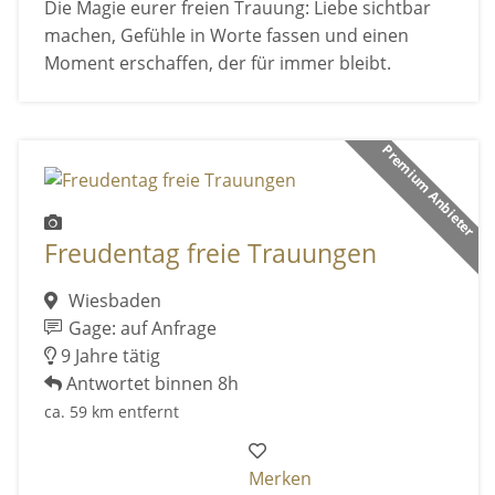
Die Magie eurer freien Trauung: Liebe sichtbar
machen, Gefühle in Worte fassen und einen
Moment erschaffen, der für immer bleibt.
Premium Anbieter
Freudentag freie Trauungen
Wiesbaden
Gage: auf Anfrage
9 Jahre tätig
Antwortet binnen 8h
ca. 59 km entfernt
Merken