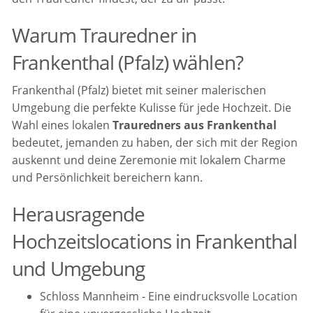
Warum Trauredner in
Frankenthal (Pfalz) wählen?
Frankenthal (Pfalz) bietet mit seiner malerischen
Umgebung die perfekte Kulisse für jede Hochzeit. Die
Wahl eines lokalen
Trauredners aus Frankenthal
bedeutet, jemanden zu haben, der sich mit der Region
auskennt und deine Zeremonie mit lokalem Charme
und Persönlichkeit bereichern kann.
Herausragende
Hochzeitslocations in Frankenthal
und Umgebung
Schloss Mannheim - Eine eindrucksvolle Location