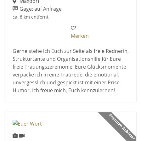
Maxdorf
Gage: auf Anfrage
ca. 8 km entfernt
Merken
Gerne stehe ich Euch zur Seite als freie Rednerin,
Strukturtante und Organisationshilfe für Eure
freie Trauungszeremonie. Eure Glücksmomente
verpacke ich in eine Traurede, die emotional,
unvergesslich und gespickt ist mit einer Prise
Humor. Ich freue mich, Euch kennzulernen!
Premium Anbieter