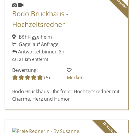
Bodo Bruckhaus -
Hochzeitsredner
Böhl-Iggelheim
Gage: auf Anfrage
Antwortet binnen 8h
ca. 21 km entfernt
Bewertung:
(5)
Merken
Bodo Bruckhaus - Ihr freier Hochzeitsredner mit
Charme, Herz und Humor