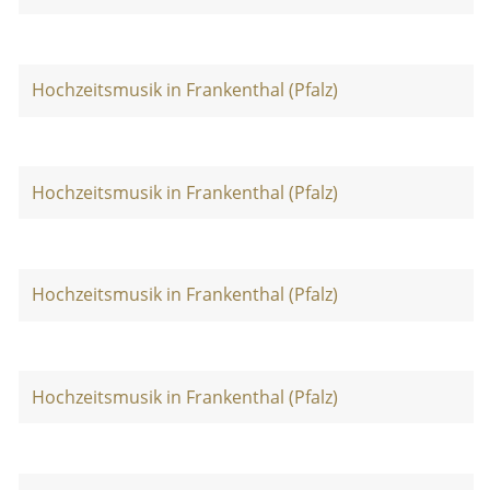
Hochzeitsmusik in Frankenthal (Pfalz)
Hochzeitsmusik in Frankenthal (Pfalz)
Hochzeitsmusik in Frankenthal (Pfalz)
Hochzeitsmusik in Frankenthal (Pfalz)