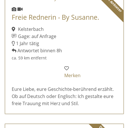
Diamant Anbieter
Freie Rednerin - By Susanne.
Kelsterbach
Gage: auf Anfrage
1 Jahr tätig
Antwortet binnen 8h
ca. 59 km entfernt
Merken
Eure Liebe, eure Geschichte-berührend erzählt.
Ob auf Deutsch oder Englisch: Ich gestalte eure
freie Trauung mit Herz und Stil.