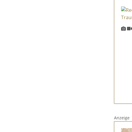
Anzeige