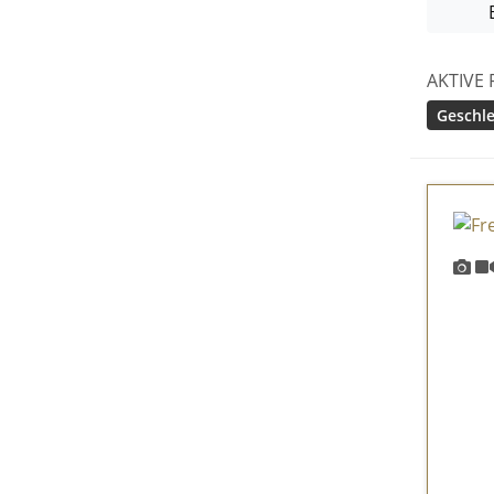
AKTIVE 
Geschle