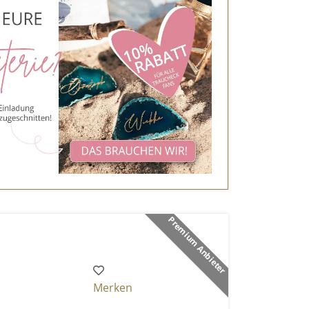
Premium Anbieter
Merken